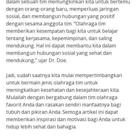
dalam sebuah tim memungkinkan kita untuk bertemu
dengan orang-orang baru, memperluas jaringan
sosial, dan membangun hubungan yang positif
dengan sesama anggota tim. “Olahraga tim
memberikan kesempatan bagi kita untuk belajar
tentang kerjasama, kepemimpinan, dan saling
mendukung. Hal ini dapat membantu kita dalam
membangun hubungan sosial yang sehat dan
mendukung,” ujar Dr. Doe.
Jadi, sudah saatnya kita mulai mempertimbangkan
untuk bermain jenis olahraga tim untuk
meningkatkan kesehatan dan kesejahteraan kita.
Mulailah dengan bergabung dalam tim olahraga
favorit Anda dan rasakan sendiri manfaatnya bagi
tubuh dan pikiran Anda. Semoga artikel ini dapat
memberikan inspirasi dan motivasi bagi Anda untuk
hidup lebih sehat dan bahagia.