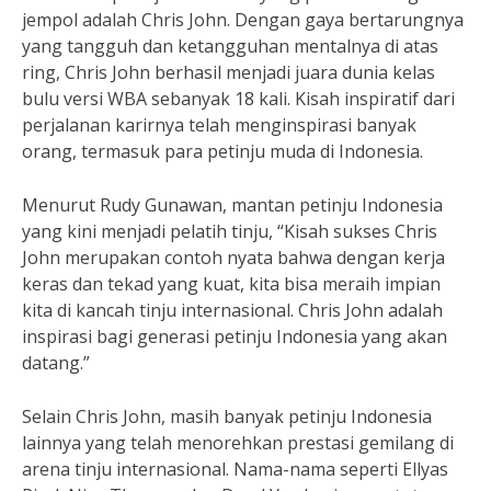
jempol adalah Chris John. Dengan gaya bertarungnya
yang tangguh dan ketangguhan mentalnya di atas
ring, Chris John berhasil menjadi juara dunia kelas
bulu versi WBA sebanyak 18 kali. Kisah inspiratif dari
perjalanan karirnya telah menginspirasi banyak
orang, termasuk para petinju muda di Indonesia.
Menurut Rudy Gunawan, mantan petinju Indonesia
yang kini menjadi pelatih tinju, “Kisah sukses Chris
John merupakan contoh nyata bahwa dengan kerja
keras dan tekad yang kuat, kita bisa meraih impian
kita di kancah tinju internasional. Chris John adalah
inspirasi bagi generasi petinju Indonesia yang akan
datang.”
Selain Chris John, masih banyak petinju Indonesia
lainnya yang telah menorehkan prestasi gemilang di
arena tinju internasional. Nama-nama seperti Ellyas