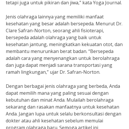
tetapi juga untuk pikiran dan jiwa,” kata Yoga Journal.
Jenis olahraga lainnya yang memiliki manfaat
kesehatan yang besar adalah bersepeda. Menurut Dr.
Clare Safran-Norton, seorang ahli fisioterapi,
bersepeda adalah olahraga yang baik untuk
kesehatan jantung, meningkatkan kekuatan otot, dan
membantu menurunkan berat badan. “Bersepeda
adalah cara yang menyenangkan untuk berolahraga
dan juga dapat menjadi sarana transportasi yang
ramah lingkungan,” ujar Dr. Safran-Norton.
Dengan berbagai jenis olahraga yang berbeda, Anda
dapat memilih mana yang paling sesuai dengan
kebutuhan dan minat Anda. Mulailah berolahraga
sekarang dan rasakan manfaatnya untuk kesehatan
Anda. Jangan lupa untuk selalu berkonsultasi dengan
dokter atau ahli kesehatan sebelum memulai
program olahraga baru. Semoga artikel ini