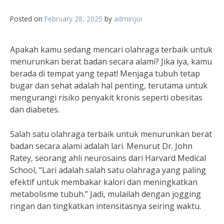
Posted on
February 28, 2025
by
adminjoi
Apakah kamu sedang mencari olahraga terbaik untuk
menurunkan berat badan secara alami? Jika iya, kamu
berada di tempat yang tepat! Menjaga tubuh tetap
bugar dan sehat adalah hal penting, terutama untuk
mengurangi risiko penyakit kronis seperti obesitas
dan diabetes.
Salah satu olahraga terbaik untuk menurunkan berat
badan secara alami adalah lari. Menurut Dr. John
Ratey, seorang ahli neurosains dari Harvard Medical
School, “Lari adalah salah satu olahraga yang paling
efektif untuk membakar kalori dan meningkatkan
metabolisme tubuh.” Jadi, mulailah dengan jogging
ringan dan tingkatkan intensitasnya seiring waktu.