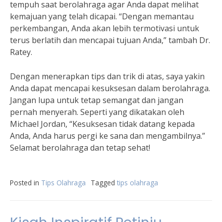
tempuh saat berolahraga agar Anda dapat melihat
kemajuan yang telah dicapai. “Dengan memantau
perkembangan, Anda akan lebih termotivasi untuk
terus berlatih dan mencapai tujuan Anda,” tambah Dr.
Ratey.
Dengan menerapkan tips dan trik di atas, saya yakin
Anda dapat mencapai kesuksesan dalam berolahraga.
Jangan lupa untuk tetap semangat dan jangan
pernah menyerah. Seperti yang dikatakan oleh
Michael Jordan, “Kesuksesan tidak datang kepada
Anda, Anda harus pergi ke sana dan mengambilnya.”
Selamat berolahraga dan tetap sehat!
Posted in
Tips Olahraga
Tagged
tips olahraga