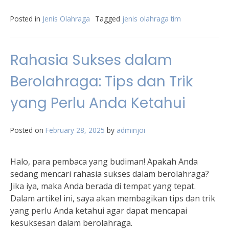
Posted in
Jenis Olahraga
Tagged
jenis olahraga tim
Rahasia Sukses dalam
Berolahraga: Tips dan Trik
yang Perlu Anda Ketahui
Posted on
February 28, 2025
by
adminjoi
Halo, para pembaca yang budiman! Apakah Anda
sedang mencari rahasia sukses dalam berolahraga?
Jika iya, maka Anda berada di tempat yang tepat.
Dalam artikel ini, saya akan membagikan tips dan trik
yang perlu Anda ketahui agar dapat mencapai
kesuksesan dalam berolahraga.