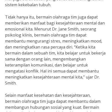
sistem kekebalan tubuh.
Tidak hanya itu, bermain olahraga tim juga dapat
memberikan manfaat bagi kesejahteraan mental dan
emosional kita. Menurut Dr. Jane Smith, seorang
psikolog klinis, bermain olahraga tim dapat
membantu mengurangi stres, meningkatkan mood,
dan meningkatkan rasa percaya diri. “Ketika kita
bermain dalam sebuah tim, kita belajar untuk bekerja
sama dengan orang lain, mengembangkan
keterampilan komunikasi, dan belajar untuk
mengatasi konflik. Hal ini semua dapat membantu
meningkatkan kesejahteraan mental kita,” ujar Dr.
Smith.
Selain manfaat kesehatan dan kesejahteraan,
bermain olahraga tim juga dapat membantu dalam
membangun hubungan sosial yang kuat. Bermain