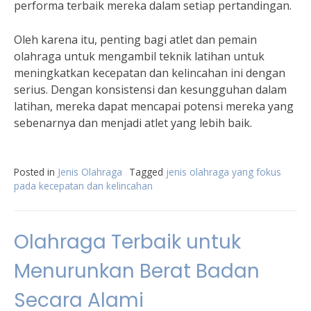
performa terbaik mereka dalam setiap pertandingan.
Oleh karena itu, penting bagi atlet dan pemain
olahraga untuk mengambil teknik latihan untuk
meningkatkan kecepatan dan kelincahan ini dengan
serius. Dengan konsistensi dan kesungguhan dalam
latihan, mereka dapat mencapai potensi mereka yang
sebenarnya dan menjadi atlet yang lebih baik.
Posted in
Jenis Olahraga
Tagged
jenis olahraga yang fokus
pada kecepatan dan kelincahan
Olahraga Terbaik untuk
Menurunkan Berat Badan
Secara Alami