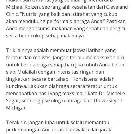
Michael Roizen, seorang ahli kesehatan dari Cleveland
Clinic, “Nutrisi yang baik dan istirahat yang cukup
akan mendukung performa olahraga Anda.” Pastikan
Anda mengonsumsi makanan yang sehat dan bergizi
serta tidur cukup setiap malamnya.
Trik lainnya adalah membuat jadwal latihan yang
teratur dan realistis. Jangan terlalu memaksakan diri
untuk berolahraga setiap hari jika tubuh Anda belum
siap. Mulailah dengan intensitas ringan dan
tingkatkan secara bertahap. “Konsistensi adalah
kuncinya. Lakukan olahraga secara teratur untuk
mendapatkan hasil yang maksimal,” kata Dr. Michelle
Segar, seorang psikolog olahraga dari University of
Michigan.
Terakhir, jangan lupa untuk selalu memantau
perkembangan Anda. Catatlah waktu dan jarak