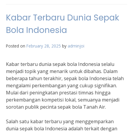
Kabar Terbaru Dunia Sepak
Bola Indonesia
Posted on
February 28, 2025
by
adminjoi
Kabar terbaru dunia sepak bola Indonesia selalu
menjadi topik yang menarik untuk dibahas. Dalam
beberapa tahun terakhir, sepak bola Indonesia telah
mengalami perkembangan yang cukup signifikan.
Mulai dari peningkatan prestasi timnas hingga
perkembangan kompetisi lokal, semuanya menjadi
sorotan publik pecinta sepak bola Tanah Air.
Salah satu kabar terbaru yang menggemparkan
dunia sepak bola Indonesia adalah terkait dengan