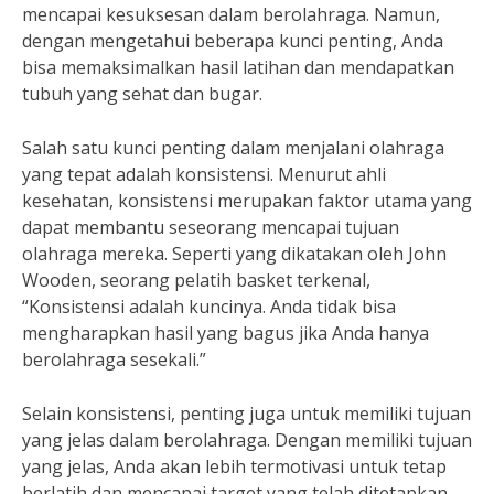
mencapai kesuksesan dalam berolahraga. Namun,
dengan mengetahui beberapa kunci penting, Anda
bisa memaksimalkan hasil latihan dan mendapatkan
tubuh yang sehat dan bugar.
Salah satu kunci penting dalam menjalani olahraga
yang tepat adalah konsistensi. Menurut ahli
kesehatan, konsistensi merupakan faktor utama yang
dapat membantu seseorang mencapai tujuan
olahraga mereka. Seperti yang dikatakan oleh John
Wooden, seorang pelatih basket terkenal,
“Konsistensi adalah kuncinya. Anda tidak bisa
mengharapkan hasil yang bagus jika Anda hanya
berolahraga sesekali.”
Selain konsistensi, penting juga untuk memiliki tujuan
yang jelas dalam berolahraga. Dengan memiliki tujuan
yang jelas, Anda akan lebih termotivasi untuk tetap
berlatih dan mencapai target yang telah ditetapkan.