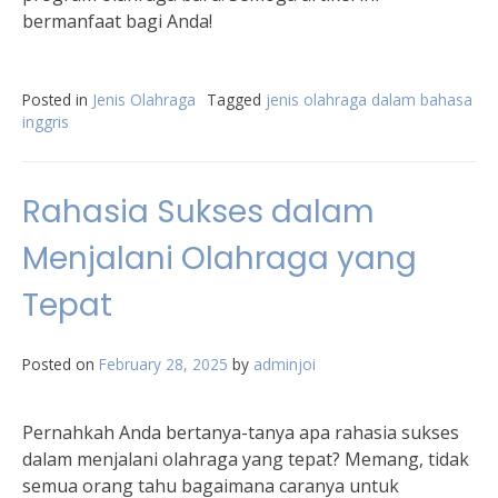
bermanfaat bagi Anda!
Posted in
Jenis Olahraga
Tagged
jenis olahraga dalam bahasa
inggris
Rahasia Sukses dalam
Menjalani Olahraga yang
Tepat
Posted on
February 28, 2025
by
adminjoi
Pernahkah Anda bertanya-tanya apa rahasia sukses
dalam menjalani olahraga yang tepat? Memang, tidak
semua orang tahu bagaimana caranya untuk