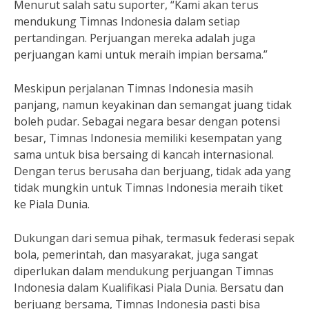
Menurut salah satu suporter, “Kami akan terus
mendukung Timnas Indonesia dalam setiap
pertandingan. Perjuangan mereka adalah juga
perjuangan kami untuk meraih impian bersama.”
Meskipun perjalanan Timnas Indonesia masih
panjang, namun keyakinan dan semangat juang tidak
boleh pudar. Sebagai negara besar dengan potensi
besar, Timnas Indonesia memiliki kesempatan yang
sama untuk bisa bersaing di kancah internasional.
Dengan terus berusaha dan berjuang, tidak ada yang
tidak mungkin untuk Timnas Indonesia meraih tiket
ke Piala Dunia.
Dukungan dari semua pihak, termasuk federasi sepak
bola, pemerintah, dan masyarakat, juga sangat
diperlukan dalam mendukung perjuangan Timnas
Indonesia dalam Kualifikasi Piala Dunia. Bersatu dan
berjuang bersama, Timnas Indonesia pasti bisa