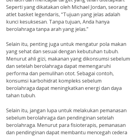
Seperti yang dikatakan oleh Michael Jordan, seorang
atlet basket legendaris, “Tujuan yang jelas adalah
kunci kesuksesan. Tanpa tujuan, Anda hanya
berolahraga tanpa arah yang jelas.”
Selain itu, penting juga untuk mengatur pola makan
yang sehat dan sesuai dengan kebutuhan tubuh.
Menurut ahli gizi, makanan yang dikonsumsi sebelum
dan setelah berolahraga dapat memengaruhi
performa dan pemulihan otot. Sebagai contoh,
konsumsi karbohidrat kompleks sebelum
berolahraga dapat meningkatkan energi dan daya
tahan tubuh.
Selain itu, jangan lupa untuk melakukan pemanasan
sebelum berolahraga dan pendinginan setelah
berolahraga. Menurut para fisioterapis, pemanasan
dan pendinginan dapat membantu mencegah cedera