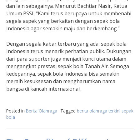
dan lain sebagainya. Menurut Bachtiar Nasir, Ketua
Umum PSSI, “Kami terus berupaya untuk membenahi
segala aspek yang berkaitan dengan sepak bola
Indonesia agar semakin maju dan berkembang.”
Dengan segala kabar terbaru yang ada, sepak bola
Indonesia terus menarik perhatian publik. Dukungan
dari para suporter juga menjadi kunci utama dalam
mengangkat prestasi sepak bola Tanah Air. Semoga
kedepannya, sepak bola Indonesia bisa semakin
meraih kesuksesan dan mengharumkan nama
bangsa di kancah internasional.
Posted in
Berita Olahraga
Tagged
berita olahraga terkini sepak
bola