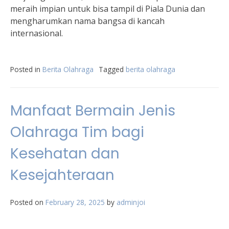
meraih impian untuk bisa tampil di Piala Dunia dan
mengharumkan nama bangsa di kancah
internasional.
Posted in
Berita Olahraga
Tagged
berita olahraga
Manfaat Bermain Jenis
Olahraga Tim bagi
Kesehatan dan
Kesejahteraan
Posted on
February 28, 2025
by
adminjoi