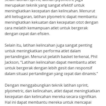
merupakan teknik yang sangat efektif untuk
meningkatkan kecepatan dan kelincahan. Menurut
ahli kebugaran, latihan plyometric dapat membantu
meningkatkan kekuatan dan kecepatan otot dengan
cara melatih kemampuan atlet untuk bergerak
dengan cepat dan efisien.
Selain itu, latihan kelincahan juga sangat penting
untuk meningkatkan performa atlet dalam
pertandingan. Menurut pelatih basket terkenal, Phil
Jackson, “Latihan kelincahan dapat membantu atlet
untuk bergerak dengan lebih gesit dan responsif
dalam situasi pertandingan yang cepat dan dinamis.”
Dengan menggabungkan teknik latihan sprint,
plyometric, dan kelincahan, atlet dapat meningkatkan
kecepatan dan kelincahan mereka secara signifikan.
Hal ini dapat membantu mereka untuk mencapai