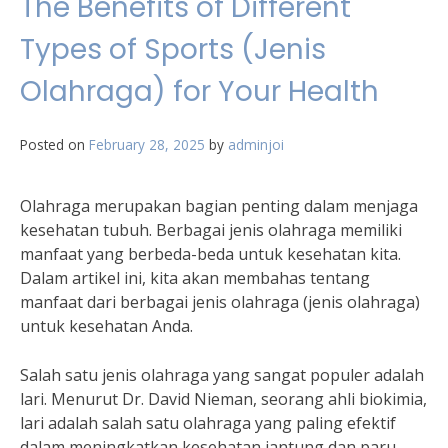
The Benefits of Different
Types of Sports (Jenis
Olahraga) for Your Health
Posted on
February 28, 2025
by
adminjoi
Olahraga merupakan bagian penting dalam menjaga
kesehatan tubuh. Berbagai jenis olahraga memiliki
manfaat yang berbeda-beda untuk kesehatan kita.
Dalam artikel ini, kita akan membahas tentang
manfaat dari berbagai jenis olahraga (jenis olahraga)
untuk kesehatan Anda.
Salah satu jenis olahraga yang sangat populer adalah
lari. Menurut Dr. David Nieman, seorang ahli biokimia,
lari adalah salah satu olahraga yang paling efektif
dalam meningkatkan kesehatan jantung dan paru-