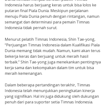
Indonesia harus berjuang keras untuk bisa lolos ke
putaran final Piala Dunia. Meskipun perjalanan
menuju Piala Dunia penuh dengan rintangan, namun
semangat dan determinasi para pemain Timnas
Indonesia tidak pernah surut.
Menurut pelatih Timnas Indonesia, Shin Tae-yong,
“Perjuangan Timnas Indonesia dalam Kualifikasi Piala
Dunia memang tidak mudah. Namun, kami akan terus
bekerja keras dan berjuang untuk meraih hasil
terbaik.” Shin Tae-yong juga menekankan pentingnya
kerja sama dan kekompakan dalam tim untuk bisa
meraih kemenangan.
Dalam beberapa pertandingan terakhir, Timnas
Indonesia telah menunjukkan peningkatan kinerja
yang signifikan. Hal ini juga didukung oleh dukungan
penuh dari para suporter setia Timnas Indonesia.