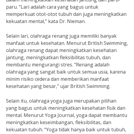
paru. “Lari adalah cara yang bagus untuk
memperkuat otot-otot tubuh dan juga meningkatkan
kekuatan mental,” kata Dr. Nieman.
Selain lari, olahraga renang juga memiliki banyak
manfaat untuk kesehatan. Menurut British Swimming,
olahraga renang dapat meningkatkan kesehatan
jantung, meningkatkan fleksibilitas tubuh, dan
membantu mengurangi stres. “Renang adalah
olahraga yang sangat baik untuk semua usia, karena
minim risiko cedera dan memberikan manfaat
kesehatan yang besar,” ujar British Swimming.
Selain itu, olahraga yoga juga merupakan pilihan
yang bagus untuk meningkatkan kesehatan fisik dan
mental. Menurut Yoga Journal, yoga dapat membantu
meningkatkan keseimbangan, fleksibilitas, dan
kekuatan tubuh. “Yoga tidak hanya baik untuk tubuh,