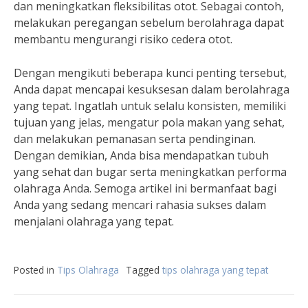
dan meningkatkan fleksibilitas otot. Sebagai contoh,
melakukan peregangan sebelum berolahraga dapat
membantu mengurangi risiko cedera otot.
Dengan mengikuti beberapa kunci penting tersebut,
Anda dapat mencapai kesuksesan dalam berolahraga
yang tepat. Ingatlah untuk selalu konsisten, memiliki
tujuan yang jelas, mengatur pola makan yang sehat,
dan melakukan pemanasan serta pendinginan.
Dengan demikian, Anda bisa mendapatkan tubuh
yang sehat dan bugar serta meningkatkan performa
olahraga Anda. Semoga artikel ini bermanfaat bagi
Anda yang sedang mencari rahasia sukses dalam
menjalani olahraga yang tepat.
Posted in
Tips Olahraga
Tagged
tips olahraga yang tepat