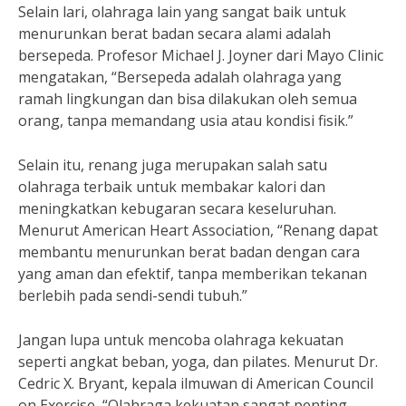
Selain lari, olahraga lain yang sangat baik untuk
menurunkan berat badan secara alami adalah
bersepeda. Profesor Michael J. Joyner dari Mayo Clinic
mengatakan, “Bersepeda adalah olahraga yang
ramah lingkungan dan bisa dilakukan oleh semua
orang, tanpa memandang usia atau kondisi fisik.”
Selain itu, renang juga merupakan salah satu
olahraga terbaik untuk membakar kalori dan
meningkatkan kebugaran secara keseluruhan.
Menurut American Heart Association, “Renang dapat
membantu menurunkan berat badan dengan cara
yang aman dan efektif, tanpa memberikan tekanan
berlebih pada sendi-sendi tubuh.”
Jangan lupa untuk mencoba olahraga kekuatan
seperti angkat beban, yoga, dan pilates. Menurut Dr.
Cedric X. Bryant, kepala ilmuwan di American Council
on Exercise, “Olahraga kekuatan sangat penting