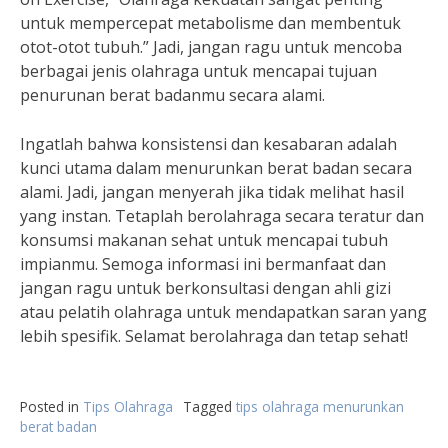
untuk mempercepat metabolisme dan membentuk
otot-otot tubuh.” Jadi, jangan ragu untuk mencoba
berbagai jenis olahraga untuk mencapai tujuan
penurunan berat badanmu secara alami.
Ingatlah bahwa konsistensi dan kesabaran adalah
kunci utama dalam menurunkan berat badan secara
alami. Jadi, jangan menyerah jika tidak melihat hasil
yang instan. Tetaplah berolahraga secara teratur dan
konsumsi makanan sehat untuk mencapai tubuh
impianmu. Semoga informasi ini bermanfaat dan
jangan ragu untuk berkonsultasi dengan ahli gizi
atau pelatih olahraga untuk mendapatkan saran yang
lebih spesifik. Selamat berolahraga dan tetap sehat!
Posted in
Tips Olahraga
Tagged
tips olahraga menurunkan
berat badan