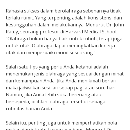
Rahasia sukses dalam berolahraga sebenarnya tidak
terlalu rumit. Yang terpenting adalah konsistensi dan
kesungguhan dalam melakukannya. Menurut Dr. John
Ratey, seorang profesor di Harvard Medical School,
“Olahraga bukan hanya baik untuk tubuh, tetapi juga
untuk otak. Olahraga dapat meningkatkan kinerja
otak dan memperbaiki mood seseorang.”
Salah satu tips yang perlu Anda ketahui adalah
menemukan jenis olahraga yang sesuai dengan minat
dan kemampuan Anda. Jika Anda menikmati berlari,
maka jadwalkan sesi lari setiap pagi atau sore hari.
Namun, jika Anda lebih suka berenang atau
bersepeda, pilihlah olahraga tersebut sebagai
rutinitas harian Anda.
Selain itu, penting juga untuk memperhatikan pola
makan dan istirahat yang seimbang. Menurut Dr.