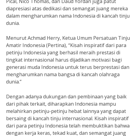
Pical, Nico Thomas, dan Daud Yordan juga patut
diapresiasi atas dedikasi dan semangat juang mereka
dalam mengharumkan nama Indonesia di kancah tinju
dunia.
Menurut Achmad Herry, Ketua Umum Persatuan Tinju
Amatir Indonesia (Pertina), “Kisah inspiratif dari para
petinju Indonesia yang berhasil meraih prestasi di
tingkat internasional harus dijadikan motivasi bagi
generasi muda Indonesia untuk terus berprestasi dan
mengharumkan nama bangsa di kancah olahraga
dunia.”
Dengan adanya dukungan dan pembinaan yang baik
dari pihak terkait, diharapkan Indonesia mampu
melahirkan petinju-petinju hebat lainnya yang dapat
bersaing di kancah tinju internasional. Kisah inspiratif
dari para petinju Indonesia telah membuktikan bahwa
dengan kerja keras, tekad kuat, dan semangat juang