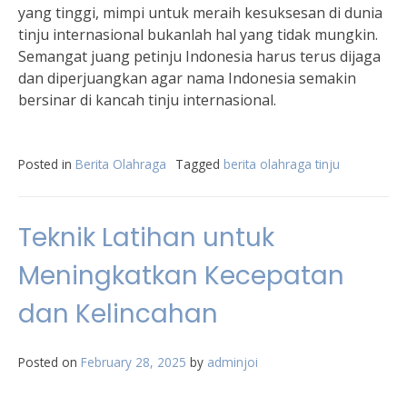
yang tinggi, mimpi untuk meraih kesuksesan di dunia
tinju internasional bukanlah hal yang tidak mungkin.
Semangat juang petinju Indonesia harus terus dijaga
dan diperjuangkan agar nama Indonesia semakin
bersinar di kancah tinju internasional.
Posted in
Berita Olahraga
Tagged
berita olahraga tinju
Teknik Latihan untuk
Meningkatkan Kecepatan
dan Kelincahan
Posted on
February 28, 2025
by
adminjoi