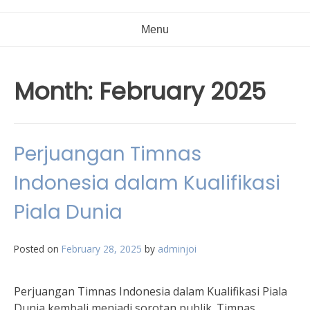
Menu
Month:
February 2025
Perjuangan Timnas
Indonesia dalam Kualifikasi
Piala Dunia
Posted on
February 28, 2025
by
adminjoi
Perjuangan Timnas Indonesia dalam Kualifikasi Piala
Dunia kembali menjadi sorotan publik. Timnas