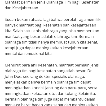
Manfaat Bermain Jenis Olahraga Tim bagi Kesehatan
dan Kesejahteraan
Sudah bukan rahasia lagi bahwa berolahraga memiliki
banyak manfaat bagi kesehatan dan kesejahteraan
kita. Salah satu jenis olahraga yang bisa memberikan
manfaat yang besar adalah olahraga tim. Bermain
olahraga tim tidak hanya membuat tubuh kita sehat,
tetapi juga dapat meningkatkan kesejahteraan
mental dan emosional kita.
Menurut para ahli kesehatan, manfaat bermain jenis
olahraga tim bagi kesehatan sangatlah besar. Dr.
John Doe, seorang dokter spesialis olahraga,
menjelaskan bahwa bermain olahraga tim dapat
meningkatkan kondisi jantung dan paru-paru, serta
meningkatkan kekuatan otot dan tulang. Selain itu,
bermain olahraga tim juga dapat membantu dalam
menjaga berat badan yang sehat dan meningkatkan