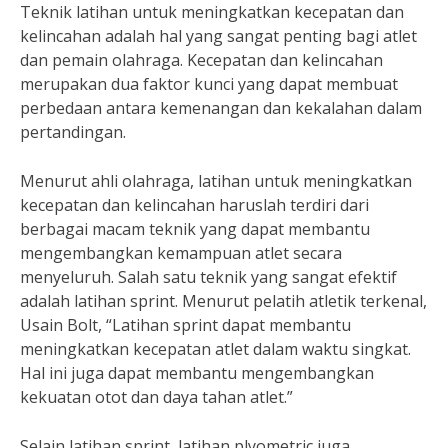
Teknik latihan untuk meningkatkan kecepatan dan
kelincahan adalah hal yang sangat penting bagi atlet
dan pemain olahraga. Kecepatan dan kelincahan
merupakan dua faktor kunci yang dapat membuat
perbedaan antara kemenangan dan kekalahan dalam
pertandingan.
Menurut ahli olahraga, latihan untuk meningkatkan
kecepatan dan kelincahan haruslah terdiri dari
berbagai macam teknik yang dapat membantu
mengembangkan kemampuan atlet secara
menyeluruh. Salah satu teknik yang sangat efektif
adalah latihan sprint. Menurut pelatih atletik terkenal,
Usain Bolt, “Latihan sprint dapat membantu
meningkatkan kecepatan atlet dalam waktu singkat.
Hal ini juga dapat membantu mengembangkan
kekuatan otot dan daya tahan atlet.”
Selain latihan sprint, latihan plyometric juga