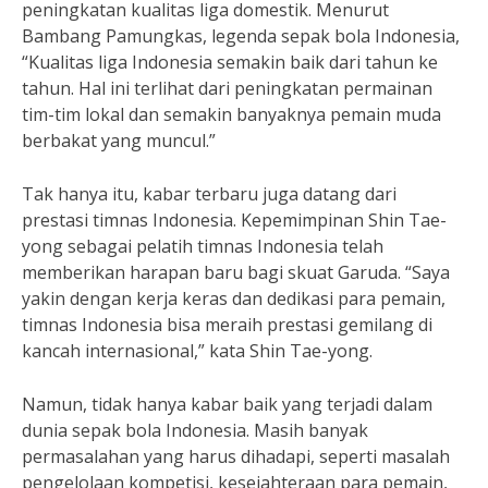
peningkatan kualitas liga domestik. Menurut
Bambang Pamungkas, legenda sepak bola Indonesia,
“Kualitas liga Indonesia semakin baik dari tahun ke
tahun. Hal ini terlihat dari peningkatan permainan
tim-tim lokal dan semakin banyaknya pemain muda
berbakat yang muncul.”
Tak hanya itu, kabar terbaru juga datang dari
prestasi timnas Indonesia. Kepemimpinan Shin Tae-
yong sebagai pelatih timnas Indonesia telah
memberikan harapan baru bagi skuat Garuda. “Saya
yakin dengan kerja keras dan dedikasi para pemain,
timnas Indonesia bisa meraih prestasi gemilang di
kancah internasional,” kata Shin Tae-yong.
Namun, tidak hanya kabar baik yang terjadi dalam
dunia sepak bola Indonesia. Masih banyak
permasalahan yang harus dihadapi, seperti masalah
pengelolaan kompetisi, kesejahteraan para pemain,