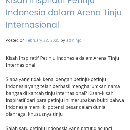
Kisah Inspiratif Petinju
Indonesia dalam Arena Tinju
Internasional
Posted on
February 28, 2025
by
adminjoi
Kisah Inspiratif Petinju Indonesia dalam Arena Tinju
Internasional
Siapa yang tidak kenal dengan petinju-petinju
Indonesia yang telah berhasil mengharumkan nama
bangsa di kancah tinju internasional? Kisah-kisah
inspiratif dari para petinju ini merupakan bukti bahwa
Indonesia memiliki potensi besar dalam dunia
olahraga, khususnya tinju.
Salah satu petinju Indonesia yang patut diacungi