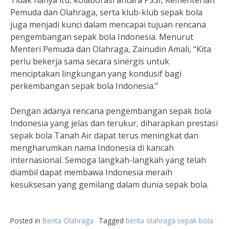
Tidak hanya itu, kolaborasi antara PSSI, Kementerian
Pemuda dan Olahraga, serta klub-klub sepak bola
juga menjadi kunci dalam mencapai tujuan rencana
pengembangan sepak bola Indonesia. Menurut
Menteri Pemuda dan Olahraga, Zainudin Amali, “Kita
perlu bekerja sama secara sinergis untuk
menciptakan lingkungan yang kondusif bagi
perkembangan sepak bola Indonesia.”
Dengan adanya rencana pengembangan sepak bola
Indonesia yang jelas dan terukur, diharapkan prestasi
sepak bola Tanah Air dapat terus meningkat dan
mengharumkan nama Indonesia di kancah
internasional. Semoga langkah-langkah yang telah
diambil dapat membawa Indonesia meraih
kesuksesan yang gemilang dalam dunia sepak bola.
Posted in
Berita Olahraga
Tagged
berita olahraga sepak bola