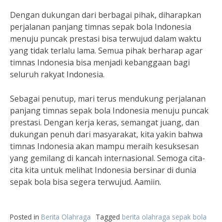
Dengan dukungan dari berbagai pihak, diharapkan
perjalanan panjang timnas sepak bola Indonesia
menuju puncak prestasi bisa terwujud dalam waktu
yang tidak terlalu lama. Semua pihak berharap agar
timnas Indonesia bisa menjadi kebanggaan bagi
seluruh rakyat Indonesia.
Sebagai penutup, mari terus mendukung perjalanan
panjang timnas sepak bola Indonesia menuju puncak
prestasi. Dengan kerja keras, semangat juang, dan
dukungan penuh dari masyarakat, kita yakin bahwa
timnas Indonesia akan mampu meraih kesuksesan
yang gemilang di kancah internasional. Semoga cita-
cita kita untuk melihat Indonesia bersinar di dunia
sepak bola bisa segera terwujud. Aamiin.
Posted in
Berita Olahraga
Tagged
berita olahraga sepak bola