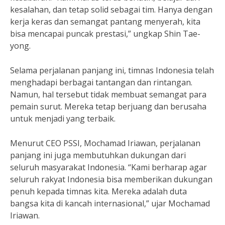
kesalahan, dan tetap solid sebagai tim. Hanya dengan
kerja keras dan semangat pantang menyerah, kita
bisa mencapai puncak prestasi,” ungkap Shin Tae-
yong.
Selama perjalanan panjang ini, timnas Indonesia telah
menghadapi berbagai tantangan dan rintangan.
Namun, hal tersebut tidak membuat semangat para
pemain surut. Mereka tetap berjuang dan berusaha
untuk menjadi yang terbaik.
Menurut CEO PSSI, Mochamad Iriawan, perjalanan
panjang ini juga membutuhkan dukungan dari
seluruh masyarakat Indonesia. “Kami berharap agar
seluruh rakyat Indonesia bisa memberikan dukungan
penuh kepada timnas kita. Mereka adalah duta
bangsa kita di kancah internasional,” ujar Mochamad
Iriawan.