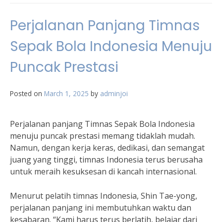
Perjalanan Panjang Timnas
Sepak Bola Indonesia Menuju
Puncak Prestasi
Posted on
March 1, 2025
by
adminjoi
Perjalanan panjang Timnas Sepak Bola Indonesia
menuju puncak prestasi memang tidaklah mudah.
Namun, dengan kerja keras, dedikasi, dan semangat
juang yang tinggi, timnas Indonesia terus berusaha
untuk meraih kesuksesan di kancah internasional.
Menurut pelatih timnas Indonesia, Shin Tae-yong,
perjalanan panjang ini membutuhkan waktu dan
kesabaran. “Kami harus terus berlatih, belajar dari