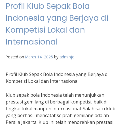
Profil Klub Sepak Bola
Indonesia yang Berjaya di
Kompetisi Lokal dan
Internasional
Posted on
March 14, 2025
by
adminjoi
Profil Klub Sepak Bola Indonesia yang Berjaya di
Kompetisi Lokal dan Internasional
Klub sepak bola Indonesia telah menunjukkan
prestasi gemilang di berbagai kompetisi, baik di
tingkat lokal maupun internasional. Salah satu klub
yang berhasil mencatat sejarah gemilang adalah
Persija Jakarta. Klub ini telah menorehkan prestasi