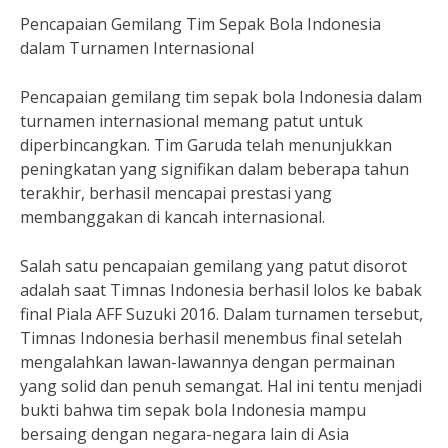
Pencapaian Gemilang Tim Sepak Bola Indonesia
dalam Turnamen Internasional
Pencapaian gemilang tim sepak bola Indonesia dalam
turnamen internasional memang patut untuk
diperbincangkan. Tim Garuda telah menunjukkan
peningkatan yang signifikan dalam beberapa tahun
terakhir, berhasil mencapai prestasi yang
membanggakan di kancah internasional.
Salah satu pencapaian gemilang yang patut disorot
adalah saat Timnas Indonesia berhasil lolos ke babak
final Piala AFF Suzuki 2016. Dalam turnamen tersebut,
Timnas Indonesia berhasil menembus final setelah
mengalahkan lawan-lawannya dengan permainan
yang solid dan penuh semangat. Hal ini tentu menjadi
bukti bahwa tim sepak bola Indonesia mampu
bersaing dengan negara-negara lain di Asia