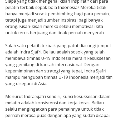
Siapa yang tidak mengenal kisah inspiratif dari para
pelatih terbaik sepak bola Indonesia? Mereka tidak
hanya menjadi sosok pembimbing bagi para pemain,
tetapi juga menjadi sumber inspirasi bagi banyak
orang. Kisah-kisah mereka selalu memotivasi kita
untuk terus berjuang dan tidak pernah menyerah.
Salah satu pelatih terbaik yang patut diacungi jempol
adalah Indra Sjafri. Beliau adalah sosok yang telah
membawa timnas U-19 Indonesia meraih kesuksesan
yang gemilang di kancah internasional. Dengan
kepemimpinan dan strategi yang tepat, Indra Sjafri
mampu mengubah timnas U-19 Indonesia menjadi tim
yang disegani di Asia.
Menurut Indra Sjafri sendiri, kunci kesuksesan dalam
melatih adalah konsistensi dan kerja keras. Beliau
selalu mengingatkan para pemainnya untuk tidak
pernah merasa puas dengan apa yang sudah dicapai.