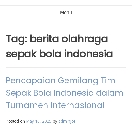
Menu
Tag:
berita olahraga
sepak bola indonesia
Pencapaian Gemilang Tim
Sepak Bola Indonesia dalam
Turnamen Internasional
Posted on
May 16, 2025
by
adminjoi