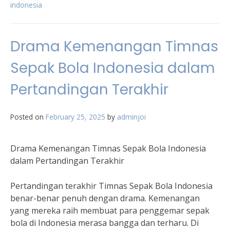
indonesia
Drama Kemenangan Timnas
Sepak Bola Indonesia dalam
Pertandingan Terakhir
Posted on
February 25, 2025
by
adminjoi
Drama Kemenangan Timnas Sepak Bola Indonesia
dalam Pertandingan Terakhir
Pertandingan terakhir Timnas Sepak Bola Indonesia
benar-benar penuh dengan drama. Kemenangan
yang mereka raih membuat para penggemar sepak
bola di Indonesia merasa bangga dan terharu. Di