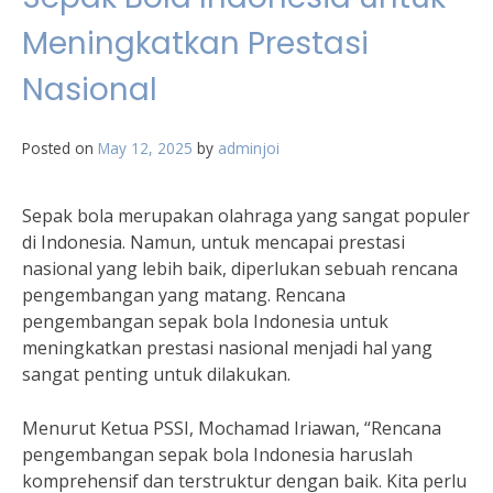
Meningkatkan Prestasi
Nasional
Posted on
May 12, 2025
by
adminjoi
Sepak bola merupakan olahraga yang sangat populer
di Indonesia. Namun, untuk mencapai prestasi
nasional yang lebih baik, diperlukan sebuah rencana
pengembangan yang matang. Rencana
pengembangan sepak bola Indonesia untuk
meningkatkan prestasi nasional menjadi hal yang
sangat penting untuk dilakukan.
Menurut Ketua PSSI, Mochamad Iriawan, “Rencana
pengembangan sepak bola Indonesia haruslah
komprehensif dan terstruktur dengan baik. Kita perlu