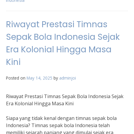
indonesia
Riwayat Prestasi Timnas
Sepak Bola Indonesia Sejak
Era Kolonial Hingga Masa
Kini
Posted on
May 14, 2025
by
adminjoi
Riwayat Prestasi Timnas Sepak Bola Indonesia Sejak
Era Kolonial Hingga Masa Kini
Siapa yang tidak kenal dengan timnas sepak bola
Indonesia? Timnas sepak bola Indonesia telah
memiliki sejarah panjang yang dimulai sejak era