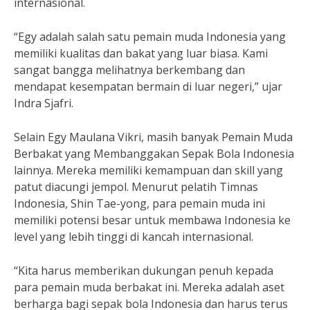
internasional.
“Egy adalah salah satu pemain muda Indonesia yang
memiliki kualitas dan bakat yang luar biasa. Kami
sangat bangga melihatnya berkembang dan
mendapat kesempatan bermain di luar negeri,” ujar
Indra Sjafri.
Selain Egy Maulana Vikri, masih banyak Pemain Muda
Berbakat yang Membanggakan Sepak Bola Indonesia
lainnya. Mereka memiliki kemampuan dan skill yang
patut diacungi jempol. Menurut pelatih Timnas
Indonesia, Shin Tae-yong, para pemain muda ini
memiliki potensi besar untuk membawa Indonesia ke
level yang lebih tinggi di kancah internasional.
“Kita harus memberikan dukungan penuh kepada
para pemain muda berbakat ini. Mereka adalah aset
berharga bagi sepak bola Indonesia dan harus terus