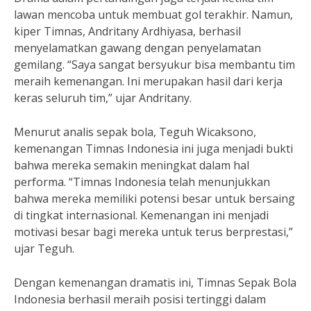
lawan mencoba untuk membuat gol terakhir. Namun,
kiper Timnas, Andritany Ardhiyasa, berhasil
menyelamatkan gawang dengan penyelamatan
gemilang. “Saya sangat bersyukur bisa membantu tim
meraih kemenangan. Ini merupakan hasil dari kerja
keras seluruh tim,” ujar Andritany.
Menurut analis sepak bola, Teguh Wicaksono,
kemenangan Timnas Indonesia ini juga menjadi bukti
bahwa mereka semakin meningkat dalam hal
performa. “Timnas Indonesia telah menunjukkan
bahwa mereka memiliki potensi besar untuk bersaing
di tingkat internasional. Kemenangan ini menjadi
motivasi besar bagi mereka untuk terus berprestasi,”
ujar Teguh.
Dengan kemenangan dramatis ini, Timnas Sepak Bola
Indonesia berhasil meraih posisi tertinggi dalam