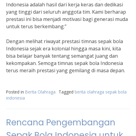
Indonesia adalah hasil dari kerja keras dan dedikasi
yang tinggi dari seluruh anggota tim. Kami berharap
prestasi ini bisa menjadi motivasi bagi generasi muda
untuk terus berkembang.”
Dengan melihat riwayat prestasi timnas sepak bola
Indonesia sejak era kolonial hingga masa kini, kita
bisa belajar banyak tentang semangat juang dan
kekompakan. Semoga timnas sepak bola Indonesia
terus meraih prestasi yang gemilang di masa depan.
Posted in
Berita Olahraga
Tagged
berita olahraga sepak bola
indonesia
Rencana Pengembangan
Sepak Bola Indonesia untuk