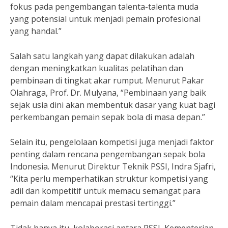
fokus pada pengembangan talenta-talenta muda
yang potensial untuk menjadi pemain profesional
yang handal.”
Salah satu langkah yang dapat dilakukan adalah
dengan meningkatkan kualitas pelatihan dan
pembinaan di tingkat akar rumput. Menurut Pakar
Olahraga, Prof. Dr. Mulyana, “Pembinaan yang baik
sejak usia dini akan membentuk dasar yang kuat bagi
perkembangan pemain sepak bola di masa depan.”
Selain itu, pengelolaan kompetisi juga menjadi faktor
penting dalam rencana pengembangan sepak bola
Indonesia. Menurut Direktur Teknik PSSI, Indra Sjafri,
“Kita perlu memperhatikan struktur kompetisi yang
adil dan kompetitif untuk memacu semangat para
pemain dalam mencapai prestasi tertinggi.”