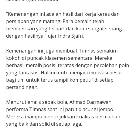
“Kemenangan ini adalah hasil dari kerja keras dan
persiapan yang matang. Para pemain telah
memberikan yang terbaik dan kami sangat senang
dengan hasilnya,” ujar Indra Sjafri.
Kemenangan ini juga membuat Timnas semakin
kokoh di puncak klasemen sementara. Mereka
berhasil meraih posisi teratas dengan perolehan poin
yang fantastis. Hal ini tentu menjadi motivasi besar
bagi tim untuk terus tampil kompetitif di setiap
pertandingan.
Menurut analis sepak bola, Ahmad Darmawan,
performa Timnas saat ini patut diacungi jempol.
Mereka mampu menunjukkan kualitas permainan
yang baik dan solid di setiap laga.