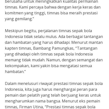
berusaha untuk meningkatkan kualitas permainan
timnas. Kami percaya bahwa dengan kerja keras dan
komitmen yang tinggi, timnas bisa meraih prestasi
yang gemilang.”
Meskipun begitu, perjalanan timnas sepak bola
Indonesia tidak selalu mulus. Ada berbagai tantangan
dan hambatan yang harus dihadapi. Menurut mantan
kapten timnas, Bambang Pamungkas, “Tantangan
yang dihadapi oleh timnas sepak bola Indonesia
memang tidak mudah. Namun, dengan semangat dan
kekompakan, kami yakin bisa mengatasi semua
hambatan.”
Dalam menelusuri riwayat prestasi timnas sepak bola
Indonesia, kita juga harus menghargai peran para
pemain dan pelatih yang telah berjuang keras untuk
mengharumkan nama bangsa. Menurut eks pemain
timnas, Firman Utina, “Prestasi timnas sepak bola