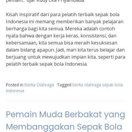
pemain,” ujar Rudy Eka Priyambada.
Kisah inspiratif dari para pelatih terbaik sepak bola
Indonesia ini memang memberikan banyak pelajaran
berharga bagi kita semua. Mereka adalah contoh
nyata bahwa dengan kerja keras, konsistensi, dan
kebersamaan, kita semua bisa meraih kesuksesan
dalam bidang apapun. Jadi, mari kita terus belajar dan
berjuang untuk mewujudkan impian kita, seperti para
pelatih terbaik sepak bola Indonesia.
Posted in
Berita Olahraga
Tagged
berita olahraga sepak bola
indonesia
Pemain Muda Berbakat yang
Membanggakan Sepak Bola