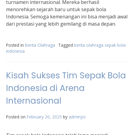
turnamen internasional. Mereka berhasil
menorehkan sejarah baru untuk sepak bola
Indonesia. Semoga kemenangan ini bisa menjadi awal
dari prestasi yang lebih gemilang di masa depan.
Posted in
Berita Olahraga
Tagged
berita olahraga sepak bola
indonesia
Kisah Sukses Tim Sepak Bola
Indonesia di Arena
Internasional
Posted on
February 20, 2025
by
adminjoi