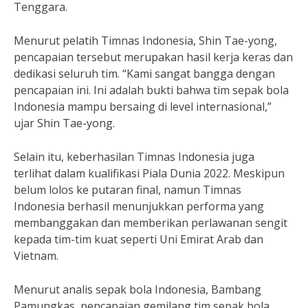
Tenggara.
Menurut pelatih Timnas Indonesia, Shin Tae-yong,
pencapaian tersebut merupakan hasil kerja keras dan
dedikasi seluruh tim. “Kami sangat bangga dengan
pencapaian ini. Ini adalah bukti bahwa tim sepak bola
Indonesia mampu bersaing di level internasional,”
ujar Shin Tae-yong.
Selain itu, keberhasilan Timnas Indonesia juga
terlihat dalam kualifikasi Piala Dunia 2022. Meskipun
belum lolos ke putaran final, namun Timnas
Indonesia berhasil menunjukkan performa yang
membanggakan dan memberikan perlawanan sengit
kepada tim-tim kuat seperti Uni Emirat Arab dan
Vietnam.
Menurut analis sepak bola Indonesia, Bambang
Pamungkas, pencapaian gemilang tim sepak bola