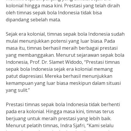
kolonial hingga masa kini. Prestasi yang telah diraih
oleh timnas sepak bola Indonesia tidak bisa
dipandang sebelah mata.
Sejak era kolonial, timnas sepak bola Indonesia sudah
mulai menunjukkan potensi yang luar biasa. Pada
masa itu, timnas berhasil meraih berbagai prestasi
yang membanggakan. Menurut sejarawan sepak bola
Indonesia, Prof. Dr. Slamet Widodo, “Prestasi timnas
sepak bola Indonesia sejak era kolonial memang
patut diapresiasi. Mereka berhasil menunjukkan
kemampuan yang luar biasa meskipun dalam situasi
yang sulit.”
Prestasi timnas sepak bola Indonesia tidak berhenti
pada era kolonial. Hingga masa kini, timnas terus
berjuang untuk meraih prestasi yang lebih baik.
Menurut pelatih timnas, Indra Sjafri, “Kami selalu