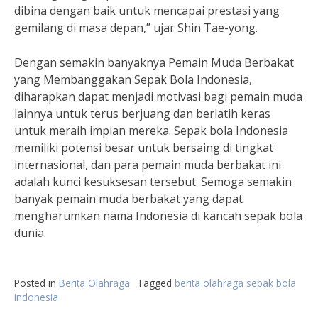
dibina dengan baik untuk mencapai prestasi yang
gemilang di masa depan,” ujar Shin Tae-yong.
Dengan semakin banyaknya Pemain Muda Berbakat
yang Membanggakan Sepak Bola Indonesia,
diharapkan dapat menjadi motivasi bagi pemain muda
lainnya untuk terus berjuang dan berlatih keras
untuk meraih impian mereka. Sepak bola Indonesia
memiliki potensi besar untuk bersaing di tingkat
internasional, dan para pemain muda berbakat ini
adalah kunci kesuksesan tersebut. Semoga semakin
banyak pemain muda berbakat yang dapat
mengharumkan nama Indonesia di kancah sepak bola
dunia.
Posted in
Berita Olahraga
Tagged
berita olahraga sepak bola
indonesia