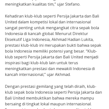
meningkatkan kualitas tim,” ujar Stefano.
Kehadiran klub-klub seperti Persija Jakarta dan Bali
United dalam kompetisi lokal dan internasional
sangat penting untuk mengangkat citra sepak bola
Indonesia di kancah global. Menurut Direktur
Eksekutif Liga Indonesia, Akhmad Hadian Lukita,
prestasi klub-klub ini merupakan bukti bahwa sepak
bola Indonesia memiliki potensi yang besar. “Klub-
klub seperti Persija Jakarta dan Bali United menjadi
inspirasi bagi klub-klub lain untuk terus
meningkatkan prestasi dan mewakili Indonesia di
kancah internasional,” ujar Akhmad.
Dengan prestasi gemilang yang telah diraih, klub-
klub sepak bola Indonesia seperti Persija Jakarta dan
Bali United membuktikan bahwa mereka mampu
bersaing di tingkat lokal maupun internasional.