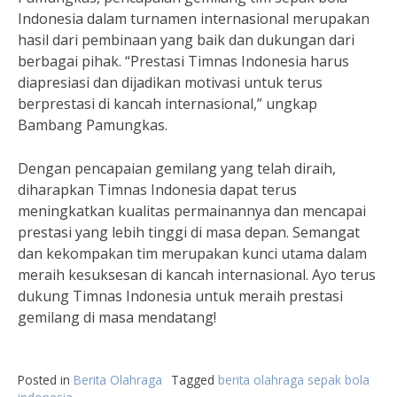
Indonesia dalam turnamen internasional merupakan
hasil dari pembinaan yang baik dan dukungan dari
berbagai pihak. “Prestasi Timnas Indonesia harus
diapresiasi dan dijadikan motivasi untuk terus
berprestasi di kancah internasional,” ungkap
Bambang Pamungkas.
Dengan pencapaian gemilang yang telah diraih,
diharapkan Timnas Indonesia dapat terus
meningkatkan kualitas permainannya dan mencapai
prestasi yang lebih tinggi di masa depan. Semangat
dan kekompakan tim merupakan kunci utama dalam
meraih kesuksesan di kancah internasional. Ayo terus
dukung Timnas Indonesia untuk meraih prestasi
gemilang di masa mendatang!
Posted in
Berita Olahraga
Tagged
berita olahraga sepak bola