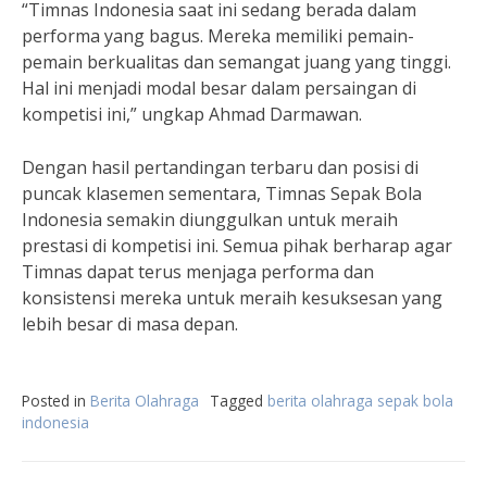
“Timnas Indonesia saat ini sedang berada dalam
performa yang bagus. Mereka memiliki pemain-
pemain berkualitas dan semangat juang yang tinggi.
Hal ini menjadi modal besar dalam persaingan di
kompetisi ini,” ungkap Ahmad Darmawan.
Dengan hasil pertandingan terbaru dan posisi di
puncak klasemen sementara, Timnas Sepak Bola
Indonesia semakin diunggulkan untuk meraih
prestasi di kompetisi ini. Semua pihak berharap agar
Timnas dapat terus menjaga performa dan
konsistensi mereka untuk meraih kesuksesan yang
lebih besar di masa depan.
Posted in
Berita Olahraga
Tagged
berita olahraga sepak bola
indonesia