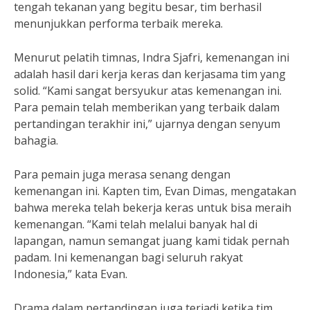
tengah tekanan yang begitu besar, tim berhasil
menunjukkan performa terbaik mereka.
Menurut pelatih timnas, Indra Sjafri, kemenangan ini
adalah hasil dari kerja keras dan kerjasama tim yang
solid. “Kami sangat bersyukur atas kemenangan ini.
Para pemain telah memberikan yang terbaik dalam
pertandingan terakhir ini,” ujarnya dengan senyum
bahagia.
Para pemain juga merasa senang dengan
kemenangan ini. Kapten tim, Evan Dimas, mengatakan
bahwa mereka telah bekerja keras untuk bisa meraih
kemenangan. “Kami telah melalui banyak hal di
lapangan, namun semangat juang kami tidak pernah
padam. Ini kemenangan bagi seluruh rakyat
Indonesia,” kata Evan.
Drama dalam pertandingan juga terjadi ketika tim