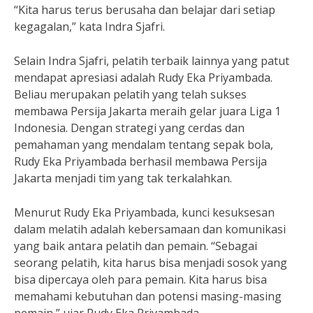
“Kita harus terus berusaha dan belajar dari setiap
kegagalan,” kata Indra Sjafri.
Selain Indra Sjafri, pelatih terbaik lainnya yang patut
mendapat apresiasi adalah Rudy Eka Priyambada.
Beliau merupakan pelatih yang telah sukses
membawa Persija Jakarta meraih gelar juara Liga 1
Indonesia. Dengan strategi yang cerdas dan
pemahaman yang mendalam tentang sepak bola,
Rudy Eka Priyambada berhasil membawa Persija
Jakarta menjadi tim yang tak terkalahkan.
Menurut Rudy Eka Priyambada, kunci kesuksesan
dalam melatih adalah kebersamaan dan komunikasi
yang baik antara pelatih dan pemain. “Sebagai
seorang pelatih, kita harus bisa menjadi sosok yang
bisa dipercaya oleh para pemain. Kita harus bisa
memahami kebutuhan dan potensi masing-masing