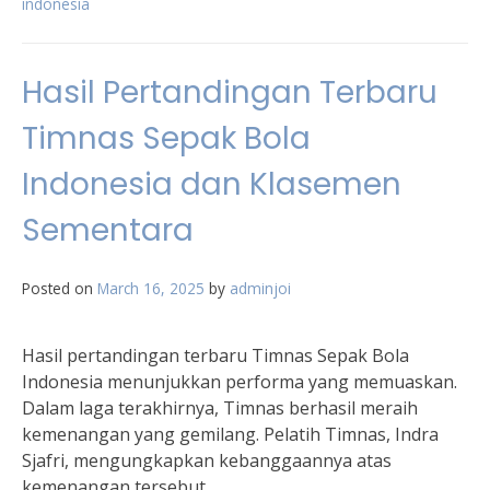
indonesia
Hasil Pertandingan Terbaru
Timnas Sepak Bola
Indonesia dan Klasemen
Sementara
Posted on
March 16, 2025
by
adminjoi
Hasil pertandingan terbaru Timnas Sepak Bola
Indonesia menunjukkan performa yang memuaskan.
Dalam laga terakhirnya, Timnas berhasil meraih
kemenangan yang gemilang. Pelatih Timnas, Indra
Sjafri, mengungkapkan kebanggaannya atas
kemenangan tersebut.