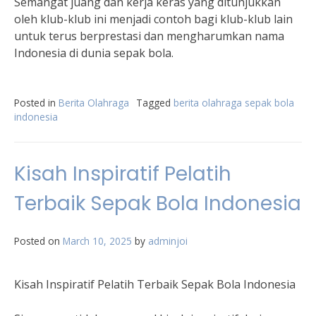
Semangat juang dan kerja keras yang ditunjukkan
oleh klub-klub ini menjadi contoh bagi klub-klub lain
untuk terus berprestasi dan mengharumkan nama
Indonesia di dunia sepak bola.
Posted in
Berita Olahraga
Tagged
berita olahraga sepak bola
indonesia
Kisah Inspiratif Pelatih
Terbaik Sepak Bola Indonesia
Posted on
March 10, 2025
by
adminjoi
Kisah Inspiratif Pelatih Terbaik Sepak Bola Indonesia