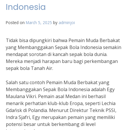
Indonesia
Posted on
March 5, 2025
by
adminjoi
Tidak bisa dipungkiri bahwa Pemain Muda Berbakat
yang Membanggakan Sepak Bola Indonesia semakin
mendapat sorotan di kancah sepak bola dunia.
Mereka menjadi harapan baru bagi perkembangan
sepak bola Tanah Air.
Salah satu contoh Pemain Muda Berbakat yang
Membanggakan Sepak Bola Indonesia adalah Egy
Maulana Vikri. Pemain asal Medan ini berhasil
menarik perhatian klub-klub Eropa, seperti Lechia
Gdańsk di Polandia. Menurut Direktur Teknik PSSI,
Indra Sjafri, Egy merupakan pemain yang memiliki
potensi besar untuk berkembang di level