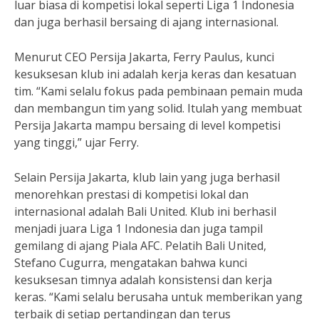
luar biasa di kompetisi lokal seperti Liga 1 Indonesia
dan juga berhasil bersaing di ajang internasional.
Menurut CEO Persija Jakarta, Ferry Paulus, kunci
kesuksesan klub ini adalah kerja keras dan kesatuan
tim. “Kami selalu fokus pada pembinaan pemain muda
dan membangun tim yang solid. Itulah yang membuat
Persija Jakarta mampu bersaing di level kompetisi
yang tinggi,” ujar Ferry.
Selain Persija Jakarta, klub lain yang juga berhasil
menorehkan prestasi di kompetisi lokal dan
internasional adalah Bali United. Klub ini berhasil
menjadi juara Liga 1 Indonesia dan juga tampil
gemilang di ajang Piala AFC. Pelatih Bali United,
Stefano Cugurra, mengatakan bahwa kunci
kesuksesan timnya adalah konsistensi dan kerja
keras. “Kami selalu berusaha untuk memberikan yang
terbaik di setiap pertandingan dan terus