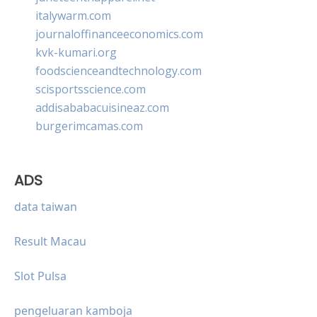
italywarm.com
journaloffinanceeconomics.com
kvk-kumari.org
foodscienceandtechnology.com
scisportsscience.com
addisababacuisineaz.com
burgerimcamas.com
ADS
data taiwan
Result Macau
Slot Pulsa
pengeluaran kamboja