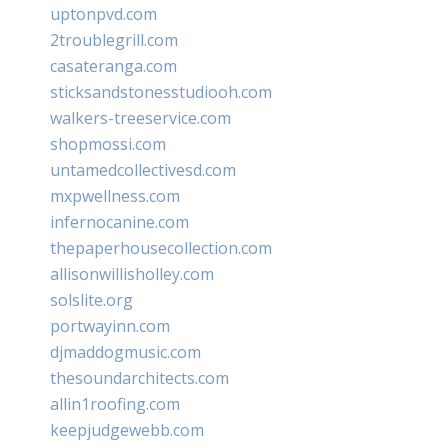
uptonpvd.com
2troublegrill.com
casateranga.com
sticksandstonesstudiooh.com
walkers-treeservice.com
shopmossi.com
untamedcollectivesd.com
mxpwellness.com
infernocanine.com
thepaperhousecollection.com
allisonwillisholley.com
solslite.org
portwayinn.com
djmaddogmusic.com
thesoundarchitects.com
allin1roofing.com
keepjudgewebb.com