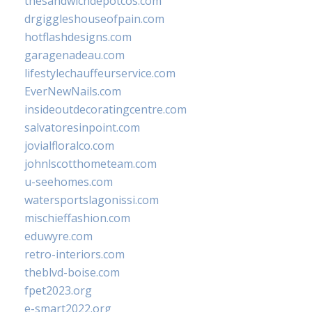
thesandwichdepotcos.com
drgiggleshouseofpain.com
hotflashdesigns.com
garagenadeau.com
lifestylechauffeurservice.com
EverNewNails.com
insideoutdecoratingcentre.com
salvatoresinpoint.com
jovialfloralco.com
johnlscotthometeam.com
u-seehomes.com
watersportslagonissi.com
mischieffashion.com
eduwyre.com
retro-interiors.com
theblvd-boise.com
fpet2023.org
e-smart2022.org