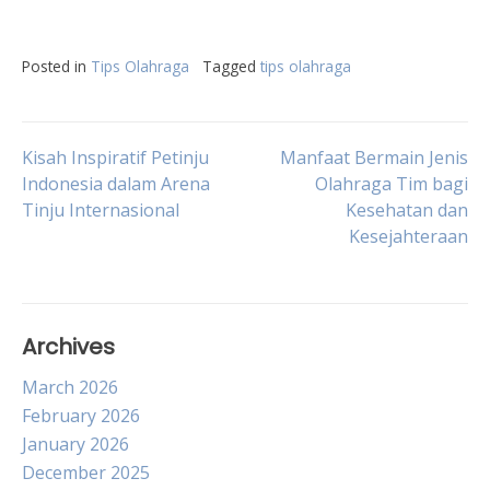
Posted in
Tips Olahraga
Tagged
tips olahraga
Post
Kisah Inspiratif Petinju
Manfaat Bermain Jenis
Indonesia dalam Arena
Olahraga Tim bagi
Tinju Internasional
Kesehatan dan
navigation
Kesejahteraan
Archives
March 2026
February 2026
January 2026
December 2025