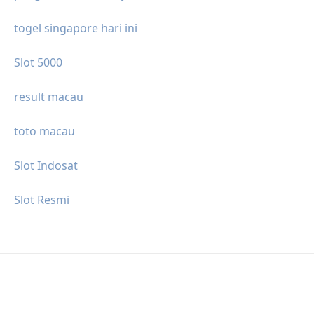
togel singapore hari ini
Slot 5000
result macau
toto macau
Slot Indosat
Slot Resmi