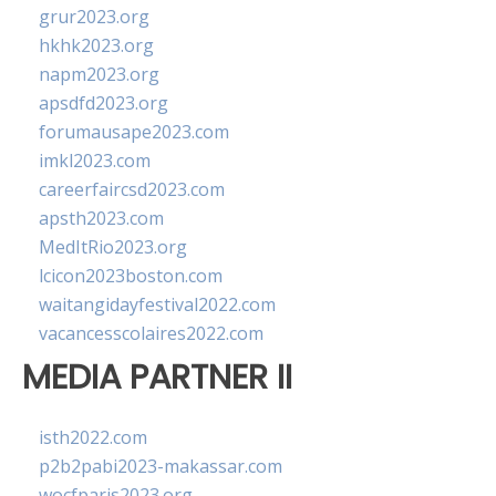
grur2023.org
hkhk2023.org
napm2023.org
apsdfd2023.org
forumausape2023.com
imkl2023.com
careerfaircsd2023.com
apsth2023.com
MedItRio2023.org
lcicon2023boston.com
waitangidayfestival2022.com
vacancesscolaires2022.com
MEDIA PARTNER II
isth2022.com
p2b2pabi2023-makassar.com
wocfparis2023.org