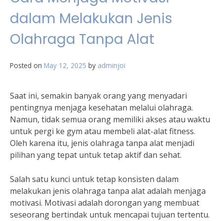
dalam Melakukan Jenis
Olahraga Tanpa Alat
Posted on
May 12, 2025
by
adminjoi
Saat ini, semakin banyak orang yang menyadari
pentingnya menjaga kesehatan melalui olahraga.
Namun, tidak semua orang memiliki akses atau waktu
untuk pergi ke gym atau membeli alat-alat fitness.
Oleh karena itu, jenis olahraga tanpa alat menjadi
pilihan yang tepat untuk tetap aktif dan sehat.
Salah satu kunci untuk tetap konsisten dalam
melakukan jenis olahraga tanpa alat adalah menjaga
motivasi. Motivasi adalah dorongan yang membuat
seseorang bertindak untuk mencapai tujuan tertentu.