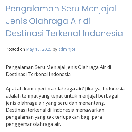
Pengalaman Seru Menjajal
Jenis Olahraga Air di
Destinasi Terkenal Indonesia
Posted on
May 10, 2025
by
adminjoi
Pengalaman Seru Menjajal Jenis Olahraga Air di
Destinasi Terkenal Indonesia
Apakah kamu pecinta olahraga air? Jika iya, Indonesia
adalah tempat yang tepat untuk menjajal berbagai
jenis olahraga air yang seru dan menantang.
Destinasi terkenal di Indonesia menawarkan
pengalaman yang tak terlupakan bagi para
penggemar olahraga air.