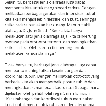
Selain itu, berbagai jenis olahraga juga dapat
membantu kita untuk menghindari cedera. Dengan
melibatkan berbagai gerakan dan intensitas, tubuh
kita akan menjadi lebih fleksibel dan kuat, sehingga
risiko cedera pun akan berkurang. Menurut ahli
olahraga, Dr. John Smith, “Ketika kita hanya
melakukan satu jenis olahraga saja, kita cenderung
overuse pada otot-otot tertentu dan meningkatkan
risiko cedera. Oleh karena itu, penting untuk
melakukan variasi olahraga.”
Tidak hanya itu, berbagai jenis olahraga juga dapat
membantu meningkatkan keseimbangan dan
koordinasi tubuh. Dengan melibatkan otot-otot yang
berbeda, kita akan memperbaiki postur tubuh dan
meningkatkan kemampuan koordinasi. Sebagaimana
dijelaskan oleh pelatih olahraga, Sarah Johnson,
“Keseimbangan dan koordinasi tubuh merupakan
kunci untuk mencegah jatuh dan cedera, terutama