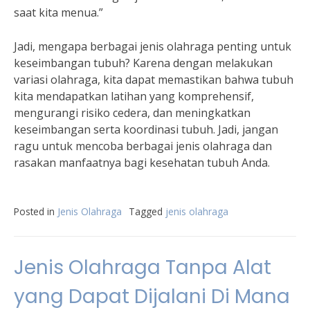
saat kita menua.”
Jadi, mengapa berbagai jenis olahraga penting untuk
keseimbangan tubuh? Karena dengan melakukan
variasi olahraga, kita dapat memastikan bahwa tubuh
kita mendapatkan latihan yang komprehensif,
mengurangi risiko cedera, dan meningkatkan
keseimbangan serta koordinasi tubuh. Jadi, jangan
ragu untuk mencoba berbagai jenis olahraga dan
rasakan manfaatnya bagi kesehatan tubuh Anda.
Posted in
Jenis Olahraga
Tagged
jenis olahraga
Jenis Olahraga Tanpa Alat
yang Dapat Dijalani Di Mana