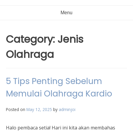
Menu
Category:
Jenis
Olahraga
5 Tips Penting Sebelum
Memulai Olahraga Kardio
Posted on
May 12, 2025
by
adminjoi
Halo pembaca setia! Hari ini kita akan membahas