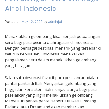
Air di Indonesia
Posted on
May 12, 2025
by
adminjoi
Menaklukkan gelombang bisa menjadi petualangan
seru bagi para pecinta olahraga air di Indonesia.
Dengan berbagai destinasi menarik yang tersebar di
seluruh kepulauan, Indonesia menawarkan
pengalaman seru dalam menaklukkan gelombang
yang beragam.
Salah satu destinasi favorit para peselancar adalah
pantai-pantai di Bali. Menyajikan gelombang yang
tinggi dan konsisten, Bali menjadi surga bagi para
peselancar yang ingin menaklukkan gelombang.
Menyusuri pantai-pantai seperti Uluwatu, Padang
Padang, atau Dreamland akan memberikan