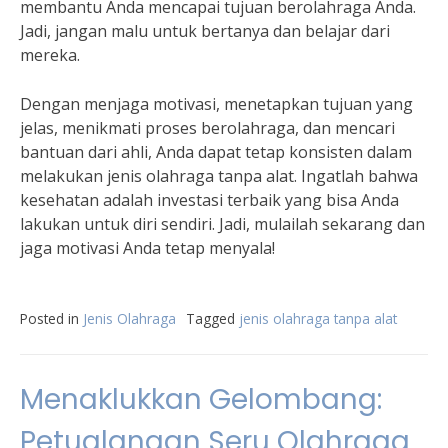
membantu Anda mencapai tujuan berolahraga Anda.
Jadi, jangan malu untuk bertanya dan belajar dari
mereka.
Dengan menjaga motivasi, menetapkan tujuan yang
jelas, menikmati proses berolahraga, dan mencari
bantuan dari ahli, Anda dapat tetap konsisten dalam
melakukan jenis olahraga tanpa alat. Ingatlah bahwa
kesehatan adalah investasi terbaik yang bisa Anda
lakukan untuk diri sendiri. Jadi, mulailah sekarang dan
jaga motivasi Anda tetap menyala!
Posted in
Jenis Olahraga
Tagged
jenis olahraga tanpa alat
Menaklukkan Gelombang:
Petualangan Seru Olahraga