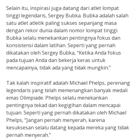
Selain itu, inspirasi juga datang dari atlet lompat
tinggi legendaris, Sergey Bubka. Bubka adalah salah
satu atlet atletik paling sukses sepanjang masa
dengan rekor dunia dalam nomor lompat tinggi.
Bubka selalu menekankan pentingnya fokus dan
konsistensi dalam latihan. Seperti yang pernah
dikatakan oleh Sergey Bubka, “Ketika Anda fokus
pada tujuan Anda dan bekerja keras untuk
mencapainya, tidak ada yang tidak mungkin.”
Tak kalah inspiratif adalah Michael Phelps, perenang
legendaris yang telah memenangkan banyak medali
emas Olimpiade. Phelps selalu menekankan
pentingnya tekad dan kegigihan dalam mencapai
tujuan. Seperti yang pernah dikatakan oleh Michael
Phelps, “Jangan pernah menyerah, karena
kesuksesan selalu datang kepada mereka yang tidak
pernah menyerah.”