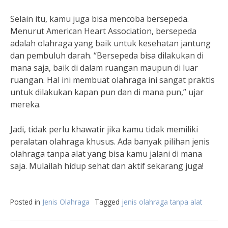
Selain itu, kamu juga bisa mencoba bersepeda.
Menurut American Heart Association, bersepeda
adalah olahraga yang baik untuk kesehatan jantung
dan pembuluh darah. “Bersepeda bisa dilakukan di
mana saja, baik di dalam ruangan maupun di luar
ruangan. Hal ini membuat olahraga ini sangat praktis
untuk dilakukan kapan pun dan di mana pun,” ujar
mereka.
Jadi, tidak perlu khawatir jika kamu tidak memiliki
peralatan olahraga khusus. Ada banyak pilihan jenis
olahraga tanpa alat yang bisa kamu jalani di mana
saja. Mulailah hidup sehat dan aktif sekarang juga!
Posted in
Jenis Olahraga
Tagged
jenis olahraga tanpa alat