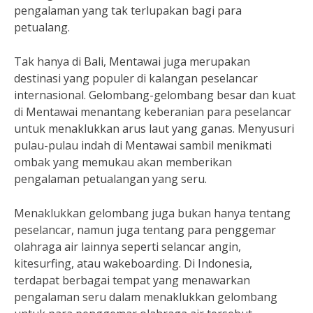
pengalaman yang tak terlupakan bagi para
petualang.
Tak hanya di Bali, Mentawai juga merupakan
destinasi yang populer di kalangan peselancar
internasional. Gelombang-gelombang besar dan kuat
di Mentawai menantang keberanian para peselancar
untuk menaklukkan arus laut yang ganas. Menyusuri
pulau-pulau indah di Mentawai sambil menikmati
ombak yang memukau akan memberikan
pengalaman petualangan yang seru.
Menaklukkan gelombang juga bukan hanya tentang
peselancar, namun juga tentang para penggemar
olahraga air lainnya seperti selancar angin,
kitesurfing, atau wakeboarding. Di Indonesia,
terdapat berbagai tempat yang menawarkan
pengalaman seru dalam menaklukkan gelombang