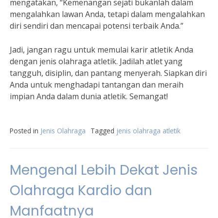
mengatakan, “Kemenangan sejati bukanlah dalam
mengalahkan lawan Anda, tetapi dalam mengalahkan
diri sendiri dan mencapai potensi terbaik Anda.”
Jadi, jangan ragu untuk memulai karir atletik Anda
dengan jenis olahraga atletik. Jadilah atlet yang
tangguh, disiplin, dan pantang menyerah. Siapkan diri
Anda untuk menghadapi tantangan dan meraih
impian Anda dalam dunia atletik. Semangat!
Posted in
Jenis Olahraga
Tagged
jenis olahraga atletik
Mengenal Lebih Dekat Jenis
Olahraga Kardio dan
Manfaatnya