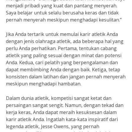
menjadi pribadi yang kuat dan pantang menyerah.
Saya belajar untuk selalu berusaha keras dan tidak
pernah menyerah meskipun menghadapi kesulitan.”
Jika Anda tertarik untuk memulai karir atletik Anda
dengan jenis olahraga atletik, ada beberapa hal yang
perlu Anda perhatikan. Pertama, tentukan cabang
atletik yang paling sesuai dengan minat dan potensi
Anda. Kedua, cari pelatih yang berpengalaman dan
dapat membimbing Anda dengan baik. Ketiga, tetap
konsisten dalam latihan dan jangan pernah menyerah
meskipun menghadapi hambatan.
Dalam dunia atletik, kompetisi sangat ketat dan
persaingan sangat sengit. Namun, dengan tekad dan
kerja keras, Anda dapat meraih kesuksesan dalam
karir atletik Anda. Ingatlah kata-kata inspiratif dari
legenda atletik, Jesse Owens, yang pernah