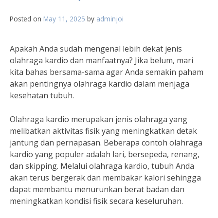
Posted on
May 11, 2025
by
adminjoi
Apakah Anda sudah mengenal lebih dekat jenis
olahraga kardio dan manfaatnya? Jika belum, mari
kita bahas bersama-sama agar Anda semakin paham
akan pentingnya olahraga kardio dalam menjaga
kesehatan tubuh.
Olahraga kardio merupakan jenis olahraga yang
melibatkan aktivitas fisik yang meningkatkan detak
jantung dan pernapasan. Beberapa contoh olahraga
kardio yang populer adalah lari, bersepeda, renang,
dan skipping. Melalui olahraga kardio, tubuh Anda
akan terus bergerak dan membakar kalori sehingga
dapat membantu menurunkan berat badan dan
meningkatkan kondisi fisik secara keseluruhan.