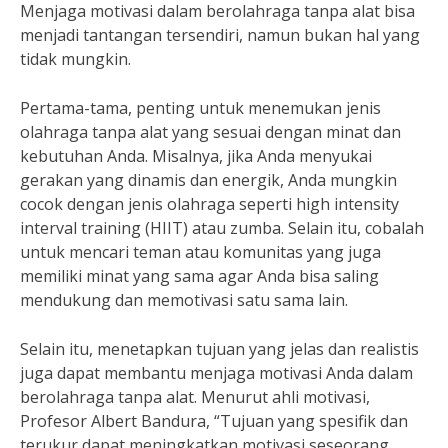
Menjaga motivasi dalam berolahraga tanpa alat bisa
menjadi tantangan tersendiri, namun bukan hal yang
tidak mungkin.
Pertama-tama, penting untuk menemukan jenis
olahraga tanpa alat yang sesuai dengan minat dan
kebutuhan Anda. Misalnya, jika Anda menyukai
gerakan yang dinamis dan energik, Anda mungkin
cocok dengan jenis olahraga seperti high intensity
interval training (HIIT) atau zumba. Selain itu, cobalah
untuk mencari teman atau komunitas yang juga
memiliki minat yang sama agar Anda bisa saling
mendukung dan memotivasi satu sama lain.
Selain itu, menetapkan tujuan yang jelas dan realistis
juga dapat membantu menjaga motivasi Anda dalam
berolahraga tanpa alat. Menurut ahli motivasi,
Profesor Albert Bandura, “Tujuan yang spesifik dan
terukur dapat meningkatkan motivasi seseorang