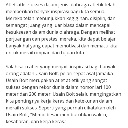
Atlet-atlet sukses dalam jenis olahraga atletik telah
memberikan banyak inspirasi bagi kita semua.
Mereka telah menunjukkan kegigihan, disiplin, dan
semangat juang yang luar biasa dalam mencapai
kesuksesan dalam dunia olahraga. Dengan melihat
perjuangan dan prestasi mereka, kita dapat belajar
banyak hal yang dapat memotivasi dan memacu kita
untuk meraih impian dan tujuan kita.
Salah satu atlet yang menjadi inspirasi bagi banyak
orang adalah Usain Bolt, pelari cepat asal Jamaika.
Usain Bolt merupakan atlet atletik yang sangat
sukses dengan rekor dunia dalam nomor lari 100
meter dan 200 meter. Usain Bolt selalu mengingatkan
kita pentingnya kerja keras dan ketekunan dalam
meraih sukses. Seperti yang pernah dikatakan oleh
Usain Bolt, “Mimpi besar membutuhkan waktu,
kesabaran, dan kerja keras.”