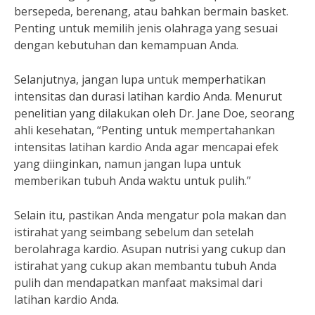
bersepeda, berenang, atau bahkan bermain basket.
Penting untuk memilih jenis olahraga yang sesuai
dengan kebutuhan dan kemampuan Anda.
Selanjutnya, jangan lupa untuk memperhatikan
intensitas dan durasi latihan kardio Anda. Menurut
penelitian yang dilakukan oleh Dr. Jane Doe, seorang
ahli kesehatan, “Penting untuk mempertahankan
intensitas latihan kardio Anda agar mencapai efek
yang diinginkan, namun jangan lupa untuk
memberikan tubuh Anda waktu untuk pulih.”
Selain itu, pastikan Anda mengatur pola makan dan
istirahat yang seimbang sebelum dan setelah
berolahraga kardio. Asupan nutrisi yang cukup dan
istirahat yang cukup akan membantu tubuh Anda
pulih dan mendapatkan manfaat maksimal dari
latihan kardio Anda.