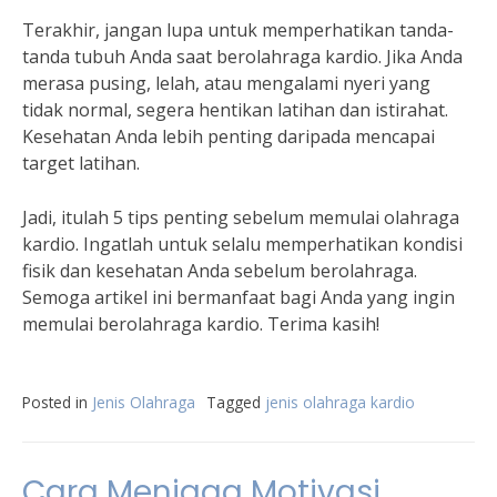
Terakhir, jangan lupa untuk memperhatikan tanda-
tanda tubuh Anda saat berolahraga kardio. Jika Anda
merasa pusing, lelah, atau mengalami nyeri yang
tidak normal, segera hentikan latihan dan istirahat.
Kesehatan Anda lebih penting daripada mencapai
target latihan.
Jadi, itulah 5 tips penting sebelum memulai olahraga
kardio. Ingatlah untuk selalu memperhatikan kondisi
fisik dan kesehatan Anda sebelum berolahraga.
Semoga artikel ini bermanfaat bagi Anda yang ingin
memulai berolahraga kardio. Terima kasih!
Posted in
Jenis Olahraga
Tagged
jenis olahraga kardio
Cara Menjaga Motivasi