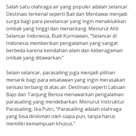
Salah satu olahraga air yang populer adalah selancar.
Destinasi terkenal seperti Bali dan Mentawai menjadi
surga bagi para peselancar yang ingin menaklukkan
ombak yang tinggi dan menantang. Menurut Ahli
Selancar Indonesia, Budi Kurniawan, “Selancar di
Indonesia memberikan pengalaman yang sangat
berbeda karena keindahan alam dan keberagaman
ombak yang ditawarkan.”
Selain selancar, parasailing juga menjadi pilihan
menarik bagi para wisatawan yang ingin merasakan
sensasi terbang di atas air. Destinasi seperti Labuan
Bajo dan Tanjung Benoa menawarkan pengalaman
parasailing yang mendebarkan. Menurut Instruktur
Parasailing, Ika Putri, “Parasailing adalah olahraga
yang bisa dinikmati oleh siapa pun, tanpa harus
memiliki kemampuan khusus.”