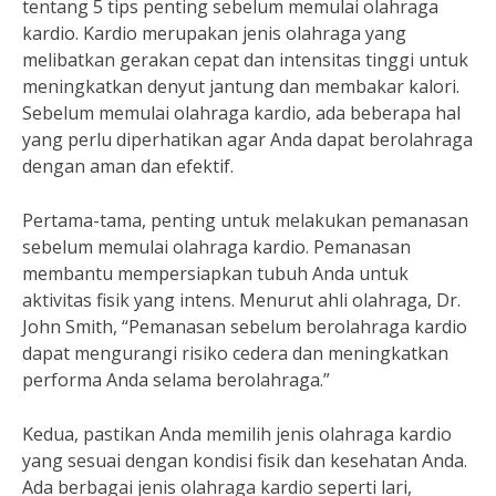
tentang 5 tips penting sebelum memulai olahraga
kardio. Kardio merupakan jenis olahraga yang
melibatkan gerakan cepat dan intensitas tinggi untuk
meningkatkan denyut jantung dan membakar kalori.
Sebelum memulai olahraga kardio, ada beberapa hal
yang perlu diperhatikan agar Anda dapat berolahraga
dengan aman dan efektif.
Pertama-tama, penting untuk melakukan pemanasan
sebelum memulai olahraga kardio. Pemanasan
membantu mempersiapkan tubuh Anda untuk
aktivitas fisik yang intens. Menurut ahli olahraga, Dr.
John Smith, “Pemanasan sebelum berolahraga kardio
dapat mengurangi risiko cedera dan meningkatkan
performa Anda selama berolahraga.”
Kedua, pastikan Anda memilih jenis olahraga kardio
yang sesuai dengan kondisi fisik dan kesehatan Anda.
Ada berbagai jenis olahraga kardio seperti lari,