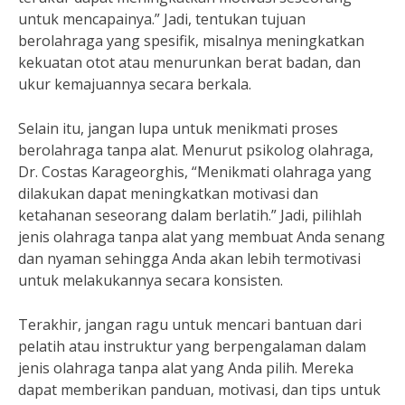
untuk mencapainya.” Jadi, tentukan tujuan
berolahraga yang spesifik, misalnya meningkatkan
kekuatan otot atau menurunkan berat badan, dan
ukur kemajuannya secara berkala.
Selain itu, jangan lupa untuk menikmati proses
berolahraga tanpa alat. Menurut psikolog olahraga,
Dr. Costas Karageorghis, “Menikmati olahraga yang
dilakukan dapat meningkatkan motivasi dan
ketahanan seseorang dalam berlatih.” Jadi, pilihlah
jenis olahraga tanpa alat yang membuat Anda senang
dan nyaman sehingga Anda akan lebih termotivasi
untuk melakukannya secara konsisten.
Terakhir, jangan ragu untuk mencari bantuan dari
pelatih atau instruktur yang berpengalaman dalam
jenis olahraga tanpa alat yang Anda pilih. Mereka
dapat memberikan panduan, motivasi, dan tips untuk