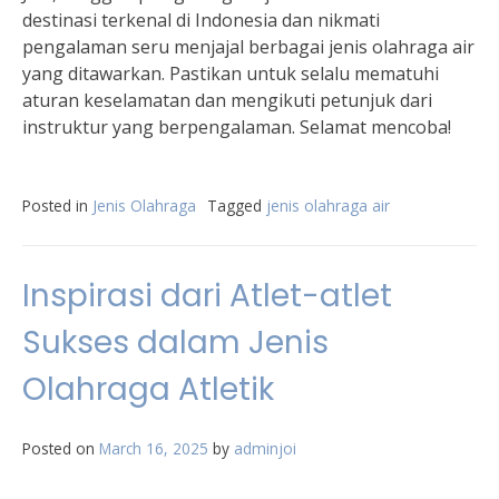
destinasi terkenal di Indonesia dan nikmati
pengalaman seru menjajal berbagai jenis olahraga air
yang ditawarkan. Pastikan untuk selalu mematuhi
aturan keselamatan dan mengikuti petunjuk dari
instruktur yang berpengalaman. Selamat mencoba!
Posted in
Jenis Olahraga
Tagged
jenis olahraga air
Inspirasi dari Atlet-atlet
Sukses dalam Jenis
Olahraga Atletik
Posted on
March 16, 2025
by
adminjoi