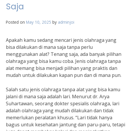
Saja
Posted on
May 10, 2025
by
adminjoi
Apakah kamu sedang mencari jenis olahraga yang
bisa dilakukan di mana saja tanpa perlu
menggunakan alat? Tenang saja, ada banyak pilihan
olahraga yang bisa kamu coba. Jenis olahraga tanpa
alat memang bisa menjadi pilihan yang praktis dan
mudah untuk dilakukan kapan pun dan di mana pun.
Salah satu jenis olahraga tanpa alat yang bisa kamu
jalani di mana saja adalah lari. Menurut dr. Arya
Suhartawan, seorang dokter spesialis olahraga, lari
adalah olahraga yang mudah dilakukan dan tidak
memerlukan peralatan khusus. “Lari tidak hanya
bagus untuk kesehatan jantung dan paru-paru, tetapi