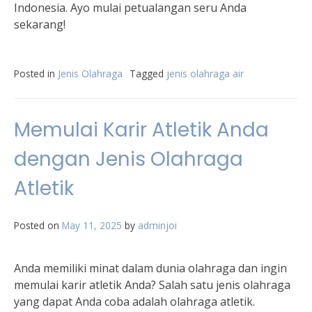
Indonesia. Ayo mulai petualangan seru Anda
sekarang!
Posted in
Jenis Olahraga
Tagged
jenis olahraga air
Memulai Karir Atletik Anda
dengan Jenis Olahraga
Atletik
Posted on
May 11, 2025
by
adminjoi
Anda memiliki minat dalam dunia olahraga dan ingin
memulai karir atletik Anda? Salah satu jenis olahraga
yang dapat Anda coba adalah olahraga atletik.