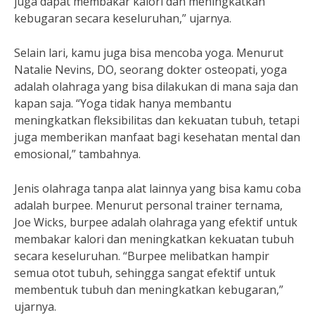
juga dapat membakar kalori dan meningkatkan
kebugaran secara keseluruhan,” ujarnya.
Selain lari, kamu juga bisa mencoba yoga. Menurut
Natalie Nevins, DO, seorang dokter osteopati, yoga
adalah olahraga yang bisa dilakukan di mana saja dan
kapan saja. “Yoga tidak hanya membantu
meningkatkan fleksibilitas dan kekuatan tubuh, tetapi
juga memberikan manfaat bagi kesehatan mental dan
emosional,” tambahnya.
Jenis olahraga tanpa alat lainnya yang bisa kamu coba
adalah burpee. Menurut personal trainer ternama,
Joe Wicks, burpee adalah olahraga yang efektif untuk
membakar kalori dan meningkatkan kekuatan tubuh
secara keseluruhan. “Burpee melibatkan hampir
semua otot tubuh, sehingga sangat efektif untuk
membentuk tubuh dan meningkatkan kebugaran,”
ujarnya.