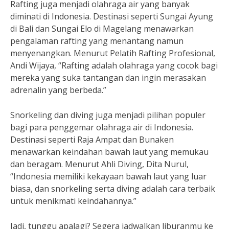
Rafting juga menjadi olahraga air yang banyak
diminati di Indonesia. Destinasi seperti Sungai Ayung
di Bali dan Sungai Elo di Magelang menawarkan
pengalaman rafting yang menantang namun
menyenangkan. Menurut Pelatih Rafting Profesional,
Andi Wijaya, “Rafting adalah olahraga yang cocok bagi
mereka yang suka tantangan dan ingin merasakan
adrenalin yang berbeda.”
Snorkeling dan diving juga menjadi pilihan populer
bagi para penggemar olahraga air di Indonesia.
Destinasi seperti Raja Ampat dan Bunaken
menawarkan keindahan bawah laut yang memukau
dan beragam. Menurut Ahli Diving, Dita Nurul,
“Indonesia memiliki kekayaan bawah laut yang luar
biasa, dan snorkeling serta diving adalah cara terbaik
untuk menikmati keindahannya.”
Jadi, tunggu apalagi? Segera jadwalkan liburanmu ke