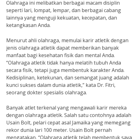
Olahraga ini melibatkan berbagai macam disiplin
seperti lari, lompat, lempar, dan berbagai cabang
lainnya yang menguji kekuatan, kecepatan, dan
ketangkasan Anda.
Menurut ahli olahraga, memulai karir atletik dengan
jenis olahraga atletik dapat memberikan banyak
manfaat bagi kesehatan fisik dan mental Anda.
“Olahraga atletik tidak hanya melatih tubuh Anda
secara fisik, tetapi juga membentuk karakter Anda.
Kedisiplinan, ketekunan, dan semangat juang adalah
kunci sukses dalam dunia atletik,” kata Dr. Fitri,
seorang dokter spesialis olahraga.
Banyak atlet terkenal yang mengawali karir mereka
dengan olahraga atletik. Salah satu contohnya adalah
Usain Bolt, pelari cepat asal Jamaika yang memegang
rekor dunia lari 100 meter. Usain Bolt pernah
mengatakan, “Olahraga atletik telah membentuk saya