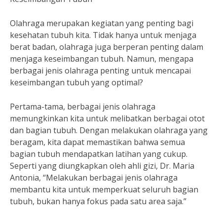
Olahraga merupakan kegiatan yang penting bagi
kesehatan tubuh kita. Tidak hanya untuk menjaga
berat badan, olahraga juga berperan penting dalam
menjaga keseimbangan tubuh. Namun, mengapa
berbagai jenis olahraga penting untuk mencapai
keseimbangan tubuh yang optimal?
Pertama-tama, berbagai jenis olahraga
memungkinkan kita untuk melibatkan berbagai otot
dan bagian tubuh. Dengan melakukan olahraga yang
beragam, kita dapat memastikan bahwa semua
bagian tubuh mendapatkan latihan yang cukup.
Seperti yang diungkapkan oleh ahli gizi, Dr. Maria
Antonia, “Melakukan berbagai jenis olahraga
membantu kita untuk memperkuat seluruh bagian
tubuh, bukan hanya fokus pada satu area saja.”