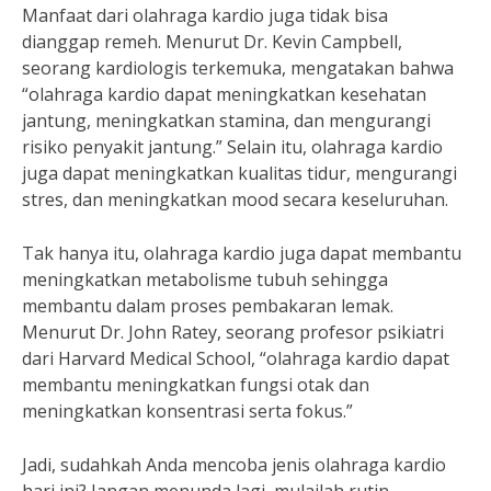
Manfaat dari olahraga kardio juga tidak bisa
dianggap remeh. Menurut Dr. Kevin Campbell,
seorang kardiologis terkemuka, mengatakan bahwa
“olahraga kardio dapat meningkatkan kesehatan
jantung, meningkatkan stamina, dan mengurangi
risiko penyakit jantung.” Selain itu, olahraga kardio
juga dapat meningkatkan kualitas tidur, mengurangi
stres, dan meningkatkan mood secara keseluruhan.
Tak hanya itu, olahraga kardio juga dapat membantu
meningkatkan metabolisme tubuh sehingga
membantu dalam proses pembakaran lemak.
Menurut Dr. John Ratey, seorang profesor psikiatri
dari Harvard Medical School, “olahraga kardio dapat
membantu meningkatkan fungsi otak dan
meningkatkan konsentrasi serta fokus.”
Jadi, sudahkah Anda mencoba jenis olahraga kardio