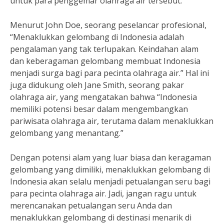
untuk para penggemar olahraga air tersebut.
Menurut John Doe, seorang peselancar profesional,
“Menaklukkan gelombang di Indonesia adalah
pengalaman yang tak terlupakan. Keindahan alam
dan keberagaman gelombang membuat Indonesia
menjadi surga bagi para pecinta olahraga air.” Hal ini
juga didukung oleh Jane Smith, seorang pakar
olahraga air, yang mengatakan bahwa “Indonesia
memiliki potensi besar dalam mengembangkan
pariwisata olahraga air, terutama dalam menaklukkan
gelombang yang menantang.”
Dengan potensi alam yang luar biasa dan keragaman
gelombang yang dimiliki, menaklukkan gelombang di
Indonesia akan selalu menjadi petualangan seru bagi
para pecinta olahraga air. Jadi, jangan ragu untuk
merencanakan petualangan seru Anda dan
menaklukkan gelombang di destinasi menarik di