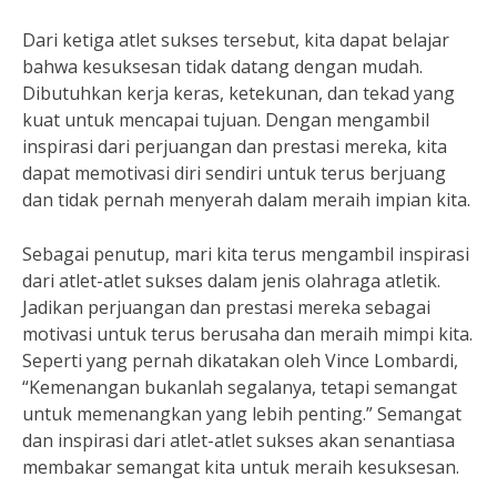
Dari ketiga atlet sukses tersebut, kita dapat belajar
bahwa kesuksesan tidak datang dengan mudah.
Dibutuhkan kerja keras, ketekunan, dan tekad yang
kuat untuk mencapai tujuan. Dengan mengambil
inspirasi dari perjuangan dan prestasi mereka, kita
dapat memotivasi diri sendiri untuk terus berjuang
dan tidak pernah menyerah dalam meraih impian kita.
Sebagai penutup, mari kita terus mengambil inspirasi
dari atlet-atlet sukses dalam jenis olahraga atletik.
Jadikan perjuangan dan prestasi mereka sebagai
motivasi untuk terus berusaha dan meraih mimpi kita.
Seperti yang pernah dikatakan oleh Vince Lombardi,
“Kemenangan bukanlah segalanya, tetapi semangat
untuk memenangkan yang lebih penting.” Semangat
dan inspirasi dari atlet-atlet sukses akan senantiasa
membakar semangat kita untuk meraih kesuksesan.