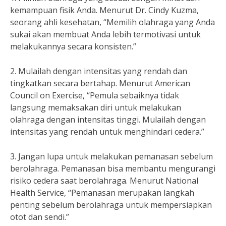
kemampuan fisik Anda. Menurut Dr. Cindy Kuzma,
seorang ahli kesehatan, “Memilih olahraga yang Anda
sukai akan membuat Anda lebih termotivasi untuk
melakukannya secara konsisten.”
2. Mulailah dengan intensitas yang rendah dan
tingkatkan secara bertahap. Menurut American
Council on Exercise, “Pemula sebaiknya tidak
langsung memaksakan diri untuk melakukan
olahraga dengan intensitas tinggi. Mulailah dengan
intensitas yang rendah untuk menghindari cedera.”
3. Jangan lupa untuk melakukan pemanasan sebelum
berolahraga. Pemanasan bisa membantu mengurangi
risiko cedera saat berolahraga. Menurut National
Health Service, “Pemanasan merupakan langkah
penting sebelum berolahraga untuk mempersiapkan
otot dan sendi.”