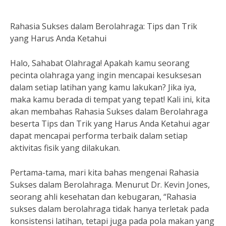
Rahasia Sukses dalam Berolahraga: Tips dan Trik
yang Harus Anda Ketahui
Halo, Sahabat Olahraga! Apakah kamu seorang
pecinta olahraga yang ingin mencapai kesuksesan
dalam setiap latihan yang kamu lakukan? Jika iya,
maka kamu berada di tempat yang tepat! Kali ini, kita
akan membahas Rahasia Sukses dalam Berolahraga
beserta Tips dan Trik yang Harus Anda Ketahui agar
dapat mencapai performa terbaik dalam setiap
aktivitas fisik yang dilakukan.
Pertama-tama, mari kita bahas mengenai Rahasia
Sukses dalam Berolahraga. Menurut Dr. Kevin Jones,
seorang ahli kesehatan dan kebugaran, “Rahasia
sukses dalam berolahraga tidak hanya terletak pada
konsistensi latihan, tetapi juga pada pola makan yang