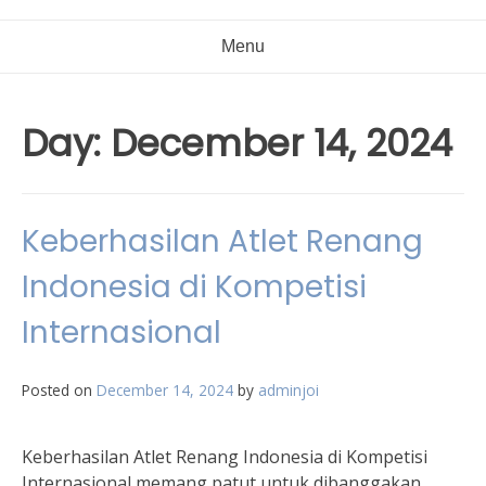
Menu
Day:
December 14, 2024
Keberhasilan Atlet Renang
Indonesia di Kompetisi
Internasional
Posted on
December 14, 2024
by
adminjoi
Keberhasilan Atlet Renang Indonesia di Kompetisi
Internasional memang patut untuk dibanggakan.