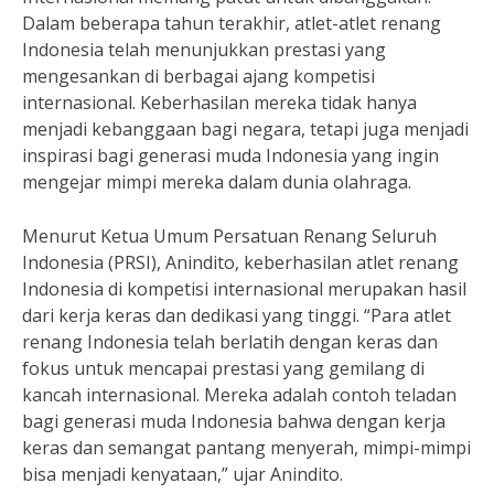
Dalam beberapa tahun terakhir, atlet-atlet renang
Indonesia telah menunjukkan prestasi yang
mengesankan di berbagai ajang kompetisi
internasional. Keberhasilan mereka tidak hanya
menjadi kebanggaan bagi negara, tetapi juga menjadi
inspirasi bagi generasi muda Indonesia yang ingin
mengejar mimpi mereka dalam dunia olahraga.
Menurut Ketua Umum Persatuan Renang Seluruh
Indonesia (PRSI), Anindito, keberhasilan atlet renang
Indonesia di kompetisi internasional merupakan hasil
dari kerja keras dan dedikasi yang tinggi. “Para atlet
renang Indonesia telah berlatih dengan keras dan
fokus untuk mencapai prestasi yang gemilang di
kancah internasional. Mereka adalah contoh teladan
bagi generasi muda Indonesia bahwa dengan kerja
keras dan semangat pantang menyerah, mimpi-mimpi
bisa menjadi kenyataan,” ujar Anindito.