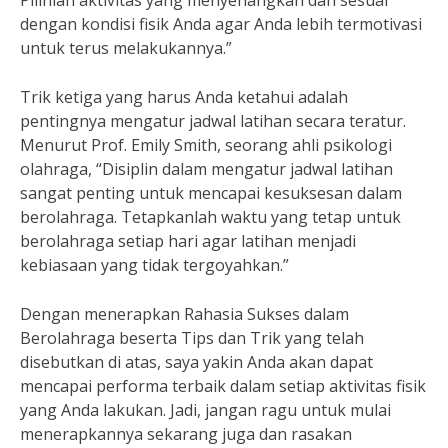
Pilihlah aktivitas yang menyenangkan dan sesuai
dengan kondisi fisik Anda agar Anda lebih termotivasi
untuk terus melakukannya.”
Trik ketiga yang harus Anda ketahui adalah
pentingnya mengatur jadwal latihan secara teratur.
Menurut Prof. Emily Smith, seorang ahli psikologi
olahraga, “Disiplin dalam mengatur jadwal latihan
sangat penting untuk mencapai kesuksesan dalam
berolahraga. Tetapkanlah waktu yang tetap untuk
berolahraga setiap hari agar latihan menjadi
kebiasaan yang tidak tergoyahkan.”
Dengan menerapkan Rahasia Sukses dalam
Berolahraga beserta Tips dan Trik yang telah
disebutkan di atas, saya yakin Anda akan dapat
mencapai performa terbaik dalam setiap aktivitas fisik
yang Anda lakukan. Jadi, jangan ragu untuk mulai
menerapkannya sekarang juga dan rasakan