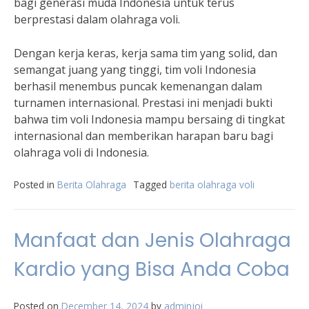
bagi generasi muda Indonesia untuk terus
berprestasi dalam olahraga voli.
Dengan kerja keras, kerja sama tim yang solid, dan
semangat juang yang tinggi, tim voli Indonesia
berhasil menembus puncak kemenangan dalam
turnamen internasional. Prestasi ini menjadi bukti
bahwa tim voli Indonesia mampu bersaing di tingkat
internasional dan memberikan harapan baru bagi
olahraga voli di Indonesia.
Posted in
Berita Olahraga
Tagged
berita olahraga voli
Manfaat dan Jenis Olahraga
Kardio yang Bisa Anda Coba
Posted on
December 14, 2024
by
adminjoi