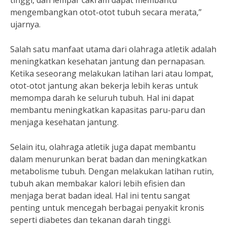
tinggi, dan lempar cakram dapat membantu
mengembangkan otot-otot tubuh secara merata,”
ujarnya.
Salah satu manfaat utama dari olahraga atletik adalah
meningkatkan kesehatan jantung dan pernapasan.
Ketika seseorang melakukan latihan lari atau lompat,
otot-otot jantung akan bekerja lebih keras untuk
memompa darah ke seluruh tubuh. Hal ini dapat
membantu meningkatkan kapasitas paru-paru dan
menjaga kesehatan jantung.
Selain itu, olahraga atletik juga dapat membantu
dalam menurunkan berat badan dan meningkatkan
metabolisme tubuh. Dengan melakukan latihan rutin,
tubuh akan membakar kalori lebih efisien dan
menjaga berat badan ideal. Hal ini tentu sangat
penting untuk mencegah berbagai penyakit kronis
seperti diabetes dan tekanan darah tinggi.