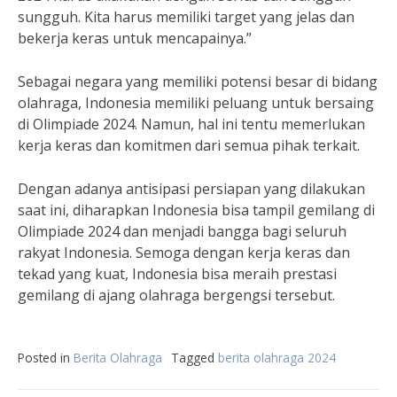
sungguh. Kita harus memiliki target yang jelas dan
bekerja keras untuk mencapainya.”
Sebagai negara yang memiliki potensi besar di bidang
olahraga, Indonesia memiliki peluang untuk bersaing
di Olimpiade 2024. Namun, hal ini tentu memerlukan
kerja keras dan komitmen dari semua pihak terkait.
Dengan adanya antisipasi persiapan yang dilakukan
saat ini, diharapkan Indonesia bisa tampil gemilang di
Olimpiade 2024 dan menjadi bangga bagi seluruh
rakyat Indonesia. Semoga dengan kerja keras dan
tekad yang kuat, Indonesia bisa meraih prestasi
gemilang di ajang olahraga bergengsi tersebut.
Posted in
Berita Olahraga
Tagged
berita olahraga 2024