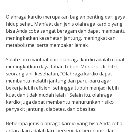
Olahraga kardio merupakan bagian penting dari gaya
hidup sehat. Manfaat dan jenis olahraga kardio yang
bisa Anda coba sangat beragam dan dapat membantu
meningkatkan kesehatan jantung, meningkatkan
metabolisme, serta membakar lemak.
Salah satu manfaat dari olahraga kardio adalah dapat
meningkatkan daya tahan tubuh. Menurut dr. Fitri,
seorang ahli kesehatan, “Olahraga kardio dapat
membantu melatih jantung dan paru-paru agar
bekerja lebih efisien, sehingga tubuh menjadi lebih
kuat dan tidak mudah lelah.” Selain itu, olahraga
kardio juga dapat membantu menurunkan risiko
penyakit jantung, diabetes, dan obesitas.
Beberapa jenis olahraga kardio yang bisa Anda coba
antara lain adalah lari, bersepeda, berenang, dan