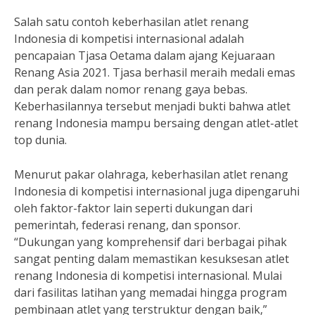
Salah satu contoh keberhasilan atlet renang
Indonesia di kompetisi internasional adalah
pencapaian Tjasa Oetama dalam ajang Kejuaraan
Renang Asia 2021. Tjasa berhasil meraih medali emas
dan perak dalam nomor renang gaya bebas.
Keberhasilannya tersebut menjadi bukti bahwa atlet
renang Indonesia mampu bersaing dengan atlet-atlet
top dunia.
Menurut pakar olahraga, keberhasilan atlet renang
Indonesia di kompetisi internasional juga dipengaruhi
oleh faktor-faktor lain seperti dukungan dari
pemerintah, federasi renang, dan sponsor.
“Dukungan yang komprehensif dari berbagai pihak
sangat penting dalam memastikan kesuksesan atlet
renang Indonesia di kompetisi internasional. Mulai
dari fasilitas latihan yang memadai hingga program
pembinaan atlet yang terstruktur dengan baik,”