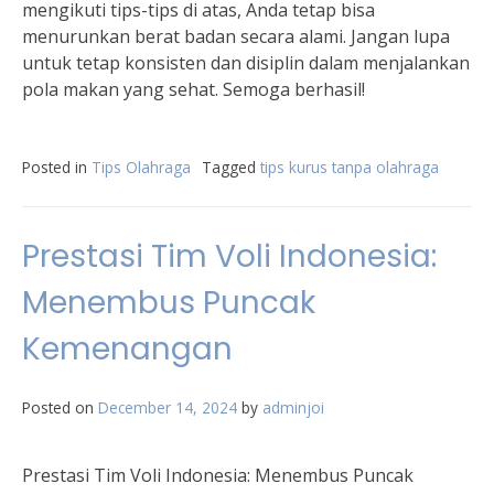
mengikuti tips-tips di atas, Anda tetap bisa
menurunkan berat badan secara alami. Jangan lupa
untuk tetap konsisten dan disiplin dalam menjalankan
pola makan yang sehat. Semoga berhasil!
Posted in
Tips Olahraga
Tagged
tips kurus tanpa olahraga
Prestasi Tim Voli Indonesia:
Menembus Puncak
Kemenangan
Posted on
December 14, 2024
by
adminjoi
Prestasi Tim Voli Indonesia: Menembus Puncak