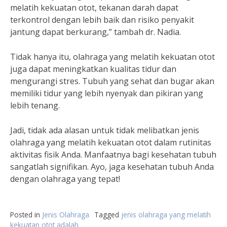
melatih kekuatan otot, tekanan darah dapat
terkontrol dengan lebih baik dan risiko penyakit
jantung dapat berkurang,” tambah dr. Nadia.
Tidak hanya itu, olahraga yang melatih kekuatan otot
juga dapat meningkatkan kualitas tidur dan
mengurangi stres. Tubuh yang sehat dan bugar akan
memiliki tidur yang lebih nyenyak dan pikiran yang
lebih tenang.
Jadi, tidak ada alasan untuk tidak melibatkan jenis
olahraga yang melatih kekuatan otot dalam rutinitas
aktivitas fisik Anda. Manfaatnya bagi kesehatan tubuh
sangatlah signifikan. Ayo, jaga kesehatan tubuh Anda
dengan olahraga yang tepat!
Posted in
Jenis Olahraga
Tagged
jenis olahraga yang melatih
kekuatan otot adalah