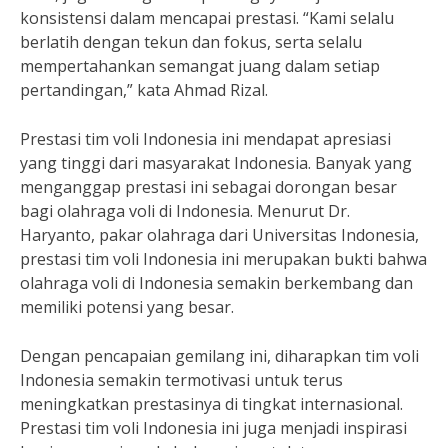
konsistensi dalam mencapai prestasi. “Kami selalu
berlatih dengan tekun dan fokus, serta selalu
mempertahankan semangat juang dalam setiap
pertandingan,” kata Ahmad Rizal.
Prestasi tim voli Indonesia ini mendapat apresiasi
yang tinggi dari masyarakat Indonesia. Banyak yang
menganggap prestasi ini sebagai dorongan besar
bagi olahraga voli di Indonesia. Menurut Dr.
Haryanto, pakar olahraga dari Universitas Indonesia,
prestasi tim voli Indonesia ini merupakan bukti bahwa
olahraga voli di Indonesia semakin berkembang dan
memiliki potensi yang besar.
Dengan pencapaian gemilang ini, diharapkan tim voli
Indonesia semakin termotivasi untuk terus
meningkatkan prestasinya di tingkat internasional.
Prestasi tim voli Indonesia ini juga menjadi inspirasi