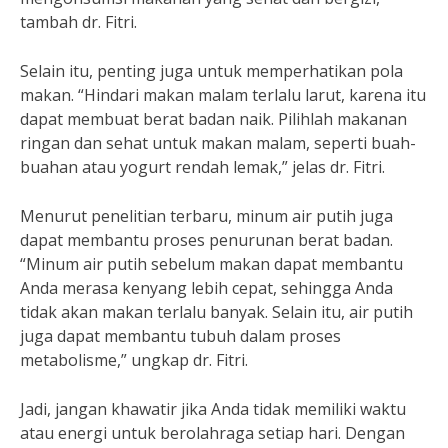
tambah dr. Fitri.
Selain itu, penting juga untuk memperhatikan pola
makan. “Hindari makan malam terlalu larut, karena itu
dapat membuat berat badan naik. Pilihlah makanan
ringan dan sehat untuk makan malam, seperti buah-
buahan atau yogurt rendah lemak,” jelas dr. Fitri.
Menurut penelitian terbaru, minum air putih juga
dapat membantu proses penurunan berat badan.
“Minum air putih sebelum makan dapat membantu
Anda merasa kenyang lebih cepat, sehingga Anda
tidak akan makan terlalu banyak. Selain itu, air putih
juga dapat membantu tubuh dalam proses
metabolisme,” ungkap dr. Fitri.
Jadi, jangan khawatir jika Anda tidak memiliki waktu
atau energi untuk berolahraga setiap hari. Dengan