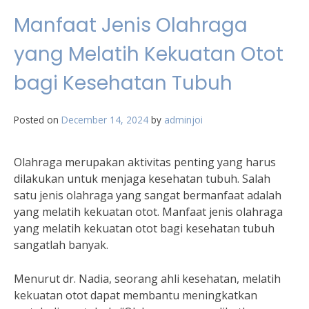
Manfaat Jenis Olahraga
yang Melatih Kekuatan Otot
bagi Kesehatan Tubuh
Posted on
December 14, 2024
by
adminjoi
Olahraga merupakan aktivitas penting yang harus
dilakukan untuk menjaga kesehatan tubuh. Salah
satu jenis olahraga yang sangat bermanfaat adalah
yang melatih kekuatan otot. Manfaat jenis olahraga
yang melatih kekuatan otot bagi kesehatan tubuh
sangatlah banyak.
Menurut dr. Nadia, seorang ahli kesehatan, melatih
kekuatan otot dapat membantu meningkatkan