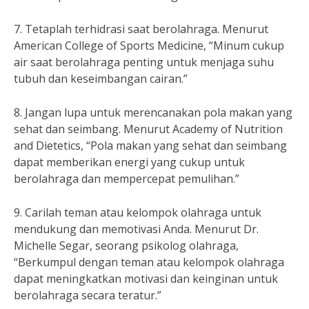
7. Tetaplah terhidrasi saat berolahraga. Menurut
American College of Sports Medicine, “Minum cukup
air saat berolahraga penting untuk menjaga suhu
tubuh dan keseimbangan cairan.”
8. Jangan lupa untuk merencanakan pola makan yang
sehat dan seimbang. Menurut Academy of Nutrition
and Dietetics, “Pola makan yang sehat dan seimbang
dapat memberikan energi yang cukup untuk
berolahraga dan mempercepat pemulihan.”
9. Carilah teman atau kelompok olahraga untuk
mendukung dan memotivasi Anda. Menurut Dr.
Michelle Segar, seorang psikolog olahraga,
“Berkumpul dengan teman atau kelompok olahraga
dapat meningkatkan motivasi dan keinginan untuk
berolahraga secara teratur.”