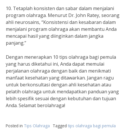
10. Tetaplah konsisten dan sabar dalam menjalani
program olahraga. Menurut Dr. John Ratey, seorang
ahli neurosains, “Konsistensi dan kesabaran dalam
menjalani program olahraga akan membantu Anda
mencapai hasil yang diinginkan dalam jangka
panjang.”
Dengan menerapkan 10 tips olahraga bagi pemula
yang harus diketahui ini, Anda dapat memulai
perjalanan olahraga dengan baik dan menikmati
manfaat kesehatan yang ditawarkan. Jangan ragu
untuk berkonsultasi dengan ahli kesehatan atau
pelatih olahraga untuk mendapatkan panduan yang
lebih spesifik sesuai dengan kebutuhan dan tujuan
Anda. Selamat berolahraga!
Posted in
Tips Olahraga
Tagged
tips olahraga bagi pemula