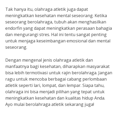
Tak hanya itu, olahraga atletik juga dapat
meningkatkan kesehatan mental seseorang. Ketika
seseorang berolahraga, tubuh akan menghasilkan
endorfin yang dapat meningkatkan perasaan bahagia
dan mengurangi stres. Hal ini tentu sangat penting
untuk menjaga keseimbangan emosional dan mental
seseorang.
Dengan mengenal jenis olahraga atletik dan
manfaatnya bagi kesehatan, diharapkan masyarakat
bisa lebih termotivasi untuk rajin berolahraga. Jangan
ragu untuk mencoba berbagai cabang perlombaan
atletik seperti lari, lompat, dan lempar. Siapa tahu,
olahraga ini bisa menjadi pilihan yang tepat untuk
meningkatkan kesehatan dan kualitas hidup Anda.
Ayo mulai berolahraga atletik sekarang juga!