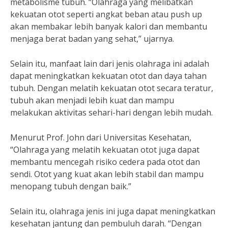
metabolisme tubuh. “Olahraga yang melibatkan
kekuatan otot seperti angkat beban atau push up
akan membakar lebih banyak kalori dan membantu
menjaga berat badan yang sehat,” ujarnya.
Selain itu, manfaat lain dari jenis olahraga ini adalah
dapat meningkatkan kekuatan otot dan daya tahan
tubuh. Dengan melatih kekuatan otot secara teratur,
tubuh akan menjadi lebih kuat dan mampu
melakukan aktivitas sehari-hari dengan lebih mudah.
Menurut Prof. John dari Universitas Kesehatan,
“Olahraga yang melatih kekuatan otot juga dapat
membantu mencegah risiko cedera pada otot dan
sendi. Otot yang kuat akan lebih stabil dan mampu
menopang tubuh dengan baik.”
Selain itu, olahraga jenis ini juga dapat meningkatkan
kesehatan jantung dan pembuluh darah. “Dengan