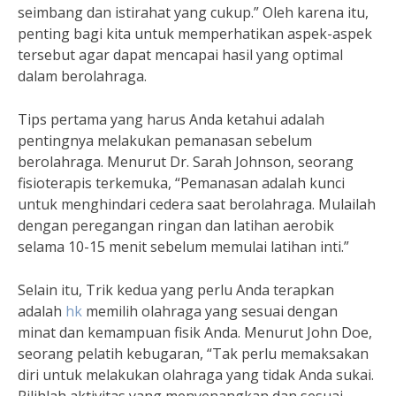
seimbang dan istirahat yang cukup.” Oleh karena itu,
penting bagi kita untuk memperhatikan aspek-aspek
tersebut agar dapat mencapai hasil yang optimal
dalam berolahraga.
Tips pertama yang harus Anda ketahui adalah
pentingnya melakukan pemanasan sebelum
berolahraga. Menurut Dr. Sarah Johnson, seorang
fisioterapis terkemuka, “Pemanasan adalah kunci
untuk menghindari cedera saat berolahraga. Mulailah
dengan peregangan ringan dan latihan aerobik
selama 10-15 menit sebelum memulai latihan inti.”
Selain itu, Trik kedua yang perlu Anda terapkan
adalah
hk
memilih olahraga yang sesuai dengan
minat dan kemampuan fisik Anda. Menurut John Doe,
seorang pelatih kebugaran, “Tak perlu memaksakan
diri untuk melakukan olahraga yang tidak Anda sukai.