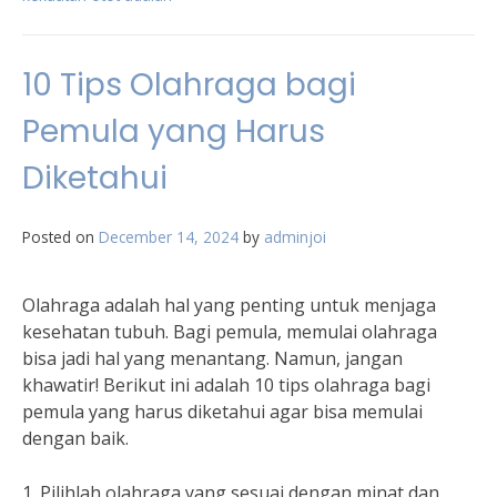
10 Tips Olahraga bagi
Pemula yang Harus
Diketahui
Posted on
December 14, 2024
by
adminjoi
Olahraga adalah hal yang penting untuk menjaga
kesehatan tubuh. Bagi pemula, memulai olahraga
bisa jadi hal yang menantang. Namun, jangan
khawatir! Berikut ini adalah 10 tips olahraga bagi
pemula yang harus diketahui agar bisa memulai
dengan baik.
1. Pilihlah olahraga yang sesuai dengan minat dan