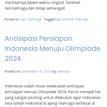
manfaatnya dalam waktu singkat. Selamat
berolahraga dan tetap semangat!
Posted in
Tips Olahraga
Tagged
tips and trik olahraga
Antisipasi Persiapan
Indonesia Menuju Olimpiade
2024
Posted on
December 14, 2024
by
adminjoi
Indonesia sudah mulai melakukan antisipasi
persiapan menuju Olimpiade 2024. Hal ini menjadi hal
yang sangat penting untuk dilakukan agar Indonesia
bisa tampil maksimal di ajang olahraga terbesar di