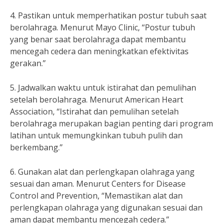
4. Pastikan untuk memperhatikan postur tubuh saat
berolahraga. Menurut Mayo Clinic, “Postur tubuh
yang benar saat berolahraga dapat membantu
mencegah cedera dan meningkatkan efektivitas
gerakan.”
5. Jadwalkan waktu untuk istirahat dan pemulihan
setelah berolahraga. Menurut American Heart
Association, “Istirahat dan pemulihan setelah
berolahraga merupakan bagian penting dari program
latihan untuk memungkinkan tubuh pulih dan
berkembang.”
6. Gunakan alat dan perlengkapan olahraga yang
sesuai dan aman. Menurut Centers for Disease
Control and Prevention, “Memastikan alat dan
perlengkapan olahraga yang digunakan sesuai dan
aman dapat membantu mencegah cedera.”