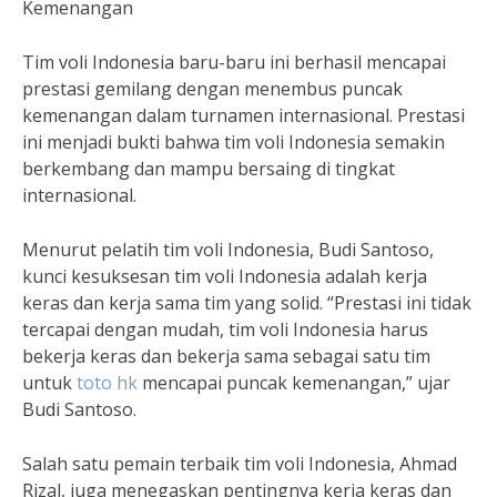
Kemenangan
Tim voli Indonesia baru-baru ini berhasil mencapai
prestasi gemilang dengan menembus puncak
kemenangan dalam turnamen internasional. Prestasi
ini menjadi bukti bahwa tim voli Indonesia semakin
berkembang dan mampu bersaing di tingkat
internasional.
Menurut pelatih tim voli Indonesia, Budi Santoso,
kunci kesuksesan tim voli Indonesia adalah kerja
keras dan kerja sama tim yang solid. “Prestasi ini tidak
tercapai dengan mudah, tim voli Indonesia harus
bekerja keras dan bekerja sama sebagai satu tim
untuk
toto hk
mencapai puncak kemenangan,” ujar
Budi Santoso.
Salah satu pemain terbaik tim voli Indonesia, Ahmad
Rizal, juga menegaskan pentingnya kerja keras dan