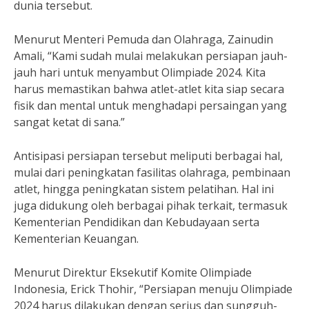
dunia tersebut.
Menurut Menteri Pemuda dan Olahraga, Zainudin
Amali, “Kami sudah mulai melakukan persiapan jauh-
jauh hari untuk menyambut Olimpiade 2024. Kita
harus memastikan bahwa atlet-atlet kita siap secara
fisik dan mental untuk menghadapi persaingan yang
sangat ketat di sana.”
Antisipasi persiapan tersebut meliputi berbagai hal,
mulai dari peningkatan fasilitas olahraga, pembinaan
atlet, hingga peningkatan sistem pelatihan. Hal ini
juga didukung oleh berbagai pihak terkait, termasuk
Kementerian Pendidikan dan Kebudayaan serta
Kementerian Keuangan.
Menurut Direktur Eksekutif Komite Olimpiade
Indonesia, Erick Thohir, “Persiapan menuju Olimpiade
2024 harus dilakukan dengan serius dan sungguh-