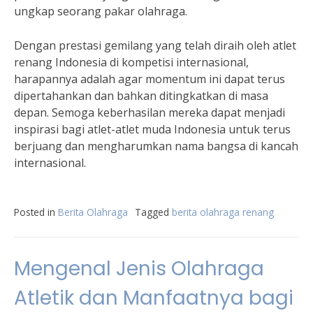
ungkap seorang pakar olahraga.
Dengan prestasi gemilang yang telah diraih oleh atlet
renang Indonesia di kompetisi internasional,
harapannya adalah agar momentum ini dapat terus
dipertahankan dan bahkan ditingkatkan di masa
depan. Semoga keberhasilan mereka dapat menjadi
inspirasi bagi atlet-atlet muda Indonesia untuk terus
berjuang dan mengharumkan nama bangsa di kancah
internasional.
Posted in
Berita Olahraga
Tagged
berita olahraga renang
Mengenal Jenis Olahraga
Atletik dan Manfaatnya bagi