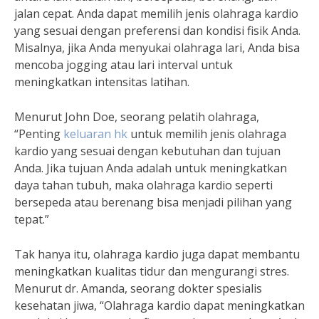
jalan cepat. Anda dapat memilih jenis olahraga kardio
yang sesuai dengan preferensi dan kondisi fisik Anda.
Misalnya, jika Anda menyukai olahraga lari, Anda bisa
mencoba jogging atau lari interval untuk
meningkatkan intensitas latihan.
Menurut John Doe, seorang pelatih olahraga,
“Penting
keluaran hk
untuk memilih jenis olahraga
kardio yang sesuai dengan kebutuhan dan tujuan
Anda. Jika tujuan Anda adalah untuk meningkatkan
daya tahan tubuh, maka olahraga kardio seperti
bersepeda atau berenang bisa menjadi pilihan yang
tepat.”
Tak hanya itu, olahraga kardio juga dapat membantu
meningkatkan kualitas tidur dan mengurangi stres.
Menurut dr. Amanda, seorang dokter spesialis
kesehatan jiwa, “Olahraga kardio dapat meningkatkan