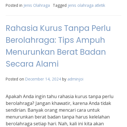
Posted in
Jenis Olahraga
Tagged
jenis olahraga atletik
Rahasia Kurus Tanpa Perlu
Berolahraga: Tips Ampuh
Menurunkan Berat Badan
Secara Alami
Posted on
December 14, 2024
by
adminjoi
Apakah Anda ingin tahu rahasia kurus tanpa perlu
berolahraga? Jangan khawatir, karena Anda tidak
sendirian. Banyak orang mencari cara untuk
menurunkan berat badan tanpa harus kelelahan
berolahraga setiap hari. Nah, kali ini kita akan