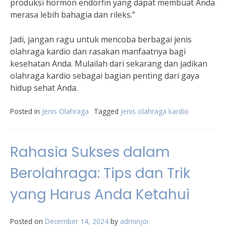
produksi hormon endorfin yang dapat membuat Anda
merasa lebih bahagia dan rileks.”
Jadi, jangan ragu untuk mencoba berbagai jenis
olahraga kardio dan rasakan manfaatnya bagi
kesehatan Anda. Mulailah dari sekarang dan jadikan
olahraga kardio sebagai bagian penting dari gaya
hidup sehat Anda.
Posted in
Jenis Olahraga
Tagged
jenis olahraga kardio
Rahasia Sukses dalam
Berolahraga: Tips dan Trik
yang Harus Anda Ketahui
Posted on
December 14, 2024
by
adminjoi