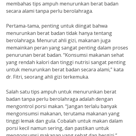
membahas tips ampuh menurunkan berat badan
secara alami tanpa perlu berolahraga.
Pertama-tama, penting untuk diingat bahwa
menurunkan berat badan tidak hanya tentang
berolahraga. Menurut ahli gizi, makanan juga
memainkan peran yang sangat penting dalam proses
penurunan berat badan. “Konsumsi makanan sehat
yang rendah kalori dan tinggi nutrisi sangat penting
untuk menurunkan berat badan secara alami,” kata
dr. Fitri, seorang ahli gizi terkemuka.
Salah satu tips ampuh untuk menurunkan berat
badan tanpa perlu berolahraga adalah dengan
mengontrol porsi makan. “Jangan terlalu banyak
mengonsumsi makanan, terutama makanan yang
tinggi lemak dan gula. Cobalah untuk makan dalam
porsi kecil namun sering, dan pastikan untuk
mengonsumsi makanan yang sehat dan bergizi,”