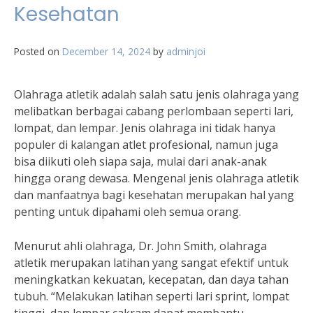
Kesehatan
Posted on
December 14, 2024
by
adminjoi
Olahraga atletik adalah salah satu jenis olahraga yang
melibatkan berbagai cabang perlombaan seperti lari,
lompat, dan lempar. Jenis olahraga ini tidak hanya
populer di kalangan atlet profesional, namun juga
bisa diikuti oleh siapa saja, mulai dari anak-anak
hingga orang dewasa. Mengenal jenis olahraga atletik
dan manfaatnya bagi kesehatan merupakan hal yang
penting untuk dipahami oleh semua orang.
Menurut ahli olahraga, Dr. John Smith, olahraga
atletik merupakan latihan yang sangat efektif untuk
meningkatkan kekuatan, kecepatan, dan daya tahan
tubuh. “Melakukan latihan seperti lari sprint, lompat