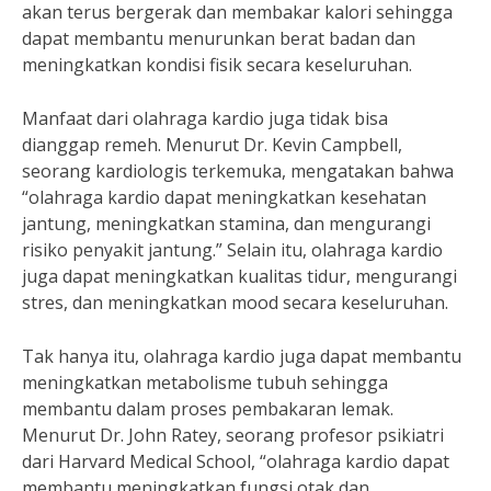
akan terus bergerak dan membakar kalori sehingga
dapat membantu menurunkan berat badan dan
meningkatkan kondisi fisik secara keseluruhan.
Manfaat dari olahraga kardio juga tidak bisa
dianggap remeh. Menurut Dr. Kevin Campbell,
seorang kardiologis terkemuka, mengatakan bahwa
“olahraga kardio dapat meningkatkan kesehatan
jantung, meningkatkan stamina, dan mengurangi
risiko penyakit jantung.” Selain itu, olahraga kardio
juga dapat meningkatkan kualitas tidur, mengurangi
stres, dan meningkatkan mood secara keseluruhan.
Tak hanya itu, olahraga kardio juga dapat membantu
meningkatkan metabolisme tubuh sehingga
membantu dalam proses pembakaran lemak.
Menurut Dr. John Ratey, seorang profesor psikiatri
dari Harvard Medical School, “olahraga kardio dapat
membantu meningkatkan fungsi otak dan