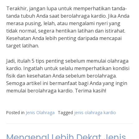
Terakhir, jangan lupa untuk memperhatikan tanda-
tanda tubuh Anda saat berolahraga kardio. Jika Anda
merasa pusing, lelah, atau mengalami nyeri yang
tidak normal, segera hentikan latihan dan istirahat.
Kesehatan Anda lebih penting daripada mencapai
target latihan.
Jadi, itulah 5 tips penting sebelum memulai olahraga
kardio. Ingatlah untuk selalu memperhatikan kondisi
fisik dan kesehatan Anda sebelum berolahraga.
Semoga artikel ini bermanfaat bagi Anda yang ingin
memulai berolahraga kardio. Terima kasih!
Posted in
Jenis Olahraga
Tagged
jenis olahraga kardio
Mengenal Lebih Dekat Jenis