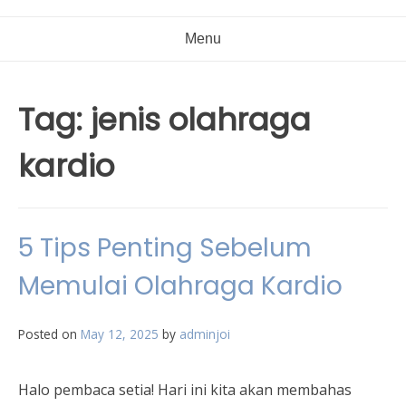
Menu
Tag:
jenis olahraga
kardio
5 Tips Penting Sebelum
Memulai Olahraga Kardio
Posted on
May 12, 2025
by
adminjoi
Halo pembaca setia! Hari ini kita akan membahas