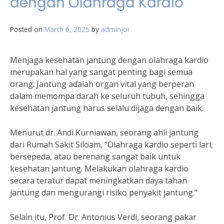
dengan Olahraga Kardio
Posted on
March 6, 2025
by
adminjoi
Menjaga kesehatan jantung dengan olahraga kardio
merupakan hal yang sangat penting bagi semua
orang. Jantung adalah organ vital yang berperan
dalam memompa darah ke seluruh tubuh, sehingga
kesehatan jantung harus selalu dijaga dengan baik.
Menurut dr. Andi Kurniawan, seorang ahli jantung
dari Rumah Sakit Siloam, “Olahraga kardio seperti lari,
bersepeda, atau berenang sangat baik untuk
kesehatan jantung. Melakukan olahraga kardio
secara teratur dapat meningkatkan daya tahan
jantung dan mengurangi risiko penyakit jantung.”
Selain itu, Prof. Dr. Antonius Verdi, seorang pakar