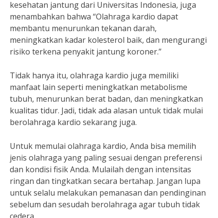
kesehatan jantung dari Universitas Indonesia, juga
menambahkan bahwa “Olahraga kardio dapat
membantu menurunkan tekanan darah,
meningkatkan kadar kolesterol baik, dan mengurangi
risiko terkena penyakit jantung koroner.”
Tidak hanya itu, olahraga kardio juga memiliki
manfaat lain seperti meningkatkan metabolisme
tubuh, menurunkan berat badan, dan meningkatkan
kualitas tidur. Jadi, tidak ada alasan untuk tidak mulai
berolahraga kardio sekarang juga.
Untuk memulai olahraga kardio, Anda bisa memilih
jenis olahraga yang paling sesuai dengan preferensi
dan kondisi fisik Anda. Mulailah dengan intensitas
ringan dan tingkatkan secara bertahap. Jangan lupa
untuk selalu melakukan pemanasan dan pendinginan
sebelum dan sesudah berolahraga agar tubuh tidak
cedera.