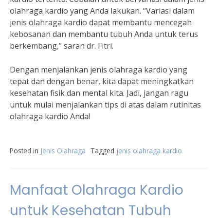
olahraga kardio yang Anda lakukan. “Variasi dalam
jenis olahraga kardio dapat membantu mencegah
kebosanan dan membantu tubuh Anda untuk terus
berkembang,” saran dr. Fitri.
Dengan menjalankan jenis olahraga kardio yang
tepat dan dengan benar, kita dapat meningkatkan
kesehatan fisik dan mental kita. Jadi, jangan ragu
untuk mulai menjalankan tips di atas dalam rutinitas
olahraga kardio Anda!
Posted in
Jenis Olahraga
Tagged
jenis olahraga kardio
Manfaat Olahraga Kardio
untuk Kesehatan Tubuh