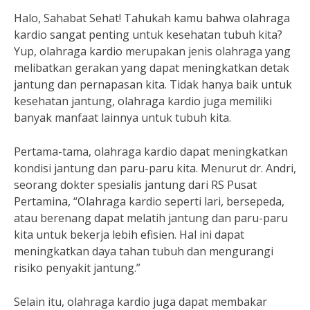
Halo, Sahabat Sehat! Tahukah kamu bahwa olahraga
kardio sangat penting untuk kesehatan tubuh kita?
Yup, olahraga kardio merupakan jenis olahraga yang
melibatkan gerakan yang dapat meningkatkan detak
jantung dan pernapasan kita. Tidak hanya baik untuk
kesehatan jantung, olahraga kardio juga memiliki
banyak manfaat lainnya untuk tubuh kita.
Pertama-tama, olahraga kardio dapat meningkatkan
kondisi jantung dan paru-paru kita. Menurut dr. Andri,
seorang dokter spesialis jantung dari RS Pusat
Pertamina, “Olahraga kardio seperti lari, bersepeda,
atau berenang dapat melatih jantung dan paru-paru
kita untuk bekerja lebih efisien. Hal ini dapat
meningkatkan daya tahan tubuh dan mengurangi
risiko penyakit jantung.”
Selain itu, olahraga kardio juga dapat membakar