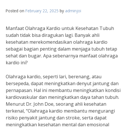
Posted on
February 22, 2025
by
adminjoi
Manfaat Olahraga Kardio untuk Kesehatan Tubuh
sudah tidak bisa diragukan lagi. Banyak ahli
kesehatan merekomendasikan olahraga kardio
sebagai bagian penting dalam menjaga tubuh tetap
sehat dan bugar. Apa sebenarnya manfaat olahraga
kardio ini?
Olahraga kardio, seperti lari, berenang, atau
bersepeda, dapat meningkatkan denyut jantung dan
pernapasan. Hal ini membantu meningkatkan kondisi
kardiovaskular dan meningkatkan daya tahan tubuh.
Menurut Dr. John Doe, seorang ahli kesehatan
terkenal, “Olahraga kardio membantu mengurangi
risiko penyakit jantung dan stroke, serta dapat
meningkatkan kesehatan mental dan emosional