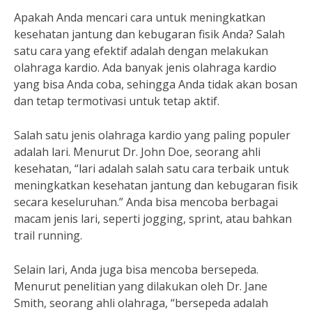
Apakah Anda mencari cara untuk meningkatkan
kesehatan jantung dan kebugaran fisik Anda? Salah
satu cara yang efektif adalah dengan melakukan
olahraga kardio. Ada banyak jenis olahraga kardio
yang bisa Anda coba, sehingga Anda tidak akan bosan
dan tetap termotivasi untuk tetap aktif.
Salah satu jenis olahraga kardio yang paling populer
adalah lari. Menurut Dr. John Doe, seorang ahli
kesehatan, “lari adalah salah satu cara terbaik untuk
meningkatkan kesehatan jantung dan kebugaran fisik
secara keseluruhan.” Anda bisa mencoba berbagai
macam jenis lari, seperti jogging, sprint, atau bahkan
trail running.
Selain lari, Anda juga bisa mencoba bersepeda.
Menurut penelitian yang dilakukan oleh Dr. Jane
Smith, seorang ahli olahraga, “bersepeda adalah