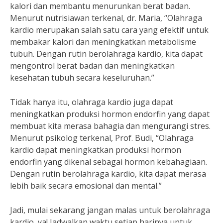
kalori dan membantu menurunkan berat badan.
Menurut nutrisiawan terkenal, dr. Maria, “Olahraga
kardio merupakan salah satu cara yang efektif untuk
membakar kalori dan meningkatkan metabolisme
tubuh. Dengan rutin berolahraga kardio, kita dapat
mengontrol berat badan dan meningkatkan
kesehatan tubuh secara keseluruhan.”
Tidak hanya itu, olahraga kardio juga dapat
meningkatkan produksi hormon endorfin yang dapat
membuat kita merasa bahagia dan mengurangi stres.
Menurut psikolog terkenal, Prof. Budi, “Olahraga
kardio dapat meningkatkan produksi hormon
endorfin yang dikenal sebagai hormon kebahagiaan.
Dengan rutin berolahraga kardio, kita dapat merasa
lebih baik secara emosional dan mental.”
Jadi, mulai sekarang jangan malas untuk berolahraga
kardio, ya! Jadwalkan waktu setiap harinya untuk