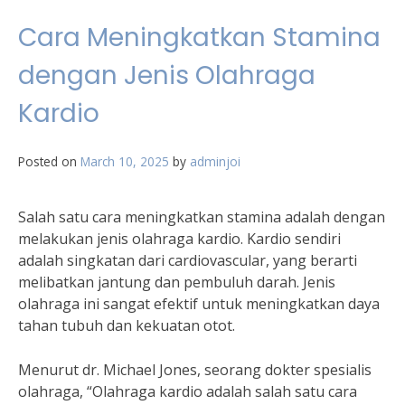
Cara Meningkatkan Stamina
dengan Jenis Olahraga
Kardio
Posted on
March 10, 2025
by
adminjoi
Salah satu cara meningkatkan stamina adalah dengan
melakukan jenis olahraga kardio. Kardio sendiri
adalah singkatan dari cardiovascular, yang berarti
melibatkan jantung dan pembuluh darah. Jenis
olahraga ini sangat efektif untuk meningkatkan daya
tahan tubuh dan kekuatan otot.
Menurut dr. Michael Jones, seorang dokter spesialis
olahraga, “Olahraga kardio adalah salah satu cara