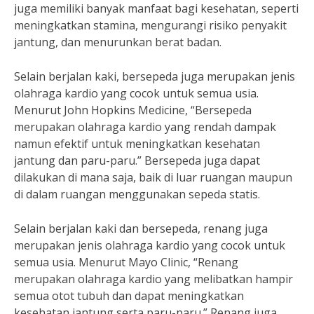
juga memiliki banyak manfaat bagi kesehatan, seperti
meningkatkan stamina, mengurangi risiko penyakit
jantung, dan menurunkan berat badan.
Selain berjalan kaki, bersepeda juga merupakan jenis
olahraga kardio yang cocok untuk semua usia.
Menurut John Hopkins Medicine, “Bersepeda
merupakan olahraga kardio yang rendah dampak
namun efektif untuk meningkatkan kesehatan
jantung dan paru-paru.” Bersepeda juga dapat
dilakukan di mana saja, baik di luar ruangan maupun
di dalam ruangan menggunakan sepeda statis.
Selain berjalan kaki dan bersepeda, renang juga
merupakan jenis olahraga kardio yang cocok untuk
semua usia. Menurut Mayo Clinic, “Renang
merupakan olahraga kardio yang melibatkan hampir
semua otot tubuh dan dapat meningkatkan
kesehatan jantung serta paru-paru.” Renang juga