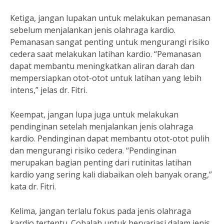
Ketiga, jangan lupakan untuk melakukan pemanasan
sebelum menjalankan jenis olahraga kardio.
Pemanasan sangat penting untuk mengurangi risiko
cedera saat melakukan latihan kardio. “Pemanasan
dapat membantu meningkatkan aliran darah dan
mempersiapkan otot-otot untuk latihan yang lebih
intens,” jelas dr. Fitri.
Keempat, jangan lupa juga untuk melakukan
pendinginan setelah menjalankan jenis olahraga
kardio. Pendinginan dapat membantu otot-otot pulih
dan mengurangi risiko cedera. “Pendinginan
merupakan bagian penting dari rutinitas latihan
kardio yang sering kali diabaikan oleh banyak orang,”
kata dr. Fitri.
Kelima, jangan terlalu fokus pada jenis olahraga
kardio tertentu. Cobalah untuk bervariasi dalam jenis