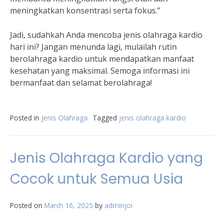
meningkatkan konsentrasi serta fokus.”
Jadi, sudahkah Anda mencoba jenis olahraga kardio
hari ini? Jangan menunda lagi, mulailah rutin
berolahraga kardio untuk mendapatkan manfaat
kesehatan yang maksimal. Semoga informasi ini
bermanfaat dan selamat berolahraga!
Posted in
Jenis Olahraga
Tagged
jenis olahraga kardio
Jenis Olahraga Kardio yang
Cocok untuk Semua Usia
Posted on
March 16, 2025
by
adminjoi