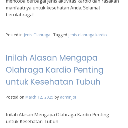
mencoba berbagai jenis aktivitas kardio dan rasakan
manfaatnya untuk kesehatan Anda. Selamat
berolahraga!
Posted in
Jenis Olahraga
Tagged
jenis olahraga kardio
Inilah Alasan Mengapa
Olahraga Kardio Penting
untuk Kesehatan Tubuh
Posted on
March 12, 2025
by
adminjoi
Inilah Alasan Mengapa Olahraga Kardio Penting
untuk Kesehatan Tubuh