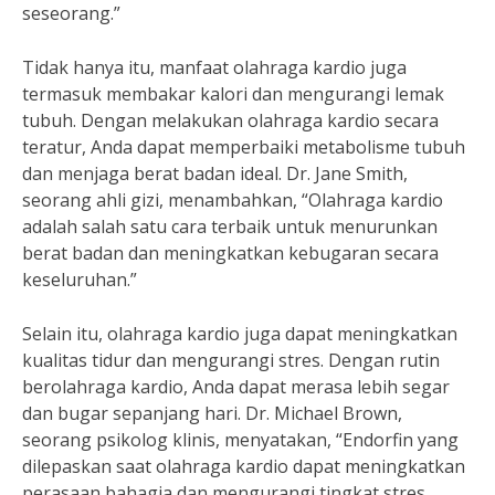
seseorang.”
Tidak hanya itu, manfaat olahraga kardio juga
termasuk membakar kalori dan mengurangi lemak
tubuh. Dengan melakukan olahraga kardio secara
teratur, Anda dapat memperbaiki metabolisme tubuh
dan menjaga berat badan ideal. Dr. Jane Smith,
seorang ahli gizi, menambahkan, “Olahraga kardio
adalah salah satu cara terbaik untuk menurunkan
berat badan dan meningkatkan kebugaran secara
keseluruhan.”
Selain itu, olahraga kardio juga dapat meningkatkan
kualitas tidur dan mengurangi stres. Dengan rutin
berolahraga kardio, Anda dapat merasa lebih segar
dan bugar sepanjang hari. Dr. Michael Brown,
seorang psikolog klinis, menyatakan, “Endorfin yang
dilepaskan saat olahraga kardio dapat meningkatkan
perasaan bahagia dan mengurangi tingkat stres