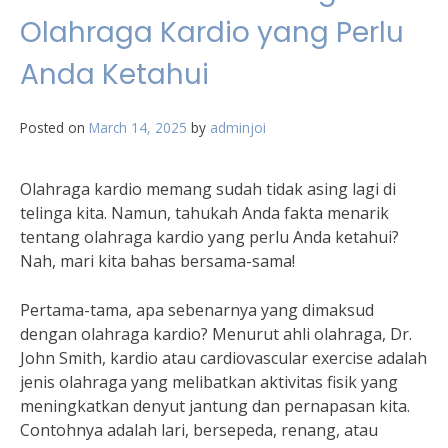
Olahraga Kardio yang Perlu
Anda Ketahui
Posted on
March 14, 2025
by
adminjoi
Olahraga kardio memang sudah tidak asing lagi di
telinga kita. Namun, tahukah Anda fakta menarik
tentang olahraga kardio yang perlu Anda ketahui?
Nah, mari kita bahas bersama-sama!
Pertama-tama, apa sebenarnya yang dimaksud
dengan olahraga kardio? Menurut ahli olahraga, Dr.
John Smith, kardio atau cardiovascular exercise adalah
jenis olahraga yang melibatkan aktivitas fisik yang
meningkatkan denyut jantung dan pernapasan kita.
Contohnya adalah lari, bersepeda, renang, atau