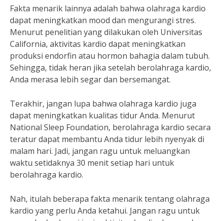
Fakta menarik lainnya adalah bahwa olahraga kardio
dapat meningkatkan mood dan mengurangi stres.
Menurut penelitian yang dilakukan oleh Universitas
California, aktivitas kardio dapat meningkatkan
produksi endorfin atau hormon bahagia dalam tubuh.
Sehingga, tidak heran jika setelah berolahraga kardio,
Anda merasa lebih segar dan bersemangat.
Terakhir, jangan lupa bahwa olahraga kardio juga
dapat meningkatkan kualitas tidur Anda. Menurut
National Sleep Foundation, berolahraga kardio secara
teratur dapat membantu Anda tidur lebih nyenyak di
malam hari. Jadi, jangan ragu untuk meluangkan
waktu setidaknya 30 menit setiap hari untuk
berolahraga kardio.
Nah, itulah beberapa fakta menarik tentang olahraga
kardio yang perlu Anda ketahui. Jangan ragu untuk