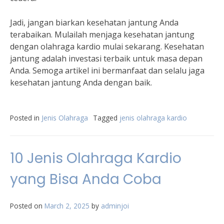
Jadi, jangan biarkan kesehatan jantung Anda
terabaikan. Mulailah menjaga kesehatan jantung
dengan olahraga kardio mulai sekarang. Kesehatan
jantung adalah investasi terbaik untuk masa depan
Anda. Semoga artikel ini bermanfaat dan selalu jaga
kesehatan jantung Anda dengan baik.
Posted in
Jenis Olahraga
Tagged
jenis olahraga kardio
10 Jenis Olahraga Kardio
yang Bisa Anda Coba
Posted on
March 2, 2025
by
adminjoi