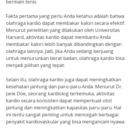
bermain tenis.
Fakta pertama yang perlu Anda ketahui adalah bahwa
olahraga kardio dapat membakar kalori secara efektif.
Menurut penelitian yang dilakukan oleh Universitas
Harvard, aktivitas kardio dapat membantu Anda
membakar kalori lebih banyak dibandingkan dengan
olahraga lainnya. Jadi, jika Anda sedang berjuang
untuk menurunkan berat badan, olahraga kardio bisa
menjadi pilihan yang tepat.
Selain itu, olahraga kardio juga dapat meningkatkan
kesehatan jantung dan paru-paru Anda. Menurut Dr.
Jane Doe, seorang kardiolog terkemuka, aktivitas
kardio secara konsisten dapat memperkuat otot
jantung dan meningkatkan kapasitas paru-paru. Hal
ini tentu sangat penting untuk mencegah berbagai
penyakit kardiovaskular yang bisa mengancam nyawa.