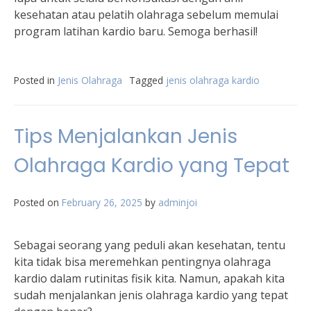
kesehatan atau pelatih olahraga sebelum memulai
program latihan kardio baru. Semoga berhasil!
Posted in
Jenis Olahraga
Tagged
jenis olahraga kardio
Tips Menjalankan Jenis
Olahraga Kardio yang Tepat
Posted on
February 26, 2025
by
adminjoi
Sebagai seorang yang peduli akan kesehatan, tentu
kita tidak bisa meremehkan pentingnya olahraga
kardio dalam rutinitas fisik kita. Namun, apakah kita
sudah menjalankan jenis olahraga kardio yang tepat