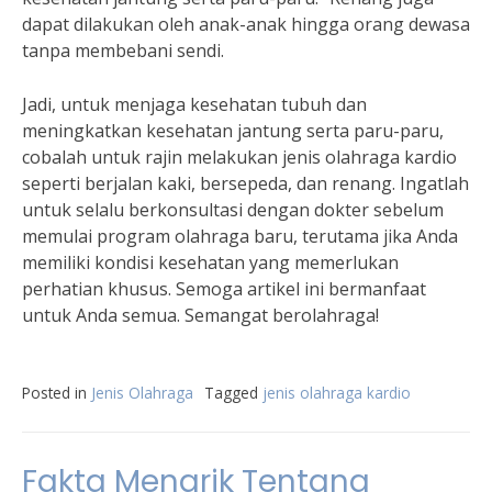
dapat dilakukan oleh anak-anak hingga orang dewasa
tanpa membebani sendi.
Jadi, untuk menjaga kesehatan tubuh dan
meningkatkan kesehatan jantung serta paru-paru,
cobalah untuk rajin melakukan jenis olahraga kardio
seperti berjalan kaki, bersepeda, dan renang. Ingatlah
untuk selalu berkonsultasi dengan dokter sebelum
memulai program olahraga baru, terutama jika Anda
memiliki kondisi kesehatan yang memerlukan
perhatian khusus. Semoga artikel ini bermanfaat
untuk Anda semua. Semangat berolahraga!
Posted in
Jenis Olahraga
Tagged
jenis olahraga kardio
Fakta Menarik Tentang