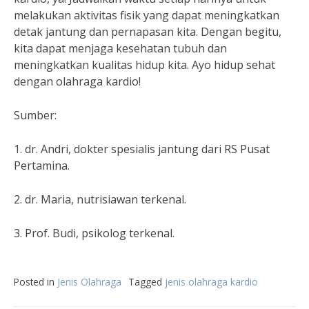
melakukan aktivitas fisik yang dapat meningkatkan
detak jantung dan pernapasan kita. Dengan begitu,
kita dapat menjaga kesehatan tubuh dan
meningkatkan kualitas hidup kita. Ayo hidup sehat
dengan olahraga kardio!
Sumber:
1. dr. Andri, dokter spesialis jantung dari RS Pusat
Pertamina.
2. dr. Maria, nutrisiawan terkenal.
3. Prof. Budi, psikolog terkenal.
Posted in
Jenis Olahraga
Tagged
jenis olahraga kardio