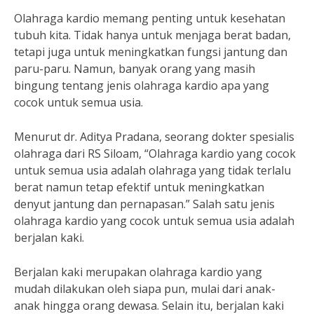
Olahraga kardio memang penting untuk kesehatan
tubuh kita. Tidak hanya untuk menjaga berat badan,
tetapi juga untuk meningkatkan fungsi jantung dan
paru-paru. Namun, banyak orang yang masih
bingung tentang jenis olahraga kardio apa yang
cocok untuk semua usia.
Menurut dr. Aditya Pradana, seorang dokter spesialis
olahraga dari RS Siloam, “Olahraga kardio yang cocok
untuk semua usia adalah olahraga yang tidak terlalu
berat namun tetap efektif untuk meningkatkan
denyut jantung dan pernapasan.” Salah satu jenis
olahraga kardio yang cocok untuk semua usia adalah
berjalan kaki.
Berjalan kaki merupakan olahraga kardio yang
mudah dilakukan oleh siapa pun, mulai dari anak-
anak hingga orang dewasa. Selain itu, berjalan kaki