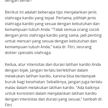
dengan benar?
Berikut ini adalah beberapa tips menjalankan jenis
olahraga kardio yang tepat. Pertama, pilihlah jenis
olahraga kardio yang sesuai dengan kebutuhan dan
kemampuan tubuh Anda. “Tidak semua orang cocok
dengan jenis olahraga kardio yang sama, jadi penting
untuk mencari yang sesuai dengan kebutuhan dan
kemampuan tubuh Anda,” kata dr. Fitri, seorang
dokter spesialis olahraga.
Kedua, atur intensitas dan durasi latihan kardio Anda
dengan bijak. Jangan terlalu berlebihan dalam
melakukan latihan kardio, karena bisa berdampak
buruk bagi kesehatan. Sebaliknya, jangan juga terlalu
malas dalam melakukan latihan kardio. “Ada baiknya
untuk konsisten dalam menjalankan latihan kardio
dengan intensitas dan durasi yang sesuai,” tambah dr.
Fitri.