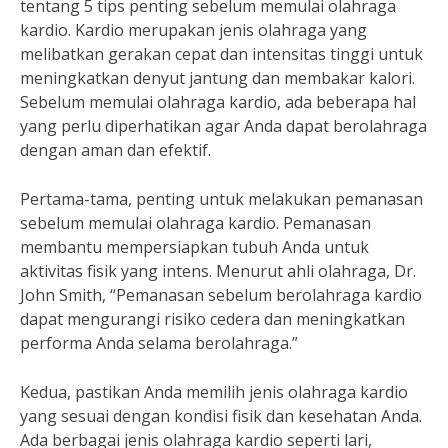
tentang 5 tips penting sebelum memulai olahraga
kardio. Kardio merupakan jenis olahraga yang
melibatkan gerakan cepat dan intensitas tinggi untuk
meningkatkan denyut jantung dan membakar kalori.
Sebelum memulai olahraga kardio, ada beberapa hal
yang perlu diperhatikan agar Anda dapat berolahraga
dengan aman dan efektif.
Pertama-tama, penting untuk melakukan pemanasan
sebelum memulai olahraga kardio. Pemanasan
membantu mempersiapkan tubuh Anda untuk
aktivitas fisik yang intens. Menurut ahli olahraga, Dr.
John Smith, “Pemanasan sebelum berolahraga kardio
dapat mengurangi risiko cedera dan meningkatkan
performa Anda selama berolahraga.”
Kedua, pastikan Anda memilih jenis olahraga kardio
yang sesuai dengan kondisi fisik dan kesehatan Anda.
Ada berbagai jenis olahraga kardio seperti lari,