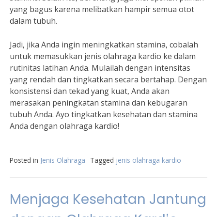
yang bagus karena melibatkan hampir semua otot
dalam tubuh.
Jadi, jika Anda ingin meningkatkan stamina, cobalah
untuk memasukkan jenis olahraga kardio ke dalam
rutinitas latihan Anda. Mulailah dengan intensitas
yang rendah dan tingkatkan secara bertahap. Dengan
konsistensi dan tekad yang kuat, Anda akan
merasakan peningkatan stamina dan kebugaran
tubuh Anda. Ayo tingkatkan kesehatan dan stamina
Anda dengan olahraga kardio!
Posted in
Jenis Olahraga
Tagged
jenis olahraga kardio
Menjaga Kesehatan Jantung