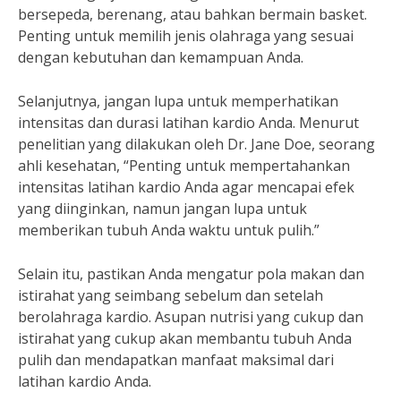
bersepeda, berenang, atau bahkan bermain basket.
Penting untuk memilih jenis olahraga yang sesuai
dengan kebutuhan dan kemampuan Anda.
Selanjutnya, jangan lupa untuk memperhatikan
intensitas dan durasi latihan kardio Anda. Menurut
penelitian yang dilakukan oleh Dr. Jane Doe, seorang
ahli kesehatan, “Penting untuk mempertahankan
intensitas latihan kardio Anda agar mencapai efek
yang diinginkan, namun jangan lupa untuk
memberikan tubuh Anda waktu untuk pulih.”
Selain itu, pastikan Anda mengatur pola makan dan
istirahat yang seimbang sebelum dan setelah
berolahraga kardio. Asupan nutrisi yang cukup dan
istirahat yang cukup akan membantu tubuh Anda
pulih dan mendapatkan manfaat maksimal dari
latihan kardio Anda.