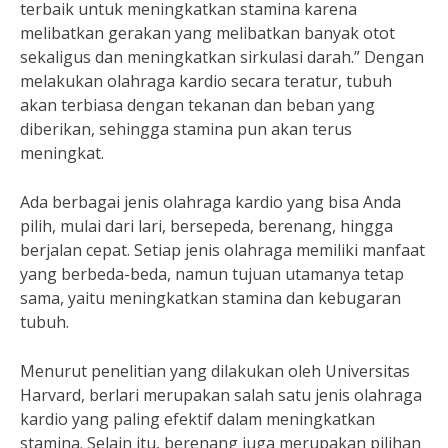
terbaik untuk meningkatkan stamina karena
melibatkan gerakan yang melibatkan banyak otot
sekaligus dan meningkatkan sirkulasi darah.” Dengan
melakukan olahraga kardio secara teratur, tubuh
akan terbiasa dengan tekanan dan beban yang
diberikan, sehingga stamina pun akan terus
meningkat.
Ada berbagai jenis olahraga kardio yang bisa Anda
pilih, mulai dari lari, bersepeda, berenang, hingga
berjalan cepat. Setiap jenis olahraga memiliki manfaat
yang berbeda-beda, namun tujuan utamanya tetap
sama, yaitu meningkatkan stamina dan kebugaran
tubuh.
Menurut penelitian yang dilakukan oleh Universitas
Harvard, berlari merupakan salah satu jenis olahraga
kardio yang paling efektif dalam meningkatkan
stamina. Selain itu, berenang juga merupakan pilihan