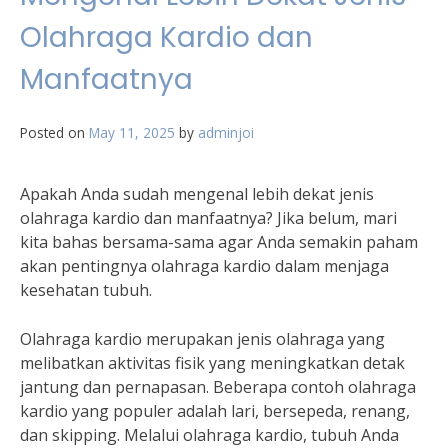
Olahraga Kardio dan
Manfaatnya
Posted on
May 11, 2025
by
adminjoi
Apakah Anda sudah mengenal lebih dekat jenis
olahraga kardio dan manfaatnya? Jika belum, mari
kita bahas bersama-sama agar Anda semakin paham
akan pentingnya olahraga kardio dalam menjaga
kesehatan tubuh.
Olahraga kardio merupakan jenis olahraga yang
melibatkan aktivitas fisik yang meningkatkan detak
jantung dan pernapasan. Beberapa contoh olahraga
kardio yang populer adalah lari, bersepeda, renang,
dan skipping. Melalui olahraga kardio, tubuh Anda