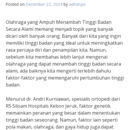
Posted on
December 22, 2024
by
adminjoi
Olahraga yang Ampuh Menambah Tinggi Badan
Secara Alami memang menjadi topik yang banyak
dicari oleh banyak orang. Banyak dari kita yang ingin
memiliki tinggi badan yang ideal untuk meningkatkan
rasa percaya diri dan penampilan kita. Namun,
sebelum kita membahas lebih lanjut mengenai
olahraga yang dapat menambah tinggi badan secara
alami, ada baiknya kita mengerti terlebih dahulu
faktor-faktor yang memengaruhi pertumbuhan tinggi
badan.
Menurut dr. Andri Kurniawan, spesialis ortopedi dari
RS Siloam Hospitals Kebon Jeruk, faktor genetik
memainkan peranan yang besar dalam menentukan
tinggi badan seseorang. Namun, faktor lain seperti
pola makan, olahraga, dan gaya hidup juga dapat