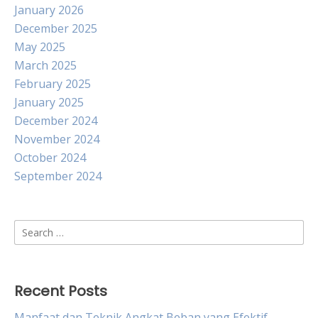
January 2026
December 2025
May 2025
March 2025
February 2025
January 2025
December 2024
November 2024
October 2024
September 2024
Search
for:
Recent Posts
Manfaat dan Teknik Angkat Beban yang Efektif