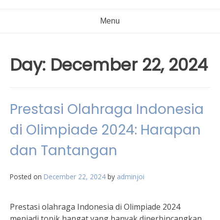
Menu
Day:
December 22, 2024
Prestasi Olahraga Indonesia
di Olimpiade 2024: Harapan
dan Tantangan
Posted on
December 22, 2024
by
adminjoi
Prestasi olahraga Indonesia di Olimpiade 2024
menjadi topik hangat yang banyak diperbincangkan