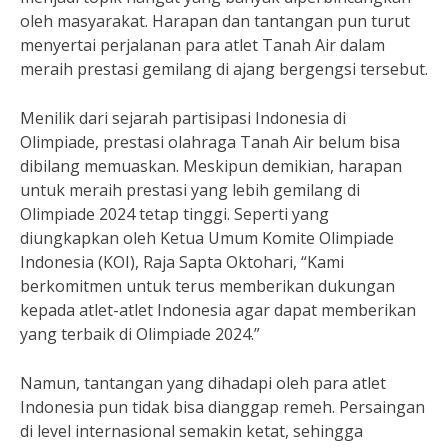
oleh masyarakat. Harapan dan tantangan pun turut
menyertai perjalanan para atlet Tanah Air dalam
meraih prestasi gemilang di ajang bergengsi tersebut.
Menilik dari sejarah partisipasi Indonesia di
Olimpiade, prestasi olahraga Tanah Air belum bisa
dibilang memuaskan. Meskipun demikian, harapan
untuk meraih prestasi yang lebih gemilang di
Olimpiade 2024 tetap tinggi. Seperti yang
diungkapkan oleh Ketua Umum Komite Olimpiade
Indonesia (KOI), Raja Sapta Oktohari, “Kami
berkomitmen untuk terus memberikan dukungan
kepada atlet-atlet Indonesia agar dapat memberikan
yang terbaik di Olimpiade 2024.”
Namun, tantangan yang dihadapi oleh para atlet
Indonesia pun tidak bisa dianggap remeh. Persaingan
di level internasional semakin ketat, sehingga