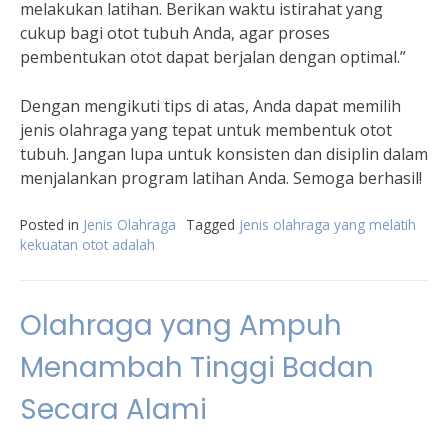
melakukan latihan. Berikan waktu istirahat yang
cukup bagi otot tubuh Anda, agar proses
pembentukan otot dapat berjalan dengan optimal.”
Dengan mengikuti tips di atas, Anda dapat memilih
jenis olahraga yang tepat untuk membentuk otot
tubuh. Jangan lupa untuk konsisten dan disiplin dalam
menjalankan program latihan Anda. Semoga berhasil!
Posted in
Jenis Olahraga
Tagged
jenis olahraga yang melatih
kekuatan otot adalah
Olahraga yang Ampuh
Menambah Tinggi Badan
Secara Alami