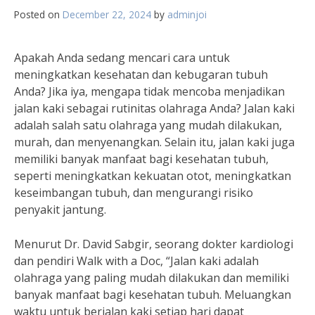
Posted on
December 22, 2024
by
adminjoi
Apakah Anda sedang mencari cara untuk
meningkatkan kesehatan dan kebugaran tubuh
Anda? Jika iya, mengapa tidak mencoba menjadikan
jalan kaki sebagai rutinitas olahraga Anda? Jalan kaki
adalah salah satu olahraga yang mudah dilakukan,
murah, dan menyenangkan. Selain itu, jalan kaki juga
memiliki banyak manfaat bagi kesehatan tubuh,
seperti meningkatkan kekuatan otot, meningkatkan
keseimbangan tubuh, dan mengurangi risiko
penyakit jantung.
Menurut Dr. David Sabgir, seorang dokter kardiologi
dan pendiri Walk with a Doc, “Jalan kaki adalah
olahraga yang paling mudah dilakukan dan memiliki
banyak manfaat bagi kesehatan tubuh. Meluangkan
waktu untuk berjalan kaki setiap hari dapat