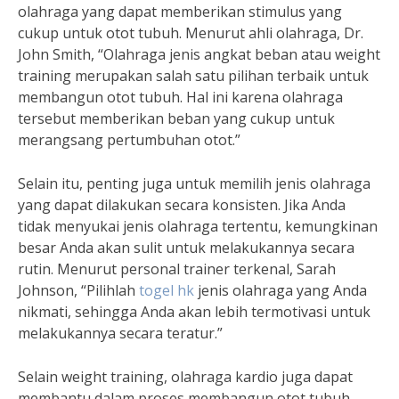
olahraga yang dapat memberikan stimulus yang
cukup untuk otot tubuh. Menurut ahli olahraga, Dr.
John Smith, “Olahraga jenis angkat beban atau weight
training merupakan salah satu pilihan terbaik untuk
membangun otot tubuh. Hal ini karena olahraga
tersebut memberikan beban yang cukup untuk
merangsang pertumbuhan otot.”
Selain itu, penting juga untuk memilih jenis olahraga
yang dapat dilakukan secara konsisten. Jika Anda
tidak menyukai jenis olahraga tertentu, kemungkinan
besar Anda akan sulit untuk melakukannya secara
rutin. Menurut personal trainer terkenal, Sarah
Johnson, “Pilihlah
togel hk
jenis olahraga yang Anda
nikmati, sehingga Anda akan lebih termotivasi untuk
melakukannya secara teratur.”
Selain weight training, olahraga kardio juga dapat
membantu dalam proses membangun otot tubuh.