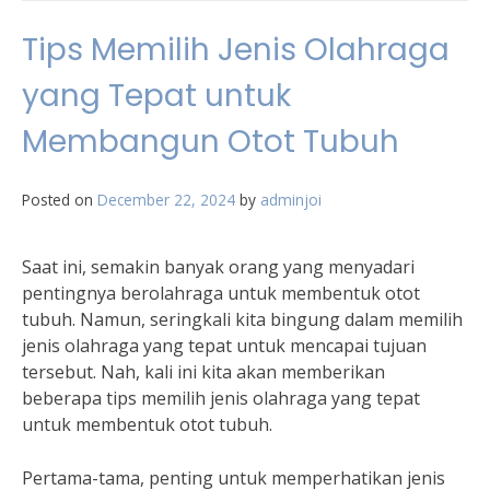
Tips Memilih Jenis Olahraga
yang Tepat untuk
Membangun Otot Tubuh
Posted on
December 22, 2024
by
adminjoi
Saat ini, semakin banyak orang yang menyadari
pentingnya berolahraga untuk membentuk otot
tubuh. Namun, seringkali kita bingung dalam memilih
jenis olahraga yang tepat untuk mencapai tujuan
tersebut. Nah, kali ini kita akan memberikan
beberapa tips memilih jenis olahraga yang tepat
untuk membentuk otot tubuh.
Pertama-tama, penting untuk memperhatikan jenis