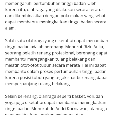
memengaruhi pertumbuhan tinggi badan. Oleh
karena itu, olahraga yang dilakukan secara teratur
dan dikombinasikan dengan pola makan yang sehat
dapat membantu meningkatkan tinggi badan secara
alami.
Salah satu olahraga yang diketahui dapat menambah
tinggi badan adalah berenang. Menurut Rizki Aulia,
seorang pelatih renang profesional, berenang dapat
membantu meregangkan tulang belakang dan
melatih otot-otot tubuh secara merata. Hal ini dapat
membantu dalam proses pertumbuhan tinggi badan
karena posisi tubuh yang tegak saat berenang dapat
memperpanjang tulang belakang.
Selain berenang, olahraga seperti basket, voli, dan
yoga juga diketahui dapat membantu meningkatkan
tinggi badan. Menurut dr. Andri Kurniawan, olahraga
yang melibatkan gerakan melompat dan