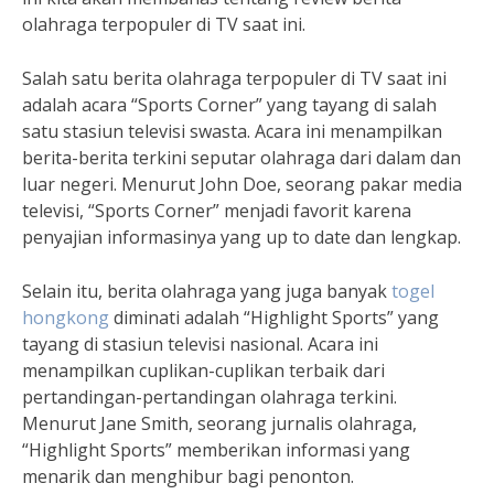
olahraga terpopuler di TV saat ini.
Salah satu berita olahraga terpopuler di TV saat ini
adalah acara “Sports Corner” yang tayang di salah
satu stasiun televisi swasta. Acara ini menampilkan
berita-berita terkini seputar olahraga dari dalam dan
luar negeri. Menurut John Doe, seorang pakar media
televisi, “Sports Corner” menjadi favorit karena
penyajian informasinya yang up to date dan lengkap.
Selain itu, berita olahraga yang juga banyak
togel
hongkong
diminati adalah “Highlight Sports” yang
tayang di stasiun televisi nasional. Acara ini
menampilkan cuplikan-cuplikan terbaik dari
pertandingan-pertandingan olahraga terkini.
Menurut Jane Smith, seorang jurnalis olahraga,
“Highlight Sports” memberikan informasi yang
menarik dan menghibur bagi penonton.