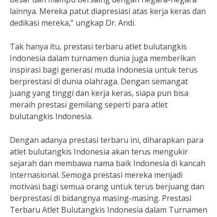
lainnya. Mereka patut diapresiasi atas kerja keras dan
dedikasi mereka,” ungkap Dr. Andi.
Tak hanya itu, prestasi terbaru atlet bulutangkis
Indonesia dalam turnamen dunia juga memberikan
inspirasi bagi generasi muda Indonesia untuk terus
berprestasi di dunia olahraga. Dengan semangat
juang yang tinggi dan kerja keras, siapa pun bisa
meraih prestasi gemilang seperti para atlet
bulutangkis Indonesia.
Dengan adanya prestasi terbaru ini, diharapkan para
atlet bulutangkis Indonesia akan terus mengukir
sejarah dan membawa nama baik Indonesia di kancah
internasional. Semoga prestasi mereka menjadi
motivasi bagi semua orang untuk terus berjuang dan
berprestasi di bidangnya masing-masing. Prestasi
Terbaru Atlet Bulutangkis Indonesia dalam Turnamen