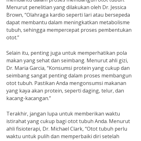
Menurut penelitian yang dilakukan oleh Dr. Jessica
Brown, “Olahraga kardio seperti lari atau bersepeda
dapat membantu dalam meningkatkan metabolisme
tubuh, sehingga mempercepat proses pembentukan
otot.”
Selain itu, penting juga untuk memperhatikan pola
makan yang sehat dan seimbang. Menurut ahli gizi,
Dr. Maria Garcia, “Konsumsi protein yang cukup dan
seimbang sangat penting dalam proses membangun
otot tubuh. Pastikan Anda mengonsumsi makanan
yang kaya akan protein, seperti daging, telur, dan
kacang-kacangan.”
Terakhir, jangan lupa untuk memberikan waktu
istirahat yang cukup bagi otot tubuh Anda. Menurut
ahli fisioterapi, Dr. Michael Clark, “Otot tubuh perlu
waktu untuk pulih dan memperbaiki diri setelah