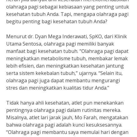
olahraga pagi sebagai kebiasaan yang penting untuk
kesehatan tubuh Anda. Tapi, mengapa olahraga pagi
begitu penting bagi kesehatan tubuh Anda?
Menurut dr. Dyan Mega Inderawati, SpKO, dari Klinik
Utama Sentosa, olahraga pagi memiliki banyak
manfaat bagi kesehatan tubuh. “Olahraga pagi dapat
meningkatkan metabolisme tubuh, membakar lemak
lebih efisien, dan meningkatkan kesehatan jantung
serta sistem kekebalan tubuh,” ujarnya. “Selain itu,
olahraga pagi juga dapat membantu mengurangi
stres dan meningkatkan kualitas tidur Anda.”
Tidak hanya ahli kesehatan, atlet pun menekankan
pentingnya olahraga pagi dalam rutinitas mereka.
Misalnya, atlet lari jarak jauh, Mo Farah, mengatakan
bahwa olahraga pagi adalah kunci kesuksesannya.
“Olahraga pagi membantu saya memulai hari dengan