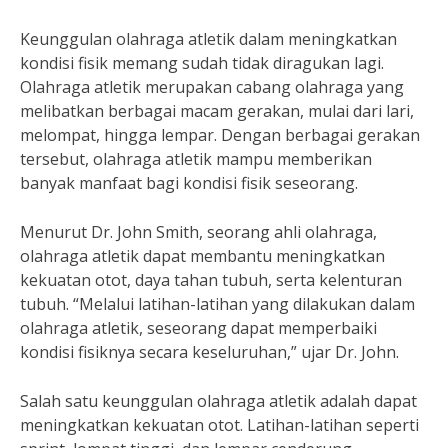
Keunggulan olahraga atletik dalam meningkatkan
kondisi fisik memang sudah tidak diragukan lagi.
Olahraga atletik merupakan cabang olahraga yang
melibatkan berbagai macam gerakan, mulai dari lari,
melompat, hingga lempar. Dengan berbagai gerakan
tersebut, olahraga atletik mampu memberikan
banyak manfaat bagi kondisi fisik seseorang.
Menurut Dr. John Smith, seorang ahli olahraga,
olahraga atletik dapat membantu meningkatkan
kekuatan otot, daya tahan tubuh, serta kelenturan
tubuh. “Melalui latihan-latihan yang dilakukan dalam
olahraga atletik, seseorang dapat memperbaiki
kondisi fisiknya secara keseluruhan,” ujar Dr. John.
Salah satu keunggulan olahraga atletik adalah dapat
meningkatkan kekuatan otot. Latihan-latihan seperti