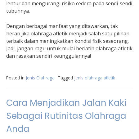
lentur dan mengurangi risiko cedera pada sendi-sendi
tubuhnya.
Dengan berbagai manfaat yang ditawarkan, tak
heran jika olahraga atletik menjadi salah satu pilihan
terbaik dalam meningkatkan kondisi fisik seseorang.
Jadi, jangan ragu untuk mulai berlatih olahraga atletik
dan rasakan sendiri keunggulannya!
Posted in
Jenis Olahraga
Tagged
jenis olahraga atletik
Cara Menjadikan Jalan Kaki
Sebagai Rutinitas Olahraga
Anda