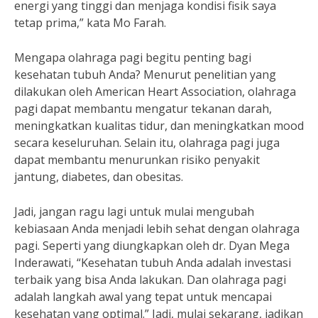
energi yang tinggi dan menjaga kondisi fisik saya
tetap prima,” kata Mo Farah.
Mengapa olahraga pagi begitu penting bagi
kesehatan tubuh Anda? Menurut penelitian yang
dilakukan oleh American Heart Association, olahraga
pagi dapat membantu mengatur tekanan darah,
meningkatkan kualitas tidur, dan meningkatkan mood
secara keseluruhan. Selain itu, olahraga pagi juga
dapat membantu menurunkan risiko penyakit
jantung, diabetes, dan obesitas.
Jadi, jangan ragu lagi untuk mulai mengubah
kebiasaan Anda menjadi lebih sehat dengan olahraga
pagi. Seperti yang diungkapkan oleh dr. Dyan Mega
Inderawati, “Kesehatan tubuh Anda adalah investasi
terbaik yang bisa Anda lakukan. Dan olahraga pagi
adalah langkah awal yang tepat untuk mencapai
kesehatan yang optimal.” Jadi, mulai sekarang, jadikan