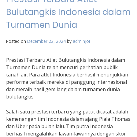
Bulutangkis Indonesia dalam
Turnamen Dunia
Posted on
December 22, 2024
by
adminjoi
Prestasi Terbaru Atlet Bulutangkis Indonesia dalam
Turnamen Dunia telah mencuri perhatian publik
tanah air. Para atlet Indonesia berhasil menunjukkan
performa terbaik mereka di panggung internasional
dan meraih hasil gemilang dalam turnamen dunia
bulutangkis.
Salah satu prestasi terbaru yang patut dicatat adalah
kemenangan tim Indonesia dalam ajang Piala Thomas
dan Uber pada bulan lalu. Tim putra Indonesia
berhasil mengalahkan lawan-lawannya dengan skor