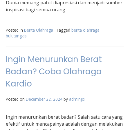
Dunia memang patut diapresiasi dan menjadi sumber
inspirasi bagi semua orang.
Posted in
Berita Olahraga
Tagged
berita olahraga
bulutangkis
Ingin Menurunkan Berat
Badan? Coba Olahraga
Kardio
Posted on
December 22, 2024
by
adminjoi
Ingin menurunkan berat badan? Salah satu cara yang
efektif untuk mencapainya adalah dengan melakukan