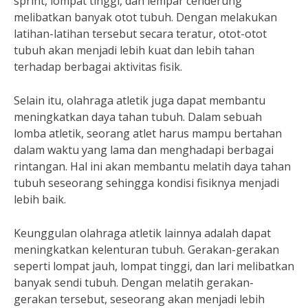
sprint, lompat tinggi, dan lempar cenderung
melibatkan banyak otot tubuh. Dengan melakukan
latihan-latihan tersebut secara teratur, otot-otot
tubuh akan menjadi lebih kuat dan lebih tahan
terhadap berbagai aktivitas fisik.
Selain itu, olahraga atletik juga dapat membantu
meningkatkan daya tahan tubuh. Dalam sebuah
lomba atletik, seorang atlet harus mampu bertahan
dalam waktu yang lama dan menghadapi berbagai
rintangan. Hal ini akan membantu melatih daya tahan
tubuh seseorang sehingga kondisi fisiknya menjadi
lebih baik.
Keunggulan olahraga atletik lainnya adalah dapat
meningkatkan kelenturan tubuh. Gerakan-gerakan
seperti lompat jauh, lompat tinggi, dan lari melibatkan
banyak sendi tubuh. Dengan melatih gerakan-
gerakan tersebut, seseorang akan menjadi lebih