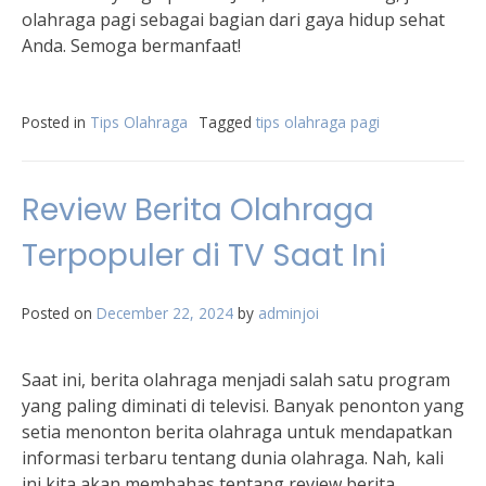
olahraga pagi sebagai bagian dari gaya hidup sehat
Anda. Semoga bermanfaat!
Posted in
Tips Olahraga
Tagged
tips olahraga pagi
Review Berita Olahraga
Terpopuler di TV Saat Ini
Posted on
December 22, 2024
by
adminjoi
Saat ini, berita olahraga menjadi salah satu program
yang paling diminati di televisi. Banyak penonton yang
setia menonton berita olahraga untuk mendapatkan
informasi terbaru tentang dunia olahraga. Nah, kali
ini kita akan membahas tentang review berita