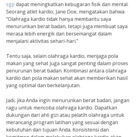
sgp
dapat meningkatkan kebugaran fisik dan mental.
Seorang atlet kardio, Jane Doe, mengatakan bahwa
“Olahraga kardio tidak hanya membantu saya
menurunkan berat badan, tetapi juga membuat saya
merasa lebih energik dan bersemangat dalam
menjalani aktivitas sehari-hari.”
Tentu saja, selain olahraga kardio, menjaga pola
makan yang sehat juga sangat penting dalam proses
penurunan berat badan. Kombinasi antara olahraga
kardio dan pola makan sehat akan memberikan hasil
yang optimal dan berkelanjutan.
Jadi, jika Anda ingin menurunkan berat badan, jangan
ragu untuk mencoba olahraga kardio. Dapatkan
dukungan dari ahli gizi atau pelatih olahraga untuk
merancang program latihan yang sesuai dengan
kebutuhan dan tujuan Anda. Konsistensi dan