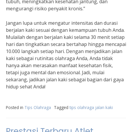
tubuh, meningkatkan kesehatan jantung, dan
mengurangi risiko penyakit kronis.”
Jangan lupa untuk mengatur intensitas dan durasi
berjalan kaki sesuai dengan kemampuan tubuh Anda.
Mulailah dengan berjalan kaki selama 30 menit setiap
hari dan tingkatkan secara bertahap hingga mencapai
10.000 langkah setiap hari. Dengan menjadikan jalan
kaki sebagai rutinitas olahraga Anda, Anda tidak
hanya akan merasakan manfaat kesehatan fisik,
tetapi juga mental dan emosional. Jadi, mulai
sekarang, jadikan jalan kaki sebagai bagian dari gaya
hidup sehat Anda!
Posted in
Tips Olahraga
Tagged
tips olahraga jalan kaki
Prestasi Terbaru Atlet