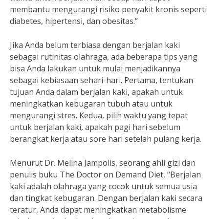
membantu mengurangi risiko penyakit kronis seperti
diabetes, hipertensi, dan obesitas.”
Jika Anda belum terbiasa dengan berjalan kaki
sebagai rutinitas olahraga, ada beberapa tips yang
bisa Anda lakukan untuk mulai menjadikannya
sebagai kebiasaan sehari-hari. Pertama, tentukan
tujuan Anda dalam berjalan kaki, apakah untuk
meningkatkan kebugaran tubuh atau untuk
mengurangi stres. Kedua, pilih waktu yang tepat
untuk berjalan kaki, apakah pagi hari sebelum
berangkat kerja atau sore hari setelah pulang kerja.
Menurut Dr. Melina Jampolis, seorang ahli gizi dan
penulis buku The Doctor on Demand Diet, “Berjalan
kaki adalah olahraga yang cocok untuk semua usia
dan tingkat kebugaran. Dengan berjalan kaki secara
teratur, Anda dapat meningkatkan metabolisme