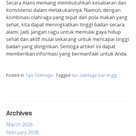
Secara Alami memang membutuhkan kesabaran dan
konsistensi dalam melakukannya. Namun, dengan
kombinasi olahraga yang tepat dan pola makan yang
sehat, kita dapat meningkatkan tinggi badan secara
alami. Jadi, jangan ragu untuk memulai gaya hidup
sehat dan aktif mulai sekarang untuk mencapai tinggi
badan yang diinginkan. Semoga artikel ini dapat
memberikan informasi yang bermanfaat untuk Anda.
Posted in
Tips Olahraga
Tagged
tips olahraga biar tinggi
Archives
March 2026
February 2026