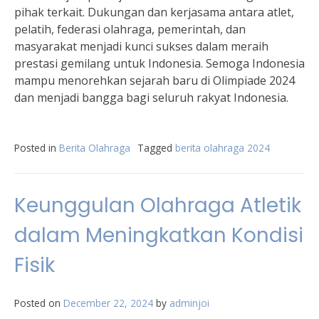
pihak terkait. Dukungan dan kerjasama antara atlet,
pelatih, federasi olahraga, pemerintah, dan
masyarakat menjadi kunci sukses dalam meraih
prestasi gemilang untuk Indonesia. Semoga Indonesia
mampu menorehkan sejarah baru di Olimpiade 2024
dan menjadi bangga bagi seluruh rakyat Indonesia.
Posted in
Berita Olahraga
Tagged
berita olahraga 2024
Keunggulan Olahraga Atletik
dalam Meningkatkan Kondisi
Fisik
Posted on
December 22, 2024
by
adminjoi