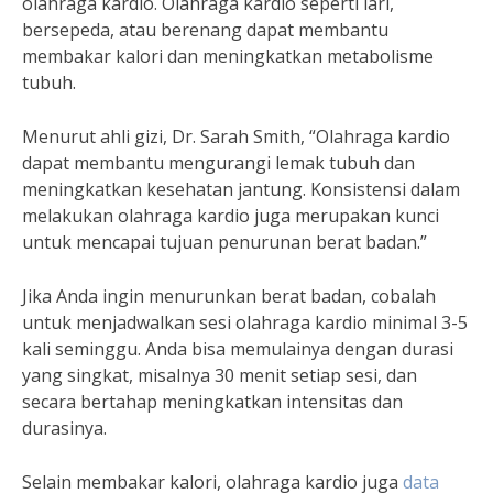
olahraga kardio. Olahraga kardio seperti lari,
bersepeda, atau berenang dapat membantu
membakar kalori dan meningkatkan metabolisme
tubuh.
Menurut ahli gizi, Dr. Sarah Smith, “Olahraga kardio
dapat membantu mengurangi lemak tubuh dan
meningkatkan kesehatan jantung. Konsistensi dalam
melakukan olahraga kardio juga merupakan kunci
untuk mencapai tujuan penurunan berat badan.”
Jika Anda ingin menurunkan berat badan, cobalah
untuk menjadwalkan sesi olahraga kardio minimal 3-5
kali seminggu. Anda bisa memulainya dengan durasi
yang singkat, misalnya 30 menit setiap sesi, dan
secara bertahap meningkatkan intensitas dan
durasinya.
Selain membakar kalori, olahraga kardio juga
data