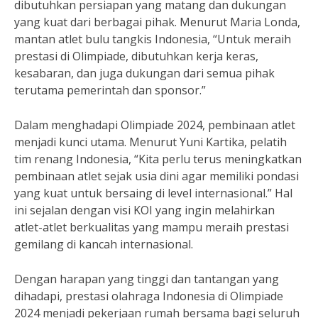
dibutuhkan persiapan yang matang dan dukungan
yang kuat dari berbagai pihak. Menurut Maria Londa,
mantan atlet bulu tangkis Indonesia, “Untuk meraih
prestasi di Olimpiade, dibutuhkan kerja keras,
kesabaran, dan juga dukungan dari semua pihak
terutama pemerintah dan sponsor.”
Dalam menghadapi Olimpiade 2024, pembinaan atlet
menjadi kunci utama. Menurut Yuni Kartika, pelatih
tim renang Indonesia, “Kita perlu terus meningkatkan
pembinaan atlet sejak usia dini agar memiliki pondasi
yang kuat untuk bersaing di level internasional.” Hal
ini sejalan dengan visi KOI yang ingin melahirkan
atlet-atlet berkualitas yang mampu meraih prestasi
gemilang di kancah internasional.
Dengan harapan yang tinggi dan tantangan yang
dihadapi, prestasi olahraga Indonesia di Olimpiade
2024 menjadi pekerjaan rumah bersama bagi seluruh