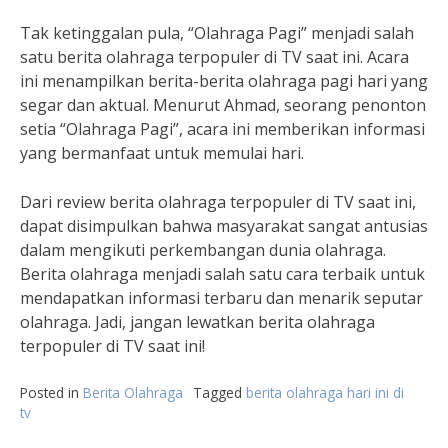
Tak ketinggalan pula, “Olahraga Pagi” menjadi salah
satu berita olahraga terpopuler di TV saat ini. Acara
ini menampilkan berita-berita olahraga pagi hari yang
segar dan aktual. Menurut Ahmad, seorang penonton
setia “Olahraga Pagi”, acara ini memberikan informasi
yang bermanfaat untuk memulai hari.
Dari review berita olahraga terpopuler di TV saat ini,
dapat disimpulkan bahwa masyarakat sangat antusias
dalam mengikuti perkembangan dunia olahraga.
Berita olahraga menjadi salah satu cara terbaik untuk
mendapatkan informasi terbaru dan menarik seputar
olahraga. Jadi, jangan lewatkan berita olahraga
terpopuler di TV saat ini!
Posted in
Berita Olahraga
Tagged
berita olahraga hari ini di
tv