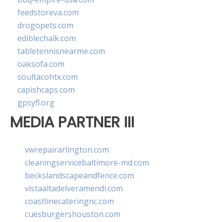
feedstoreva.com
drogopets.com
ediblechalk.com
tabletennisnearme.com
oaksofa.com
soultacohtx.com
capishcaps.com
gpsyfl.org
MEDIA PARTNER III
vwrepairarlington.com
cleaningservicebaltimore-md.com
beckslandscapeandfence.com
vistaaltadelveramendi.com
coastlinecateringnc.com
cuesburgershouston.com