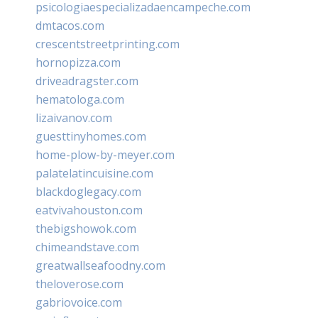
psicologiaespecializadaencampeche.com
dmtacos.com
crescentstreetprinting.com
hornopizza.com
driveadragster.com
hematologa.com
lizaivanov.com
guesttinyhomes.com
home-plow-by-meyer.com
palatelatincuisine.com
blackdoglegacy.com
eatvivahouston.com
thebigshowok.com
chimeandstave.com
greatwallseafoodny.com
theloverose.com
gabriovoice.com