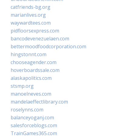
catfriends-bg.org
marianlives.org
waywardtees.com
pidfloorsexpress.com
bancodevenezuelaen.com
bettermoodfoodcorporation.com
hingstonnt.com
chooseagender.com
hoverboardssale.com
alaskapolitics.com
stsmp.org
manoelneves.com
mandelaeffectlibrary.com
roselynns.com
balanceyoganj.com
salesforceblogs.com
TrainGames365.com