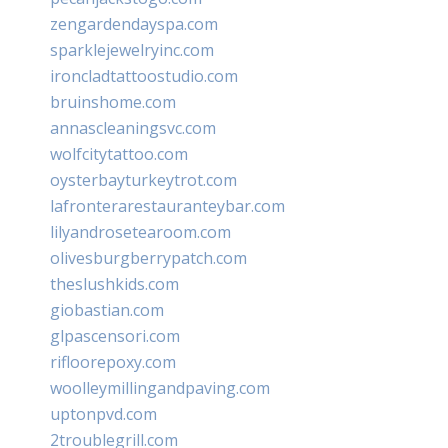
zengardendayspa.com
sparklejewelryinc.com
ironcladtattoostudio.com
bruinshome.com
annascleaningsvc.com
wolfcitytattoo.com
oysterbayturkeytrot.com
lafronterarestauranteybar.com
lilyandrosetearoom.com
olivesburgberrypatch.com
theslushkids.com
giobastian.com
glpascensori.com
rifloorepoxy.com
woolleymillingandpaving.com
uptonpvd.com
2troublegrill.com