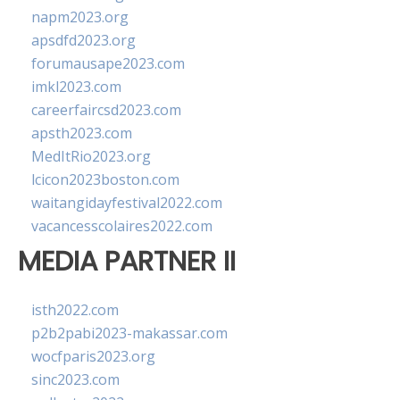
napm2023.org
apsdfd2023.org
forumausape2023.com
imkl2023.com
careerfaircsd2023.com
apsth2023.com
MedItRio2023.org
lcicon2023boston.com
waitangidayfestival2022.com
vacancesscolaires2022.com
MEDIA PARTNER II
isth2022.com
p2b2pabi2023-makassar.com
wocfparis2023.org
sinc2023.com