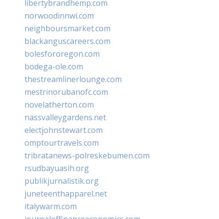
libertybrandhemp.com
norwoodinnwi.com
neighboursmarket.com
blackanguscareers.com
bolesfororegon.com
bodega-ole.com
thestreamlinerlounge.com
mestrinorubanofc.com
novelatherton.com
nassvalleygardens.net
electjohnstewart.com
omptourtravels.com
tribratanews-polreskebumen.com
rsudbayuasih.org
publikjurnalistik.org
juneteenthapparel.net
italywarm.com
journaloffinanceeconomics.com