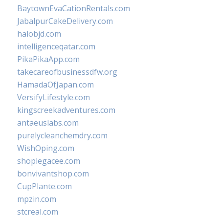
BaytownEvaCationRentals.com
JabalpurCakeDelivery.com
halobjd.com
intelligenceqatar.com
PikaPikaApp.com
takecareofbusinessdfw.org
HamadaOfJapan.com
VersifyLifestyle.com
kingscreekadventures.com
antaeuslabs.com
purelycleanchemdry.com
WishOping.com
shoplegacee.com
bonvivantshop.com
CupPlante.com
mpzin.com
stcreal.com