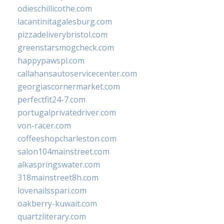
odieschillicothe.com
lacantinitagalesburg.com
pizzadeliverybristol.com
greenstarsmogcheck.com
happypawspl.com
callahansautoservicecenter.com
georgiascornermarket.com
perfectfit24-7.com
portugalprivatedriver.com
von-racer.com
coffeeshopcharleston.com
salon104mainstreet.com
alkaspringswater.com
318mainstreet8h.com
lovenailsspari.com
oakberry-kuwait.com
quartzliterary.com