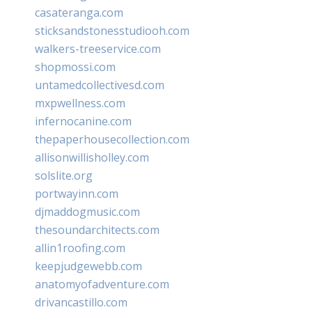
casateranga.com
sticksandstonesstudiooh.com
walkers-treeservice.com
shopmossi.com
untamedcollectivesd.com
mxpwellness.com
infernocanine.com
thepaperhousecollection.com
allisonwillisholley.com
solslite.org
portwayinn.com
djmaddogmusic.com
thesoundarchitects.com
allin1roofing.com
keepjudgewebb.com
anatomyofadventure.com
drivancastillo.com