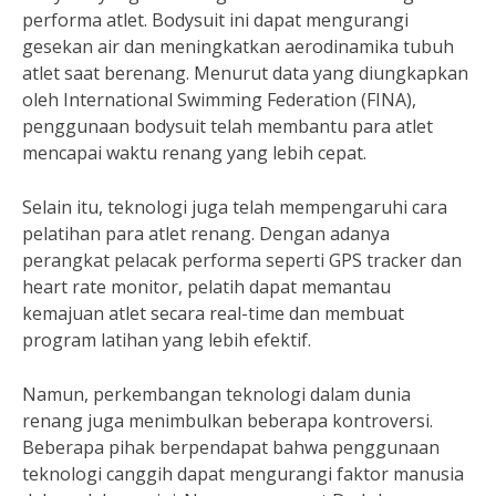
performa atlet. Bodysuit ini dapat mengurangi
gesekan air dan meningkatkan aerodinamika tubuh
atlet saat berenang. Menurut data yang diungkapkan
oleh International Swimming Federation (FINA),
penggunaan bodysuit telah membantu para atlet
mencapai waktu renang yang lebih cepat.
Selain itu, teknologi juga telah mempengaruhi cara
pelatihan para atlet renang. Dengan adanya
perangkat pelacak performa seperti GPS tracker dan
heart rate monitor, pelatih dapat memantau
kemajuan atlet secara real-time dan membuat
program latihan yang lebih efektif.
Namun, perkembangan teknologi dalam dunia
renang juga menimbulkan beberapa kontroversi.
Beberapa pihak berpendapat bahwa penggunaan
teknologi canggih dapat mengurangi faktor manusia