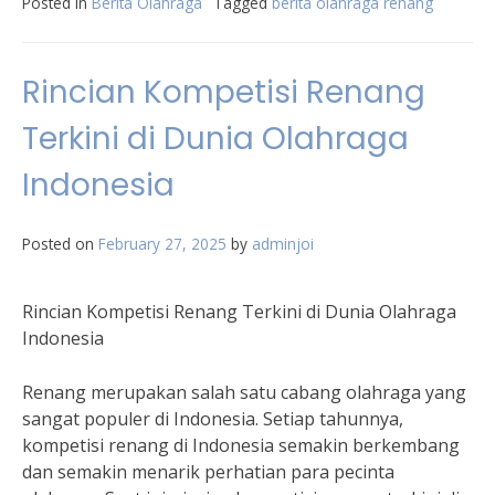
Posted in
Berita Olahraga
Tagged
berita olahraga renang
Rincian Kompetisi Renang
Terkini di Dunia Olahraga
Indonesia
Posted on
February 27, 2025
by
adminjoi
Rincian Kompetisi Renang Terkini di Dunia Olahraga
Indonesia
Renang merupakan salah satu cabang olahraga yang
sangat populer di Indonesia. Setiap tahunnya,
kompetisi renang di Indonesia semakin berkembang
dan semakin menarik perhatian para pecinta