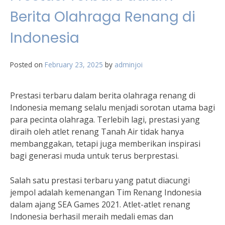
Berita Olahraga Renang di
Indonesia
Posted on
February 23, 2025
by
adminjoi
Prestasi terbaru dalam berita olahraga renang di
Indonesia memang selalu menjadi sorotan utama bagi
para pecinta olahraga. Terlebih lagi, prestasi yang
diraih oleh atlet renang Tanah Air tidak hanya
membanggakan, tetapi juga memberikan inspirasi
bagi generasi muda untuk terus berprestasi.
Salah satu prestasi terbaru yang patut diacungi
jempol adalah kemenangan Tim Renang Indonesia
dalam ajang SEA Games 2021. Atlet-atlet renang
Indonesia berhasil meraih medali emas dan