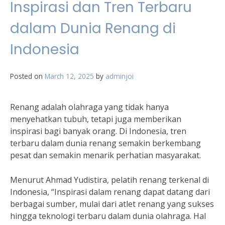
Inspirasi dan Tren Terbaru
dalam Dunia Renang di
Indonesia
Posted on
March 12, 2025
by
adminjoi
Renang adalah olahraga yang tidak hanya
menyehatkan tubuh, tetapi juga memberikan
inspirasi bagi banyak orang. Di Indonesia, tren
terbaru dalam dunia renang semakin berkembang
pesat dan semakin menarik perhatian masyarakat.
Menurut Ahmad Yudistira, pelatih renang terkenal di
Indonesia, “Inspirasi dalam renang dapat datang dari
berbagai sumber, mulai dari atlet renang yang sukses
hingga teknologi terbaru dalam dunia olahraga. Hal