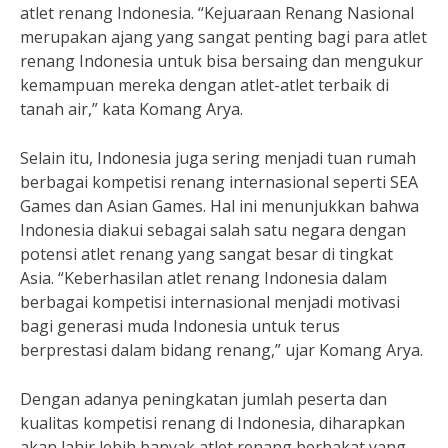
atlet renang Indonesia. “Kejuaraan Renang Nasional
merupakan ajang yang sangat penting bagi para atlet
renang Indonesia untuk bisa bersaing dan mengukur
kemampuan mereka dengan atlet-atlet terbaik di
tanah air,” kata Komang Arya.
Selain itu, Indonesia juga sering menjadi tuan rumah
berbagai kompetisi renang internasional seperti SEA
Games dan Asian Games. Hal ini menunjukkan bahwa
Indonesia diakui sebagai salah satu negara dengan
potensi atlet renang yang sangat besar di tingkat
Asia. “Keberhasilan atlet renang Indonesia dalam
berbagai kompetisi internasional menjadi motivasi
bagi generasi muda Indonesia untuk terus
berprestasi dalam bidang renang,” ujar Komang Arya.
Dengan adanya peningkatan jumlah peserta dan
kualitas kompetisi renang di Indonesia, diharapkan
akan lahir lebih banyak atlet renang berbakat yang