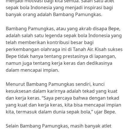
menjadi motivasi bagi kita semua. Salah satu atlet
sepak bola Indonesia yang menjadi inspirasi bagi
banyak orang adalah Bambang Pamungkas.
Bambang Pamungkas, atau yang akrab disapa Bepe,
adalah salah satu legenda sepak bola Indonesia yang
telah memberikan kontribusi besar bagi
perkembangan olahraga ini di Tanah Air. Kisah sukses
Bepe tidak hanya tentang prestasinya di lapangan,
namun juga tentang kerja keras dan dedikasinya
dalam mencapai impian.
Menurut Bambang Pamungkas sendiri, kunci
kesuksesan dalam karirnya adalah tekad yang kuat
dan kerja keras. “Saya percaya bahwa dengan tekad
yang kuat dan kerja keras, kita bisa mencapai impian
kita, termasuk dalam dunia sepak bola,” ujar Bepe.
Selain Bambang Pamungkas, masih banyak atlet