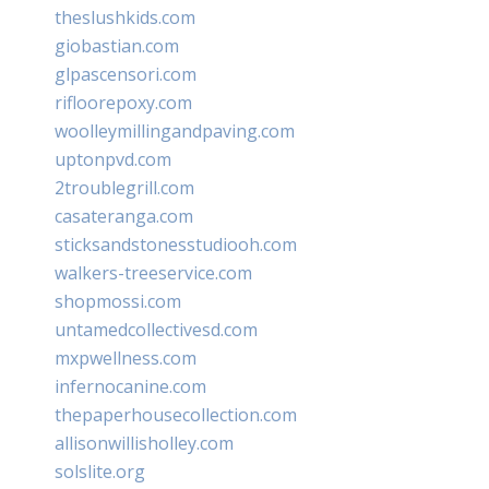
theslushkids.com
giobastian.com
glpascensori.com
rifloorepoxy.com
woolleymillingandpaving.com
uptonpvd.com
2troublegrill.com
casateranga.com
sticksandstonesstudiooh.com
walkers-treeservice.com
shopmossi.com
untamedcollectivesd.com
mxpwellness.com
infernocanine.com
thepaperhousecollection.com
allisonwillisholley.com
solslite.org