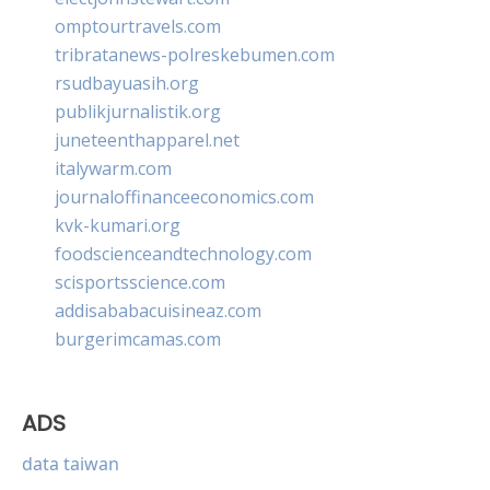
omptourtravels.com
tribratanews-polreskebumen.com
rsudbayuasih.org
publikjurnalistik.org
juneteenthapparel.net
italywarm.com
journaloffinanceeconomics.com
kvk-kumari.org
foodscienceandtechnology.com
scisportsscience.com
addisababacuisineaz.com
burgerimcamas.com
ADS
data taiwan