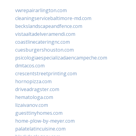
vwrepairarlington.com
cleaningservicebaltimore-md.com
beckslandscapeandfence.com
vistaaltadelveramendi.com
coastlinecateringnc.com
cuesburgershouston.com
psicologiaespecializadaencampeche.com
dmtacos.com
crescentstreetprinting.com
hornopizza.com
driveadragster.com
hematologa.com
lizaivanov.com
guesttinyhomes.com
home-plow-by-meyer.com
palatelatincuisine.com