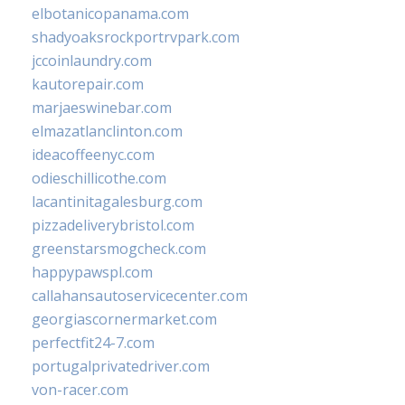
elbotanicopanama.com
shadyoaksrockportrvpark.com
jccoinlaundry.com
kautorepair.com
marjaeswinebar.com
elmazatlanclinton.com
ideacoffeenyc.com
odieschillicothe.com
lacantinitagalesburg.com
pizzadeliverybristol.com
greenstarsmogcheck.com
happypawspl.com
callahansautoservicecenter.com
georgiascornermarket.com
perfectfit24-7.com
portugalprivatedriver.com
von-racer.com