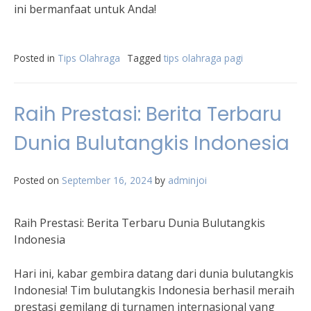
ini bermanfaat untuk Anda!
Posted in
Tips Olahraga
Tagged
tips olahraga pagi
Raih Prestasi: Berita Terbaru
Dunia Bulutangkis Indonesia
Posted on
September 16, 2024
by
adminjoi
Raih Prestasi: Berita Terbaru Dunia Bulutangkis
Indonesia
Hari ini, kabar gembira datang dari dunia bulutangkis
Indonesia! Tim bulutangkis Indonesia berhasil meraih
prestasi gemilang di turnamen internasional yang