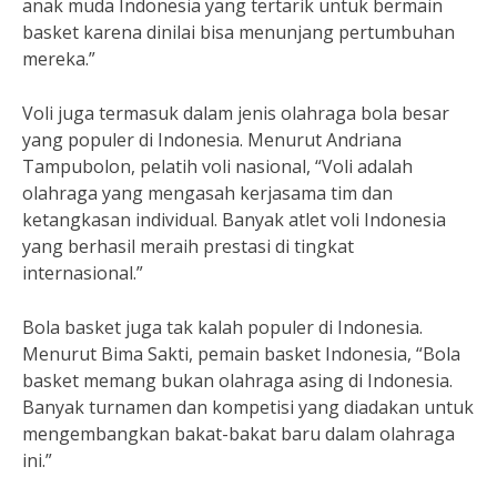
anak muda Indonesia yang tertarik untuk bermain
basket karena dinilai bisa menunjang pertumbuhan
mereka.”
Voli juga termasuk dalam jenis olahraga bola besar
yang populer di Indonesia. Menurut Andriana
Tampubolon, pelatih voli nasional, “Voli adalah
olahraga yang mengasah kerjasama tim dan
ketangkasan individual. Banyak atlet voli Indonesia
yang berhasil meraih prestasi di tingkat
internasional.”
Bola basket juga tak kalah populer di Indonesia.
Menurut Bima Sakti, pemain basket Indonesia, “Bola
basket memang bukan olahraga asing di Indonesia.
Banyak turnamen dan kompetisi yang diadakan untuk
mengembangkan bakat-bakat baru dalam olahraga
ini.”