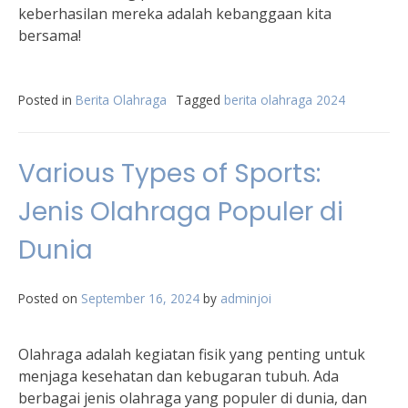
keberhasilan mereka adalah kebanggaan kita
bersama!
Posted in
Berita Olahraga
Tagged
berita olahraga 2024
Various Types of Sports:
Jenis Olahraga Populer di
Dunia
Posted on
September 16, 2024
by
adminjoi
Olahraga adalah kegiatan fisik yang penting untuk
menjaga kesehatan dan kebugaran tubuh. Ada
berbagai jenis olahraga yang populer di dunia, dan