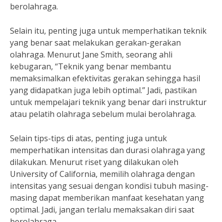
berolahraga.
Selain itu, penting juga untuk memperhatikan teknik
yang benar saat melakukan gerakan-gerakan
olahraga. Menurut Jane Smith, seorang ahli
kebugaran, “Teknik yang benar membantu
memaksimalkan efektivitas gerakan sehingga hasil
yang didapatkan juga lebih optimal.” Jadi, pastikan
untuk mempelajari teknik yang benar dari instruktur
atau pelatih olahraga sebelum mulai berolahraga.
Selain tips-tips di atas, penting juga untuk
memperhatikan intensitas dan durasi olahraga yang
dilakukan. Menurut riset yang dilakukan oleh
University of California, memilih olahraga dengan
intensitas yang sesuai dengan kondisi tubuh masing-
masing dapat memberikan manfaat kesehatan yang
optimal. Jadi, jangan terlalu memaksakan diri saat
berolahraga.