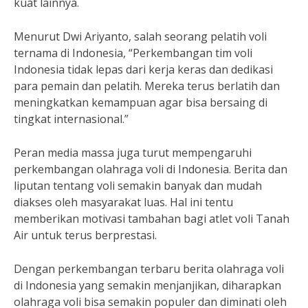
kuat lainnya.
Menurut Dwi Ariyanto, salah seorang pelatih voli
ternama di Indonesia, “Perkembangan tim voli
Indonesia tidak lepas dari kerja keras dan dedikasi
para pemain dan pelatih. Mereka terus berlatih dan
meningkatkan kemampuan agar bisa bersaing di
tingkat internasional.”
Peran media massa juga turut mempengaruhi
perkembangan olahraga voli di Indonesia. Berita dan
liputan tentang voli semakin banyak dan mudah
diakses oleh masyarakat luas. Hal ini tentu
memberikan motivasi tambahan bagi atlet voli Tanah
Air untuk terus berprestasi.
Dengan perkembangan terbaru berita olahraga voli
di Indonesia yang semakin menjanjikan, diharapkan
olahraga voli bisa semakin populer dan diminati oleh