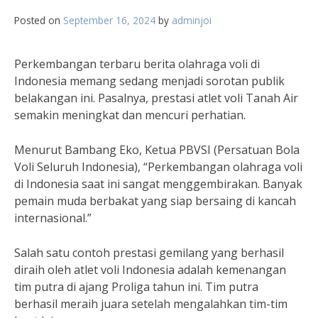
Posted on
September 16, 2024
by
adminjoi
Perkembangan terbaru berita olahraga voli di
Indonesia memang sedang menjadi sorotan publik
belakangan ini. Pasalnya, prestasi atlet voli Tanah Air
semakin meningkat dan mencuri perhatian.
Menurut Bambang Eko, Ketua PBVSI (Persatuan Bola
Voli Seluruh Indonesia), “Perkembangan olahraga voli
di Indonesia saat ini sangat menggembirakan. Banyak
pemain muda berbakat yang siap bersaing di kancah
internasional.”
Salah satu contoh prestasi gemilang yang berhasil
diraih oleh atlet voli Indonesia adalah kemenangan
tim putra di ajang Proliga tahun ini. Tim putra
berhasil meraih juara setelah mengalahkan tim-tim