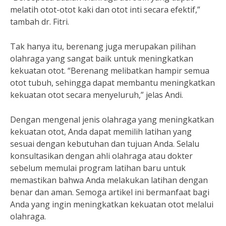
melatih otot-otot kaki dan otot inti secara efektif,”
tambah dr. Fitri.
Tak hanya itu, berenang juga merupakan pilihan
olahraga yang sangat baik untuk meningkatkan
kekuatan otot. “Berenang melibatkan hampir semua
otot tubuh, sehingga dapat membantu meningkatkan
kekuatan otot secara menyeluruh,” jelas Andi.
Dengan mengenal jenis olahraga yang meningkatkan
kekuatan otot, Anda dapat memilih latihan yang
sesuai dengan kebutuhan dan tujuan Anda. Selalu
konsultasikan dengan ahli olahraga atau dokter
sebelum memulai program latihan baru untuk
memastikan bahwa Anda melakukan latihan dengan
benar dan aman. Semoga artikel ini bermanfaat bagi
Anda yang ingin meningkatkan kekuatan otot melalui
olahraga.