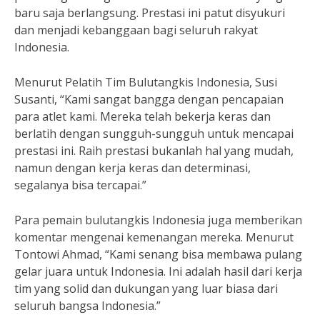
baru saja berlangsung. Prestasi ini patut disyukuri
dan menjadi kebanggaan bagi seluruh rakyat
Indonesia.
Menurut Pelatih Tim Bulutangkis Indonesia, Susi
Susanti, “Kami sangat bangga dengan pencapaian
para atlet kami. Mereka telah bekerja keras dan
berlatih dengan sungguh-sungguh untuk mencapai
prestasi ini. Raih prestasi bukanlah hal yang mudah,
namun dengan kerja keras dan determinasi,
segalanya bisa tercapai.”
Para pemain bulutangkis Indonesia juga memberikan
komentar mengenai kemenangan mereka. Menurut
Tontowi Ahmad, “Kami senang bisa membawa pulang
gelar juara untuk Indonesia. Ini adalah hasil dari kerja
tim yang solid dan dukungan yang luar biasa dari
seluruh bangsa Indonesia.”