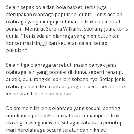
Selain sepak bola dan bola basket, tenis juga
merupakan olahraga populer di dunia. Tenis adalah
olahraga yang menguji ketahanan fisik dan mental
pemain. Menurut Serena Williams, seorang juara tenis
dunia, “Tenis adalah olahraga yang membutuhkan
konsentrasi tinggi dan keuletan dalam setiap
pukulan.”
Selain tiga olahraga tersebut, masih banyak jenis
olahraga lain yang populer di dunia, seperti renang,
atletik, bulu tangkis, dan lain sebagainya. Setiap jenis
olahraga memiliki manfaat yang berbeda-beda untuk
kesehatan tubuh dan pikiran.
Dalam memilih jenis olahraga yang sesuai, penting
untuk memperhatikan minat dan kemampuan fisik
masing-masing individu. Sebagai kata-kata penutup,
mari berolahraga secara teratur dan nikmati