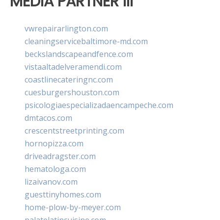
MEDIA PARTNER III
vwrepairarlington.com
cleaningservicebaltimore-md.com
beckslandscapeandfence.com
vistaaltadelveramendi.com
coastlinecateringnc.com
cuesburgershouston.com
psicologiaespecializadaencampeche.com
dmtacos.com
crescentstreetprinting.com
hornopizza.com
driveadragster.com
hematologa.com
lizaivanov.com
guesttinyhomes.com
home-plow-by-meyer.com
palatelatincuisine.com