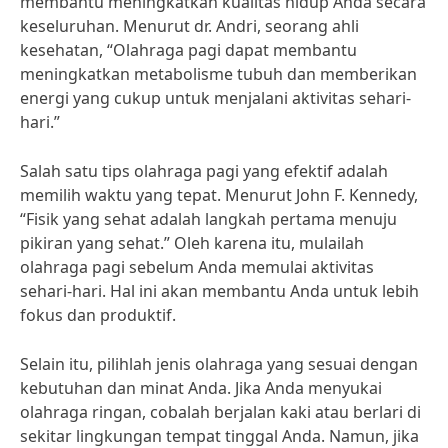
membantu meningkatkan kualitas hidup Anda secara
keseluruhan. Menurut dr. Andri, seorang ahli
kesehatan, “Olahraga pagi dapat membantu
meningkatkan metabolisme tubuh dan memberikan
energi yang cukup untuk menjalani aktivitas sehari-
hari.”
Salah satu tips olahraga pagi yang efektif adalah
memilih waktu yang tepat. Menurut John F. Kennedy,
“Fisik yang sehat adalah langkah pertama menuju
pikiran yang sehat.” Oleh karena itu, mulailah
olahraga pagi sebelum Anda memulai aktivitas
sehari-hari. Hal ini akan membantu Anda untuk lebih
fokus dan produktif.
Selain itu, pilihlah jenis olahraga yang sesuai dengan
kebutuhan dan minat Anda. Jika Anda menyukai
olahraga ringan, cobalah berjalan kaki atau berlari di
sekitar lingkungan tempat tinggal Anda. Namun, jika