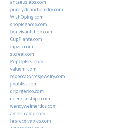
antaeuslabs.com
purelycleanchemdry.com
WishOping.com
shoplegacee.com
bonvivantshop.com
CupPlante.com
mpzin.com
stcreal.com
PopUpFlea.com
valueml.com
rebeccatorresjewelry.com
jmpbliss.com
drjorgerico.com
queensushipa.com
wendyweimerdds.com
ameri-camp.com
hrsreceivables.com