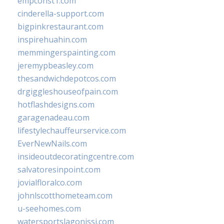
empconst1.com
cinderella-support.com
bigpinkrestaurant.com
inspirehuahin.com
memmingerspainting.com
jeremypbeasley.com
thesandwichdepotcos.com
drgiggleshouseofpain.com
hotflashdesigns.com
garagenadeau.com
lifestylechauffeurservice.com
EverNewNails.com
insideoutdecoratingcentre.com
salvatoresinpoint.com
jovialfloralco.com
johnlscotthometeam.com
u-seehomes.com
watersportslagonissi.com