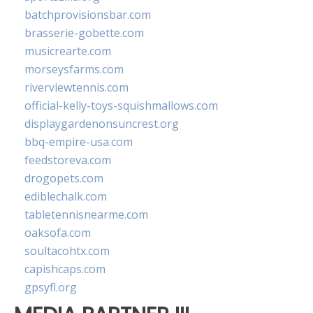
batchprovisionsbar.com
brasserie-gobette.com
musicrearte.com
morseysfarms.com
riverviewtennis.com
official-kelly-toys-squishmallows.com
displaygardenonsuncrest.org
bbq-empire-usa.com
feedstoreva.com
drogopets.com
ediblechalk.com
tabletennisnearme.com
oaksofa.com
soultacohtx.com
capishcaps.com
gpsyfl.org