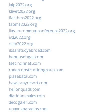
ialp2022.org
klivet2022.org
ifac-hms2022.org
taoms2022.org
iias-euromena-conference2022.org
ivd2022.org
csity2022.org
ibsarstudyabroad.com
bennusehgall.com
tsecincinnati.com
roderconstructiongroup.com
plazabatai.com
hawkscayresort.com
hellonquads.com
diarioanimales.com
decogaleri.com
unavozparadios.com