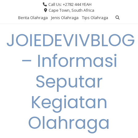
Skip
Call Us: +2782 444 YEAH
to
Cape Town, South Africa
content
Berita Olahraga
Jenis Olahraga
Tips Olahraga
JOIEDEVIVBLOG
– Informasi
Seputar
Kegiatan
Olahraga