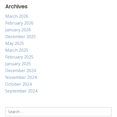
Archives
March 2026
February 2026
January 2026
December 2025
May 2025
March 2025
February 2025
January 2025
December 2024
November 2024
October 2024
September 2024
Search
for: