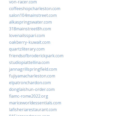
von-racer.com
coffeeshopcharleston.com
salon104mainstreet.com
alkaspringswater.com
318mainstreet8h.com
lovenailsspari.com
oakberry-kuwait.com
quartzliterary.com
friendsofbroderickpark.com
studiopiattellina.com
jannagrillspringfield.com
fujiyamacharleston.com
elpatronchardon.com
donglaishun-order.com
fiamc-rome2022.org
mariceworldessentials.com
lafisheriarestaurant.com