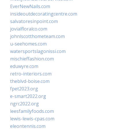
EverNewNails.com
insideoutdecoratingcentre.com
salvatoresinpoint.com
jovialfloralco.com
johnlscotthometeam.com
u-seehomes.com
watersportslagonissi.com
mischieffashion.com
eduwyre.com
retro-interiors.com
theblvd-boise.com
fpet2023.org
e-smart2022.org
ngrc2022.org
leesfamilyfoods.com
lewis-lewis-cpas.com
eleontennis.com