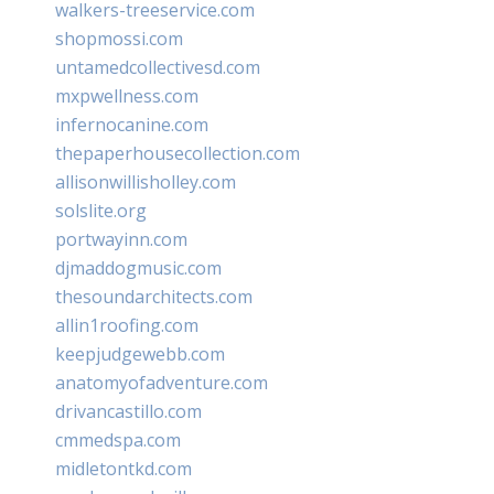
walkers-treeservice.com
shopmossi.com
untamedcollectivesd.com
mxpwellness.com
infernocanine.com
thepaperhousecollection.com
allisonwillisholley.com
solslite.org
portwayinn.com
djmaddogmusic.com
thesoundarchitects.com
allin1roofing.com
keepjudgewebb.com
anatomyofadventure.com
drivancastillo.com
cmmedspa.com
midletontkd.com