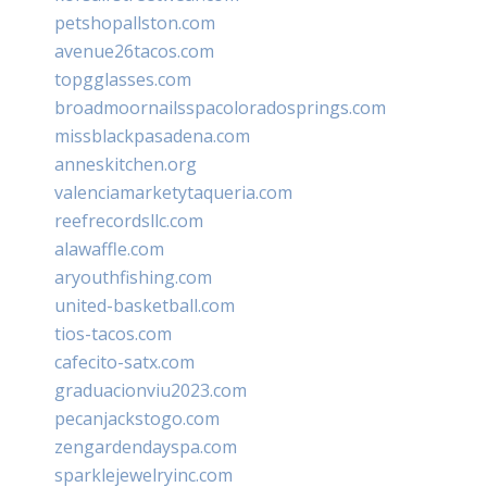
petshopallston.com
avenue26tacos.com
topgglasses.com
broadmoornailsspacoloradosprings.com
missblackpasadena.com
anneskitchen.org
valenciamarketytaqueria.com
reefrecordsllc.com
alawaffle.com
aryouthfishing.com
united-basketball.com
tios-tacos.com
cafecito-satx.com
graduacionviu2023.com
pecanjackstogo.com
zengardendayspa.com
sparklejewelryinc.com