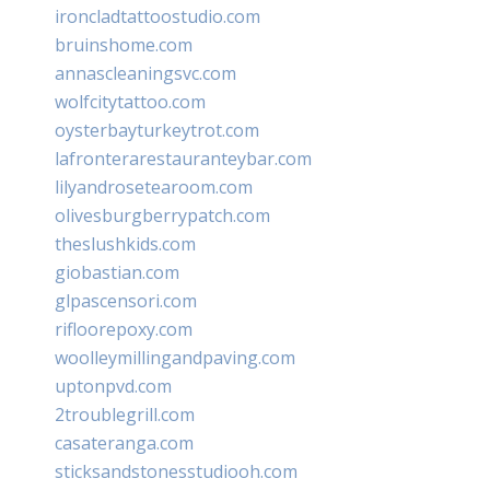
ironcladtattoostudio.com
bruinshome.com
annascleaningsvc.com
wolfcitytattoo.com
oysterbayturkeytrot.com
lafronterarestauranteybar.com
lilyandrosetearoom.com
olivesburgberrypatch.com
theslushkids.com
giobastian.com
glpascensori.com
rifloorepoxy.com
woolleymillingandpaving.com
uptonpvd.com
2troublegrill.com
casateranga.com
sticksandstonesstudiooh.com