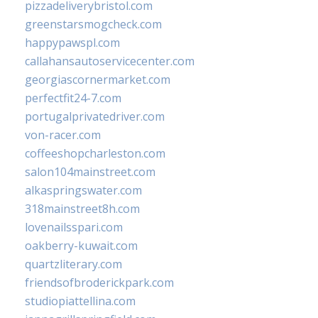
pizzadeliverybristol.com
greenstarsmogcheck.com
happypawspl.com
callahansautoservicecenter.com
georgiascornermarket.com
perfectfit24-7.com
portugalprivatedriver.com
von-racer.com
coffeeshopcharleston.com
salon104mainstreet.com
alkaspringswater.com
318mainstreet8h.com
lovenailsspari.com
oakberry-kuwait.com
quartzliterary.com
friendsofbroderickpark.com
studiopiattellina.com