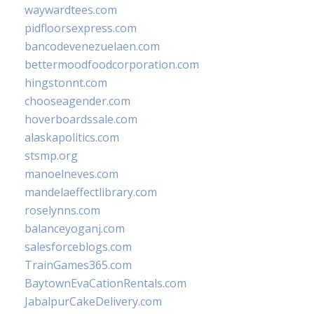
waywardtees.com
pidfloorsexpress.com
bancodevenezuelaen.com
bettermoodfoodcorporation.com
hingstonnt.com
chooseagender.com
hoverboardssale.com
alaskapolitics.com
stsmp.org
manoelneves.com
mandelaeffectlibrary.com
roselynns.com
balanceyoganj.com
salesforceblogs.com
TrainGames365.com
BaytownEvaCationRentals.com
JabalpurCakeDelivery.com