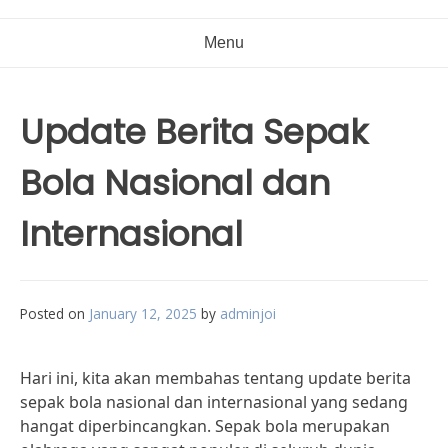
Menu
Update Berita Sepak
Bola Nasional dan
Internasional
Posted on
January 12, 2025
by
adminjoi
Hari ini, kita akan membahas tentang update berita
sepak bola nasional dan internasional yang sedang
hangat diperbincangkan. Sepak bola merupakan