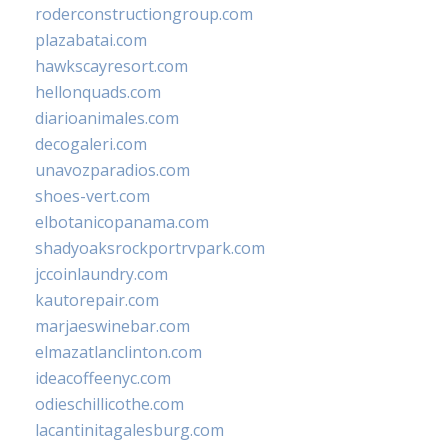
roderconstructiongroup.com
plazabatai.com
hawkscayresort.com
hellonquads.com
diarioanimales.com
decogaleri.com
unavozparadios.com
shoes-vert.com
elbotanicopanama.com
shadyoaksrockportrvpark.com
jccoinlaundry.com
kautorepair.com
marjaeswinebar.com
elmazatlanclinton.com
ideacoffeenyc.com
odieschillicothe.com
lacantinitagalesburg.com