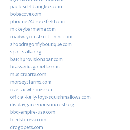
paolosdelibangkok.com
bobacove.com
phoone24brookfield.com
mickeybarmama.com
roadwayconstructioninc.com
shopdragonflyboutique.com
sportszilla.org
batchprovisionsbar.com
brasserie-gobette.com
musicrearte.com
morseysfarms.com
riverviewtennis.com
official-kelly-toys-squishmallows.com
displaygardenonsuncrest.org
bbq-empire-usa.com
feedstoreva.com
drogopets.com