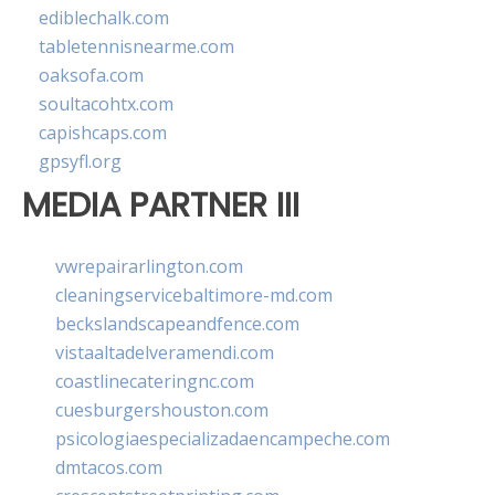
ediblechalk.com
tabletennisnearme.com
oaksofa.com
soultacohtx.com
capishcaps.com
gpsyfl.org
MEDIA PARTNER III
vwrepairarlington.com
cleaningservicebaltimore-md.com
beckslandscapeandfence.com
vistaaltadelveramendi.com
coastlinecateringnc.com
cuesburgershouston.com
psicologiaespecializadaencampeche.com
dmtacos.com