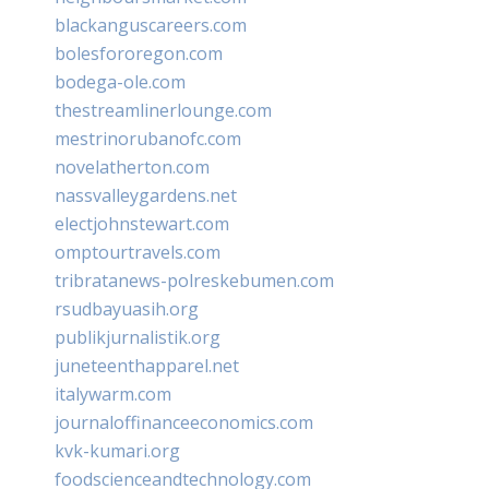
blackanguscareers.com
bolesfororegon.com
bodega-ole.com
thestreamlinerlounge.com
mestrinorubanofc.com
novelatherton.com
nassvalleygardens.net
electjohnstewart.com
omptourtravels.com
tribratanews-polreskebumen.com
rsudbayuasih.org
publikjurnalistik.org
juneteenthapparel.net
italywarm.com
journaloffinanceeconomics.com
kvk-kumari.org
foodscienceandtechnology.com