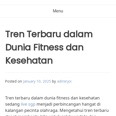
Menu
Tren Terbaru dalam
Dunia Fitness dan
Kesehatan
Posted on
January 10, 2025
by
adminjoi
Tren terbaru dalam dunia fitness dan kesehatan
sedang
live sgp
menjadi perbincangan hangat di
kalangan pecinta olahraga. Mengetahui tren terbaru