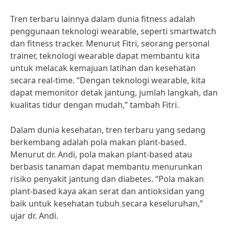
Tren terbaru lainnya dalam dunia fitness adalah
penggunaan teknologi wearable, seperti smartwatch
dan fitness tracker. Menurut Fitri, seorang personal
trainer, teknologi wearable dapat membantu kita
untuk melacak kemajuan latihan dan kesehatan
secara real-time. “Dengan teknologi wearable, kita
dapat memonitor detak jantung, jumlah langkah, dan
kualitas tidur dengan mudah,” tambah Fitri.
Dalam dunia kesehatan, tren terbaru yang sedang
berkembang adalah pola makan plant-based.
Menurut dr. Andi, pola makan plant-based atau
berbasis tanaman dapat membantu menurunkan
risiko penyakit jantung dan diabetes. “Pola makan
plant-based kaya akan serat dan antioksidan yang
baik untuk kesehatan tubuh secara keseluruhan,”
ujar dr. Andi.