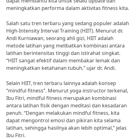
dapat membantu kita untuk selalu update dan
meningkatkan performa dalam aktivitas fitness kita.
Salah satu tren terbaru yang sedang populer adalah
High-Intensity Interval Training (HIIT). Menurut dr.
Andi Kurniawan, seorang ahli gizi, HIIT adalah
metode latihan yang melibatkan kombinasi antara
latihan berintensitas tinggi dan istirahat singkat.
“HIIT sangat efektif dalam membakar lemak dan
meningkatkan ketahanan tubuh,” ujar dr. Andi.
Selain HIIT, tren terbaru lainnya adalah konsep
“mindful fitness”. Menurut yoga instructor terkenal,
Ibu Fitri, mindful fitness merupakan kombinasi
antara latihan fisik dengan meditasi dan kesadaran
penuh. “Dengan melakukan mindful fitness, kita
dapat mengontrol emosi dan pikiran kita selama
latihan, sehingga hasilnya akan lebih optimal,” jelas
Ibu Fitri.