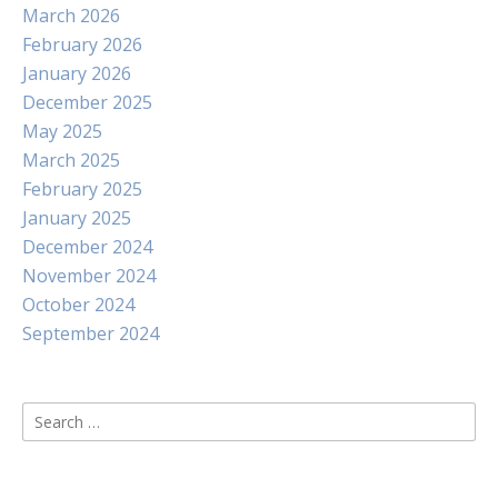
March 2026
February 2026
January 2026
December 2025
May 2025
March 2025
February 2025
January 2025
December 2024
November 2024
October 2024
September 2024
Search
for: