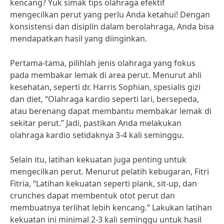
kencang? Yuk simak tips olahraga efektif
mengecilkan perut yang perlu Anda ketahui! Dengan
konsistensi dan disiplin dalam berolahraga, Anda bisa
mendapatkan hasil yang diinginkan.
Pertama-tama, pilihlah jenis olahraga yang fokus
pada membakar lemak di area perut. Menurut ahli
kesehatan, seperti dr. Harris Sophian, spesialis gizi
dan diet, “Olahraga kardio seperti lari, bersepeda,
atau berenang dapat membantu membakar lemak di
sekitar perut.” Jadi, pastikan Anda melakukan
olahraga kardio setidaknya 3-4 kali seminggu.
Selain itu, latihan kekuatan juga penting untuk
mengecilkan perut. Menurut pelatih kebugaran, Fitri
Fitria, “Latihan kekuatan seperti plank, sit-up, dan
crunches dapat membentuk otot perut dan
membuatnya terlihat lebih kencang.” Lakukan latihan
kekuatan ini minimal 2-3 kali seminggu untuk hasil