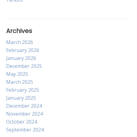
Terkini
Archives
March 2026
February 2026
January 2026
December 2025
May 2025
March 2025
February 2025
January 2025
December 2024
November 2024
October 2024
September 2024