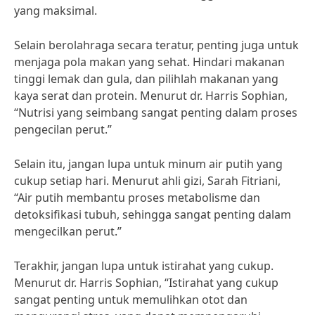
yang maksimal.
Selain berolahraga secara teratur, penting juga untuk
menjaga pola makan yang sehat. Hindari makanan
tinggi lemak dan gula, dan pilihlah makanan yang
kaya serat dan protein. Menurut dr. Harris Sophian,
“Nutrisi yang seimbang sangat penting dalam proses
pengecilan perut.”
Selain itu, jangan lupa untuk minum air putih yang
cukup setiap hari. Menurut ahli gizi, Sarah Fitriani,
“Air putih membantu proses metabolisme dan
detoksifikasi tubuh, sehingga sangat penting dalam
mengecilkan perut.”
Terakhir, jangan lupa untuk istirahat yang cukup.
Menurut dr. Harris Sophian, “Istirahat yang cukup
sangat penting untuk memulihkan otot dan