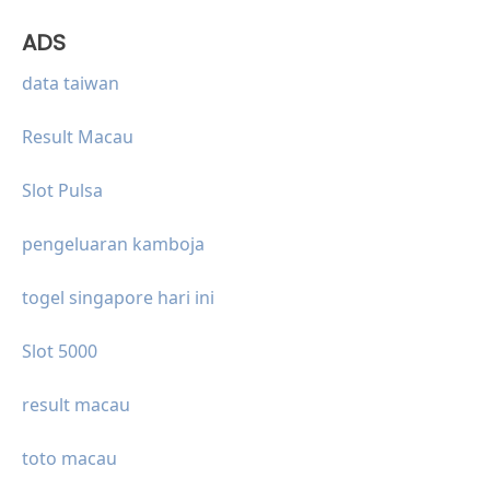
ADS
data taiwan
Result Macau
Slot Pulsa
pengeluaran kamboja
togel singapore hari ini
Slot 5000
result macau
toto macau