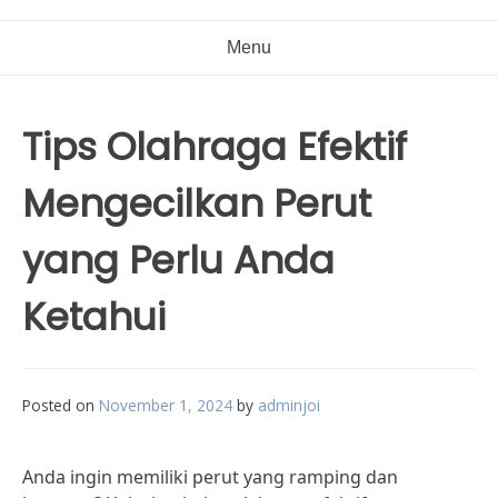
Menu
Tips Olahraga Efektif
Mengecilkan Perut
yang Perlu Anda
Ketahui
Posted on
November 1, 2024
by
adminjoi
Anda ingin memiliki perut yang ramping dan