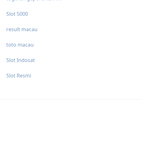
Slot 5000
result macau
toto macau
Slot Indosat
Slot Resmi