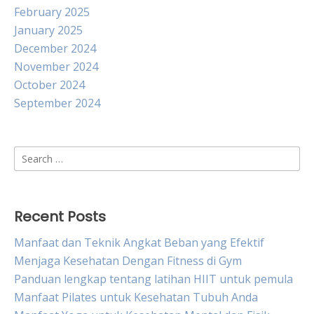
February 2025
January 2025
December 2024
November 2024
October 2024
September 2024
Search
for:
Recent Posts
Manfaat dan Teknik Angkat Beban yang Efektif
Menjaga Kesehatan Dengan Fitness di Gym
Panduan lengkap tentang latihan HIIT untuk pemula
Manfaat Pilates untuk Kesehatan Tubuh Anda