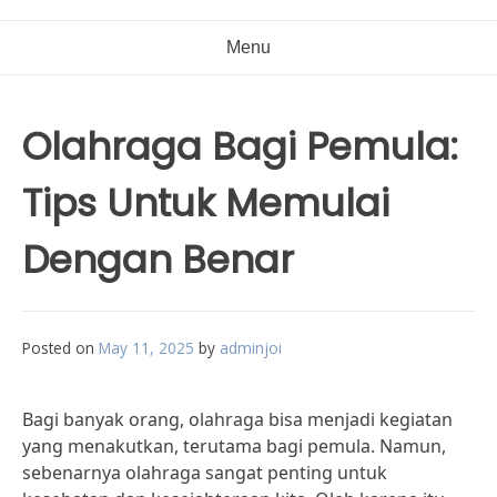
Menu
Olahraga Bagi Pemula:
Tips Untuk Memulai
Dengan Benar
Posted on
May 11, 2025
by
adminjoi
Bagi banyak orang, olahraga bisa menjadi kegiatan
yang menakutkan, terutama bagi pemula. Namun,
sebenarnya olahraga sangat penting untuk