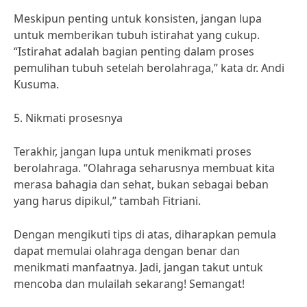
Meskipun penting untuk konsisten, jangan lupa
untuk memberikan tubuh istirahat yang cukup.
“Istirahat adalah bagian penting dalam proses
pemulihan tubuh setelah berolahraga,” kata dr. Andi
Kusuma.
5. Nikmati prosesnya
Terakhir, jangan lupa untuk menikmati proses
berolahraga. “Olahraga seharusnya membuat kita
merasa bahagia dan sehat, bukan sebagai beban
yang harus dipikul,” tambah Fitriani.
Dengan mengikuti tips di atas, diharapkan pemula
dapat memulai olahraga dengan benar dan
menikmati manfaatnya. Jadi, jangan takut untuk
mencoba dan mulailah sekarang! Semangat!