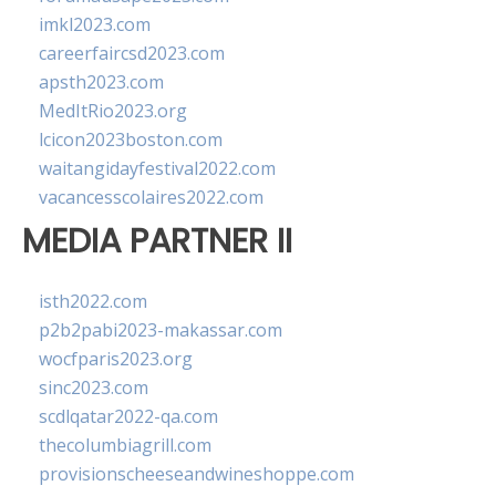
imkl2023.com
careerfaircsd2023.com
apsth2023.com
MedItRio2023.org
lcicon2023boston.com
waitangidayfestival2022.com
vacancesscolaires2022.com
MEDIA PARTNER II
isth2022.com
p2b2pabi2023-makassar.com
wocfparis2023.org
sinc2023.com
scdlqatar2022-qa.com
thecolumbiagrill.com
provisionscheeseandwineshoppe.com