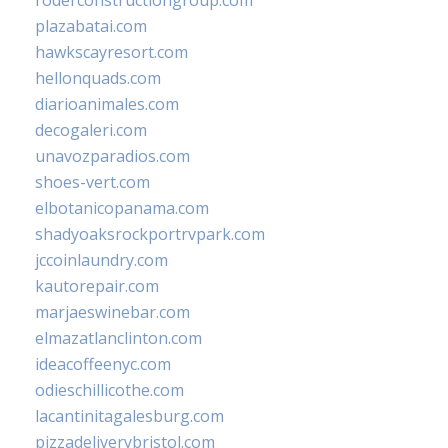
roderconstructiongroup.com
plazabatai.com
hawkscayresort.com
hellonquads.com
diarioanimales.com
decogaleri.com
unavozparadios.com
shoes-vert.com
elbotanicopanama.com
shadyoaksrockportrvpark.com
jccoinlaundry.com
kautorepair.com
marjaeswinebar.com
elmazatlanclinton.com
ideacoffeenyc.com
odieschillicothe.com
lacantinitagalesburg.com
pizzadeliverybristol.com