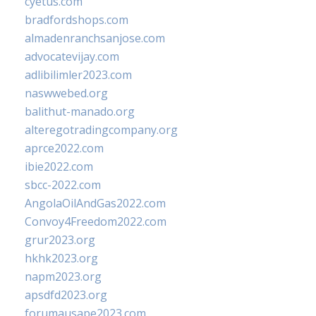
cyetus.com
bradfordshops.com
almadenranchsanjose.com
advocatevijay.com
adlibilimler2023.com
naswwebed.org
balithut-manado.org
alteregotradingcompany.org
aprce2022.com
ibie2022.com
sbcc-2022.com
AngolaOilAndGas2022.com
Convoy4Freedom2022.com
grur2023.org
hkhk2023.org
napm2023.org
apsdfd2023.org
forumausape2023.com