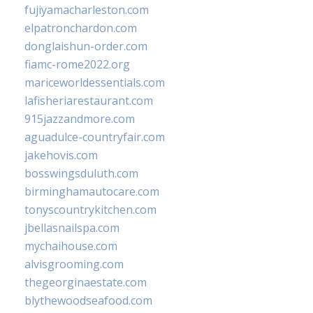
fujiyamacharleston.com
elpatronchardon.com
donglaishun-order.com
fiamc-rome2022.org
mariceworldessentials.com
lafisheriarestaurant.com
915jazzandmore.com
aguadulce-countryfair.com
jakehovis.com
bosswingsduluth.com
birminghamautocare.com
tonyscountrykitchen.com
jbellasnailspa.com
mychaihouse.com
alvisgrooming.com
thegeorginaestate.com
blythewoodseafood.com