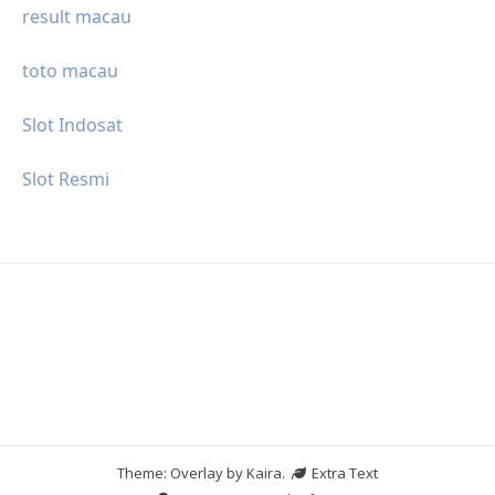
result macau
toto macau
Slot Indosat
Slot Resmi
Theme: Overlay by
Kaira
.
Extra Text