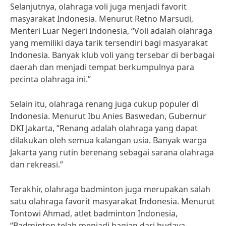
Selanjutnya, olahraga voli juga menjadi favorit
masyarakat Indonesia. Menurut Retno Marsudi,
Menteri Luar Negeri Indonesia, “Voli adalah olahraga
yang memiliki daya tarik tersendiri bagi masyarakat
Indonesia. Banyak klub voli yang tersebar di berbagai
daerah dan menjadi tempat berkumpulnya para
pecinta olahraga ini.”
Selain itu, olahraga renang juga cukup populer di
Indonesia. Menurut Ibu Anies Baswedan, Gubernur
DKI Jakarta, “Renang adalah olahraga yang dapat
dilakukan oleh semua kalangan usia. Banyak warga
Jakarta yang rutin berenang sebagai sarana olahraga
dan rekreasi.”
Terakhir, olahraga badminton juga merupakan salah
satu olahraga favorit masyarakat Indonesia. Menurut
Tontowi Ahmad, atlet badminton Indonesia,
“Badminton telah menjadi bagian dari budaya