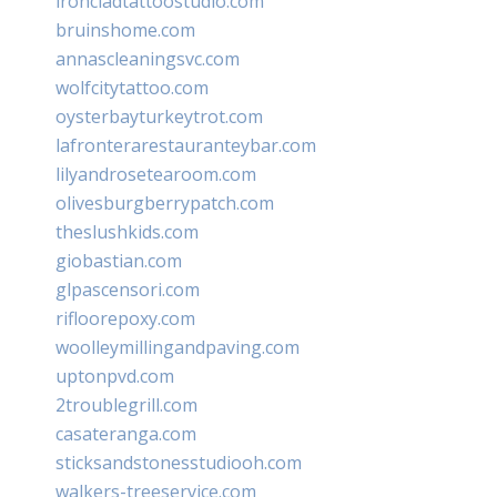
ironcladtattoostudio.com
bruinshome.com
annascleaningsvc.com
wolfcitytattoo.com
oysterbayturkeytrot.com
lafronterarestauranteybar.com
lilyandrosetearoom.com
olivesburgberrypatch.com
theslushkids.com
giobastian.com
glpascensori.com
rifloorepoxy.com
woolleymillingandpaving.com
uptonpvd.com
2troublegrill.com
casateranga.com
sticksandstonesstudiooh.com
walkers-treeservice.com