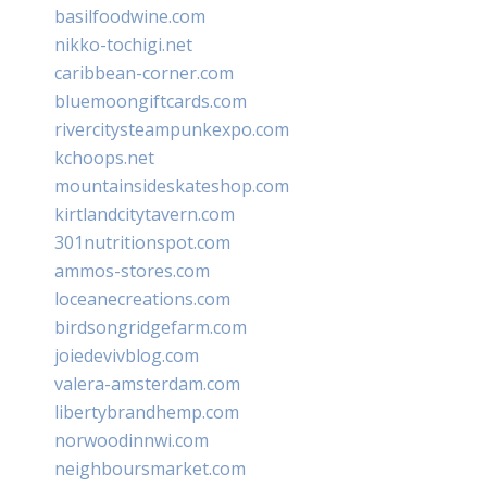
basilfoodwine.com
nikko-tochigi.net
caribbean-corner.com
bluemoongiftcards.com
rivercitysteampunkexpo.com
kchoops.net
mountainsideskateshop.com
kirtlandcitytavern.com
301nutritionspot.com
ammos-stores.com
loceanecreations.com
birdsongridgefarm.com
joiedevivblog.com
valera-amsterdam.com
libertybrandhemp.com
norwoodinnwi.com
neighboursmarket.com