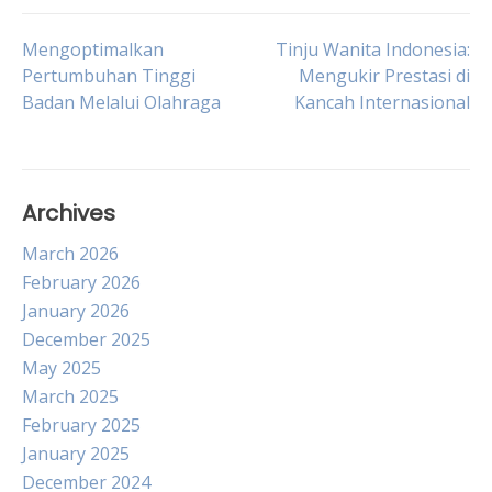
Post
Mengoptimalkan
Tinju Wanita Indonesia:
Pertumbuhan Tinggi
Mengukir Prestasi di
Badan Melalui Olahraga
Kancah Internasional
navigation
Archives
March 2026
February 2026
January 2026
December 2025
May 2025
March 2025
February 2025
January 2025
December 2024