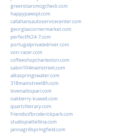
greenstarsmogcheck.com
happypawspl.com
callahansautoservicecenter.com
georgiascornermarket.com
perfectfit24-7.com
portugalprivatedriver.com
von-racer.com
coffeeshopcharleston.com
salon104mainstreet.com
alkaspringswater.com
318mainstreet8h.com
lovenailsspari.com
oakberry-kuwait.com
quartzliterary.com
friendsofbroderickpark.com
studiopiattellina.com
jannagrillspringfield.com