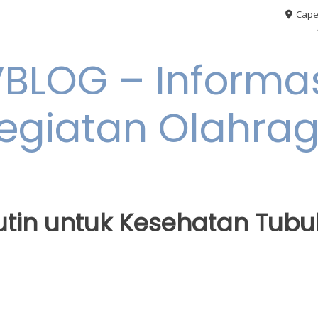
Cape
VBLOG – Informas
egiatan Olahra
tin untuk Kesehatan Tubu