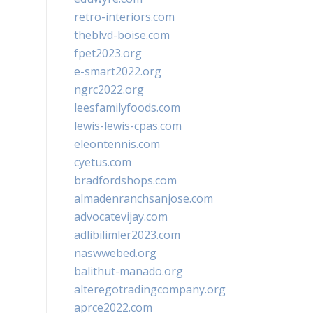
retro-interiors.com
theblvd-boise.com
fpet2023.org
e-smart2022.org
ngrc2022.org
leesfamilyfoods.com
lewis-lewis-cpas.com
eleontennis.com
cyetus.com
bradfordshops.com
almadenranchsanjose.com
advocatevijay.com
adlibilimler2023.com
naswwebed.org
balithut-manado.org
alteregotradingcompany.org
aprce2022.com