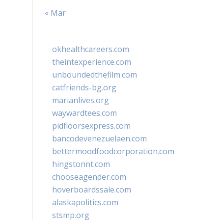
« Mar
okhealthcareers.com
theintexperience.com
unboundedthefilm.com
catfriends-bg.org
marianlives.org
waywardtees.com
pidfloorsexpress.com
bancodevenezuelaen.com
bettermoodfoodcorporation.com
hingstonnt.com
chooseagender.com
hoverboardssale.com
alaskapolitics.com
stsmp.org