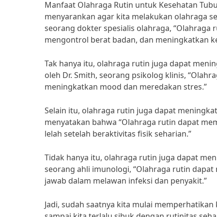
Manfaat Olahraga Rutin untuk Kesehatan Tubu
menyarankan agar kita melakukan olahraga sec
seorang dokter spesialis olahraga, “Olahraga
mengontrol berat badan, dan meningkatkan ke
Tak hanya itu, olahraga rutin juga dapat meni
oleh Dr. Smith, seorang psikolog klinis, “Ol
meningkatkan mood dan meredakan stres.”
Selain itu, olahraga rutin juga dapat meningkat
menyatakan bahwa “Olahraga rutin dapat memb
lelah setelah beraktivitas fisik seharian.”
Tidak hanya itu, olahraga rutin juga dapat m
seorang ahli imunologi, “Olahraga rutin dapa
jawab dalam melawan infeksi dan penyakit.”
Jadi, sudah saatnya kita mulai memperhatikan
sampai kita terlalu sibuk dengan rutinitas se