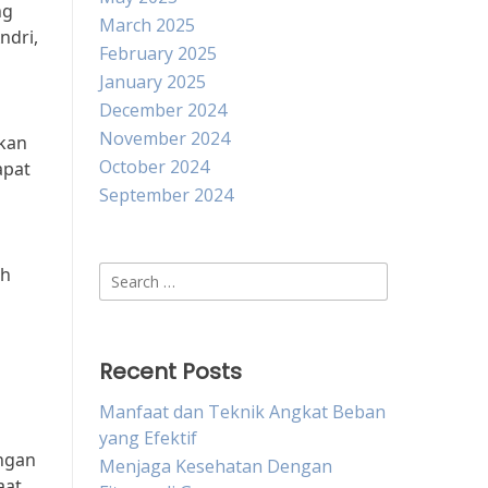
ng
March 2025
ndri,
February 2025
January 2025
December 2024
November 2024
ukan
October 2024
apat
September 2024
ih
Search
for:
Recent Posts
Manfaat dan Teknik Angkat Beban
yang Efektif
angan
Menjaga Kesehatan Dengan
aat