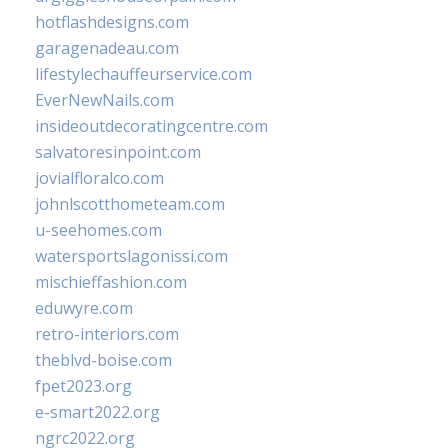
hotflashdesigns.com
garagenadeau.com
lifestylechauffeurservice.com
EverNewNails.com
insideoutdecoratingcentre.com
salvatoresinpoint.com
jovialfloralco.com
johnlscotthometeam.com
u-seehomes.com
watersportslagonissi.com
mischieffashion.com
eduwyre.com
retro-interiors.com
theblvd-boise.com
fpet2023.org
e-smart2022.org
ngrc2022.org