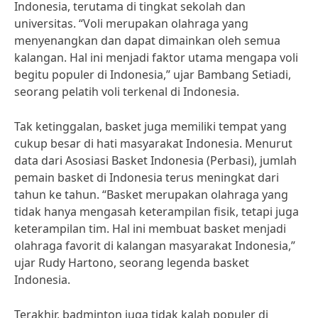
Indonesia, terutama di tingkat sekolah dan
universitas. “Voli merupakan olahraga yang
menyenangkan dan dapat dimainkan oleh semua
kalangan. Hal ini menjadi faktor utama mengapa voli
begitu populer di Indonesia,” ujar Bambang Setiadi,
seorang pelatih voli terkenal di Indonesia.
Tak ketinggalan, basket juga memiliki tempat yang
cukup besar di hati masyarakat Indonesia. Menurut
data dari Asosiasi Basket Indonesia (Perbasi), jumlah
pemain basket di Indonesia terus meningkat dari
tahun ke tahun. “Basket merupakan olahraga yang
tidak hanya mengasah keterampilan fisik, tetapi juga
keterampilan tim. Hal ini membuat basket menjadi
olahraga favorit di kalangan masyarakat Indonesia,”
ujar Rudy Hartono, seorang legenda basket
Indonesia.
Terakhir, badminton juga tidak kalah populer di