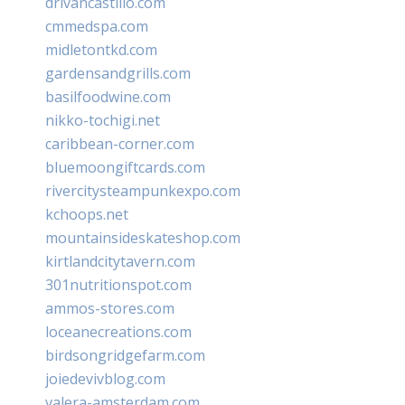
drivancastillo.com
cmmedspa.com
midletontkd.com
gardensandgrills.com
basilfoodwine.com
nikko-tochigi.net
caribbean-corner.com
bluemoongiftcards.com
rivercitysteampunkexpo.com
kchoops.net
mountainsideskateshop.com
kirtlandcitytavern.com
301nutritionspot.com
ammos-stores.com
loceanecreations.com
birdsongridgefarm.com
joiedevivblog.com
valera-amsterdam.com