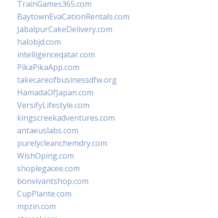
TrainGames365.com
BaytownEvaCationRentals.com
JabalpurCakeDelivery.com
halobjd.com
intelligenceqatar.com
PikaPikaApp.com
takecareofbusinessdfw.org
HamadaOfJapan.com
VersifyLifestyle.com
kingscreekadventures.com
antaeuslabs.com
purelycleanchemdry.com
WishOping.com
shoplegacee.com
bonvivantshop.com
CupPlante.com
mpzin.com