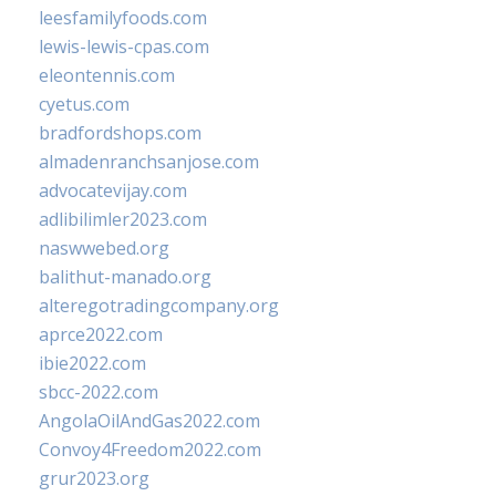
leesfamilyfoods.com
lewis-lewis-cpas.com
eleontennis.com
cyetus.com
bradfordshops.com
almadenranchsanjose.com
advocatevijay.com
adlibilimler2023.com
naswwebed.org
balithut-manado.org
alteregotradingcompany.org
aprce2022.com
ibie2022.com
sbcc-2022.com
AngolaOilAndGas2022.com
Convoy4Freedom2022.com
grur2023.org