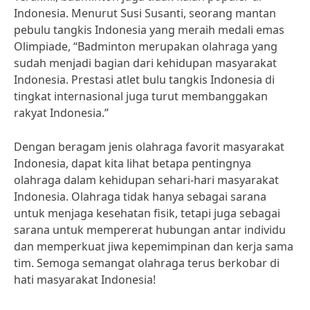
Indonesia. Menurut Susi Susanti, seorang mantan
pebulu tangkis Indonesia yang meraih medali emas
Olimpiade, “Badminton merupakan olahraga yang
sudah menjadi bagian dari kehidupan masyarakat
Indonesia. Prestasi atlet bulu tangkis Indonesia di
tingkat internasional juga turut membanggakan
rakyat Indonesia.”
Dengan beragam jenis olahraga favorit masyarakat
Indonesia, dapat kita lihat betapa pentingnya
olahraga dalam kehidupan sehari-hari masyarakat
Indonesia. Olahraga tidak hanya sebagai sarana
untuk menjaga kesehatan fisik, tetapi juga sebagai
sarana untuk mempererat hubungan antar individu
dan memperkuat jiwa kepemimpinan dan kerja sama
tim. Semoga semangat olahraga terus berkobar di
hati masyarakat Indonesia!