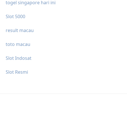
togel singapore hari ini
Slot 5000
result macau
toto macau
Slot Indosat
Slot Resmi