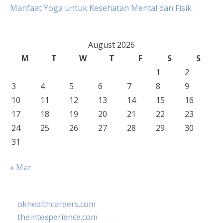
Manfaat Yoga untuk Kesehatan Mental dan Fisik
August 2026
M
T
W
T
F
S
S
1
2
3
4
5
6
7
8
9
10
11
12
13
14
15
16
17
18
19
20
21
22
23
24
25
26
27
28
29
30
31
« Mar
okhealthcareers.com
theintexperience.com