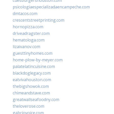
cuesburgershouston.com
psicologiaespecializadaencampeche.com
dmtacos.com
crescentstreetprinting.com
hornopizza.com
driveadragster.com
hematologa.com
lizaivanov.com
guesttinyhomes.com
home-plow-by-meyer.com
palatelatincuisine.com
blackdoglegacy.com
eatvivahouston.com
thebigshowok.com
chimeandstave.com
greatwallseafoodny.com
theloverose.com
gabriovoice.com