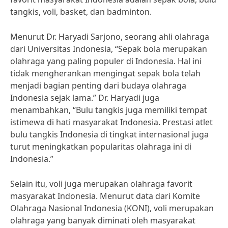
tangkis, voli, basket, dan badminton.
Menurut Dr. Haryadi Sarjono, seorang ahli olahraga
dari Universitas Indonesia, “Sepak bola merupakan
olahraga yang paling populer di Indonesia. Hal ini
tidak mengherankan mengingat sepak bola telah
menjadi bagian penting dari budaya olahraga
Indonesia sejak lama.” Dr. Haryadi juga
menambahkan, “Bulu tangkis juga memiliki tempat
istimewa di hati masyarakat Indonesia. Prestasi atlet
bulu tangkis Indonesia di tingkat internasional juga
turut meningkatkan popularitas olahraga ini di
Indonesia.”
Selain itu, voli juga merupakan olahraga favorit
masyarakat Indonesia. Menurut data dari Komite
Olahraga Nasional Indonesia (KONI), voli merupakan
olahraga yang banyak diminati oleh masyarakat