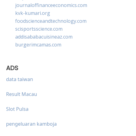
journaloffinanceeconomics.com
kvk-kumari.org
foodscienceandtechnology.com
scisportsscience.com
addisababacuisineaz.com
burgerimcamas.com
ADS
data taiwan
Result Macau
Slot Pulsa
pengeluaran kamboja