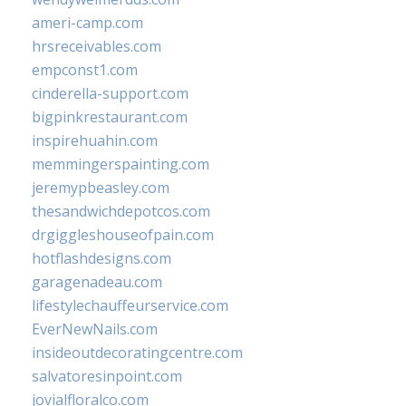
ameri-camp.com
hrsreceivables.com
empconst1.com
cinderella-support.com
bigpinkrestaurant.com
inspirehuahin.com
memmingerspainting.com
jeremypbeasley.com
thesandwichdepotcos.com
drgiggleshouseofpain.com
hotflashdesigns.com
garagenadeau.com
lifestylechauffeurservice.com
EverNewNails.com
insideoutdecoratingcentre.com
salvatoresinpoint.com
jovialfloralco.com