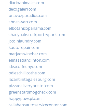
diarioanimales.com
decogaleri.com
unavozparadios.com
shoes-vert.com
elbotanicopanama.com
shadyoaksrockportrvpark.com
jccoinlaundry.com
kautorepair.com
marjaeswinebar.com
elmazatlanclinton.com
ideacoffeenyc.com
odieschillicothe.com
lacantinitagalesburg.com
pizzadeliverybristol.com
greenstarsmogcheck.com
happypawspl.com
callahansautoservicecenter.com