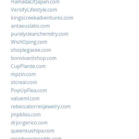
HamadaOfJapan.com
VersifyLifestyle.com
kingscreekadventures.com
antaeuslabs.com
purelycleanchemdry.com
WishOping.com
shoplegacee.com
bonvivantshop.com
CupPlante.com
mpzin.com
stcreal.com
PopUpFlea.com
valueml.com
rebeccatorresjewelry.com
jmpbliss.com
drjorgerico.com
queensushipa.com
wendyweimerdds.com