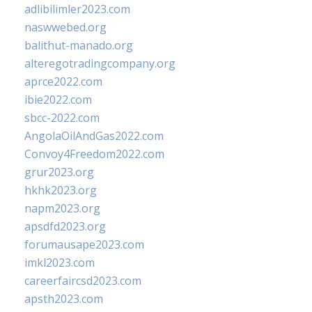
adlibilimler2023.com
naswwebed.org
balithut-manado.org
alteregotradingcompany.org
aprce2022.com
ibie2022.com
sbcc-2022.com
AngolaOilAndGas2022.com
Convoy4Freedom2022.com
grur2023.org
hkhk2023.org
napm2023.org
apsdfd2023.org
forumausape2023.com
imkl2023.com
careerfaircsd2023.com
apsth2023.com