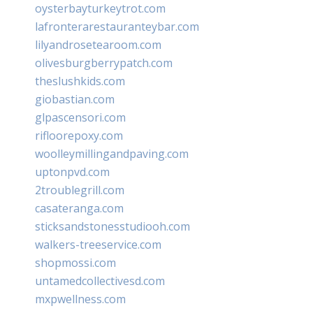
oysterbayturkeytrot.com
lafronterarestauranteybar.com
lilyandrosetearoom.com
olivesburgberrypatch.com
theslushkids.com
giobastian.com
glpascensori.com
rifloorepoxy.com
woolleymillingandpaving.com
uptonpvd.com
2troublegrill.com
casateranga.com
sticksandstonesstudiooh.com
walkers-treeservice.com
shopmossi.com
untamedcollectivesd.com
mxpwellness.com