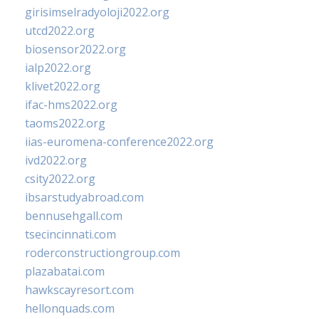
girisimselradyoloji2022.org
utcd2022.org
biosensor2022.org
ialp2022.org
klivet2022.org
ifac-hms2022.org
taoms2022.org
iias-euromena-conference2022.org
ivd2022.org
csity2022.org
ibsarstudyabroad.com
bennusehgall.com
tsecincinnati.com
roderconstructiongroup.com
plazabatai.com
hawkscayresort.com
hellonquads.com