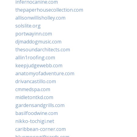
infernocanine.com
thepaperhousecollection.com
allisonwillisholley.com
solslite.org
portwayinn.com
djmaddogmusic.com
thesoundarchitects.com
allin1roofing.com
keepjudgewebb.com
anatomyofadventure.com
drivancastillo.com
cmmedspa.com
midletontkd.com
gardensandgrills.com
basilfoodwine.com
nikko-tochigi.net
caribbean-corner.com
bluemoongiftcards.com