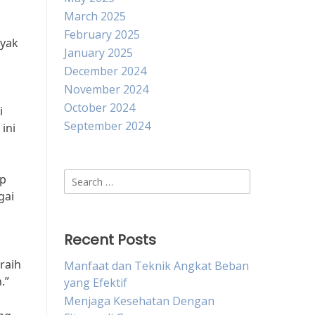
March 2025
February 2025
nyak
January 2025
December 2024
November 2024
October 2024
i
September 2024
ini
Search
ap
for:
gai
Recent Posts
i
raih
Manfaat dan Teknik Angkat Beban
.”
yang Efektif
Menjaga Kesehatan Dengan