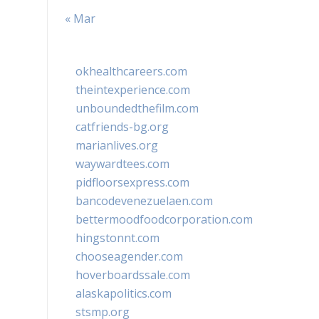
« Mar
okhealthcareers.com
theintexperience.com
unboundedthefilm.com
catfriends-bg.org
marianlives.org
waywardtees.com
pidfloorsexpress.com
bancodevenezuelaen.com
bettermoodfoodcorporation.com
hingstonnt.com
chooseagender.com
hoverboardssale.com
alaskapolitics.com
stsmp.org