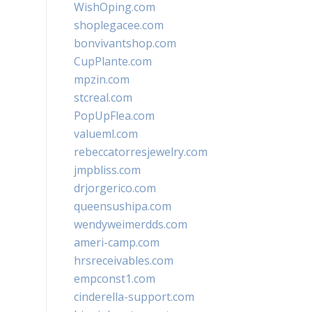
WishOping.com
shoplegacee.com
bonvivantshop.com
CupPlante.com
mpzin.com
stcreal.com
PopUpFlea.com
valueml.com
rebeccatorresjewelry.com
jmpbliss.com
drjorgerico.com
queensushipa.com
wendyweimerdds.com
ameri-camp.com
hrsreceivables.com
empconst1.com
cinderella-support.com