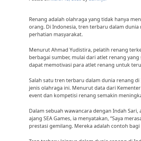
Renang adalah olahraga yang tidak hanya meny
orang. Di Indonesia, tren terbaru dalam dun
perhatian masyarakat.
Menurut Ahmad Yudistira, pelatih renang terke
berbagai sumber, mulai dari atlet renang yang 
dapat memotivasi para atlet renang untuk te
Salah satu tren terbaru dalam dunia renang d
jenis olahraga ini. Menurut data dari Kement
event dan kompetisi renang semakin meningka
Dalam sebuah wawancara dengan Indah Sari, at
ajang SEA Games, ia menyatakan, “Saya merasa 
prestasi gemilang. Mereka adalah contoh bagi 