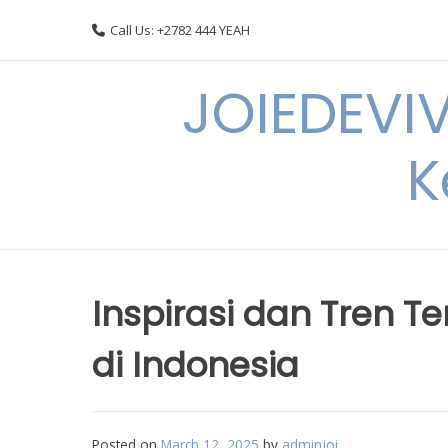
Skip
Call Us: +2782 444 YEAH
to
content
JOIEDEVI
K
Inspirasi dan Tren 
di Indonesia
Posted on
March 12, 2025
by
adminjoi