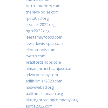
retro-interiors.com
theblvd-boise.com
fpet2023.org
e-smart2022.org
ngrc2022.org
leesfamilyfoods.com
lewis-lewis-cpas.com
eleontennis.com
cyetus.com
bradfordshops.com
almadenranchsanjose.com
advocatevijay.com
adlibilimler2023.com
naswwebed.org
balithut-manado.org
alteregotradingcompany.org
aprce2022.com