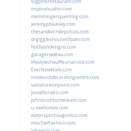
bigpinkrestaurant.com
inspirehuahin.com
memmingerspainting.com
jeremypbeasley.com
thesandwichdepotcos.com
drgiggleshouseofpain.com
hotflashdesigns.com
garagenadeau.com
lifestylechauffeurservice.com
EverNewNails.com
insideoutdecoratingcentre.com
salvatoresinpoint.com
jovialfloralco.com
johnlscotthometeam.com
u-seehomes.com
watersportslagonissi.com
mischieffashion.com
eduwyre.com