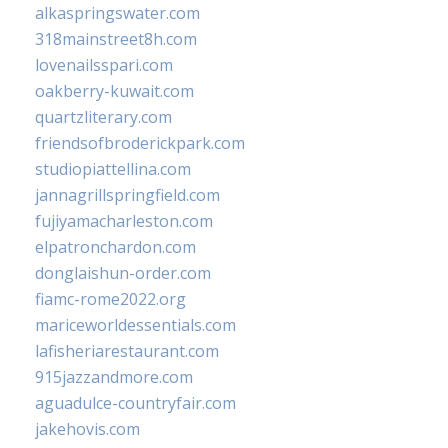
alkaspringswater.com
318mainstreet8h.com
lovenailsspari.com
oakberry-kuwait.com
quartzliterary.com
friendsofbroderickpark.com
studiopiattellina.com
jannagrillspringfield.com
fujiyamacharleston.com
elpatronchardon.com
donglaishun-order.com
fiamc-rome2022.org
mariceworldessentials.com
lafisheriarestaurant.com
915jazzandmore.com
aguadulce-countryfair.com
jakehovis.com