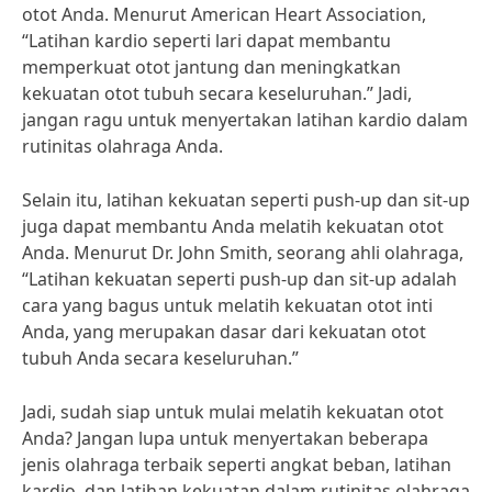
otot Anda. Menurut American Heart Association,
“Latihan kardio seperti lari dapat membantu
memperkuat otot jantung dan meningkatkan
kekuatan otot tubuh secara keseluruhan.” Jadi,
jangan ragu untuk menyertakan latihan kardio dalam
rutinitas olahraga Anda.
Selain itu, latihan kekuatan seperti push-up dan sit-up
juga dapat membantu Anda melatih kekuatan otot
Anda. Menurut Dr. John Smith, seorang ahli olahraga,
“Latihan kekuatan seperti push-up dan sit-up adalah
cara yang bagus untuk melatih kekuatan otot inti
Anda, yang merupakan dasar dari kekuatan otot
tubuh Anda secara keseluruhan.”
Jadi, sudah siap untuk mulai melatih kekuatan otot
Anda? Jangan lupa untuk menyertakan beberapa
jenis olahraga terbaik seperti angkat beban, latihan
kardio, dan latihan kekuatan dalam rutinitas olahraga