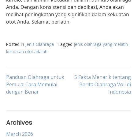
Anda. Dengan konsistensi dan dedikasi, Anda akan
melihat peningkatan yang signifikan dalam kekuatan
otot Anda. Selamat berlatih!
Posted in
Jenis Olahraga
Tagged
jenis olahraga yang melatih
kekuatan otot adalah
Post
Panduan Olahraga untuk
5 Fakta Menarik tentang
Pemula: Cara Memulai
Berita Olahraga Voli di
dengan Benar
Indonesia
navigation
Archives
March 2026