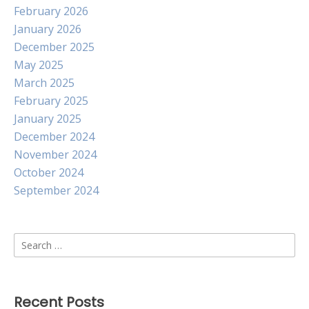
February 2026
January 2026
December 2025
May 2025
March 2025
February 2025
January 2025
December 2024
November 2024
October 2024
September 2024
Search
for:
Recent Posts