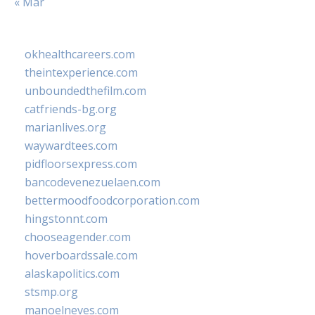
« Mar
okhealthcareers.com
theintexperience.com
unboundedthefilm.com
catfriends-bg.org
marianlives.org
waywardtees.com
pidfloorsexpress.com
bancodevenezuelaen.com
bettermoodfoodcorporation.com
hingstonnt.com
chooseagender.com
hoverboardssale.com
alaskapolitics.com
stsmp.org
manoelneves.com