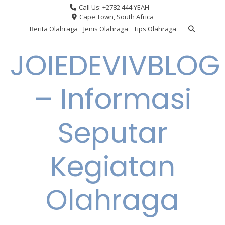
Skip
Call Us: +2782 444 YEAH
to
Cape Town, South Africa
content
Berita Olahraga
Jenis Olahraga
Tips Olahraga
JOIEDEVIVBLOG
– Informasi
Seputar
Kegiatan
Olahraga