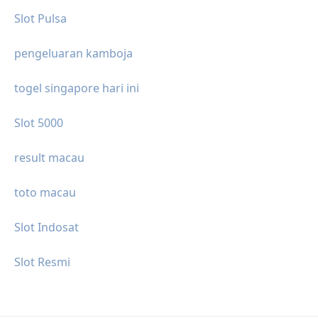
Slot Pulsa
pengeluaran kamboja
togel singapore hari ini
Slot 5000
result macau
toto macau
Slot Indosat
Slot Resmi