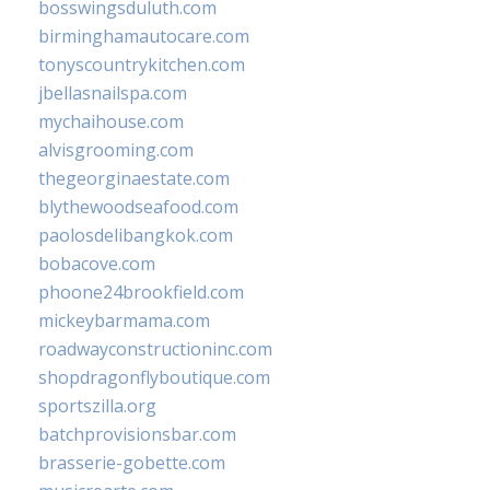
bosswingsduluth.com
birminghamautocare.com
tonyscountrykitchen.com
jbellasnailspa.com
mychaihouse.com
alvisgrooming.com
thegeorginaestate.com
blythewoodseafood.com
paolosdelibangkok.com
bobacove.com
phoone24brookfield.com
mickeybarmama.com
roadwayconstructioninc.com
shopdragonflyboutique.com
sportszilla.org
batchprovisionsbar.com
brasserie-gobette.com