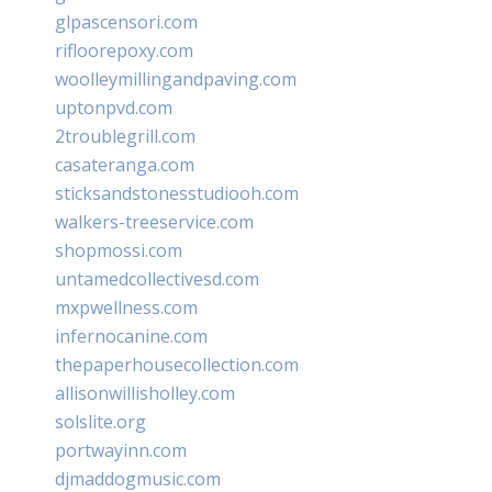
glpascensori.com
rifloorepoxy.com
woolleymillingandpaving.com
uptonpvd.com
2troublegrill.com
casateranga.com
sticksandstonesstudiooh.com
walkers-treeservice.com
shopmossi.com
untamedcollectivesd.com
mxpwellness.com
infernocanine.com
thepaperhousecollection.com
allisonwillisholley.com
solslite.org
portwayinn.com
djmaddogmusic.com