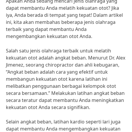
Apakah Anda sedang mencari jenis olahraga yang
dapat membantu Anda melatih kekuatan otot? Jika
iya, Anda berada di tempat yang tepat! Dalam artikel
ini, kita akan membahas beberapa jenis olahraga
terbaik yang dapat membantu Anda
mengembangkan kekuatan otot Anda.
Salah satu jenis olahraga terbaik untuk melatih
kekuatan otot adalah angkat beban. Menurut Dr. Alex
Jimenez, seorang chiropractor dan ahli kebugaran,
“Angkat beban adalah cara yang efektif untuk
membangun kekuatan otot karena latihan ini
melibatkan penggunaan berbagai kelompok otot
secara bersamaan.” Melakukan latihan angkat beban
secara teratur dapat membantu Anda meningkatkan
kekuatan otot Anda secara signifikan.
Selain angkat beban, latihan kardio seperti lari juga
dapat membantu Anda mengembangkan kekuatan