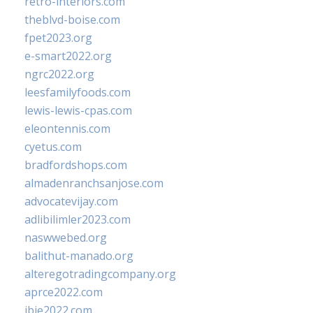
retro-interiors.com
theblvd-boise.com
fpet2023.org
e-smart2022.org
ngrc2022.org
leesfamilyfoods.com
lewis-lewis-cpas.com
eleontennis.com
cyetus.com
bradfordshops.com
almadenranchsanjose.com
advocatevijay.com
adlibilimler2023.com
naswwebed.org
balithut-manado.org
alteregotradingcompany.org
aprce2022.com
ibie2022.com