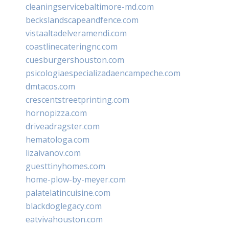
cleaningservicebaltimore-md.com
beckslandscapeandfence.com
vistaaltadelveramendi.com
coastlinecateringnc.com
cuesburgershouston.com
psicologiaespecializadaencampeche.com
dmtacos.com
crescentstreetprinting.com
hornopizza.com
driveadragster.com
hematologa.com
lizaivanov.com
guesttinyhomes.com
home-plow-by-meyer.com
palatelatincuisine.com
blackdoglegacy.com
eatvivahouston.com