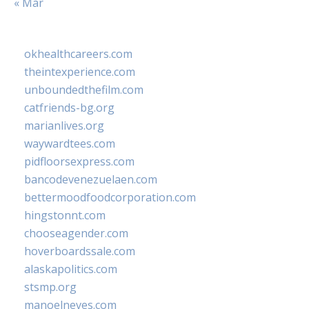
« Mar
okhealthcareers.com
theintexperience.com
unboundedthefilm.com
catfriends-bg.org
marianlives.org
waywardtees.com
pidfloorsexpress.com
bancodevenezuelaen.com
bettermoodfoodcorporation.com
hingstonnt.com
chooseagender.com
hoverboardssale.com
alaskapolitics.com
stsmp.org
manoelneves.com