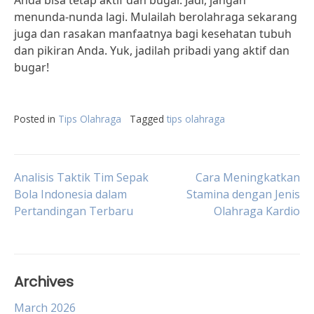
Anda bisa tetap aktif dan bugar. Jadi, jangan
menunda-nunda lagi. Mulailah berolahraga sekarang
juga dan rasakan manfaatnya bagi kesehatan tubuh
dan pikiran Anda. Yuk, jadilah pribadi yang aktif dan
bugar!
Posted in
Tips Olahraga
Tagged
tips olahraga
Post
Analisis Taktik Tim Sepak
Cara Meningkatkan
Bola Indonesia dalam
Stamina dengan Jenis
Pertandingan Terbaru
Olahraga Kardio
navigation
Archives
March 2026