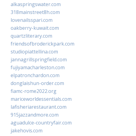
alkaspringswater.com
318mainstreet8h.com
lovenailsspari.com
oakberry-kuwait.com
quartzliterary.com
friendsofbroderickpark.com
studiopiattellina.com
jannagrillspringfield.com
fujiyamacharleston.com
elpatronchardon.com
donglaishun-order.com
fiamc-rome2022.org
mariceworldessentials.com
lafisheriarestaurant.com
915jazzandmore.com
aguadulce-countryfair.com
jakehovis.com