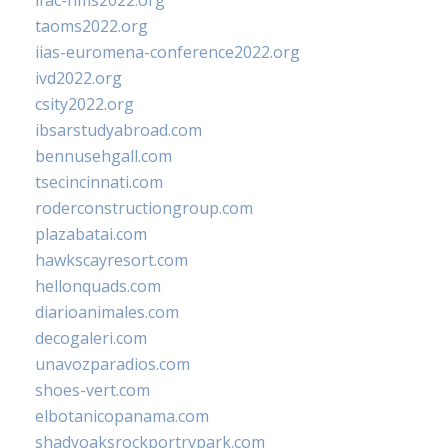
ifac-hms2022.org
taoms2022.org
iias-euromena-conference2022.org
ivd2022.org
csity2022.org
ibsarstudyabroad.com
bennusehgall.com
tsecincinnati.com
roderconstructiongroup.com
plazabatai.com
hawkscayresort.com
hellonquads.com
diarioanimales.com
decogaleri.com
unavozparadios.com
shoes-vert.com
elbotanicopanama.com
shadyoaksrockportrvpark.com