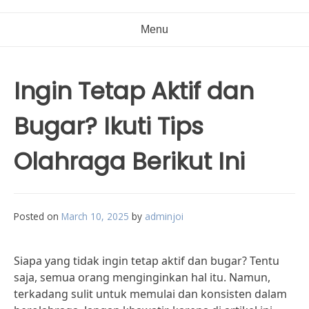
Menu
Ingin Tetap Aktif dan
Bugar? Ikuti Tips
Olahraga Berikut Ini
Posted on
March 10, 2025
by
adminjoi
Siapa yang tidak ingin tetap aktif dan bugar? Tentu
saja, semua orang menginginkan hal itu. Namun,
terkadang sulit untuk memulai dan konsisten dalam