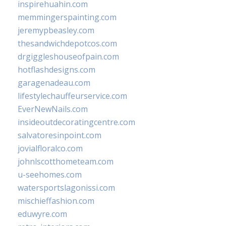
inspirehuahin.com
memmingerspainting.com
jeremypbeasley.com
thesandwichdepotcos.com
drgiggleshouseofpain.com
hotflashdesigns.com
garagenadeau.com
lifestylechauffeurservice.com
EverNewNails.com
insideoutdecoratingcentre.com
salvatoresinpoint.com
jovialfloralco.com
johnlscotthometeam.com
u-seehomes.com
watersportslagonissi.com
mischieffashion.com
eduwyre.com