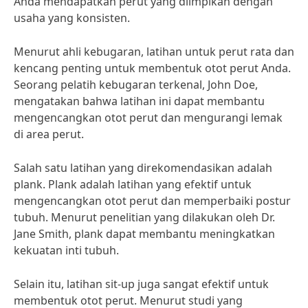
Anda mendapatkan perut yang diimpikan dengan
usaha yang konsisten.
Menurut ahli kebugaran, latihan untuk perut rata dan
kencang penting untuk membentuk otot perut Anda.
Seorang pelatih kebugaran terkenal, John Doe,
mengatakan bahwa latihan ini dapat membantu
mengencangkan otot perut dan mengurangi lemak
di area perut.
Salah satu latihan yang direkomendasikan adalah
plank. Plank adalah latihan yang efektif untuk
mengencangkan otot perut dan memperbaiki postur
tubuh. Menurut penelitian yang dilakukan oleh Dr.
Jane Smith, plank dapat membantu meningkatkan
kekuatan inti tubuh.
Selain itu, latihan sit-up juga sangat efektif untuk
membentuk otot perut. Menurut studi yang