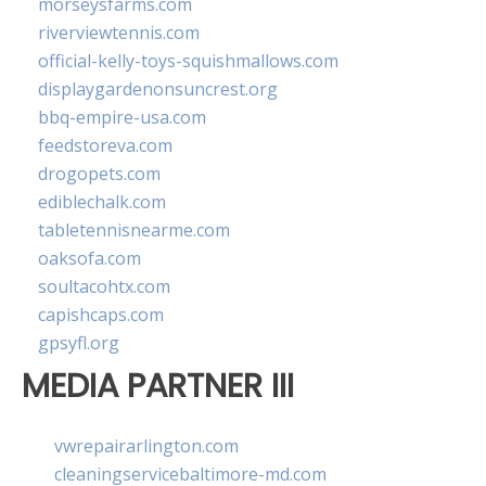
morseysfarms.com
riverviewtennis.com
official-kelly-toys-squishmallows.com
displaygardenonsuncrest.org
bbq-empire-usa.com
feedstoreva.com
drogopets.com
ediblechalk.com
tabletennisnearme.com
oaksofa.com
soultacohtx.com
capishcaps.com
gpsyfl.org
MEDIA PARTNER III
vwrepairarlington.com
cleaningservicebaltimore-md.com