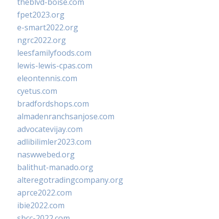
theblvd-boise.com
fpet2023.org
e-smart2022.org
ngrc2022.org
leesfamilyfoods.com
lewis-lewis-cpas.com
eleontennis.com
cyetus.com
bradfordshops.com
almadenranchsanjose.com
advocatevijay.com
adlibilimler2023.com
naswwebed.org
balithut-manado.org
alteregotradingcompany.org
aprce2022.com
ibie2022.com
sbcc-2022.com