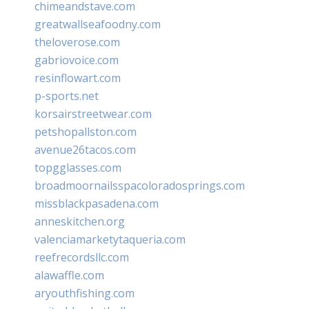
chimeandstave.com
greatwallseafoodny.com
theloverose.com
gabriovoice.com
resinflowart.com
p-sports.net
korsairstreetwear.com
petshopallston.com
avenue26tacos.com
topgglasses.com
broadmoornailsspacoloradosprings.com
missblackpasadena.com
anneskitchen.org
valenciamarketytaqueria.com
reefrecordsllc.com
alawaffle.com
aryouthfishing.com