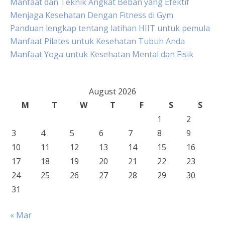
Manfaat dan Teknik Angkat Beban yang Efektif
Menjaga Kesehatan Dengan Fitness di Gym
Panduan lengkap tentang latihan HIIT untuk pemula
Manfaat Pilates untuk Kesehatan Tubuh Anda
Manfaat Yoga untuk Kesehatan Mental dan Fisik
August 2026
M
T
W
T
F
S
S
1
2
3
4
5
6
7
8
9
10
11
12
13
14
15
16
17
18
19
20
21
22
23
24
25
26
27
28
29
30
31
« Mar