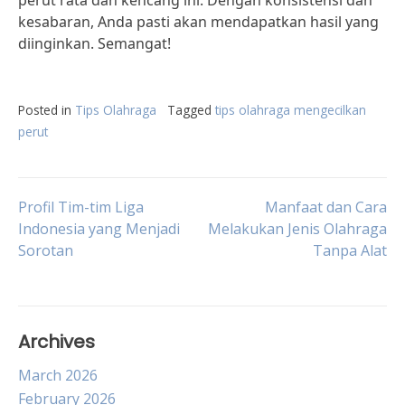
perut rata dan kencang ini. Dengan konsistensi dan
kesabaran, Anda pasti akan mendapatkan hasil yang
diinginkan. Semangat!
Posted in
Tips Olahraga
Tagged
tips olahraga mengecilkan
perut
Post
Profil Tim-tim Liga
Manfaat dan Cara
Indonesia yang Menjadi
Melakukan Jenis Olahraga
Sorotan
Tanpa Alat
navigation
Archives
March 2026
February 2026