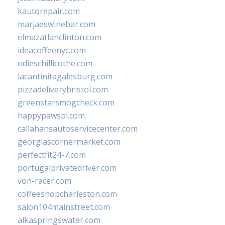
kautorepair.com
marjaeswinebar.com
elmazatlanclinton.com
ideacoffeenyc.com
odieschillicothe.com
lacantinitagalesburg.com
pizzadeliverybristol.com
greenstarsmogcheck.com
happypawspl.com
callahansautoservicecenter.com
georgiascornermarket.com
perfectfit24-7.com
portugalprivatedriver.com
von-racer.com
coffeeshopcharleston.com
salon104mainstreet.com
alkaspringswater.com