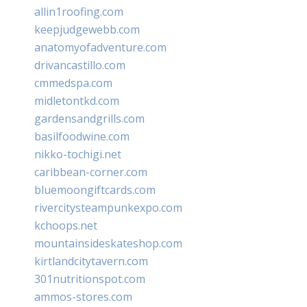
allin1roofing.com
keepjudgewebb.com
anatomyofadventure.com
drivancastillo.com
cmmedspa.com
midletontkd.com
gardensandgrills.com
basilfoodwine.com
nikko-tochigi.net
caribbean-corner.com
bluemoongiftcards.com
rivercitysteampunkexpo.com
kchoops.net
mountainsideskateshop.com
kirtlandcitytavern.com
301nutritionspot.com
ammos-stores.com