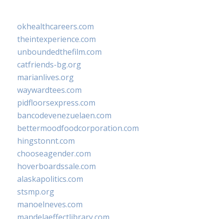
okhealthcareers.com
theintexperience.com
unboundedthefilm.com
catfriends-bg.org
marianlives.org
waywardtees.com
pidfloorsexpress.com
bancodevenezuelaen.com
bettermoodfoodcorporation.com
hingstonnt.com
chooseagender.com
hoverboardssale.com
alaskapolitics.com
stsmp.org
manoelneves.com
mandelaeffectlibrary.com