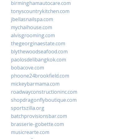
birminghamautocare.com
tonyscountrykitchen.com
jbellasnailspa.com
mychaihouse.com
alvisgrooming.com
thegeorginaestate.com
blythewoodseafood.com
paolosdelibangkok.com
bobacove.com
phoone24brookfield.com
mickeybarmama.com
roadwayconstructioninc.com
shopdragonflyboutique.com
sportszilla.org
batchprovisionsbar.com
brasserie-gobette.com
musicrearte.com