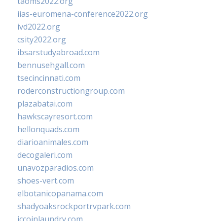
taoms2022.org
iias-euromena-conference2022.org
ivd2022.org
csity2022.org
ibsarstudyabroad.com
bennusehgall.com
tsecincinnati.com
roderconstructiongroup.com
plazabatai.com
hawkscayresort.com
hellonquads.com
diarioanimales.com
decogaleri.com
unavozparadios.com
shoes-vert.com
elbotanicopanama.com
shadyoaksrockportrvpark.com
jccoinlaundry.com