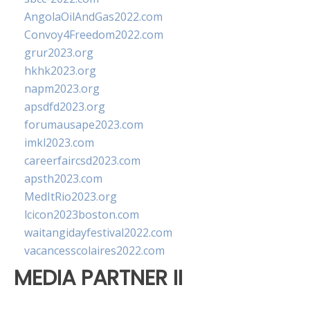
AngolaOilAndGas2022.com
Convoy4Freedom2022.com
grur2023.org
hkhk2023.org
napm2023.org
apsdfd2023.org
forumausape2023.com
imkl2023.com
careerfaircsd2023.com
apsth2023.com
MedItRio2023.org
lcicon2023boston.com
waitangidayfestival2022.com
vacancesscolaires2022.com
MEDIA PARTNER II