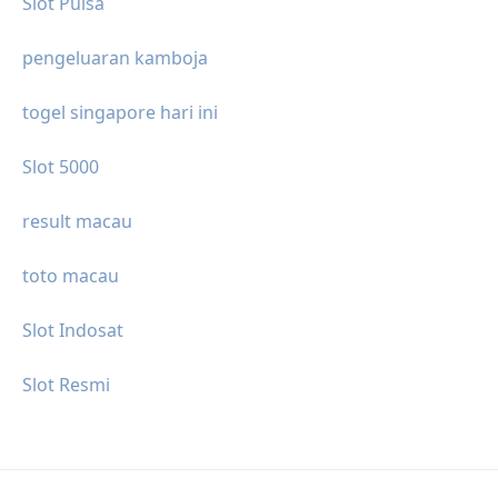
Slot Pulsa
pengeluaran kamboja
togel singapore hari ini
Slot 5000
result macau
toto macau
Slot Indosat
Slot Resmi