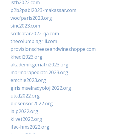
isth2022.com
p2b2pabi2023-makassar.com
wocfparis2023.org
sinc2023.com
scdlqatar2022-qa.com
thecolumbiagrill.com
provisionscheeseandwineshoppe.com
khedi2023.org
akademikgeriatri2023.org
marmarapediatri2023.org
emchie2023.org
girisimselradyoloji2022.org
utcd2022.org
biosensor2022.org
ialp2022.org
klivet2022.org
ifac-hms2022.org