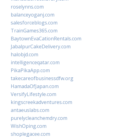
roselynns.com
balanceyoganj.com
salesforceblogs.com
TrainGames365.com
BaytownEvaCationRentals.com
JabalpurCakeDelivery.com
halobjd.com
intelligenceqatar.com
PikaPikaApp.com
takecareofbusinessdfw.org
HamadaOfJapan.com
VersifyLifestyle.com
kingscreekadventures.com
antaeuslabs.com
purelycleanchemdry.com
WishOping.com
shoplegacee.com