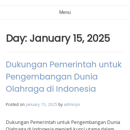
Menu
Day:
January 15, 2025
Dukungan Pemerintah untuk
Pengembangan Dunia
Olahraga di Indonesia
Posted on
January 15, 2025
by
adminjoi
Dukungan Pemerintah untuk Pengembangan Dunia
Olahraga di Indonesia menjadi kunci utama dalam