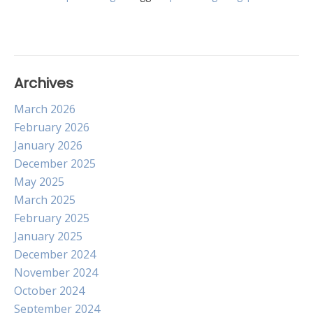
Archives
March 2026
February 2026
January 2026
December 2025
May 2025
March 2025
February 2025
January 2025
December 2024
November 2024
October 2024
September 2024