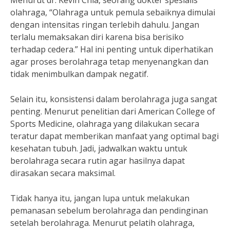
Menurut dr. Kevin Chia, seorang dokter spesialis
olahraga, “Olahraga untuk pemula sebaiknya dimulai
dengan intensitas ringan terlebih dahulu. Jangan
terlalu memaksakan diri karena bisa berisiko
terhadap cedera.” Hal ini penting untuk diperhatikan
agar proses berolahraga tetap menyenangkan dan
tidak menimbulkan dampak negatif.
Selain itu, konsistensi dalam berolahraga juga sangat
penting. Menurut penelitian dari American College of
Sports Medicine, olahraga yang dilakukan secara
teratur dapat memberikan manfaat yang optimal bagi
kesehatan tubuh. Jadi, jadwalkan waktu untuk
berolahraga secara rutin agar hasilnya dapat
dirasakan secara maksimal.
Tidak hanya itu, jangan lupa untuk melakukan
pemanasan sebelum berolahraga dan pendinginan
setelah berolahraga. Menurut pelatih olahraga,