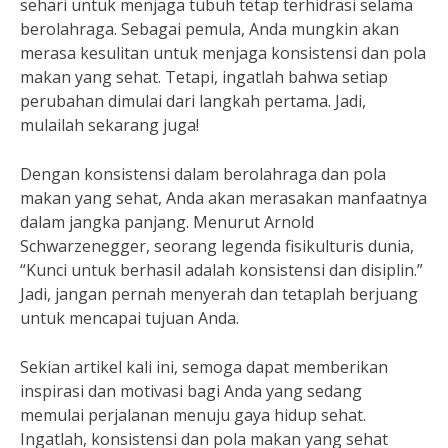
sehari untuk menjaga tubuh tetap terhidrasi selama
berolahraga. Sebagai pemula, Anda mungkin akan
merasa kesulitan untuk menjaga konsistensi dan pola
makan yang sehat. Tetapi, ingatlah bahwa setiap
perubahan dimulai dari langkah pertama. Jadi,
mulailah sekarang juga!
Dengan konsistensi dalam berolahraga dan pola
makan yang sehat, Anda akan merasakan manfaatnya
dalam jangka panjang. Menurut Arnold
Schwarzenegger, seorang legenda fisikulturis dunia,
“Kunci untuk berhasil adalah konsistensi dan disiplin.”
Jadi, jangan pernah menyerah dan tetaplah berjuang
untuk mencapai tujuan Anda.
Sekian artikel kali ini, semoga dapat memberikan
inspirasi dan motivasi bagi Anda yang sedang
memulai perjalanan menuju gaya hidup sehat.
Ingatlah, konsistensi dan pola makan yang sehat