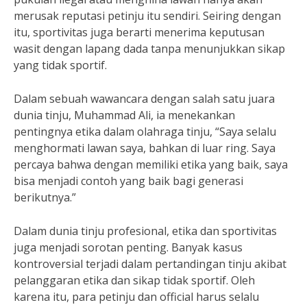
merusak reputasi petinju itu sendiri. Seiring dengan
itu, sportivitas juga berarti menerima keputusan
wasit dengan lapang dada tanpa menunjukkan sikap
yang tidak sportif.
Dalam sebuah wawancara dengan salah satu juara
dunia tinju, Muhammad Ali, ia menekankan
pentingnya etika dalam olahraga tinju, “Saya selalu
menghormati lawan saya, bahkan di luar ring. Saya
percaya bahwa dengan memiliki etika yang baik, saya
bisa menjadi contoh yang baik bagi generasi
berikutnya.”
Dalam dunia tinju profesional, etika dan sportivitas
juga menjadi sorotan penting. Banyak kasus
kontroversial terjadi dalam pertandingan tinju akibat
pelanggaran etika dan sikap tidak sportif. Oleh
karena itu, para petinju dan official harus selalu