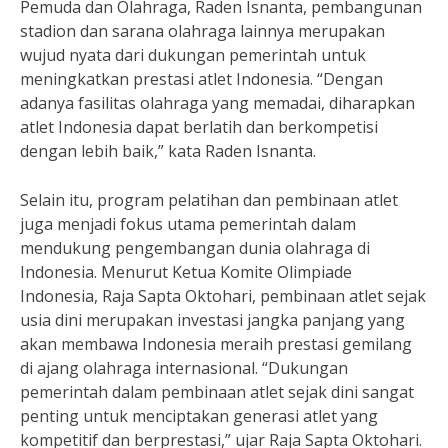
Pemuda dan Olahraga, Raden Isnanta, pembangunan
stadion dan sarana olahraga lainnya merupakan
wujud nyata dari dukungan pemerintah untuk
meningkatkan prestasi atlet Indonesia. “Dengan
adanya fasilitas olahraga yang memadai, diharapkan
atlet Indonesia dapat berlatih dan berkompetisi
dengan lebih baik,” kata Raden Isnanta.
Selain itu, program pelatihan dan pembinaan atlet
juga menjadi fokus utama pemerintah dalam
mendukung pengembangan dunia olahraga di
Indonesia. Menurut Ketua Komite Olimpiade
Indonesia, Raja Sapta Oktohari, pembinaan atlet sejak
usia dini merupakan investasi jangka panjang yang
akan membawa Indonesia meraih prestasi gemilang
di ajang olahraga internasional. “Dukungan
pemerintah dalam pembinaan atlet sejak dini sangat
penting untuk menciptakan generasi atlet yang
kompetitif dan berprestasi,” ujar Raja Sapta Oktohari.