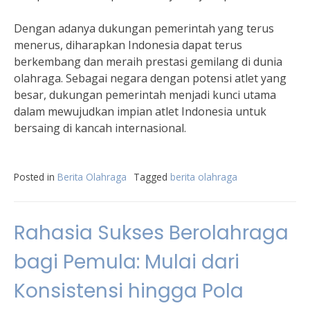
Dengan adanya dukungan pemerintah yang terus
menerus, diharapkan Indonesia dapat terus
berkembang dan meraih prestasi gemilang di dunia
olahraga. Sebagai negara dengan potensi atlet yang
besar, dukungan pemerintah menjadi kunci utama
dalam mewujudkan impian atlet Indonesia untuk
bersaing di kancah internasional.
Posted in
Berita Olahraga
Tagged
berita olahraga
Rahasia Sukses Berolahraga
bagi Pemula: Mulai dari
Konsistensi hingga Pola