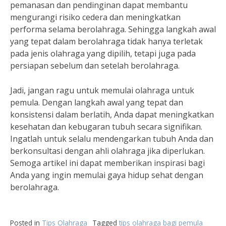
pemanasan dan pendinginan dapat membantu
mengurangi risiko cedera dan meningkatkan
performa selama berolahraga. Sehingga langkah awal
yang tepat dalam berolahraga tidak hanya terletak
pada jenis olahraga yang dipilih, tetapi juga pada
persiapan sebelum dan setelah berolahraga.
Jadi, jangan ragu untuk memulai olahraga untuk
pemula. Dengan langkah awal yang tepat dan
konsistensi dalam berlatih, Anda dapat meningkatkan
kesehatan dan kebugaran tubuh secara signifikan.
Ingatlah untuk selalu mendengarkan tubuh Anda dan
berkonsultasi dengan ahli olahraga jika diperlukan.
Semoga artikel ini dapat memberikan inspirasi bagi
Anda yang ingin memulai gaya hidup sehat dengan
berolahraga.
Posted in
Tips Olahraga
Tagged
tips olahraga bagi pemula