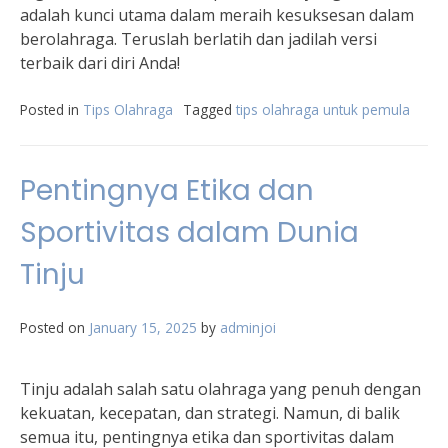
adalah kunci utama dalam meraih kesuksesan dalam
berolahraga. Teruslah berlatih dan jadilah versi
terbaik dari diri Anda!
Posted in
Tips Olahraga
Tagged
tips olahraga untuk pemula
Pentingnya Etika dan
Sportivitas dalam Dunia
Tinju
Posted on
January 15, 2025
by
adminjoi
Tinju adalah salah satu olahraga yang penuh dengan
kekuatan, kecepatan, dan strategi. Namun, di balik
semua itu, pentingnya etika dan sportivitas dalam