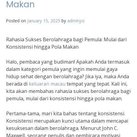
Makan
Posted on
January 15, 2025
by
adminjoi
Rahasia Sukses Berolahraga bagi Pemula: Mulai dari
Konsistensi hingga Pola Makan
Halo, pembaca yang budiman! Apakah Anda termasuk
dalam kategori pemula yang ingin memulai gaya
hidup sehat dengan berolahraga? Jika iya, maka Anda
berada di
keluaran macau
tempat yang tepat. Kali ini,
kita akan membahas rahasia sukses berolahraga bagi
pemula, mulai dari konsistensi hingga pola makan.
Pertama-tama, mari kita bahas tentang konsistensi.
Konsistensi merupakan kunci utama dalam mencapai
kesuksesan dalam berolahraga. Menurut John C.
Maxwell, seorang penulis dan pembicara motivasi