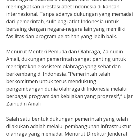
meningkatkan prestasi atlet Indonesia di kancah
internasional. Tanpa adanya dukungan yang memadai
dari pemerintah, sulit bagi atlet Indonesia untuk
bersaing dengan negara-negara lain yang memiliki
fasilitas dan program pelatihan yang lebih baik.
Menurut Menteri Pemuda dan Olahraga, Zainudin
Amali, dukungan pemerintah sangat penting untuk
menciptakan ekosistem olahraga yang sehat dan
berkembang di Indonesia. “Pemerintah telah
berkomitmen untuk terus mendukung
pengembangan dunia olahraga di Indonesia melalui
berbagai program dan kebijakan yang progresif,” ujar
Zainudin Amali.
Salah satu bentuk dukungan pemerintah yang telah
dilakukan adalah melalui pembangunan infrastruktur
olahraga yang memadai. Menurut Direktur Jenderal