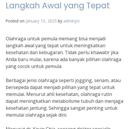
Langkah Awal yang Tepat
Posted on
January 15, 2025
by
adminjoi
Olahraga untuk pemula memang bisa menjadi
langkah awal yang tepat untuk meningkatkan
kesehatan dan kebugaran. Tidak perlu khawatir jika
Anda baru mulai, karena ada banyak pilihan olahraga
yang cocok untuk pemula.
Berbagai jenis olahraga seperti jogging, senam, atau
bersepeda dapat menjadi pilihan yang tepat untuk
memulai. Menurut ahli kesehatan, olahraga rutin
dapat meningkatkan metabolisme tubuh dan menjaga
kesehatan jantung. Sehingga sangat penting untuk
memulai olahraga sejak dini.