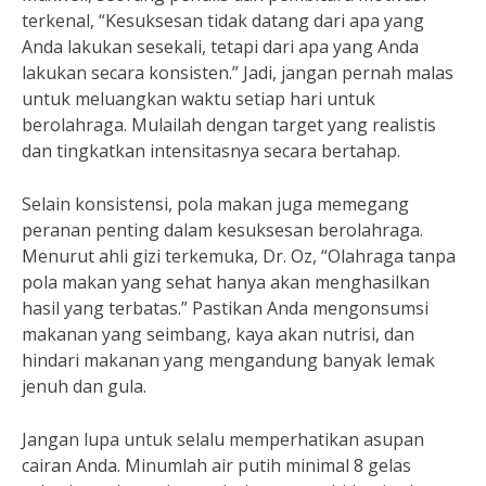
terkenal, “Kesuksesan tidak datang dari apa yang
Anda lakukan sesekali, tetapi dari apa yang Anda
lakukan secara konsisten.” Jadi, jangan pernah malas
untuk meluangkan waktu setiap hari untuk
berolahraga. Mulailah dengan target yang realistis
dan tingkatkan intensitasnya secara bertahap.
Selain konsistensi, pola makan juga memegang
peranan penting dalam kesuksesan berolahraga.
Menurut ahli gizi terkemuka, Dr. Oz, “Olahraga tanpa
pola makan yang sehat hanya akan menghasilkan
hasil yang terbatas.” Pastikan Anda mengonsumsi
makanan yang seimbang, kaya akan nutrisi, dan
hindari makanan yang mengandung banyak lemak
jenuh dan gula.
Jangan lupa untuk selalu memperhatikan asupan
cairan Anda. Minumlah air putih minimal 8 gelas