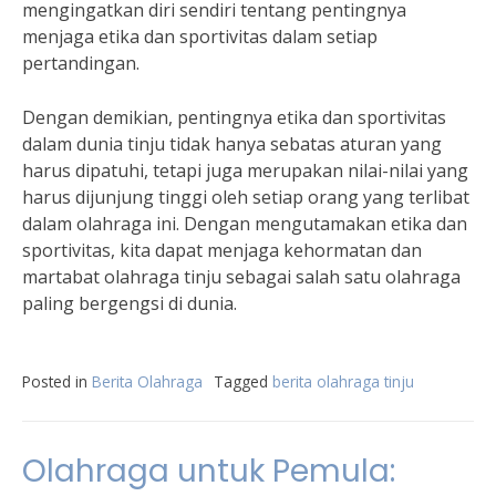
mengingatkan diri sendiri tentang pentingnya
menjaga etika dan sportivitas dalam setiap
pertandingan.
Dengan demikian, pentingnya etika dan sportivitas
dalam dunia tinju tidak hanya sebatas aturan yang
harus dipatuhi, tetapi juga merupakan nilai-nilai yang
harus dijunjung tinggi oleh setiap orang yang terlibat
dalam olahraga ini. Dengan mengutamakan etika dan
sportivitas, kita dapat menjaga kehormatan dan
martabat olahraga tinju sebagai salah satu olahraga
paling bergengsi di dunia.
Posted in
Berita Olahraga
Tagged
berita olahraga tinju
Olahraga untuk Pemula: