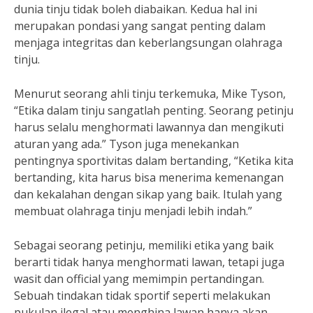
dunia tinju tidak boleh diabaikan. Kedua hal ini
merupakan pondasi yang sangat penting dalam
menjaga integritas dan keberlangsungan olahraga
tinju.
Menurut seorang ahli tinju terkemuka, Mike Tyson,
“Etika dalam tinju sangatlah penting. Seorang petinju
harus selalu menghormati lawannya dan mengikuti
aturan yang ada.” Tyson juga menekankan
pentingnya sportivitas dalam bertanding, “Ketika kita
bertanding, kita harus bisa menerima kemenangan
dan kekalahan dengan sikap yang baik. Itulah yang
membuat olahraga tinju menjadi lebih indah.”
Sebagai seorang petinju, memiliki etika yang baik
berarti tidak hanya menghormati lawan, tetapi juga
wasit dan official yang memimpin pertandingan.
Sebuah tindakan tidak sportif seperti melakukan
pukulan ilegal atau menghina lawan hanya akan