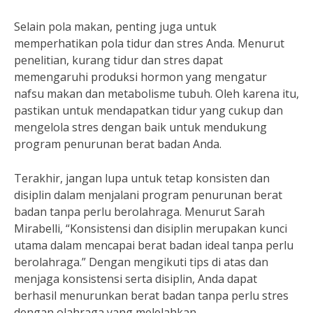
Selain pola makan, penting juga untuk
memperhatikan pola tidur dan stres Anda. Menurut
penelitian, kurang tidur dan stres dapat
memengaruhi produksi hormon yang mengatur
nafsu makan dan metabolisme tubuh. Oleh karena itu,
pastikan untuk mendapatkan tidur yang cukup dan
mengelola stres dengan baik untuk mendukung
program penurunan berat badan Anda.
Terakhir, jangan lupa untuk tetap konsisten dan
disiplin dalam menjalani program penurunan berat
badan tanpa perlu berolahraga. Menurut Sarah
Mirabelli, “Konsistensi dan disiplin merupakan kunci
utama dalam mencapai berat badan ideal tanpa perlu
berolahraga.” Dengan mengikuti tips di atas dan
menjaga konsistensi serta disiplin, Anda dapat
berhasil menurunkan berat badan tanpa perlu stres
dengan olahraga yang melelahkan.