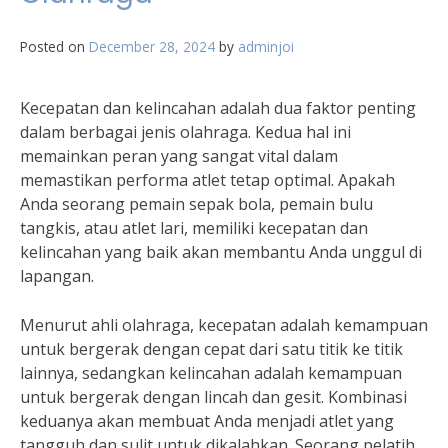
Posted on
December 28, 2024
by
adminjoi
Kecepatan dan kelincahan adalah dua faktor penting
dalam berbagai jenis olahraga. Kedua hal ini
memainkan peran yang sangat vital dalam
memastikan performa atlet tetap optimal. Apakah
Anda seorang pemain sepak bola, pemain bulu
tangkis, atau atlet lari, memiliki kecepatan dan
kelincahan yang baik akan membantu Anda unggul di
lapangan.
Menurut ahli olahraga, kecepatan adalah kemampuan
untuk bergerak dengan cepat dari satu titik ke titik
lainnya, sedangkan kelincahan adalah kemampuan
untuk bergerak dengan lincah dan gesit. Kombinasi
keduanya akan membuat Anda menjadi atlet yang
tangguh dan sulit untuk dikalahkan. Seorang pelatih