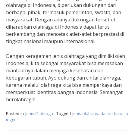
olahraga di Indonesia, diperlukan dukungan dari
berbagai pihak, termasuk pemerintah, swasta, dan
masyarakat. Dengan adanya dukungan tersebut,
diharapkan olahraga di Indonesia dapat terus
berkembang dan mencetak atlet-atlet berprestasi di
tingkat nasional maupun internasional.
Dengan keragaman jenis olahraga yang dimiliki oleh
Indonesia, kita sebagai masyarakat bisa merasakan
manfaatnya dalam menjaga kesehatan dan
kebugaran tubuh. Ayo dukung dan cintai olahraga,
karena melalui olahraga kita bisa memperkaya dan
memperkuat identitas bangsa Indonesia. Semangat
berolahraga!
Posted in
Jenis Olahraga
Tagged
jenis olahraga dalam bahasa
inggris