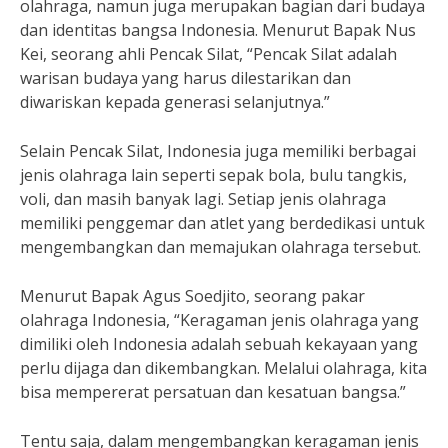
olahraga, namun juga merupakan bagian dari budaya
dan identitas bangsa Indonesia. Menurut Bapak Nus
Kei, seorang ahli Pencak Silat, “Pencak Silat adalah
warisan budaya yang harus dilestarikan dan
diwariskan kepada generasi selanjutnya.”
Selain Pencak Silat, Indonesia juga memiliki berbagai
jenis olahraga lain seperti sepak bola, bulu tangkis,
voli, dan masih banyak lagi. Setiap jenis olahraga
memiliki penggemar dan atlet yang berdedikasi untuk
mengembangkan dan memajukan olahraga tersebut.
Menurut Bapak Agus Soedjito, seorang pakar
olahraga Indonesia, “Keragaman jenis olahraga yang
dimiliki oleh Indonesia adalah sebuah kekayaan yang
perlu dijaga dan dikembangkan. Melalui olahraga, kita
bisa mempererat persatuan dan kesatuan bangsa.”
Tentu saja, dalam mengembangkan keragaman jenis