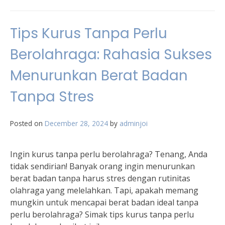
Tips Kurus Tanpa Perlu
Berolahraga: Rahasia Sukses
Menurunkan Berat Badan
Tanpa Stres
Posted on
December 28, 2024
by
adminjoi
Ingin kurus tanpa perlu berolahraga? Tenang, Anda
tidak sendirian! Banyak orang ingin menurunkan
berat badan tanpa harus stres dengan rutinitas
olahraga yang melelahkan. Tapi, apakah memang
mungkin untuk mencapai berat badan ideal tanpa
perlu berolahraga? Simak tips kurus tanpa perlu