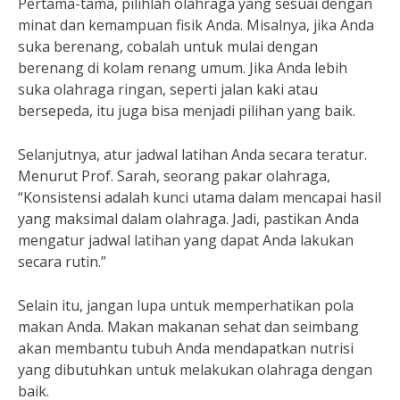
Pertama-tama, pilihlah olahraga yang sesuai dengan
minat dan kemampuan fisik Anda. Misalnya, jika Anda
suka berenang, cobalah untuk mulai dengan
berenang di kolam renang umum. Jika Anda lebih
suka olahraga ringan, seperti jalan kaki atau
bersepeda, itu juga bisa menjadi pilihan yang baik.
Selanjutnya, atur jadwal latihan Anda secara teratur.
Menurut Prof. Sarah, seorang pakar olahraga,
“Konsistensi adalah kunci utama dalam mencapai hasil
yang maksimal dalam olahraga. Jadi, pastikan Anda
mengatur jadwal latihan yang dapat Anda lakukan
secara rutin.”
Selain itu, jangan lupa untuk memperhatikan pola
makan Anda. Makan makanan sehat dan seimbang
akan membantu tubuh Anda mendapatkan nutrisi
yang dibutuhkan untuk melakukan olahraga dengan
baik.