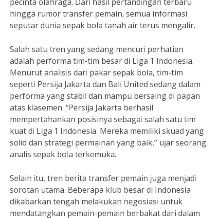
pecinta olahraga. Dari hasil pertandingan terbaru
hingga rumor transfer pemain, semua informasi
seputar dunia sepak bola tanah air terus mengalir.
Salah satu tren yang sedang mencuri perhatian
adalah performa tim-tim besar di Liga 1 Indonesia.
Menurut analisis dari pakar sepak bola, tim-tim
seperti Persija Jakarta dan Bali United sedang dalam
performa yang stabil dan mampu bersaing di papan
atas klasemen. “Persija Jakarta berhasil
mempertahankan posisinya sebagai salah satu tim
kuat di Liga 1 Indonesia. Mereka memiliki skuad yang
solid dan strategi permainan yang baik,” ujar seorang
analis sepak bola terkemuka.
Selain itu, tren berita transfer pemain juga menjadi
sorotan utama. Beberapa klub besar di Indonesia
dikabarkan tengah melakukan negosiasi untuk
mendatangkan pemain-pemain berbakat dari dalam