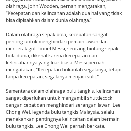
olahraga, John Wooden, pernah mengatakan,
“Kecepatan dan kelincahan adalah dua hal yang tidak
bisa dipisahkan dalam dunia olahraga.”
Dalam olahraga sepak bola, kecepatan sangat
penting untuk menghindari pemain lawan dan
mencetak gol. Lionel Messi, seorang bintang sepak
bola dunia, dikenal karena kecepatan dan
kelincahannya yang luar biasa. Messi pernah
mengatakan, “Kecepatan bukanlah segalanya, tetapi
tanpa kecepatan, segalanya menjadi sulit.”
Sementara dalam olahraga bulu tangkis, kelincahan
sangat diperlukan untuk mengambil shuttlecock
dengan cepat dan menghindari serangan lawan. Lee
Chong Wei, legenda bulu tangkis Malaysia, selalu
menekankan pentingnya kelincahan dalam bermain
bulu tangkis. Lee Chong Wei pernah berkata,