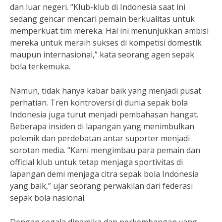
dan luar negeri. “Klub-klub di Indonesia saat ini
sedang gencar mencari pemain berkualitas untuk
memperkuat tim mereka. Hal ini menunjukkan ambisi
mereka untuk meraih sukses di kompetisi domestik
maupun internasional,” kata seorang agen sepak
bola terkemuka.
Namun, tidak hanya kabar baik yang menjadi pusat
perhatian. Tren kontroversi di dunia sepak bola
Indonesia juga turut menjadi pembahasan hangat.
Beberapa insiden di lapangan yang menimbulkan
polemik dan perdebatan antar suporter menjadi
sorotan media. “Kami mengimbau para pemain dan
official klub untuk tetap menjaga sportivitas di
lapangan demi menjaga citra sepak bola Indonesia
yang baik,” ujar seorang perwakilan dari federasi
sepak bola nasional.