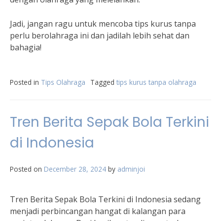
Jadi, jangan ragu untuk mencoba tips kurus tanpa
perlu berolahraga ini dan jadilah lebih sehat dan
bahagia!
Posted in
Tips Olahraga
Tagged
tips kurus tanpa olahraga
Tren Berita Sepak Bola Terkini
di Indonesia
Posted on
December 28, 2024
by
adminjoi
Tren Berita Sepak Bola Terkini di Indonesia sedang
menjadi perbincangan hangat di kalangan para