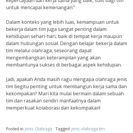
kepercayaan dan kerja sama yang baik, sulit bagi tim
untuk mencapai kemenangan.”
Dalam konteks yang lebih luas, kemampuan untuk
bekerja dalam tim juga sangat penting dalam
kehidupan sehari-hari, baik di tempat kerja maupun
dalam hubungan sosial. Dengan belajar bekerja dalam
tim melalui olahraga, seseorang dapat
mengembangkan keterampilan yang akan
membantunya sukses di berbagai aspek kehidupan.
Jadi, apakah Anda masih ragu mengapa olahraga jenis
tim begitu penting untuk membangun kerja sama dan
kekompakan? Mari kita mulai bermain dalam sebuah
tim dan rasakan sendiri manfaatnya dalam
memperkuat kolaborasi dan kekompakan!
Posted in
Jenis Olahraga
Tagged
jenis olahraga tim