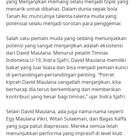
yang Menjanjikan memang selalu menjadi topik yang
menarik untuk dibahas. Dalam dunia sepak bola
Tanah Air, munculnya talenta-talenta muda yang
potensial selalu menjadi sorotan para penggemar.
Salah satu pemain muda yang sedang menunjukkan
potensi yang sangat menjanjikan adalah eksistensi
dari David Maulana. Menurut pelatih Timnas
Indonesia U-19, Indra Sjafri, David Maulana memiliki
bakat yang luar biasa dan bisa menjadi pemain kunci
di pertandingan-pertandingan penting. “Potret
kiprah David Maulana sangatlah menjanjikan, kita
berharap dia terus berkembang dan memberikan
kontribusi yang besar bagi timnas,” ujar Indra Sjafri.
Selain David Maulana, ada juga nama-nama seperti
Egy Maulana Vikri, Witan Sulaeman, dan Bagas Kaffa
yang juga patut diapresiasi. Mereka semua telah
menunjukkan performa yang impresif di level klub