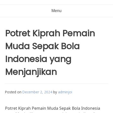
Menu
Potret Kiprah Pemain
Muda Sepak Bola
Indonesia yang
Menjanjikan
Posted on
December 2, 2024
by
adminjoi
Potret Kiprah Pemain Muda Sepak Bola Indonesia