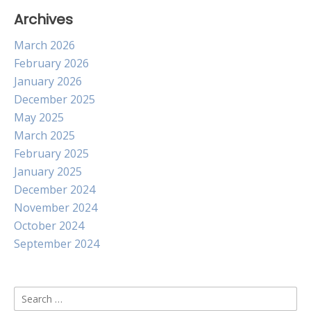
Archives
March 2026
February 2026
January 2026
December 2025
May 2025
March 2025
February 2025
January 2025
December 2024
November 2024
October 2024
September 2024
Search