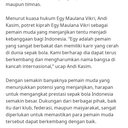
maupun timnas.
Menurut kuasa hukum Egy Maulana Vikri, Andi
Kasim, potret kiprah Egy Maulana Vikri sebagai
pemain muda yang menjanjikan tentu menjadi
kebanggaan bagi Indonesia. “Egy adalah pemain
yang sangat berbakat dan memiliki karir yang cerah
di dunia sepak bola. Kami berharap dia dapat terus
berkembang dan mengharumkan nama bangsa di
kancah internasional,” ucap Andi Kasim.
Dengan semakin banyaknya pemain muda yang
menunjukkan potensi yang menjanjikan, harapan
untuk mengangkat prestasi sepak bola Indonesia
semakin besar. Dukungan dari berbagai pihak, baik
itu dari klub, federasi, maupun masyarakat, sangat
diperlukan untuk memastikan para pemain muda
tersebut dapat berkembang dengan baik.