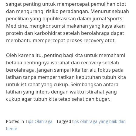
sangat penting untuk mempercepat pemulihan otot
dan mengurangi risiko peradangan. Menurut sebuah
penelitian yang dipublikasikan dalam jurnal Sports
Medicine, mengkonsumsi makanan yang kaya akan
protein dan karbohidrat setelah berolahraga dapat
membantu mempercepat proses recovery otot.
Oleh karena itu, penting bagi kita untuk memahami
betapa pentingnya istirahat dan recovery setelah
berolahraga. Jangan sampai kita terlalu fokus pada
latihan tanpa memperhatikan kebutuhan tubuh kita
untuk istirahat yang cukup. Seimbangkan antara
latihan yang intens dengan waktu istirahat yang
cukup agar tubuh kita tetap sehat dan bugar.
Posted in
Tips Olahraga
Tagged
tips olahraga yang baik dan
benar