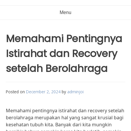
Menu
Memahami Pentingnya
Istirahat dan Recovery
setelah Berolahraga
Posted on
December 2, 2024
by
adminjoi
Memahami pentingnya istirahat dan recovery setelah
berolahraga merupakan hal yang sangat krusial bagi
kesehatan tubuh kita. Banyak dari kita mungkin