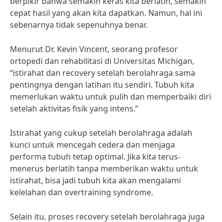
berpikir bahwa semakin keras kita berlatih, semakin
cepat hasil yang akan kita dapatkan. Namun, hal ini
sebenarnya tidak sepenuhnya benar.
Menurut Dr. Kevin Vincent, seorang profesor
ortopedi dan rehabilitasi di Universitas Michigan,
“istirahat dan recovery setelah berolahraga sama
pentingnya dengan latihan itu sendiri. Tubuh kita
memerlukan waktu untuk pulih dan memperbaiki diri
setelah aktivitas fisik yang intens.”
Istirahat yang cukup setelah berolahraga adalah
kunci untuk mencegah cedera dan menjaga
performa tubuh tetap optimal. Jika kita terus-
menerus berlatih tanpa memberikan waktu untuk
istirahat, bisa jadi tubuh kita akan mengalami
kelelahan dan overtraining syndrome.
Selain itu, proses recovery setelah berolahraga juga