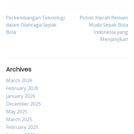
Post
Perkembangan Teknologi
Potret Kiprah Pemain
dalam Olahraga Sepak
Muda Sepak Bola
Bola
Indonesia yang
navigation
Menjanjikan
Archives
March 2026
February 2026
January 2026
December 2025
May 2025
March 2025
February 2025