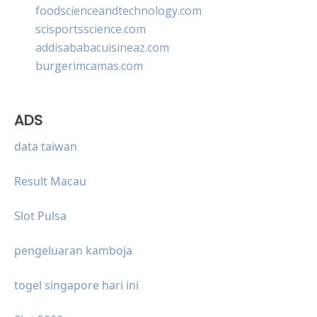
foodscienceandtechnology.com
scisportsscience.com
addisababacuisineaz.com
burgerimcamas.com
ADS
data taiwan
Result Macau
Slot Pulsa
pengeluaran kamboja
togel singapore hari ini