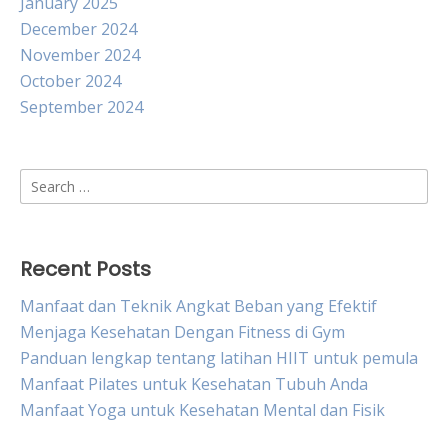
January 2025
December 2024
November 2024
October 2024
September 2024
Search
for:
Recent Posts
Manfaat dan Teknik Angkat Beban yang Efektif
Menjaga Kesehatan Dengan Fitness di Gym
Panduan lengkap tentang latihan HIIT untuk pemula
Manfaat Pilates untuk Kesehatan Tubuh Anda
Manfaat Yoga untuk Kesehatan Mental dan Fisik