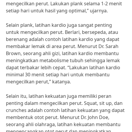
mengecilkan perut. Lakukan plank selama 1-2 menit
setiap hari untuk hasil yang optimal,” ujarnya.
Selain plank, latihan kardio juga sangat penting
untuk mengecilkan perut. Berlari, bersepeda, atau
berenang adalah contoh latihan kardio yang dapat
membakar lemak di area perut. Menurut Dr. Sarah
Brown, seorang ahli gizi, latihan kardio membantu
meningkatkan metabolisme tubuh sehingga lemak
dapat terbakar lebih cepat. “Lakukan latihan kardio
minimal 30 menit setiap hari untuk membantu
mengecilkan perut,” katanya.
Selain itu, latihan kekuatan juga memiliki peran
penting dalam mengecilkan perut. Squat, sit up, dan
crunches adalah contoh latihan kekuatan yang dapat
membentuk otot perut. Menurut Dr. John Doe,
seorang ahli olahraga, latihan kekuatan membantu
mengencangkan otot perut dan meningkatkan