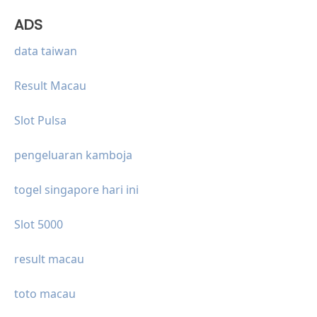
ADS
data taiwan
Result Macau
Slot Pulsa
pengeluaran kamboja
togel singapore hari ini
Slot 5000
result macau
toto macau