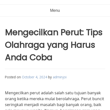
Menu
Mengecilkan Perut: Tips
Olahraga yang Harus
Anda Coba
Posted on
October 4, 2024
by
adminjoi
Mengecilkan perut adalah salah satu tujuan banyak
orang ketika mereka mulai berolahraga. Perut buncit
seringkali menjadi masalah bagi banyak orang, baik