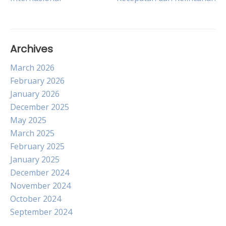
navigation
Archives
March 2026
February 2026
January 2026
December 2025
May 2025
March 2025
February 2025
January 2025
December 2024
November 2024
October 2024
September 2024