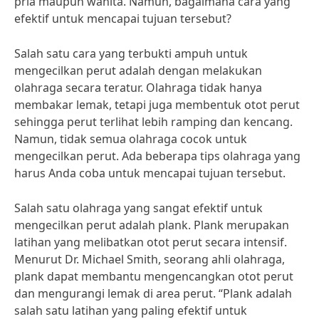
pria maupun wanita. Namun, bagaimana cara yang
efektif untuk mencapai tujuan tersebut?
Salah satu cara yang terbukti ampuh untuk
mengecilkan perut adalah dengan melakukan
olahraga secara teratur. Olahraga tidak hanya
membakar lemak, tetapi juga membentuk otot perut
sehingga perut terlihat lebih ramping dan kencang.
Namun, tidak semua olahraga cocok untuk
mengecilkan perut. Ada beberapa tips olahraga yang
harus Anda coba untuk mencapai tujuan tersebut.
Salah satu olahraga yang sangat efektif untuk
mengecilkan perut adalah plank. Plank merupakan
latihan yang melibatkan otot perut secara intensif.
Menurut Dr. Michael Smith, seorang ahli olahraga,
plank dapat membantu mengencangkan otot perut
dan mengurangi lemak di area perut. “Plank adalah
salah satu latihan yang paling efektif untuk