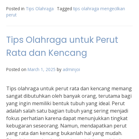
Posted in
Tips Olahraga
Tagged
tips olahraga mengecilkan
perut
Tips Olahraga untuk Perut
Rata dan Kencang
Posted on
March 1, 2025
by
adminjoi
Tips olahraga untuk perut rata dan kencang memang
sangat dibutuhkan oleh banyak orang, terutama bagi
yang ingin memiliki bentuk tubuh yang ideal. Perut
adalah salah satu bagian tubuh yang sering menjadi
fokus perhatian karena dapat menunjukkan tingkat
kebugaran seseorang. Namun, mendapatkan perut
yang rata dan kencang bukanlah hal yang mudah.