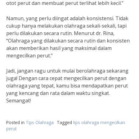
otot perut dan membuat perut terlihat lebih kecil.”
Namun, yang perlu diingat adalah konsistensi. Tidak
cukup hanya melakukan olahraga sekali-sekali, tapi
perlu dilakukan secara rutin. Menurut dr. Rina,
“Olahraga yang dilakukan secara rutin dan konsisten
akan memberikan hasil yang maksimal dalam
mengecilkan perut.”
Jadi, jangan ragu untuk mulai berolahraga sekarang
juga! Dengan cara cepat mengecilkan perut dengan
olahraga yang tepat, kamu bisa mendapatkan perut
yang kencang dan rata dalam waktu singkat.
Semangat!
Posted in
Tips Olahraga
Tagged
tips olahraga mengecilkan
perut