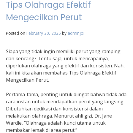
Tips Olahraga Efektif
Mengecilkan Perut
Posted on
February 20, 2025
by
adminjoi
Siapa yang tidak ingin memiliki perut yang ramping
dan kencang? Tentu saja, untuk mencapainya,
diperlukan olahraga yang efektif dan konsisten. Nah,
kali ini kita akan membahas Tips Olahraga Efektif
Mengecilkan Perut.
Pertama-tama, penting untuk diingat bahwa tidak ada
cara instan untuk mendapatkan perut yang langsing.
Dibutuhkan dedikasi dan konsistensi dalam
melakukan olahraga. Menurut ahli gizi, Dr. Jane
Wardle, “Olahraga adalah kunci utama untuk
membakar lemak di area perut.”