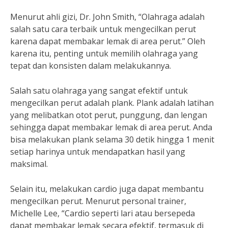
Menurut ahli gizi, Dr. John Smith, “Olahraga adalah
salah satu cara terbaik untuk mengecilkan perut
karena dapat membakar lemak di area perut.” Oleh
karena itu, penting untuk memilih olahraga yang
tepat dan konsisten dalam melakukannya.
Salah satu olahraga yang sangat efektif untuk
mengecilkan perut adalah plank. Plank adalah latihan
yang melibatkan otot perut, punggung, dan lengan
sehingga dapat membakar lemak di area perut. Anda
bisa melakukan plank selama 30 detik hingga 1 menit
setiap harinya untuk mendapatkan hasil yang
maksimal.
Selain itu, melakukan cardio juga dapat membantu
mengecilkan perut. Menurut personal trainer,
Michelle Lee, “Cardio seperti lari atau bersepeda
dapat membakar lemak secara efektif, termasuk di