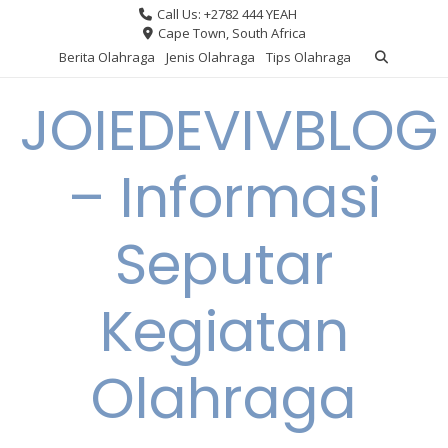
Skip
Call Us: +2782 444 YEAH
to
Cape Town, South Africa
content
Berita Olahraga
Jenis Olahraga
Tips Olahraga
JOIEDEVIVBLOG
– Informasi
Seputar
Kegiatan
Olahraga