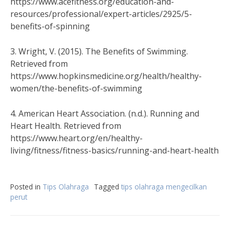
https://www.acefitness.org/education-and-
resources/professional/expert-articles/2925/5-
benefits-of-spinning
3. Wright, V. (2015). The Benefits of Swimming.
Retrieved from
https://www.hopkinsmedicine.org/health/healthy-
women/the-benefits-of-swimming
4. American Heart Association. (n.d.). Running and
Heart Health. Retrieved from
https://www.heart.org/en/healthy-
living/fitness/fitness-basics/running-and-heart-health
Posted in
Tips Olahraga
Tagged
tips olahraga mengecilkan
perut