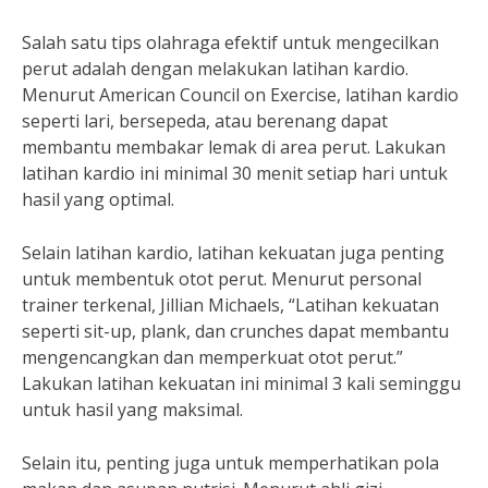
Salah satu tips olahraga efektif untuk mengecilkan
perut adalah dengan melakukan latihan kardio.
Menurut American Council on Exercise, latihan kardio
seperti lari, bersepeda, atau berenang dapat
membantu membakar lemak di area perut. Lakukan
latihan kardio ini minimal 30 menit setiap hari untuk
hasil yang optimal.
Selain latihan kardio, latihan kekuatan juga penting
untuk membentuk otot perut. Menurut personal
trainer terkenal, Jillian Michaels, “Latihan kekuatan
seperti sit-up, plank, dan crunches dapat membantu
mengencangkan dan memperkuat otot perut.”
Lakukan latihan kekuatan ini minimal 3 kali seminggu
untuk hasil yang maksimal.
Selain itu, penting juga untuk memperhatikan pola