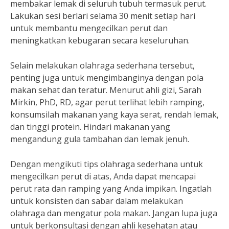
membakar lemak di seluruh tubuh termasuk perut.
Lakukan sesi berlari selama 30 menit setiap hari
untuk membantu mengecilkan perut dan
meningkatkan kebugaran secara keseluruhan.
Selain melakukan olahraga sederhana tersebut,
penting juga untuk mengimbanginya dengan pola
makan sehat dan teratur. Menurut ahli gizi, Sarah
Mirkin, PhD, RD, agar perut terlihat lebih ramping,
konsumsilah makanan yang kaya serat, rendah lemak,
dan tinggi protein. Hindari makanan yang
mengandung gula tambahan dan lemak jenuh.
Dengan mengikuti tips olahraga sederhana untuk
mengecilkan perut di atas, Anda dapat mencapai
perut rata dan ramping yang Anda impikan. Ingatlah
untuk konsisten dan sabar dalam melakukan
olahraga dan mengatur pola makan. Jangan lupa juga
untuk berkonsultasi dengan ahli kesehatan atau