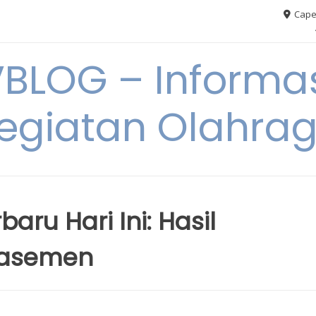
Cape
VBLOG – Informas
egiatan Olahra
aru Hari Ini: Hasil
lasemen