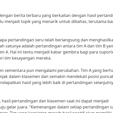
 dengan berita terbaru yang berkaitan dengan hasil pertan
lu menjadi topik yang menarik untuk dibahas, terutama ba
berapa pertandingan seru telah berlangsung dan menghasilk
lah satunya adalah pertandingan antara tim A dan tim B ya
 A. Hal ini tentu menjadi kabar gembira bagi para suport
ri tim kesayangan mereka.
men sementara pun mengalami perubahan. Tim A yang berha
njak dalam klasemen dan semakin mendekati posisi punca
dapatkan hasil yang lebih baik di pertandingan selanjutn
, hasil pertandingan dan klasemen saat ini dapat menjadi
ju gelar juara. “Kemenangan dalam setiap pertandingan s