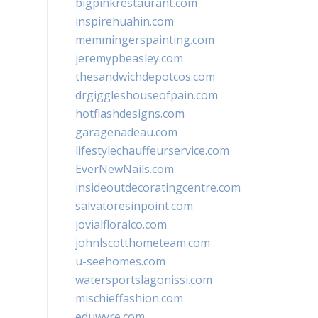
bigpinkrestaurant.com
inspirehuahin.com
memmingerspainting.com
jeremypbeasley.com
thesandwichdepotcos.com
drgiggleshouseofpain.com
hotflashdesigns.com
garagenadeau.com
lifestylechauffeurservice.com
EverNewNails.com
insideoutdecoratingcentre.com
salvatoresinpoint.com
jovialfloralco.com
johnlscotthometeam.com
u-seehomes.com
watersportslagonissi.com
mischieffashion.com
eduwyre.com