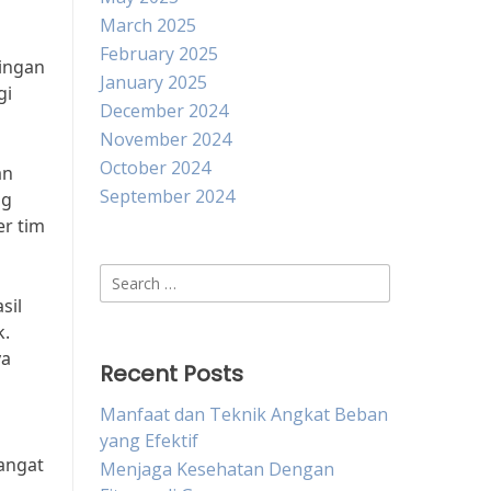
March 2025
February 2025
dingan
January 2025
gi
December 2024
November 2024
October 2024
an
September 2024
ng
er tim
Search
for:
sil
k.
ya
Recent Posts
Manfaat dan Teknik Angkat Beban
yang Efektif
angat
Menjaga Kesehatan Dengan