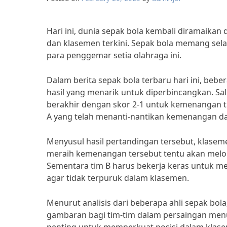
Hari ini, dunia sepak bola kembali diramaikan
dan klasemen terkini. Sepak bola memang sela
para penggemar setia olahraga ini.
Dalam berita sepak bola terbaru hari ini, be
hasil yang menarik untuk diperbincangkan. Sa
berakhir dengan skor 2-1 untuk kemenangan tim
A yang telah menanti-nantikan kemenangan da
Menyusul hasil pertandingan tersebut, klase
meraih kemenangan tersebut tentu akan melo
Sementara tim B harus bekerja keras untuk men
agar tidak terpuruk dalam klasemen.
Menurut analisis dari beberapa ahli sepak bola
gambaran bagi tim-tim dalam persaingan menu