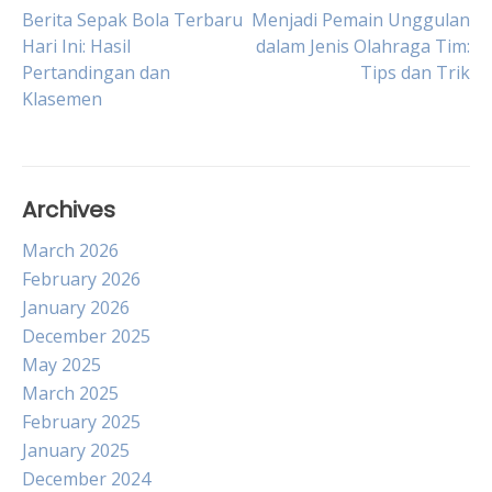
Post
Berita Sepak Bola Terbaru
Menjadi Pemain Unggulan
Hari Ini: Hasil
dalam Jenis Olahraga Tim:
Pertandingan dan
Tips dan Trik
navigation
Klasemen
Archives
March 2026
February 2026
January 2026
December 2025
May 2025
March 2025
February 2025
January 2025
December 2024