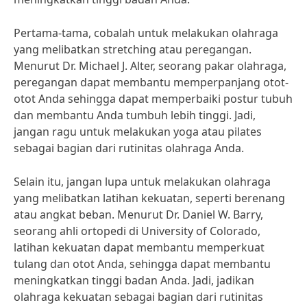
Pertama-tama, cobalah untuk melakukan olahraga
yang melibatkan stretching atau peregangan.
Menurut Dr. Michael J. Alter, seorang pakar olahraga,
peregangan dapat membantu memperpanjang otot-
otot Anda sehingga dapat memperbaiki postur tubuh
dan membantu Anda tumbuh lebih tinggi. Jadi,
jangan ragu untuk melakukan yoga atau pilates
sebagai bagian dari rutinitas olahraga Anda.
Selain itu, jangan lupa untuk melakukan olahraga
yang melibatkan latihan kekuatan, seperti berenang
atau angkat beban. Menurut Dr. Daniel W. Barry,
seorang ahli ortopedi di University of Colorado,
latihan kekuatan dapat membantu memperkuat
tulang dan otot Anda, sehingga dapat membantu
meningkatkan tinggi badan Anda. Jadi, jadikan
olahraga kekuatan sebagai bagian dari rutinitas