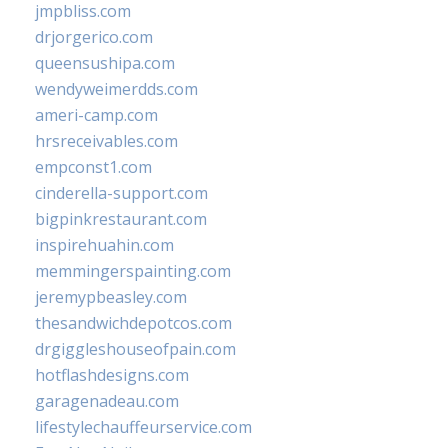
jmpbliss.com
drjorgerico.com
queensushipa.com
wendyweimerdds.com
ameri-camp.com
hrsreceivables.com
empconst1.com
cinderella-support.com
bigpinkrestaurant.com
inspirehuahin.com
memmingerspainting.com
jeremypbeasley.com
thesandwichdepotcos.com
drgiggleshouseofpain.com
hotflashdesigns.com
garagenadeau.com
lifestylechauffeurservice.com