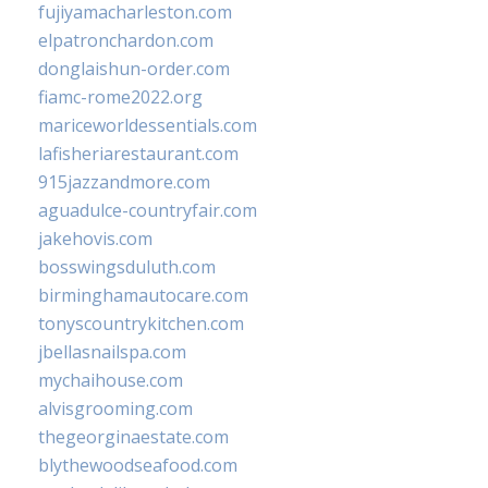
fujiyamacharleston.com
elpatronchardon.com
donglaishun-order.com
fiamc-rome2022.org
mariceworldessentials.com
lafisheriarestaurant.com
915jazzandmore.com
aguadulce-countryfair.com
jakehovis.com
bosswingsduluth.com
birminghamautocare.com
tonyscountrykitchen.com
jbellasnailspa.com
mychaihouse.com
alvisgrooming.com
thegeorginaestate.com
blythewoodseafood.com