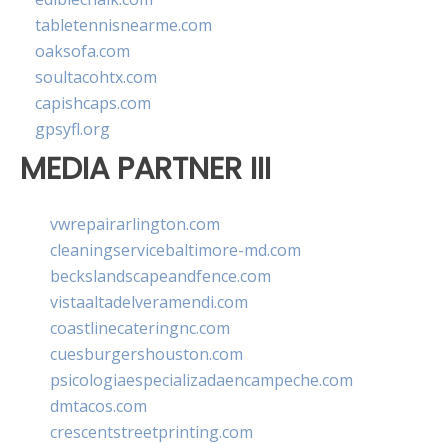
tabletennisnearme.com
oaksofa.com
soultacohtx.com
capishcaps.com
gpsyfl.org
MEDIA PARTNER III
vwrepairarlington.com
cleaningservicebaltimore-md.com
beckslandscapeandfence.com
vistaaltadelveramendi.com
coastlinecateringnc.com
cuesburgershouston.com
psicologiaespecializadaencampeche.com
dmtacos.com
crescentstreetprinting.com