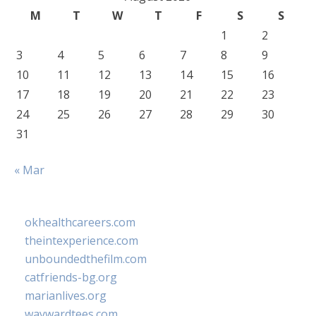
M
T
W
T
F
S
S
1
2
3
4
5
6
7
8
9
10
11
12
13
14
15
16
17
18
19
20
21
22
23
24
25
26
27
28
29
30
31
« Mar
okhealthcareers.com
theintexperience.com
unboundedthefilm.com
catfriends-bg.org
marianlives.org
waywardtees.com