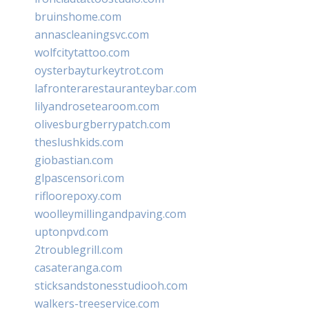
bruinshome.com
annascleaningsvc.com
wolfcitytattoo.com
oysterbayturkeytrot.com
lafronterarestauranteybar.com
lilyandrosetearoom.com
olivesburgberrypatch.com
theslushkids.com
giobastian.com
glpascensori.com
rifloorepoxy.com
woolleymillingandpaving.com
uptonpvd.com
2troublegrill.com
casateranga.com
sticksandstonesstudiooh.com
walkers-treeservice.com