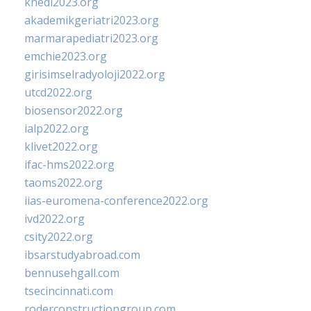
khedi2023.org
akademikgeriatri2023.org
marmarapediatri2023.org
emchie2023.org
girisimselradyoloji2022.org
utcd2022.org
biosensor2022.org
ialp2022.org
klivet2022.org
ifac-hms2022.org
taoms2022.org
iias-euromena-conference2022.org
ivd2022.org
csity2022.org
ibsarstudyabroad.com
bennusehgall.com
tsecincinnati.com
roderconstructiongroup.com