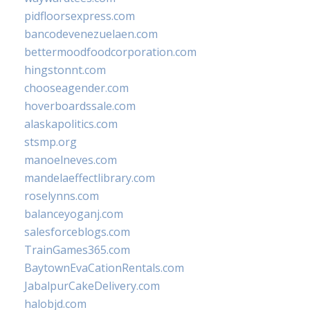
pidfloorsexpress.com
bancodevenezuelaen.com
bettermoodfoodcorporation.com
hingstonnt.com
chooseagender.com
hoverboardssale.com
alaskapolitics.com
stsmp.org
manoelneves.com
mandelaeffectlibrary.com
roselynns.com
balanceyoganj.com
salesforceblogs.com
TrainGames365.com
BaytownEvaCationRentals.com
JabalpurCakeDelivery.com
halobjd.com