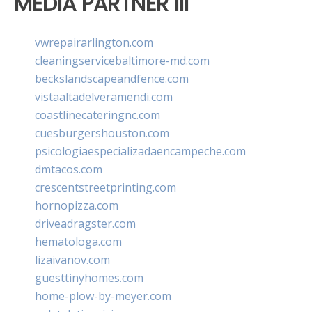
MEDIA PARTNER III
vwrepairarlington.com
cleaningservicebaltimore-md.com
beckslandscapeandfence.com
vistaaltadelveramendi.com
coastlinecateringnc.com
cuesburgershouston.com
psicologiaespecializadaencampeche.com
dmtacos.com
crescentstreetprinting.com
hornopizza.com
driveadragster.com
hematologa.com
lizaivanov.com
guesttinyhomes.com
home-plow-by-meyer.com