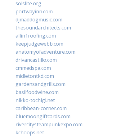
solslite.org
portwayinn.com
djmaddogmusic.com
thesoundarchitects.com
allin1roofing.com
keepjudgewebb.com
anatomyofadventure.com
drivancastillo.com
cmmedspa.com
midletontkd.com
gardensandgrills.com
basilfoodwine.com
nikko-tochigi.net
caribbean-corner.com
bluemoongiftcards.com
rivercitysteampunkexpo.com
kchoops.net