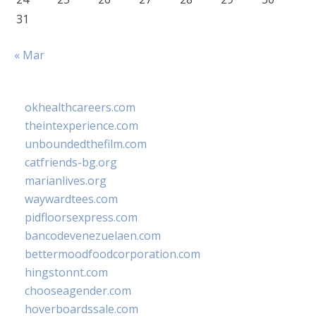
31
« Mar
okhealthcareers.com
theintexperience.com
unboundedthefilm.com
catfriends-bg.org
marianlives.org
waywardtees.com
pidfloorsexpress.com
bancodevenezuelaen.com
bettermoodfoodcorporation.com
hingstonnt.com
chooseagender.com
hoverboardssale.com