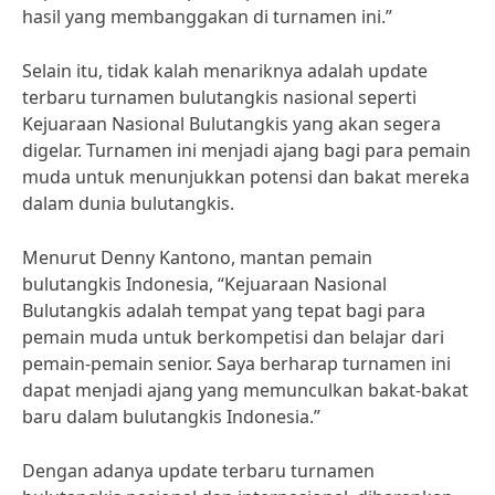
hasil yang membanggakan di turnamen ini.”
Selain itu, tidak kalah menariknya adalah update
terbaru turnamen bulutangkis nasional seperti
Kejuaraan Nasional Bulutangkis yang akan segera
digelar. Turnamen ini menjadi ajang bagi para pemain
muda untuk menunjukkan potensi dan bakat mereka
dalam dunia bulutangkis.
Menurut Denny Kantono, mantan pemain
bulutangkis Indonesia, “Kejuaraan Nasional
Bulutangkis adalah tempat yang tepat bagi para
pemain muda untuk berkompetisi dan belajar dari
pemain-pemain senior. Saya berharap turnamen ini
dapat menjadi ajang yang memunculkan bakat-bakat
baru dalam bulutangkis Indonesia.”
Dengan adanya update terbaru turnamen