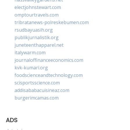
electjohnstewart.com
omptourtravels.com
tribratanews-polreskebumen.com
rsudbayuasih.org
publikjurnalistik.org
juneteenthapparel.net
italywarm.com
journaloffinanceeconomics.com
kvk-kumari.org
foodscienceandtechnology.com
scisportsscience.com
addisababacuisineaz.com
burgerimcamas.com
ADS