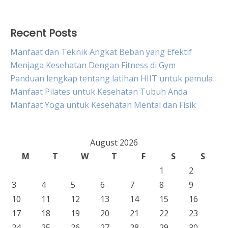
for:
Recent Posts
Manfaat dan Teknik Angkat Beban yang Efektif
Menjaga Kesehatan Dengan Fitness di Gym
Panduan lengkap tentang latihan HIIT untuk pemula
Manfaat Pilates untuk Kesehatan Tubuh Anda
Manfaat Yoga untuk Kesehatan Mental dan Fisik
August 2026
M
T
W
T
F
S
S
1
2
3
4
5
6
7
8
9
10
11
12
13
14
15
16
17
18
19
20
21
22
23
24
25
26
27
28
29
30