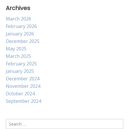
Archives
March 2026
February 2026
January 2026
December 2025
May 2025
March 2025
February 2025
January 2025
December 2024
November 2024
October 2024
September 2024
Search