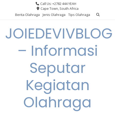
Skip
Call Us: +2782 444 YEAH
to
Cape Town, South Africa
content
Berita Olahraga
Jenis Olahraga
Tips Olahraga
JOIEDEVIVBLOG
– Informasi
Seputar
Kegiatan
Olahraga