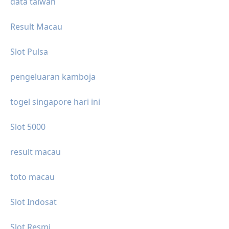
data taiwan
Result Macau
Slot Pulsa
pengeluaran kamboja
togel singapore hari ini
Slot 5000
result macau
toto macau
Slot Indosat
Slot Resmi