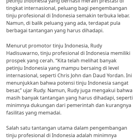
petinju Indonesia yang berhasil meraih prestasi di
tingkat internasional, peluang bagi pengembangan
tinju profesional di Indonesia semakin terbuka lebar.
Namun, di balik peluang yang ada, terdapat pula
berbagai tantangan yang harus dihadapi.
Menurut promotor tinju Indonesia, Rudy
Hadisuwarno, tinju profesional di Indonesia memiliki
prospek yang cerah. “Kita telah melihat banyak
petinju Indonesia yang mampu bersaing di level
internasional, seperti Chris John dan Daud Yordan. Ini
menunjukkan bahwa potensi tinju Indonesia sangat
besar,” ujar Rudy. Namun, Rudy juga mengakui bahwa
masih banyak tantangan yang harus dihadapi, seperti
minimnya dukungan dari pemerintah dan kurangnya
fasilitas yang memadai.
Salah satu tantangan utama dalam pengembangan
tinju profesional di Indonesia adalah minimnya