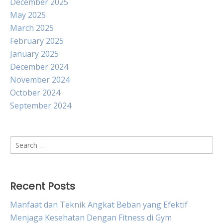
December 2025
May 2025
March 2025
February 2025
January 2025
December 2024
November 2024
October 2024
September 2024
Search
for:
Recent Posts
Manfaat dan Teknik Angkat Beban yang Efektif
Menjaga Kesehatan Dengan Fitness di Gym