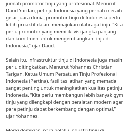
jumlah promotor tinju yang profesional. Menurut
Daud Yordan, petinju Indonesia yang pernah meraih
gelar juara dunia, promotor tinju di Indonesia perlu
lebih proaktif dalam memajukan olahraga tinju. “Kita
perlu promotor yang memiliki visi jangka panjang
dan komitmen untuk mengembangkan tinju di
Indonesia,” ujar Daud.
Selain itu, infrastruktur tinju di Indonesia juga masih
perlu ditingkatkan. Menurut Yohannes Christian
Tarigan, Ketua Umum Persatuan Tinju Profesional
Indonesia (Pertina), fasilitas latihan yang memadai
sangat penting untuk meningkatkan kualitas petinju
Indonesia. “Kita perlu membangun lebih banyak gym
tinju yang dilengkapi dengan peralatan modern agar
para petinju dapat berkembang dengan optimal,”
ujar Yohannes.
Meski demikian, para pelaku industri tinju di