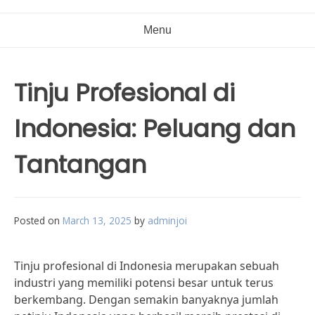
Menu
Tinju Profesional di
Indonesia: Peluang dan
Tantangan
Posted on
March 13, 2025
by
adminjoi
Tinju profesional di Indonesia merupakan sebuah
industri yang memiliki potensi besar untuk terus
berkembang. Dengan semakin banyaknya jumlah