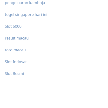
pengeluaran kamboja
togel singapore hari ini
Slot 5000
result macau
toto macau
Slot Indosat
Slot Resmi