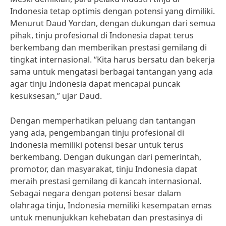
Indonesia tetap optimis dengan potensi yang dimiliki.
Menurut Daud Yordan, dengan dukungan dari semua
pihak, tinju profesional di Indonesia dapat terus
berkembang dan memberikan prestasi gemilang di
tingkat internasional. “Kita harus bersatu dan bekerja
sama untuk mengatasi berbagai tantangan yang ada
agar tinju Indonesia dapat mencapai puncak
kesuksesan,” ujar Daud.
Dengan memperhatikan peluang dan tantangan
yang ada, pengembangan tinju profesional di
Indonesia memiliki potensi besar untuk terus
berkembang. Dengan dukungan dari pemerintah,
promotor, dan masyarakat, tinju Indonesia dapat
meraih prestasi gemilang di kancah internasional.
Sebagai negara dengan potensi besar dalam
olahraga tinju, Indonesia memiliki kesempatan emas
untuk menunjukkan kehebatan dan prestasinya di