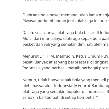
Olahraga bola besar memang telah lama menjad
Riwayat perkembangan jenis olahraga ini pun 
Dalam sejarahnya, olahraga bola besar di In
Mulai dari munculnya olahraga sepak bola p
basket dan voli yang semakin diminati oleh ma
Menurut Dr. H. M. Mahfudin, Ketua Umum PBVS
pesat. Banyak atlet yang berprestasi di tingka
Indonesia yang berhasil meraih berbagai presta
Namun, tidak hanya sepak bola yang menjadi p
oleh masyarakat Indonesia. Menurut Bambang
olahraga yang semakin populer di Indonesia. 
semakin bertambah di setiap kompetisi.”