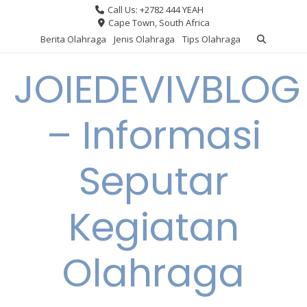
Skip
Call Us: +2782 444 YEAH
to
Cape Town, South Africa
content
Berita Olahraga
Jenis Olahraga
Tips Olahraga
JOIEDEVIVBLOG
– Informasi
Seputar
Kegiatan
Olahraga