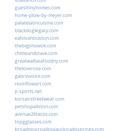
guesttinyhomes.com
home-plow-by-meyer.com
palatelatincuisine.com
blackdoglegacy.com
eatvivahouston.com
thebigshowok.com
chimeandstave.com
greatwallseafoodny.com
theloverose.com
gabriovoice.com
resinflowart.com
p-sports.net
korsairstreetwear.com
petshopallston.com
avenue26tacos.com
topgglasses.com
broadmoornailsspacoloradosprings.com