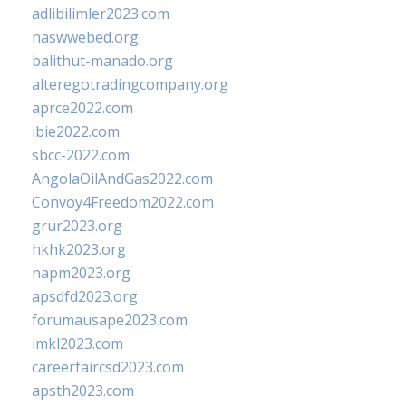
adlibilimler2023.com
naswwebed.org
balithut-manado.org
alteregotradingcompany.org
aprce2022.com
ibie2022.com
sbcc-2022.com
AngolaOilAndGas2022.com
Convoy4Freedom2022.com
grur2023.org
hkhk2023.org
napm2023.org
apsdfd2023.org
forumausape2023.com
imkl2023.com
careerfaircsd2023.com
apsth2023.com