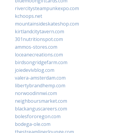
bluemoongiftcards.com
rivercitysteampunkexpo.com
kchoops.net
mountainsideskateshop.com
kirtlandcitytavern.com
301nutritionspot.com
ammos-stores.com
loceanecreations.com
birdsongridgefarm.com
joiedevivblog.com
valera-amsterdam.com
libertybrandhemp.com
norwoodinnwi.com
neighboursmarket.com
blackanguscareers.com
bolesfororegon.com
bodega-ole.com
thestreamlinerlounge.com