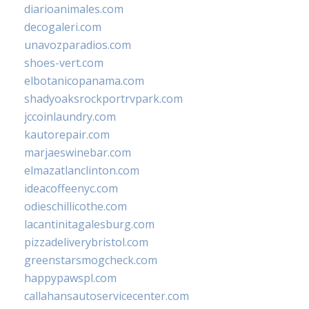
diarioanimales.com
decogaleri.com
unavozparadios.com
shoes-vert.com
elbotanicopanama.com
shadyoaksrockportrvpark.com
jccoinlaundry.com
kautorepair.com
marjaeswinebar.com
elmazatlanclinton.com
ideacoffeenyc.com
odieschillicothe.com
lacantinitagalesburg.com
pizzadeliverybristol.com
greenstarsmogcheck.com
happypawspl.com
callahansautoservicecenter.com