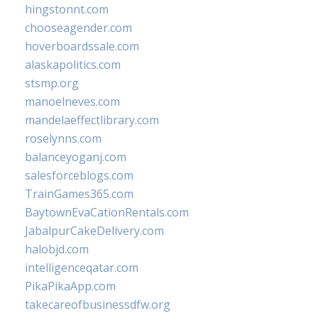
hingstonnt.com
chooseagender.com
hoverboardssale.com
alaskapolitics.com
stsmp.org
manoelneves.com
mandelaeffectlibrary.com
roselynns.com
balanceyoganj.com
salesforceblogs.com
TrainGames365.com
BaytownEvaCationRentals.com
JabalpurCakeDelivery.com
halobjd.com
intelligenceqatar.com
PikaPikaApp.com
takecareofbusinessdfw.org