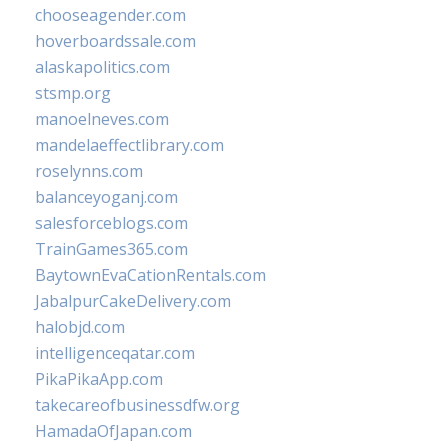
chooseagender.com
hoverboardssale.com
alaskapolitics.com
stsmp.org
manoelneves.com
mandelaeffectlibrary.com
roselynns.com
balanceyoganj.com
salesforceblogs.com
TrainGames365.com
BaytownEvaCationRentals.com
JabalpurCakeDelivery.com
halobjd.com
intelligenceqatar.com
PikaPikaApp.com
takecareofbusinessdfw.org
HamadaOfJapan.com