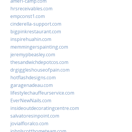
ameri-camp.com
hrsreceivables.com
empconst1.com
cinderella-support.com
bigpinkrestaurant.com
inspirehuahin.com
memmingerspainting.com
jeremypbeasley.com
thesandwichdepotcos.com
drgiggleshouseofpain.com
hotflashdesigns.com
garagenadeau.com
lifestylechauffeurservice.com
EverNewNails.com
insideoutdecoratingcentre.com
salvatoresinpoint.com
jovialfloralco.com
johnlscotthometeam.com