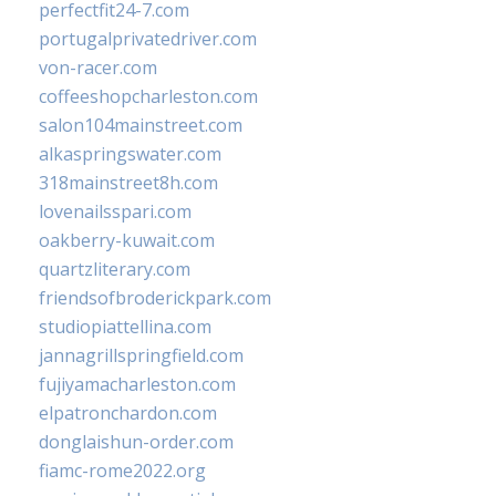
perfectfit24-7.com
portugalprivatedriver.com
von-racer.com
coffeeshopcharleston.com
salon104mainstreet.com
alkaspringswater.com
318mainstreet8h.com
lovenailsspari.com
oakberry-kuwait.com
quartzliterary.com
friendsofbroderickpark.com
studiopiattellina.com
jannagrillspringfield.com
fujiyamacharleston.com
elpatronchardon.com
donglaishun-order.com
fiamc-rome2022.org