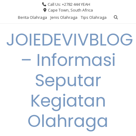
Skip
Call Us: +2782 444 YEAH
to
Cape Town, South Africa
content
Berita Olahraga
Jenis Olahraga
Tips Olahraga
JOIEDEVIVBLOG
– Informasi
Seputar
Kegiatan
Olahraga