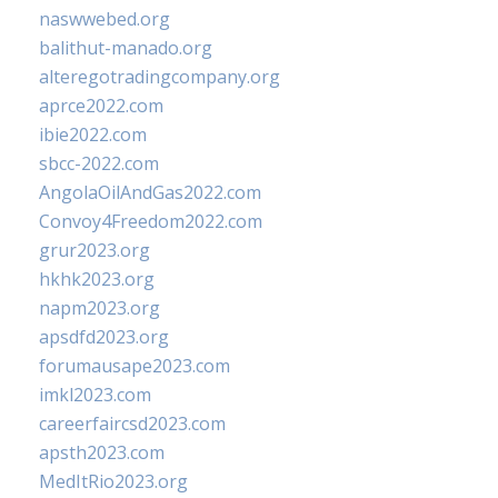
naswwebed.org
balithut-manado.org
alteregotradingcompany.org
aprce2022.com
ibie2022.com
sbcc-2022.com
AngolaOilAndGas2022.com
Convoy4Freedom2022.com
grur2023.org
hkhk2023.org
napm2023.org
apsdfd2023.org
forumausape2023.com
imkl2023.com
careerfaircsd2023.com
apsth2023.com
MedItRio2023.org