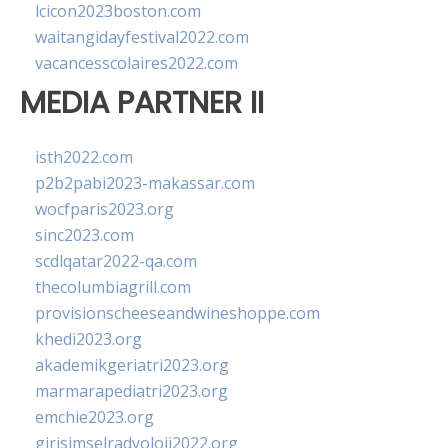
lcicon2023boston.com
waitangidayfestival2022.com
vacancesscolaires2022.com
MEDIA PARTNER II
isth2022.com
p2b2pabi2023-makassar.com
wocfparis2023.org
sinc2023.com
scdlqatar2022-qa.com
thecolumbiagrill.com
provisionscheeseandwineshoppe.com
khedi2023.org
akademikgeriatri2023.org
marmarapediatri2023.org
emchie2023.org
girisimselradyoloji2022.org