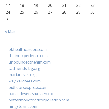
17
18
19
20
21
22
23
24
25
26
27
28
29
30
31
« Mar
okhealthcareers.com
theintexperience.com
unboundedthefilm.com
catfriends-bg.org
marianlives.org
waywardtees.com
pidfloorsexpress.com
bancodevenezuelaen.com
bettermoodfoodcorporation.com
hingstonnt.com