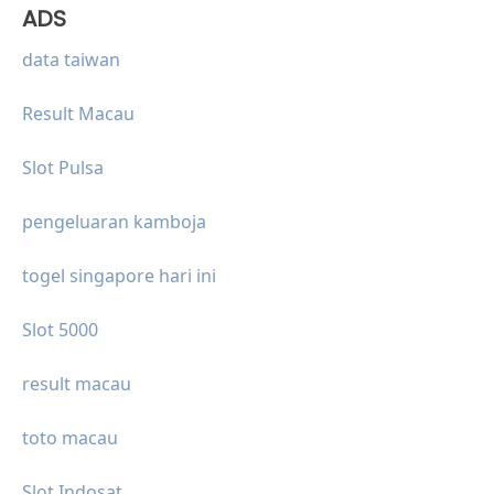
ADS
data taiwan
Result Macau
Slot Pulsa
pengeluaran kamboja
togel singapore hari ini
Slot 5000
result macau
toto macau
Slot Indosat