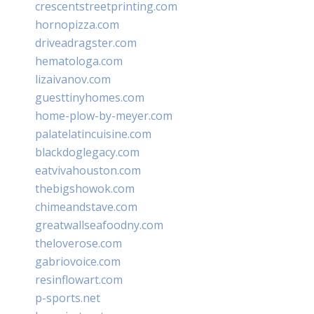
crescentstreetprinting.com
hornopizza.com
driveadragster.com
hematologa.com
lizaivanov.com
guesttinyhomes.com
home-plow-by-meyer.com
palatelatincuisine.com
blackdoglegacy.com
eatvivahouston.com
thebigshowok.com
chimeandstave.com
greatwallseafoodny.com
theloverose.com
gabriovoice.com
resinflowart.com
p-sports.net