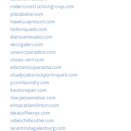
roderconstructiongroup.com
plazabatai.com
hawkscayresort.com
hellonquads.com
diarioanimales.com
decogaleri.com
unavozparadios.com
shoes-vert.com
elbotanicopanama.com
shadyoaksrockportrvpark.com
jccoinlaundry.com
kautorepair.com
marjaeswinebar.com
elmazatlanclinton.com
ideacoffeenyc.com
odieschillicothe.com
lacantinitagalesburg.com