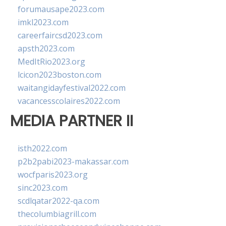
forumausape2023.com
imkl2023.com
careerfaircsd2023.com
apsth2023.com
MedItRio2023.org
lcicon2023boston.com
waitangidayfestival2022.com
vacancesscolaires2022.com
MEDIA PARTNER II
isth2022.com
p2b2pabi2023-makassar.com
wocfparis2023.org
sinc2023.com
scdlqatar2022-qa.com
thecolumbiagrill.com