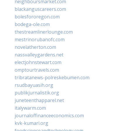
neighboursmarket.com
blackanguscareers.com
bolesfororegon.com
bodega-ole.com
thestreamlinerlounge.com
mestrinorubanofc.com
novelatherton.com
nassvalleygardens.net
electjohnstewart.com
omptourtravels.com
tribratanews-polreskebumen.com
rsudbayuasih.org
publikjurnalistik.org
juneteenthapparel.net
italywarm.com
journaloffinanceeconomics.com
kvk-kumari.org
foodscienceandtechnology.com