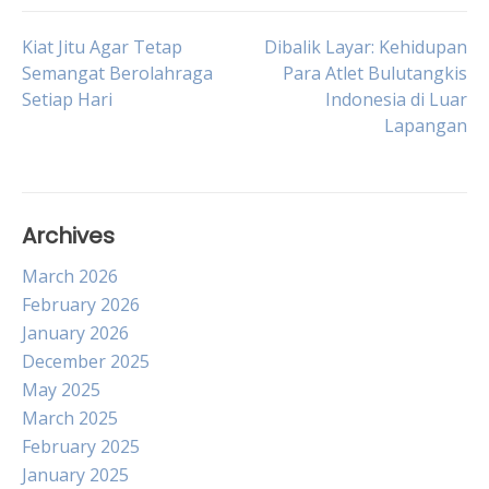
Post
Kiat Jitu Agar Tetap
Dibalik Layar: Kehidupan
Semangat Berolahraga
Para Atlet Bulutangkis
Setiap Hari
Indonesia di Luar
navigation
Lapangan
Archives
March 2026
February 2026
January 2026
December 2025
May 2025
March 2025
February 2025
January 2025