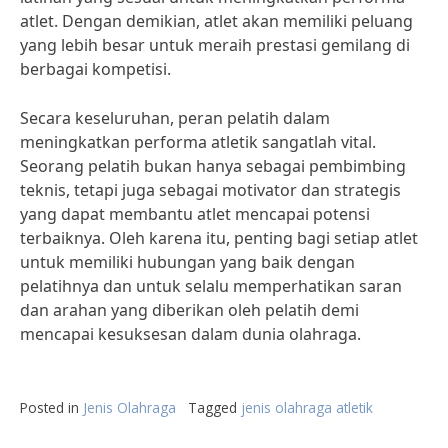
atlet. Dengan demikian, atlet akan memiliki peluang
yang lebih besar untuk meraih prestasi gemilang di
berbagai kompetisi.
Secara keseluruhan, peran pelatih dalam
meningkatkan performa atletik sangatlah vital.
Seorang pelatih bukan hanya sebagai pembimbing
teknis, tetapi juga sebagai motivator dan strategis
yang dapat membantu atlet mencapai potensi
terbaiknya. Oleh karena itu, penting bagi setiap atlet
untuk memiliki hubungan yang baik dengan
pelatihnya dan untuk selalu memperhatikan saran
dan arahan yang diberikan oleh pelatih demi
mencapai kesuksesan dalam dunia olahraga.
Posted in
Jenis Olahraga
Tagged
jenis olahraga atletik