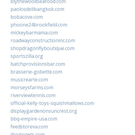
blythewoodseafood.com
paolosdelibangkok.com
bobacove.com
phoone24brookfield.com
mickeybarmama.com
roadwayconstructioninc.com
shopdragonflyboutique.com
sportszilla.org
batchprovisionsbar.com
brasserie-gobette.com
musicrearte.com
morseysfarms.com
riverviewtennis.com
official-kelly-toys-squishmallows.com
displaygardenonsuncrest.org
bbq-empire-usa.com
feedstoreva.com
drogopets.com