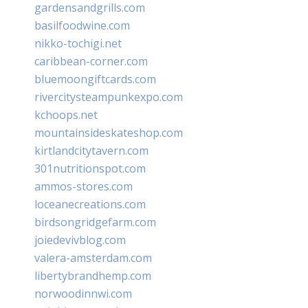
gardensandgrills.com
basilfoodwine.com
nikko-tochigi.net
caribbean-corner.com
bluemoongiftcards.com
rivercitysteampunkexpo.com
kchoops.net
mountainsideskateshop.com
kirtlandcitytavern.com
301nutritionspot.com
ammos-stores.com
loceanecreations.com
birdsongridgefarm.com
joiedevivblog.com
valera-amsterdam.com
libertybrandhemp.com
norwoodinnwi.com