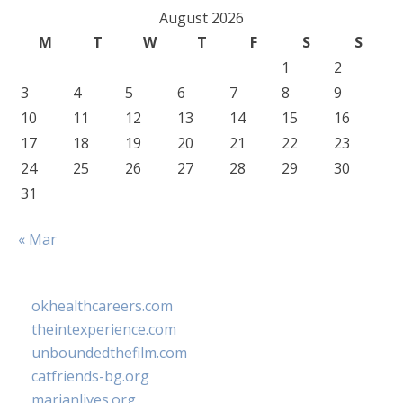
August 2026
M
T
W
T
F
S
S
1
2
3
4
5
6
7
8
9
10
11
12
13
14
15
16
17
18
19
20
21
22
23
24
25
26
27
28
29
30
31
« Mar
okhealthcareers.com
theintexperience.com
unboundedthefilm.com
catfriends-bg.org
marianlives.org