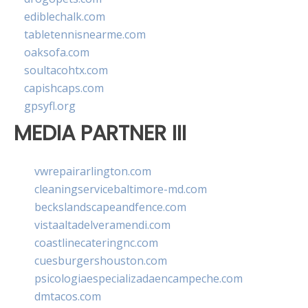
ediblechalk.com
tabletennisnearme.com
oaksofa.com
soultacohtx.com
capishcaps.com
gpsyfl.org
MEDIA PARTNER III
vwrepairarlington.com
cleaningservicebaltimore-md.com
beckslandscapeandfence.com
vistaaltadelveramendi.com
coastlinecateringnc.com
cuesburgershouston.com
psicologiaespecializadaencampeche.com
dmtacos.com