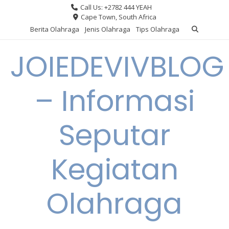
Skip
Call Us: +2782 444 YEAH
to
Cape Town, South Africa
content
Berita Olahraga
Jenis Olahraga
Tips Olahraga
JOIEDEVIVBLOG
– Informasi
Seputar
Kegiatan
Olahraga