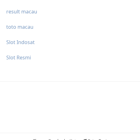
result macau
toto macau
Slot Indosat
Slot Resmi