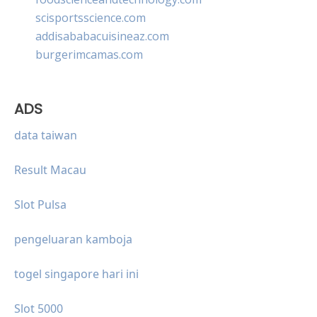
scisportsscience.com
addisababacuisineaz.com
burgerimcamas.com
ADS
data taiwan
Result Macau
Slot Pulsa
pengeluaran kamboja
togel singapore hari ini
Slot 5000