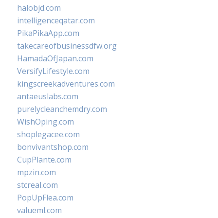
halobjd.com
intelligenceqatar.com
PikaPikaApp.com
takecareofbusinessdfw.org
HamadaOfJapan.com
VersifyLifestyle.com
kingscreekadventures.com
antaeuslabs.com
purelycleanchemdry.com
WishOping.com
shoplegacee.com
bonvivantshop.com
CupPlante.com
mpzin.com
stcreal.com
PopUpFlea.com
valueml.com