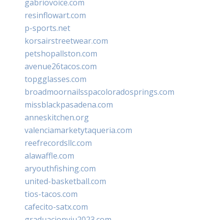
gabriovoice.com
resinflowart.com
p-sports.net
korsairstreetwear.com
petshopallston.com
avenue26tacos.com
topgglasses.com
broadmoornailsspacoloradosprings.com
missblackpasadena.com
anneskitchen.org
valenciamarketytaqueria.com
reefrecordsllc.com
alawaffle.com
aryouthfishing.com
united-basketball.com
tios-tacos.com
cafecito-satx.com
graduacionviu2023.com