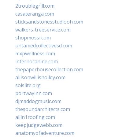
2troublegrill.com
casateranga.com
sticksandstonesstudiooh.com
walkers-treeservice.com
shopmossi.com
untamedcollectivesd.com
mxpwellness.com
infernocanine.com
thepaperhousecollection.com
allisonwillisholley.com
solslite.org
portwayinn.com
djmaddogmusic.com
thesoundarchitects.com
allin1roofing.com
keepjudgewebb.com
anatomyofadventure.com