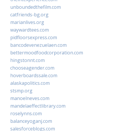
unboundedthefilm.com
catfriends-bg.org
marianlives.org
waywardtees.com
pidfloorsexpress.com
bancodevenezuelaen.com
bettermoodfoodcorporation.com
hingstonnt.com
chooseagender.com
hoverboardssale.com
alaskapolitics.com
stsmp.org
manoelneves.com
mandelaeffectlibrary.com
roselynns.com
balanceyoganj.com
salesforceblogs.com