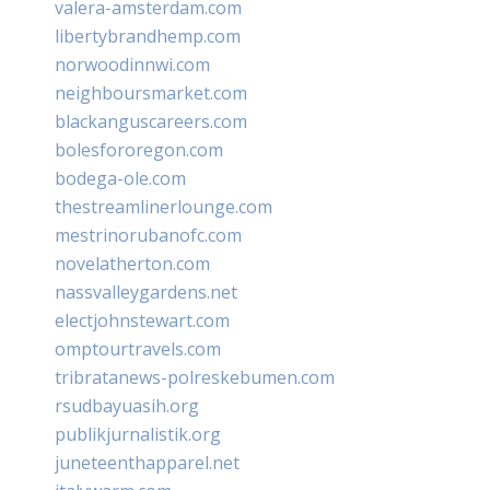
valera-amsterdam.com
libertybrandhemp.com
norwoodinnwi.com
neighboursmarket.com
blackanguscareers.com
bolesfororegon.com
bodega-ole.com
thestreamlinerlounge.com
mestrinorubanofc.com
novelatherton.com
nassvalleygardens.net
electjohnstewart.com
omptourtravels.com
tribratanews-polreskebumen.com
rsudbayuasih.org
publikjurnalistik.org
juneteenthapparel.net