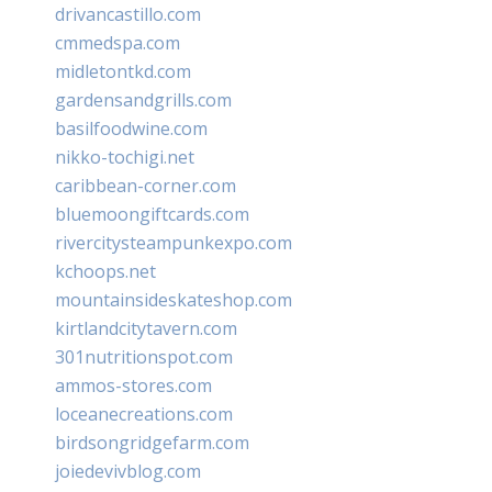
drivancastillo.com
cmmedspa.com
midletontkd.com
gardensandgrills.com
basilfoodwine.com
nikko-tochigi.net
caribbean-corner.com
bluemoongiftcards.com
rivercitysteampunkexpo.com
kchoops.net
mountainsideskateshop.com
kirtlandcitytavern.com
301nutritionspot.com
ammos-stores.com
loceanecreations.com
birdsongridgefarm.com
joiedevivblog.com