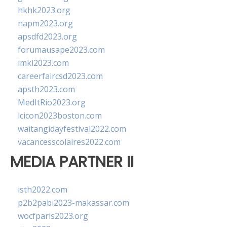
hkhk2023.org
napm2023.org
apsdfd2023.org
forumausape2023.com
imkl2023.com
careerfaircsd2023.com
apsth2023.com
MedItRio2023.org
lcicon2023boston.com
waitangidayfestival2022.com
vacancesscolaires2022.com
MEDIA PARTNER II
isth2022.com
p2b2pabi2023-makassar.com
wocfparis2023.org