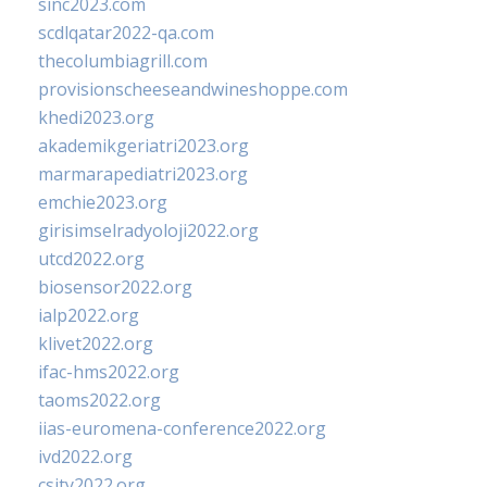
sinc2023.com
scdlqatar2022-qa.com
thecolumbiagrill.com
provisionscheeseandwineshoppe.com
khedi2023.org
akademikgeriatri2023.org
marmarapediatri2023.org
emchie2023.org
girisimselradyoloji2022.org
utcd2022.org
biosensor2022.org
ialp2022.org
klivet2022.org
ifac-hms2022.org
taoms2022.org
iias-euromena-conference2022.org
ivd2022.org
csity2022.org