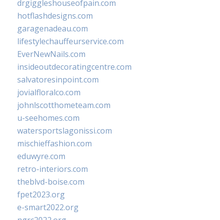
drgiggleshouseofpain.com
hotflashdesigns.com
garagenadeau.com
lifestylechauffeurservice.com
EverNewNails.com
insideoutdecoratingcentre.com
salvatoresinpoint.com
jovialfloralco.com
johnlscotthometeam.com
u-seehomes.com
watersportslagonissi.com
mischieffashion.com
eduwyre.com
retro-interiors.com
theblvd-boise.com
fpet2023.org
e-smart2022.org