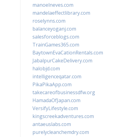
manoelneves.com
mandelaeffectlibrary.com
roselynns.com
balanceyoganj.com
salesforceblogs.com
TrainGames365.com
BaytownEvaCationRentals.com
JabalpurCakeDelivery.com
halobjd.com
intelligenceqatar.com
PikaPikaApp.com
takecareofbusinessdfw.org
HamadaOfJapan.com
VersifyLifestyle.com
kingscreekadventures.com
antaeuslabs.com
purelycleanchemdry.com