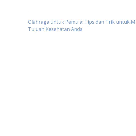
Post
Olahraga untuk Pemula: Tips dan Trik untuk M
Tujuan Kesehatan Anda
navigation