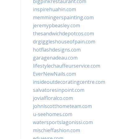
bigpinkrestaurant.com
inspirehuahin.com
memmingerspainting.com
jeremypbeasley.com
thesandwichdepotcos.com
drgiggleshouseofpain.com
hotflashdesigns.com
garagenadeau.com
lifestylechauffeurservice.com
EverNewNails.com
insideoutdecoratingcentre.com
salvatoresinpoint.com
jovialfloralco.com
johnlscotthometeam.com
u-seehomes.com
watersportslagonissi.com
mischieffashion.com
eduwyre.com