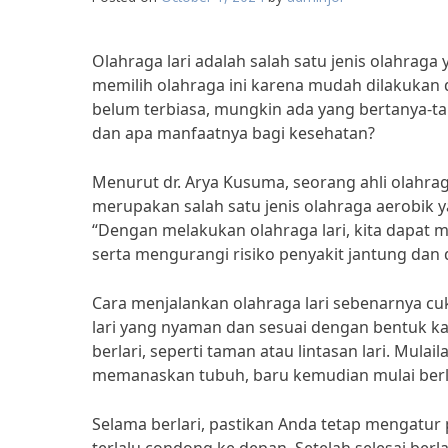
Olahraga lari adalah salah satu jenis olahrag
memilih olahraga ini karena mudah dilakukan 
belum terbiasa, mungkin ada yang bertanya-ta
dan apa manfaatnya bagi kesehatan?
Menurut dr. Arya Kusuma, seorang ahli olahra
merupakan salah satu jenis olahraga aerobik 
“Dengan melakukan olahraga lari, kita dapat
serta mengurangi risiko penyakit jantung dan d
Cara menjalankan olahraga lari sebenarnya cu
lari yang nyaman dan sesuai dengan bentuk k
berlari, seperti taman atau lintasan lari. Mul
memanaskan tubuh, baru kemudian mulai berla
Selama berlari, pastikan Anda tetap mengatur