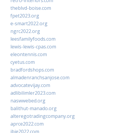
retro-interiors.com
theblvd-boise.com
fpet2023.org
e-smart2022.org
ngrc2022.org
leesfamilyfoods.com
lewis-lewis-cpas.com
eleontennis.com
cyetus.com
bradfordshops.com
almadenranchsanjose.com
advocatevijay.com
adlibilimler2023.com
naswwebed.org
balithut-manado.org
alteregotradingcompany.org
aprce2022.com
ibie2022.com