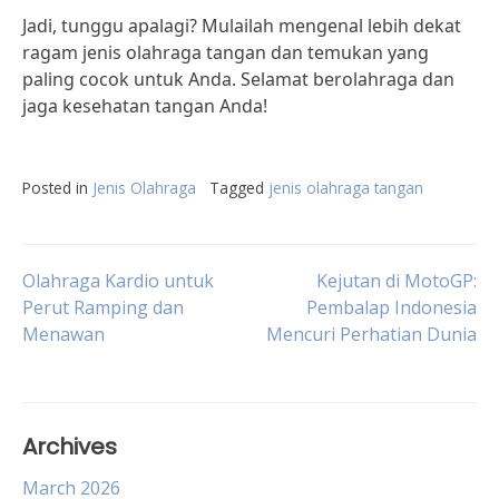
Jadi, tunggu apalagi? Mulailah mengenal lebih dekat
ragam jenis olahraga tangan dan temukan yang
paling cocok untuk Anda. Selamat berolahraga dan
jaga kesehatan tangan Anda!
Posted in
Jenis Olahraga
Tagged
jenis olahraga tangan
Post
Olahraga Kardio untuk
Kejutan di MotoGP:
Perut Ramping dan
Pembalap Indonesia
Menawan
Mencuri Perhatian Dunia
navigation
Archives
March 2026