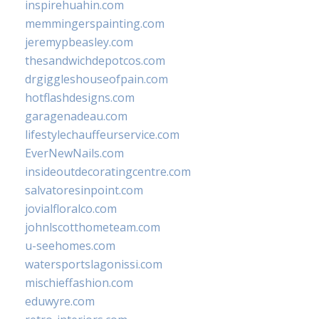
inspirehuahin.com
memmingerspainting.com
jeremypbeasley.com
thesandwichdepotcos.com
drgiggleshouseofpain.com
hotflashdesigns.com
garagenadeau.com
lifestylechauffeurservice.com
EverNewNails.com
insideoutdecoratingcentre.com
salvatoresinpoint.com
jovialfloralco.com
johnlscotthometeam.com
u-seehomes.com
watersportslagonissi.com
mischieffashion.com
eduwyre.com