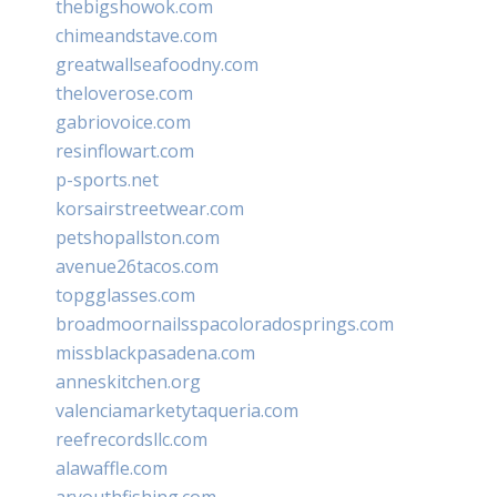
thebigshowok.com
chimeandstave.com
greatwallseafoodny.com
theloverose.com
gabriovoice.com
resinflowart.com
p-sports.net
korsairstreetwear.com
petshopallston.com
avenue26tacos.com
topgglasses.com
broadmoornailsspacoloradosprings.com
missblackpasadena.com
anneskitchen.org
valenciamarketytaqueria.com
reefrecordsllc.com
alawaffle.com
aryouthfishing.com