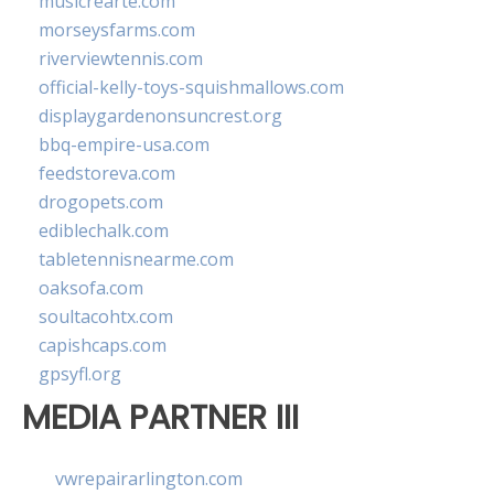
musicrearte.com
morseysfarms.com
riverviewtennis.com
official-kelly-toys-squishmallows.com
displaygardenonsuncrest.org
bbq-empire-usa.com
feedstoreva.com
drogopets.com
ediblechalk.com
tabletennisnearme.com
oaksofa.com
soultacohtx.com
capishcaps.com
gpsyfl.org
MEDIA PARTNER III
vwrepairarlington.com