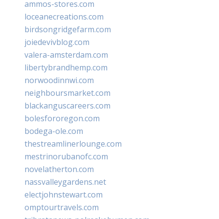
ammos-stores.com
loceanecreations.com
birdsongridgefarm.com
joiedevivblog.com
valera-amsterdam.com
libertybrandhemp.com
norwoodinnwi.com
neighboursmarket.com
blackanguscareers.com
bolesfororegon.com
bodega-ole.com
thestreamlinerlounge.com
mestrinorubanofc.com
novelatherton.com
nassvalleygardens.net
electjohnstewart.com
omptourtravels.com