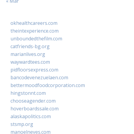
« Mar
okhealthcareers.com
theintexperience.com
unboundedthefilm.com
catfriends-bg.org
marianlives.org
waywardtees.com
pidfloorsexpress.com
bancodevenezuelaen.com
bettermoodfoodcorporation.com
hingstonnt.com
chooseagender.com
hoverboardssale.com
alaskapolitics.com
stsmp.org
manoelneves.com