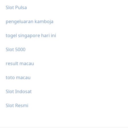
Slot Pulsa
pengeluaran kamboja
togel singapore hari ini
Slot 5000
result macau
toto macau
Slot Indosat
Slot Resmi