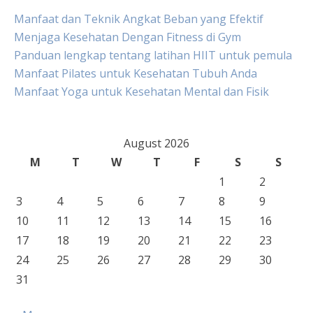
Manfaat dan Teknik Angkat Beban yang Efektif
Menjaga Kesehatan Dengan Fitness di Gym
Panduan lengkap tentang latihan HIIT untuk pemula
Manfaat Pilates untuk Kesehatan Tubuh Anda
Manfaat Yoga untuk Kesehatan Mental dan Fisik
August 2026
M
T
W
T
F
S
S
1
2
3
4
5
6
7
8
9
10
11
12
13
14
15
16
17
18
19
20
21
22
23
24
25
26
27
28
29
30
31