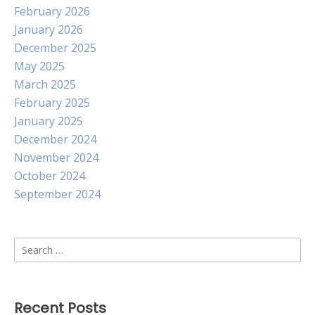
February 2026
January 2026
December 2025
May 2025
March 2025
February 2025
January 2025
December 2024
November 2024
October 2024
September 2024
Search
for:
Recent Posts