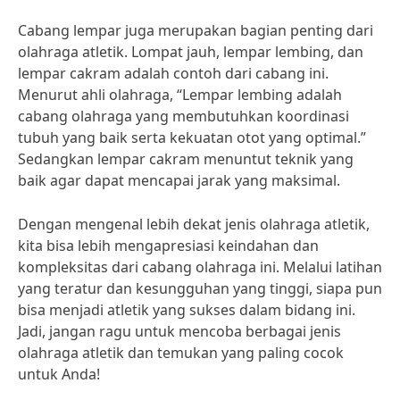
Cabang lempar juga merupakan bagian penting dari
olahraga atletik. Lompat jauh, lempar lembing, dan
lempar cakram adalah contoh dari cabang ini.
Menurut ahli olahraga, “Lempar lembing adalah
cabang olahraga yang membutuhkan koordinasi
tubuh yang baik serta kekuatan otot yang optimal.”
Sedangkan lempar cakram menuntut teknik yang
baik agar dapat mencapai jarak yang maksimal.
Dengan mengenal lebih dekat jenis olahraga atletik,
kita bisa lebih mengapresiasi keindahan dan
kompleksitas dari cabang olahraga ini. Melalui latihan
yang teratur dan kesungguhan yang tinggi, siapa pun
bisa menjadi atletik yang sukses dalam bidang ini.
Jadi, jangan ragu untuk mencoba berbagai jenis
olahraga atletik dan temukan yang paling cocok
untuk Anda!