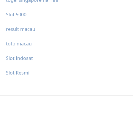
Slot 5000
result macau
toto macau
Slot Indosat
Slot Resmi