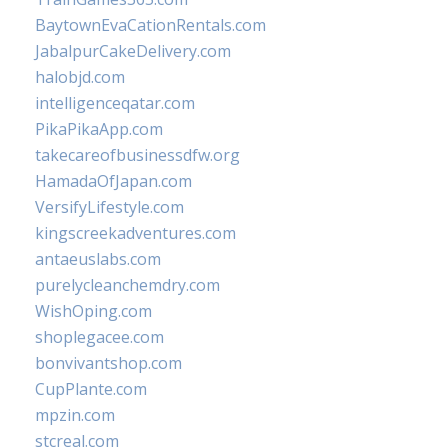
BaytownEvaCationRentals.com
JabalpurCakeDelivery.com
halobjd.com
intelligenceqatar.com
PikaPikaApp.com
takecareofbusinessdfw.org
HamadaOfJapan.com
VersifyLifestyle.com
kingscreekadventures.com
antaeuslabs.com
purelycleanchemdry.com
WishOping.com
shoplegacee.com
bonvivantshop.com
CupPlante.com
mpzin.com
stcreal.com