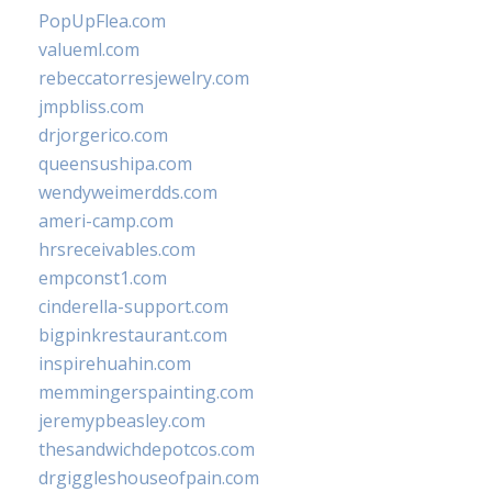
PopUpFlea.com
valueml.com
rebeccatorresjewelry.com
jmpbliss.com
drjorgerico.com
queensushipa.com
wendyweimerdds.com
ameri-camp.com
hrsreceivables.com
empconst1.com
cinderella-support.com
bigpinkrestaurant.com
inspirehuahin.com
memmingerspainting.com
jeremypbeasley.com
thesandwichdepotcos.com
drgiggleshouseofpain.com