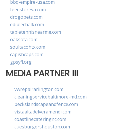
bbq-empire-usa.com
feedstoreva.com
drogopets.com
ediblechalk.com
tabletennisnearme.com
oaksofa.com
soultacohtx.com
capishcaps.com
gpsyfl.org
MEDIA PARTNER III
vwrepairarlington.com
cleaningservicebaltimore-md.com
beckslandscapeandfence.com
vistaaltadelveramendi.com
coastlinecateringnc.com
cuesburgershouston.com