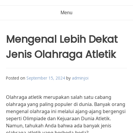
Menu
Mengenal Lebih Dekat
Jenis Olahraga Atletik
Posted on
September 15, 2024
by
adminjoi
Olahraga atletik merupakan salah satu cabang
olahraga yang paling populer di dunia. Banyak orang
mengenal olahraga ini melalui ajang-ajang bergengsi
seperti Olimpiade dan Kejuaraan Dunia Atletik.
Namun, tahukah Anda bahwa ada banyak jenis
olahraga atletik yang berbeda-beda?