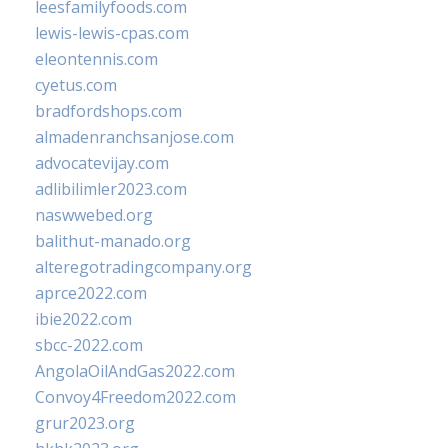
leesfamilyfoods.com
lewis-lewis-cpas.com
eleontennis.com
cyetus.com
bradfordshops.com
almadenranchsanjose.com
advocatevijay.com
adlibilimler2023.com
naswwebed.org
balithut-manado.org
alteregotradingcompany.org
aprce2022.com
ibie2022.com
sbcc-2022.com
AngolaOilAndGas2022.com
Convoy4Freedom2022.com
grur2023.org