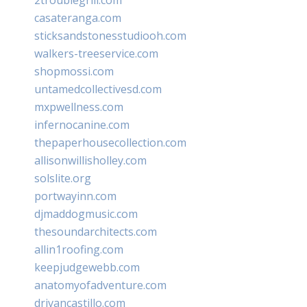
casateranga.com
sticksandstonesstudiooh.com
walkers-treeservice.com
shopmossi.com
untamedcollectivesd.com
mxpwellness.com
infernocanine.com
thepaperhousecollection.com
allisonwillisholley.com
solslite.org
portwayinn.com
djmaddogmusic.com
thesoundarchitects.com
allin1roofing.com
keepjudgewebb.com
anatomyofadventure.com
drivancastillo.com