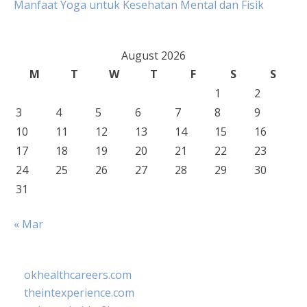
Manfaat Yoga untuk Kesehatan Mental dan Fisik
August 2026
M
T
W
T
F
S
S
1
2
3
4
5
6
7
8
9
10
11
12
13
14
15
16
17
18
19
20
21
22
23
24
25
26
27
28
29
30
31
« Mar
okhealthcareers.com
theintexperience.com