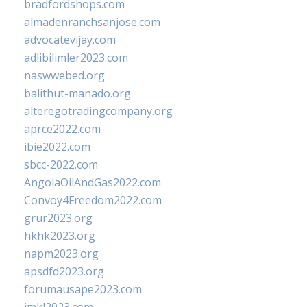
bradfordshops.com
almadenranchsanjose.com
advocatevijay.com
adlibilimler2023.com
naswwebed.org
balithut-manado.org
alteregotradingcompany.org
aprce2022.com
ibie2022.com
sbcc-2022.com
AngolaOilAndGas2022.com
Convoy4Freedom2022.com
grur2023.org
hkhk2023.org
napm2023.org
apsdfd2023.org
forumausape2023.com