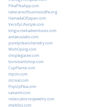
PikaPikaApp.com
takecareofbusinessdfw.org
HamadaOfJapan.com
VersifyLifestyle.com
kingscreekadventures.com
antaeuslabs.com
purelycleanchemdry.com
WishOping.com
shoplegacee.com
bonvivantshop.com
CupPlante.com
mpzin.com
stcreal.com
PopUpFlea.com
valueml.com
rebeccatorresjewelry.com
jmpbliss.com