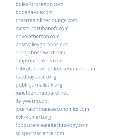
bolesfororegon.com
bodega-ole.com
thestreamlinerlounge.com
mestrinorubanofc.com
novelatherton.com
nassvalleygardens.net
electjohnstewart.com
omptourtravels.com
tribratanews-polreskebumen.com
rsudbayuasih.org
publikjurnalistik.org
juneteenthapparel.net
italywarm.com
journaloffinanceeconomics.com
kvk-kumari.org
foodscienceandtechnology.com
scisportsscience.com