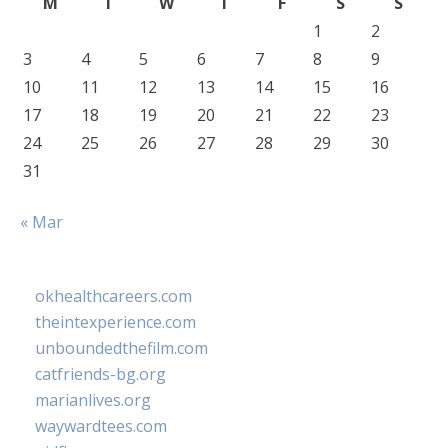
M
T
W
T
F
S
S
1
2
3
4
5
6
7
8
9
10
11
12
13
14
15
16
17
18
19
20
21
22
23
24
25
26
27
28
29
30
31
« Mar
okhealthcareers.com
theintexperience.com
unboundedthefilm.com
catfriends-bg.org
marianlives.org
waywardtees.com