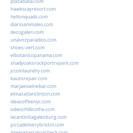
plazabatai.com
hawkscayresort.com
hellonquads.com
diarioanimales.com
decogaleri.com
unavozparadios.com
shoes-vert.com
elbotanicopanama.com
shadyoaksrockportrvpark.com
jccoinlaundry.com
kautorepair.com
marjaeswinebar.com
elmazatlanclinton.com
ideacoffeenyc.com
odieschillicothe.com
lacantinitagalesburg.com
pizzadeliverybristol.com
greenstarsmogcheck.com