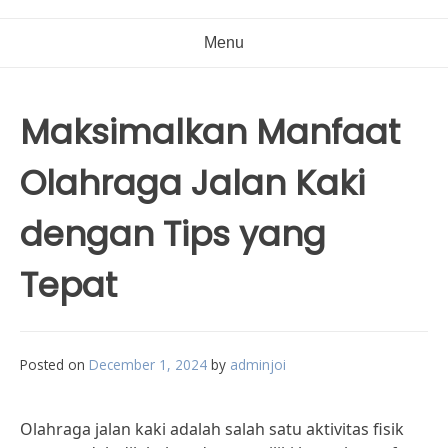
Menu
Maksimalkan Manfaat
Olahraga Jalan Kaki
dengan Tips yang
Tepat
Posted on
December 1, 2024
by
adminjoi
Olahraga jalan kaki adalah salah satu aktivitas fisik