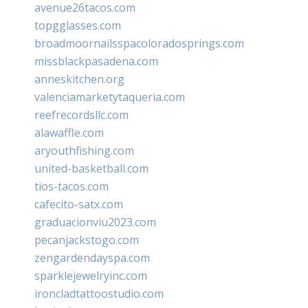
avenue26tacos.com
topgglasses.com
broadmoornailsspacoloradosprings.com
missblackpasadena.com
anneskitchen.org
valenciamarketytaqueria.com
reefrecordsllc.com
alawaffle.com
aryouthfishing.com
united-basketball.com
tios-tacos.com
cafecito-satx.com
graduacionviu2023.com
pecanjackstogo.com
zengardendayspa.com
sparklejewelryinc.com
ironcladtattoostudio.com