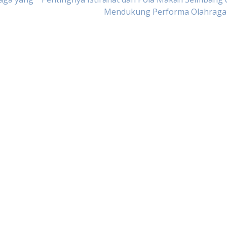
Mendukung Performa Olahraga