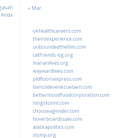
gasah
« Mar
 Anda
okhealthcareers.com
theintexperience.com
unboundedthefilm.com
catfriends-bg.org
marianlives.org
waywardtees.com
pidfloorsexpress.com
bancodevenezuelaen.com
bettermoodfoodcorporation.com
hingstonnt.com
chooseagender.com
hoverboardssale.com
alaskapolitics.com
stsmp.org