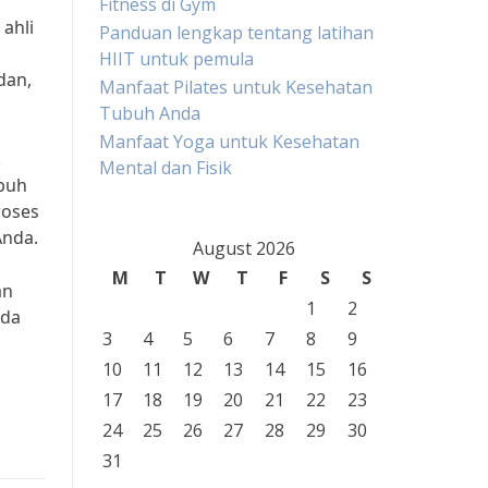
Fitness di Gym
ahli
Panduan lengkap tentang latihan
HIIT untuk pemula
dan,
Manfaat Pilates untuk Kesehatan
Tubuh Anda
Manfaat Yoga untuk Kesehatan
.
Mental dan Fisik
ubuh
roses
Anda.
August 2026
M
T
W
T
F
S
S
an
1
2
nda
3
4
5
6
7
8
9
10
11
12
13
14
15
16
17
18
19
20
21
22
23
24
25
26
27
28
29
30
31