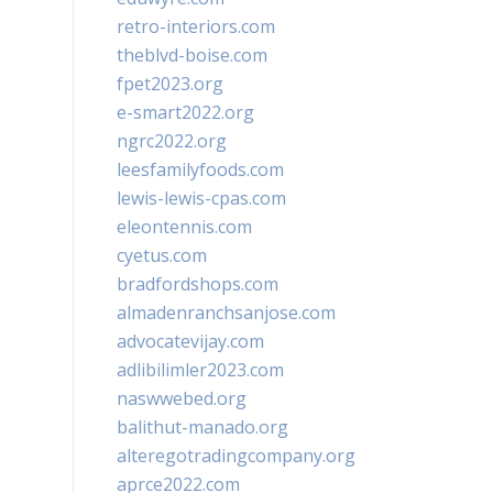
retro-interiors.com
theblvd-boise.com
fpet2023.org
e-smart2022.org
ngrc2022.org
leesfamilyfoods.com
lewis-lewis-cpas.com
eleontennis.com
cyetus.com
bradfordshops.com
almadenranchsanjose.com
advocatevijay.com
adlibilimler2023.com
naswwebed.org
balithut-manado.org
alteregotradingcompany.org
aprce2022.com