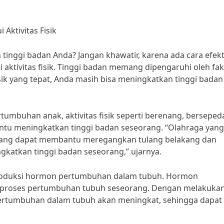
Aktivitas Fisik
tinggi badan Anda? Jangan khawatir, karena ada cara efekt
aktivitas fisik. Tinggi badan memang dipengaruhi oleh fak
sik yang tepat, Anda masih bisa meningkatkan tinggi badan
rtumbuhan anak, aktivitas fisik seperti berenang, berseped
ntu meningkatkan tinggi badan seseorang. “Olahraga yang
nang dapat membantu meregangkan tulang belakang dan
katkan tinggi badan seseorang,” ujarnya.
 produksi hormon pertumbuhan dalam tubuh. Hormon
 proses pertumbuhan tubuh seseorang. Dengan melakuka
n pertumbuhan dalam tubuh akan meningkat, sehingga dapat