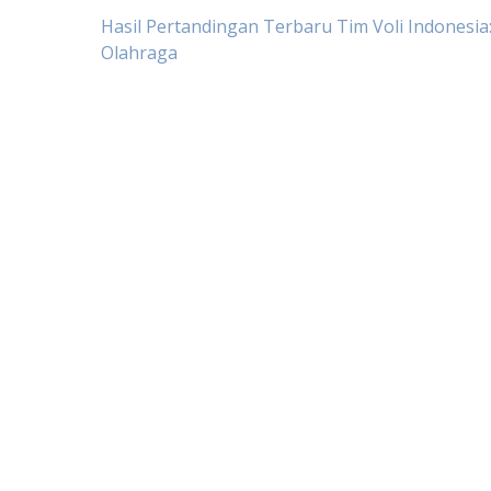
Post
Hasil Pertandingan Terbaru Tim Voli Indonesia:
Olahraga
navigation