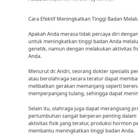
Cara Efektif Meningkatkan Tinggi Badan Melalui 
Apakah Anda merasa tidak percaya diri dengan 
untuk meningkatkan tinggi badan Anda melalui 
genetik, namun dengan melakukan aktivitas fi
Anda.
Menurut dr. Andri, seorang dokter spesialis pe
atau berolahraga secara teratur dapat memba
melibatkan gerakan memanjang seperti bere
memperpanjang tulang, sehingga dapat mening
Selain itu, olahraga juga dapat merangsang
pertumbuhan sangat berperan penting dalam
aktivitas fisik yang teratur, produksi hormo
membantu meningkatkan tinggi badan Anda.