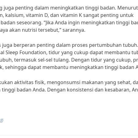
ang juga penting dalam meningkatkan tinggi badan. Menurut 
 kalsium, vitamin D, dan vitamin K sangat penting untuk
adan seseorang. “Jika Anda ingin meningkatkan tinggi ba
a akan nutrisi tersebut,” sarannya.
tas juga berperan penting dalam proses pertumbuhan tubuh
nal Sleep Foundation, tidur yang cukup dapat membantu t
ubuh, termasuk sel-sel tulang. Dengan tidur yang cukup, p
ik, sehingga dapat membantu meningkatkan tinggi badan 
akukan aktivitas fisik, mengonsumsi makanan yang sehat, d
n tinggi badan Anda. Dengan konsistensi dan kesabaran, A
gi