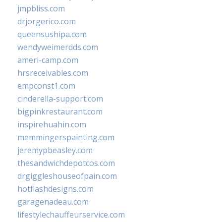
jmpbliss.com
drjorgerico.com
queensushipa.com
wendyweimerdds.com
ameri-camp.com
hrsreceivables.com
empconst1.com
cinderella-support.com
bigpinkrestaurant.com
inspirehuahin.com
memmingerspainting.com
jeremypbeasley.com
thesandwichdepotcos.com
drgiggleshouseofpain.com
hotflashdesigns.com
garagenadeau.com
lifestylechauffeurservice.com