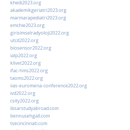
khedi2023.org
akademikgeriatri2023.org
marmarapediatri2023.org
emchie2023.org
girisimselradyoloji2022.org
utcd2022.org
biosensor2022.org
ialp2022.org
klivet2022.org
ifac-hms2022.org
taoms2022.org
iias-euromena-conference2022.org
ivd2022.org
csity2022.org
ibsarstudyabroad.com
bennusehgall.com
tsecincinnati.com