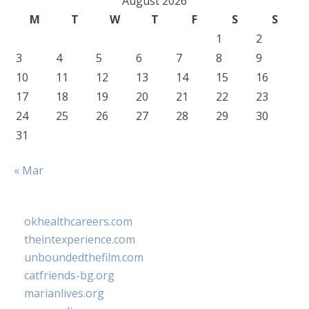
August 2026
M
T
W
T
F
S
S
1
2
3
4
5
6
7
8
9
10
11
12
13
14
15
16
17
18
19
20
21
22
23
24
25
26
27
28
29
30
31
« Mar
okhealthcareers.com
theintexperience.com
unboundedthefilm.com
catfriends-bg.org
marianlives.org