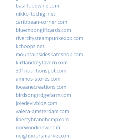
basilfoodwine.com
nikko-tochigi.net
caribbean-corner.com
bluemoongiftcards.com
rivercitysteampunkexpo.com
kchoops.net
mountainsideskateshop.com
kirtlandcitytavern.com
301nutritionspot.com
ammos-stores.com
loceanecreations.com
birdsongridgefarm.com
joiedevivblog.com
valera-amsterdam.com
libertybrandhemp.com
norwoodinnwi.com
neighboursmarket.com