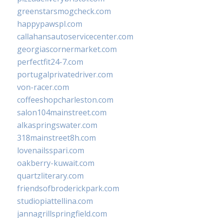
greenstarsmogcheck.com
happypawspl.com
callahansautoservicecenter.com
georgiascornermarket.com
perfectfit24-7.com
portugalprivatedriver.com
von-racer.com
coffeeshopcharleston.com
salon104mainstreet.com
alkaspringswater.com
318mainstreet8h.com
lovenailsspari.com
oakberry-kuwait.com
quartzliterary.com
friendsofbroderickpark.com
studiopiattellina.com
jannagrillspringfield.com