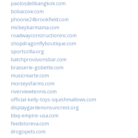
paolosdelibangkok.com
bobacove.com
phoone24brookfield.com
mickeybarmama.com
roadwayconstructioninc.com
shopdragonflyboutique.com
sportszilla.org
batchprovisionsbar.com
brasserie-gobette.com
musicrearte.com
morseysfarms.com
riverviewtennis.com
official-kelly-toys-squishmallows.com
displaygardenonsuncrest.org
bbq-empire-usa.com
feedstoreva.com
drogopets.com