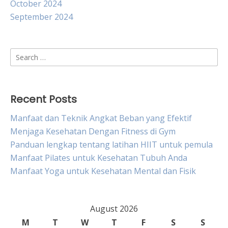
October 2024
September 2024
Search
for:
Recent Posts
Manfaat dan Teknik Angkat Beban yang Efektif
Menjaga Kesehatan Dengan Fitness di Gym
Panduan lengkap tentang latihan HIIT untuk pemula
Manfaat Pilates untuk Kesehatan Tubuh Anda
Manfaat Yoga untuk Kesehatan Mental dan Fisik
August 2026
M
T
W
T
F
S
S