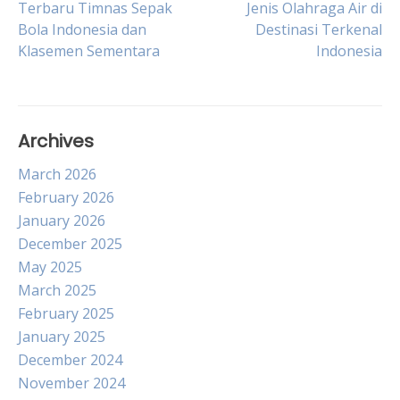
Terbaru Timnas Sepak
Jenis Olahraga Air di
Bola Indonesia dan
Destinasi Terkenal
navigation
Klasemen Sementara
Indonesia
Archives
March 2026
February 2026
January 2026
December 2025
May 2025
March 2025
February 2025
January 2025
December 2024
November 2024