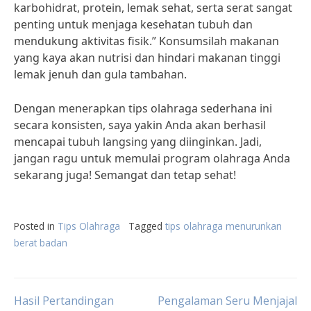
karbohidrat, protein, lemak sehat, serta serat sangat
penting untuk menjaga kesehatan tubuh dan
mendukung aktivitas fisik.” Konsumsilah makanan
yang kaya akan nutrisi dan hindari makanan tinggi
lemak jenuh dan gula tambahan.
Dengan menerapkan tips olahraga sederhana ini
secara konsisten, saya yakin Anda akan berhasil
mencapai tubuh langsing yang diinginkan. Jadi,
jangan ragu untuk memulai program olahraga Anda
sekarang juga! Semangat dan tetap sehat!
Posted in
Tips Olahraga
Tagged
tips olahraga menurunkan
berat badan
Post
Hasil Pertandingan
Pengalaman Seru Menjajal