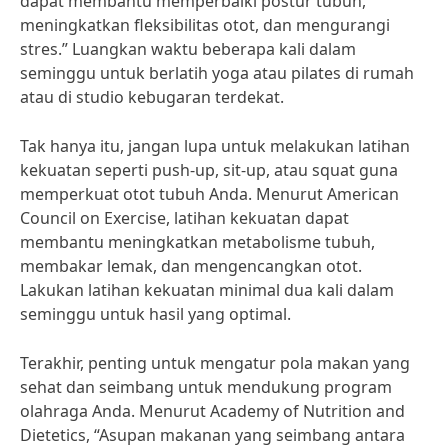
dapat membantu memperbaiki postur tubuh,
meningkatkan fleksibilitas otot, dan mengurangi
stres.” Luangkan waktu beberapa kali dalam
seminggu untuk berlatih yoga atau pilates di rumah
atau di studio kebugaran terdekat.
Tak hanya itu, jangan lupa untuk melakukan latihan
kekuatan seperti push-up, sit-up, atau squat guna
memperkuat otot tubuh Anda. Menurut American
Council on Exercise, latihan kekuatan dapat
membantu meningkatkan metabolisme tubuh,
membakar lemak, dan mengencangkan otot.
Lakukan latihan kekuatan minimal dua kali dalam
seminggu untuk hasil yang optimal.
Terakhir, penting untuk mengatur pola makan yang
sehat dan seimbang untuk mendukung program
olahraga Anda. Menurut Academy of Nutrition and
Dietetics, “Asupan makanan yang seimbang antara