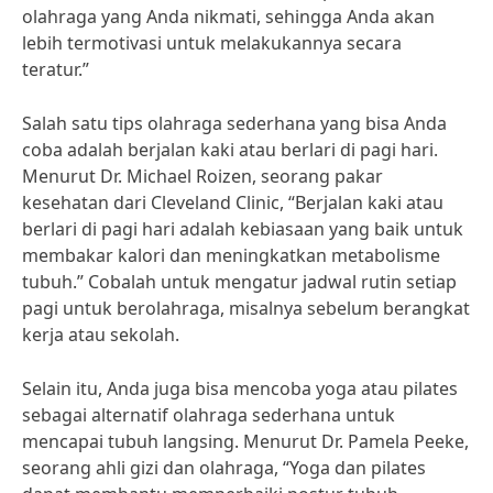
olahraga yang Anda nikmati, sehingga Anda akan
lebih termotivasi untuk melakukannya secara
teratur.”
Salah satu tips olahraga sederhana yang bisa Anda
coba adalah berjalan kaki atau berlari di pagi hari.
Menurut Dr. Michael Roizen, seorang pakar
kesehatan dari Cleveland Clinic, “Berjalan kaki atau
berlari di pagi hari adalah kebiasaan yang baik untuk
membakar kalori dan meningkatkan metabolisme
tubuh.” Cobalah untuk mengatur jadwal rutin setiap
pagi untuk berolahraga, misalnya sebelum berangkat
kerja atau sekolah.
Selain itu, Anda juga bisa mencoba yoga atau pilates
sebagai alternatif olahraga sederhana untuk
mencapai tubuh langsing. Menurut Dr. Pamela Peeke,
seorang ahli gizi dan olahraga, “Yoga dan pilates