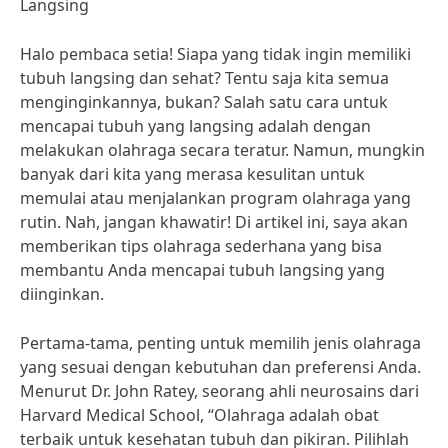
Langsing
Halo pembaca setia! Siapa yang tidak ingin memiliki
tubuh langsing dan sehat? Tentu saja kita semua
menginginkannya, bukan? Salah satu cara untuk
mencapai tubuh yang langsing adalah dengan
melakukan olahraga secara teratur. Namun, mungkin
banyak dari kita yang merasa kesulitan untuk
memulai atau menjalankan program olahraga yang
rutin. Nah, jangan khawatir! Di artikel ini, saya akan
memberikan tips olahraga sederhana yang bisa
membantu Anda mencapai tubuh langsing yang
diinginkan.
Pertama-tama, penting untuk memilih jenis olahraga
yang sesuai dengan kebutuhan dan preferensi Anda.
Menurut Dr. John Ratey, seorang ahli neurosains dari
Harvard Medical School, “Olahraga adalah obat
terbaik untuk kesehatan tubuh dan pikiran. Pilihlah