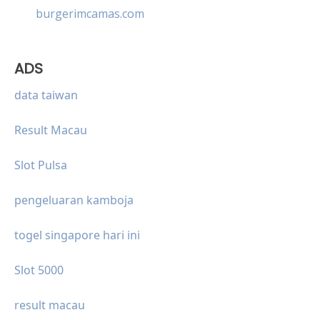
burgerimcamas.com
ADS
data taiwan
Result Macau
Slot Pulsa
pengeluaran kamboja
togel singapore hari ini
Slot 5000
result macau