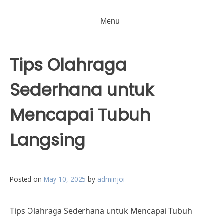
Menu
Tips Olahraga
Sederhana untuk
Mencapai Tubuh
Langsing
Posted on
May 10, 2025
by
adminjoi
Tips Olahraga Sederhana untuk Mencapai Tubuh