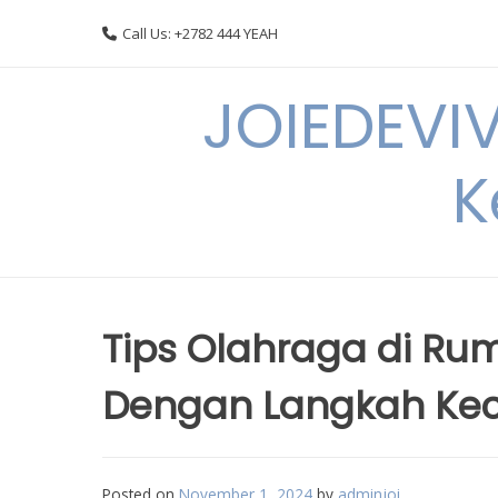
Skip
Call Us: +2782 444 YEAH
to
content
JOIEDEVI
K
Tips Olahraga di Ru
Dengan Langkah Kec
Posted on
November 1, 2024
by
adminjoi