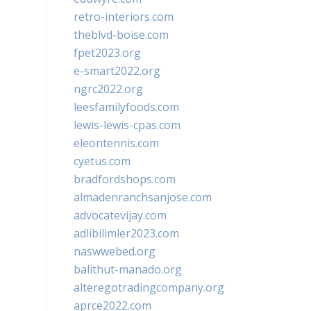
retro-interiors.com
theblvd-boise.com
fpet2023.org
e-smart2022.org
ngrc2022.org
leesfamilyfoods.com
lewis-lewis-cpas.com
eleontennis.com
cyetus.com
bradfordshops.com
almadenranchsanjose.com
advocatevijay.com
adlibilimler2023.com
naswwebed.org
balithut-manado.org
alteregotradingcompany.org
aprce2022.com