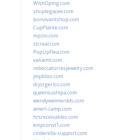
WishOping.com
shoplegacee.com
bonvivantshop.com
CupPlante.com
mpzin.com
stcreal.com
PopUpFlea.com
valueml.com
rebeccatorresjewelry.com
jmpbliss.com
drjorgerico.com
queensushipa.com
wendyweimerdds.com
ameri-camp.com
hrsreceivables.com
empconst1.com
cinderella-support.com