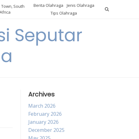
Berita Olahraga
Jenis Olahraga
 Town, South
Africa
Tips Olahraga
i Seputar
ga
Archives
March 2026
February 2026
January 2026
December 2025
May 2025