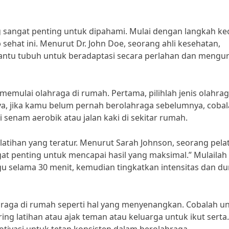
sangat penting untuk dipahami. Mulai dengan langkah kec
ehat ini. Menurut Dr. John Doe, seorang ahli kesehatan,
antu tubuh untuk beradaptasi secara perlahan dan mengu
emulai olahraga di rumah. Pertama, pilihlah jenis olahra
nya, jika kamu belum pernah berolahraga sebelumnya, coba
senam aerobik atau jalan kaki di sekitar rumah.
latihan yang teratur. Menurut Sarah Johnson, seorang pela
gat penting untuk mencapai hasil yang maksimal.” Mulailah
u selama 30 menit, kemudian tingkatkan intensitas dan du
hraga di rumah seperti hal yang menyenangkan. Cobalah u
ng latihan atau ajak teman atau keluarga untuk ikut serta.