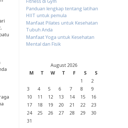
an
Fitness di Gym
Panduan lengkap tentang latihan
HIIT untuk pemula
ari
Manfaat Pilates untuk Kesehatan
.
Tubuh Anda
patu
Manfaat Yoga untuk Kesehatan
Mental dan Fisik
h
August 2026
nda
M
T
W
T
F
S
S
1
2
3
4
5
6
7
8
9
raga
10
11
12
13
14
15
16
ma
17
18
19
20
21
22
23
24
25
26
27
28
29
30
31