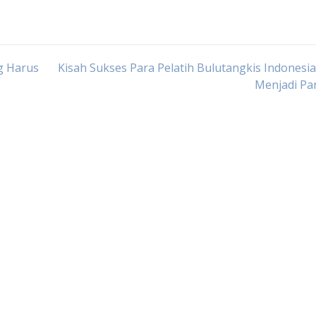
g Harus
Kisah Sukses Para Pelatih Bulutangkis Indonesi
Menjadi Pa