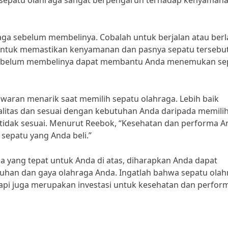
a sepatu olahraga sangat berpengaruh terhadap kenyaman
ga sebelum membelinya. Cobalah untuk berjalan atau berl
untuk memastikan kenyamanan dan pasnya sepatu tersebut
 sebelum membelinya dapat membantu Anda menemukan se
awaran menarik saat memilih sepatu olahraga. Lebih baik
alitas dan sesuai dengan kebutuhan Anda daripada memili
tidak sesuai. Menurut Reebok, “Kesehatan dan performa A
 sepatu yang Anda beli.”
a yang tepat untuk Anda di atas, diharapkan Anda dapat
han dan gaya olahraga Anda. Ingatlah bahwa sepatu olah
tapi juga merupakan investasi untuk kesehatan dan perfor