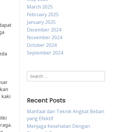
March 2025
February 2025
January 2025
dapat
December 2024
ga
November 2024
October 2024
September 2024
beda
Search
for:
esar
ukan
 kaki
Recent Posts
Manfaat dan Teknik Angkat Beban
liki
yang Efektif
raga.
Menjaga Kesehatan Dengan