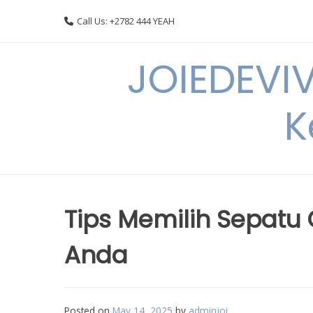
Skip
Call Us: +2782 444 YEAH
to
content
JOIEDEVI
K
Tips Memilih Sepatu
Anda
Posted on
May 14, 2025
by
adminjoi