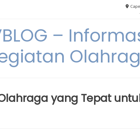
Cape
VBLOG – Informas
egiatan Olahra
 Olahraga yang Tepat untu