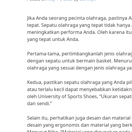
Jika Anda seorang pecinta olahraga, pastinya
tepat. Sepatu olahraga yang tepat tidak hanya
meningkatkan performa Anda. Oleh karena itu,
yang tepat untuk Anda.
Pertama-tama, pertimbangkanlah jenis olahrag
dengan sepatu untuk bermain basket. Menurut 
olahraga yang sesuai dengan jenis olahraga y
Kedua, pastikan sepatu olahraga yang Anda pil
atau terlalu kecil dapat menyebabkan ketidak
oleh University of Sports Shoes, “Ukuran sepa
dan sendi.”
Selain itu, perhatikan juga desain dan material
desain yang ergonomis dan material yang ber