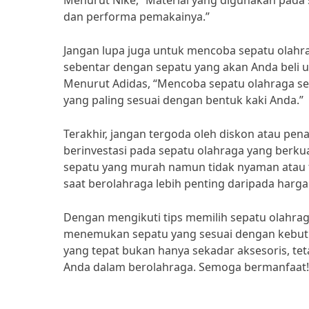
Menurut Nike, “Material yang digunakan pad
dan performa pemakainya.”
Jangan lupa juga untuk mencoba sepatu olahra
sebentar dengan sepatu yang akan Anda beli 
Menurut Adidas, “Mencoba sepatu olahraga
yang paling sesuai dengan bentuk kaki Anda.”
Terakhir, jangan tergoda oleh diskon atau pen
berinvestasi pada sepatu olahraga yang berku
sepatu yang murah namun tidak nyaman atau 
saat berolahraga lebih penting daripada harga
Dengan mengikuti tips memilih sepatu olahrag
menemukan sepatu yang sesuai dengan kebutu
yang tepat bukan hanya sekadar aksesoris, te
Anda dalam berolahraga. Semoga bermanfaat!