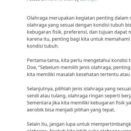
Olahraga merupakan kegiatan penting dalam 
olahraga yang sesuai dengan kondisi tubuh bi
kebugaran fisik, preferensi, dan tujuan dapat
karena itu, penting bagi kita untuk memahami 
kondisi tubuh.
Pertama-tama, kita perlu mengetahui kondisi tu
Doe, “Sebelum memilih jenis olahraga, penting
kita memiliki masalah kesehatan tertentu atau t
Selanjutnya, pilihlah jenis olahraga yang sesua
sendi atau tulang, olahraga ringan seperti ber
Sementara jika kita memiliki kebugaran fisik ya
aerobik bisa menjadi pilihan yang tepat.
Selain itu, jangan lupa untuk mempertimbangka